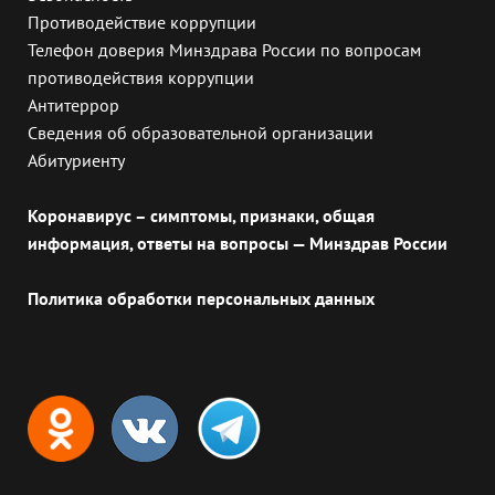
Противодействие коррупции
Телефон доверия Минздрава России по вопросам
противодействия коррупции
Антитеррор
Сведения об образовательной организации
Абитуриенту
Коронавирус – симптомы, признаки, общая
информация, ответы на вопросы — Минздрав России
Политика обработки персональных данных