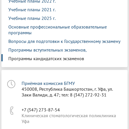
Учебные планы 2022 г.
Учебные планы 2021 г.
Учебные планы 2025 г.
Основные профессиональные образовательные
программы
Вопросы для подготовки к Государственному экзамену
Программы вступительных экзаменов,
Программы кандидатских экзаменов
Приёмная комиссия БГМУ
450008, Республика Башкортостан, г. Уфа, ул.
Заки Валиди, д. 47; тел: 8 (347) 272-92-31
+7 (347) 273-87-54
Клиническая стоматологическая поликлиника
Уфа