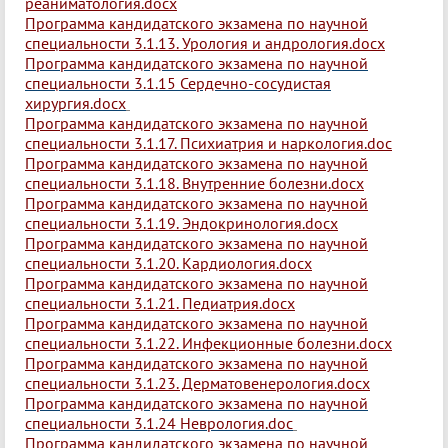
реаниматология.docx
Программа кандидатского экзамена по научной
специальности 3.1.13. Урология и андрология.docx
Программа кандидатского экзамена по научной
специальности 3.1.15 Сердечно-сосудистая
хирургия.docx
Программа кандидатского экзамена по научной
специальности 3.1.17. Психиатрия и наркология.doc
Программа кандидатского экзамена по научной
специальности 3.1.18. Внутренние болезни.docx
Программа кандидатского экзамена по научной
специальности 3.1.19. Эндокринология.docx
Программа кандидатского экзамена по научной
специальности 3.1.20. Кардиология.docx
Программа кандидатского экзамена по научной
специальности 3.1.21. Педиатрия.docx
Программа кандидатского экзамена по научной
специальности 3.1.22. Инфекционные болезни.docx
Программа кандидатского экзамена по научной
специальности 3.1.23. Дерматовенерология.docx
Программа кандидатского экзамена по научной
специальности 3.1.24 Неврология.doc
Программа кандидатского экзамена по научной