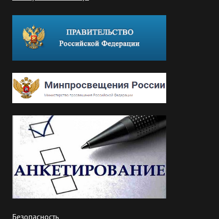
Безопасность