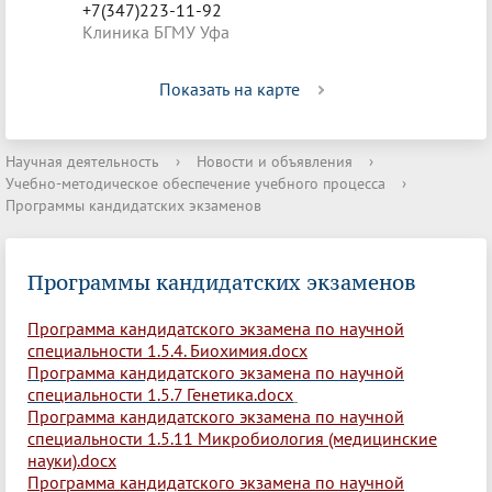
+7(347)223-11-92
Клиника БГМУ Уфа
Показать на карте
Научная деятельность
›
Новости и объявления
›
Учебно-методическое обеспечение учебного процесса
›
Программы кандидатских экзаменов
Программы кандидатских экзаменов
Программа кандидатского экзамена по научной
специальности 1.5.4. Биохимия.docx
Программа кандидатского экзамена по научной
специальности 1.5.7 Генетика.docx
Программа кандидатского экзамена по научной
специальности 1.5.11 Микробиология (медицинские
науки).docx
Программа кандидатского экзамена по научной