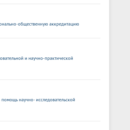
ионально-общественную аккредитацию
овательной и научно-практической
в помощь научно- исследовательской