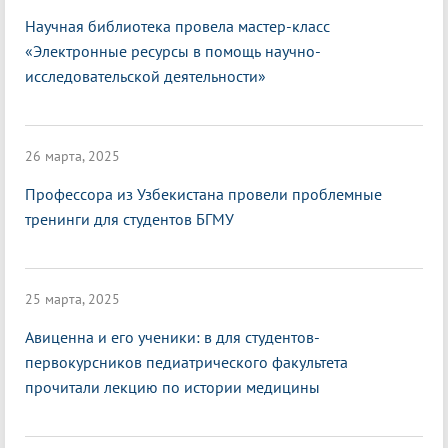
Научная библиотека провела мастер-класс
«Электронные ресурсы в помощь научно-
исследовательской деятельности»
26 марта, 2025
Профессора из Узбекистана провели проблемные
тренинги для студентов БГМУ
25 марта, 2025
Авиценна и его ученики: в для студентов-
первокурсников педиатрического факультета
прочитали лекцию по истории медицины