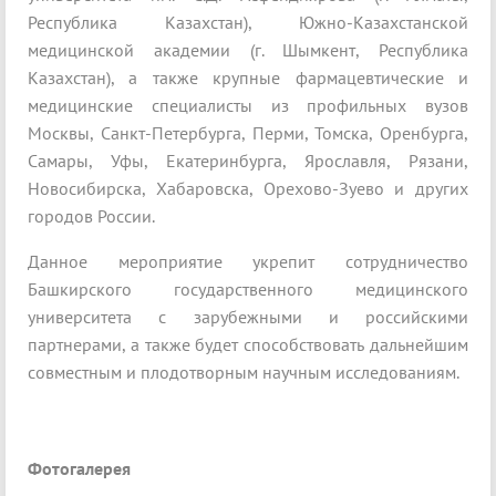
Республика Казахстан), Южно-Казахстанской
медицинской академии (г. Шымкент, Республика
Казахстан), а также крупные фармацевтические и
медицинские специалисты из профильных вузов
Москвы, Санкт-Петербурга, Перми, Томска, Оренбурга,
Самары, Уфы, Екатеринбурга, Ярославля, Рязани,
Новосибирска, Хабаровска, Орехово-Зуево и других
городов России.
Данное мероприятие укрепит сотрудничество
Башкирского государственного медицинского
университета с зарубежными и российскими
партнерами, а также будет способствовать дальнейшим
совместным и плодотворным научным исследованиям.
Фотогалерея