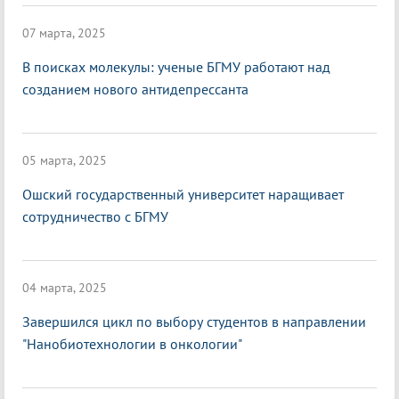
07 марта, 2025
В поисках молекулы: ученые БГМУ работают над
созданием нового антидепрессанта
05 марта, 2025
Ошский государственный университет наращивает
сотрудничество с БГМУ
04 марта, 2025
Завершился цикл по выбору студентов в направлении
"Нанобиотехнологии в онкологии"