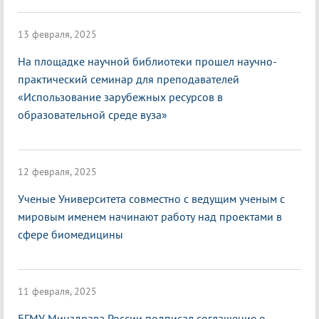
13 февраля, 2025
На площадке научной библиотеки прошел научно-
практический семинар для преподавателей
«Использование зарубежных ресурсов в
образовательной среде вуза»
12 февраля, 2025
Ученые Университета совместно с ведущим ученым с
мировым именем начинают работу над проектами в
сфере биомедицины
11 февраля, 2025
БГМУ Минздрава России подписал соглашение о