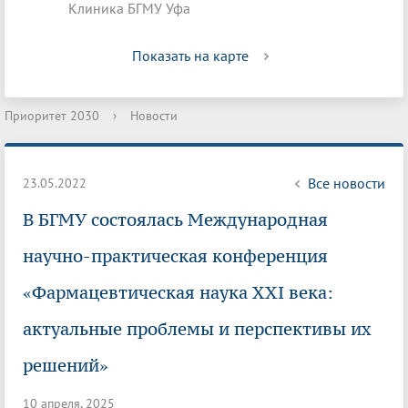
Клиника БГМУ Уфа
Показать на карте
Приоритет 2030
›
Новости
Все новости
23.05.2022
В БГМУ состоялась Международная
научно-практическая конференция
«Фармацевтическая наука XXI века:
актуальные проблемы и перспективы их
решений»
10 апреля, 2025