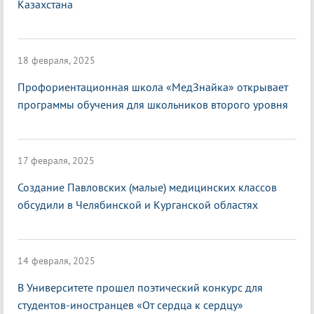
Казахстана
18 февраля, 2025
Профориентационная школа «МедЗнайка» открывает
программы обучения для школьников второго уровня
17 февраля, 2025
Создание Павловских (малые) медицинских классов
обсудили в Челябинской и Курганской областях
14 февраля, 2025
В Университете прошел поэтический конкурс для
студентов-иностранцев «От сердца к сердцу»