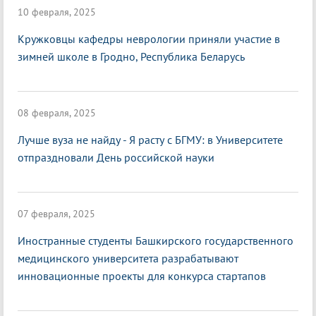
10 февраля, 2025
Кружковцы кафедры неврологии приняли участие в
зимней школе в Гродно, Республика Беларусь
08 февраля, 2025
Лучше вуза не найду - Я расту с БГМУ: в Университете
отпраздновали День российской науки
07 февраля, 2025
Иностранные студенты Башкирского государственного
медицинского университета разрабатывают
инновационные проекты для конкурса стартапов