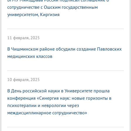
сотрудничестве с Ошским государственным
университетом, Киргизия
11 февраля, 2025
В Чишминском районе обсудили создание Павловских
медицинских классов
10 февраля, 2025
В День российской науки в Университете прошла
конференция «Синергия наук: новые горизонты в
психотерапии и неврологии через
междисциплинарное сотрудничество»