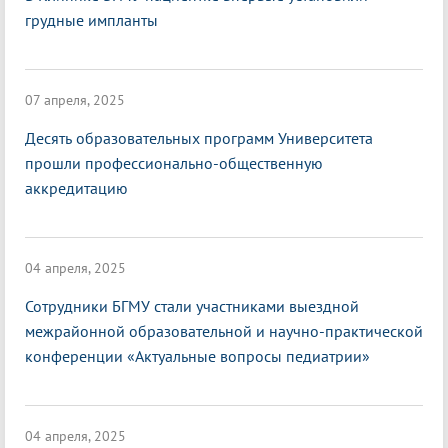
грудные импланты
07 апреля, 2025
Десять образовательных программ Университета
прошли профессионально-общественную
аккредитацию
04 апреля, 2025
Сотрудники БГМУ стали участниками выездной
межрайонной образовательной и научно-практической
конференции «Актуальные вопросы педиатрии»
04 апреля, 2025