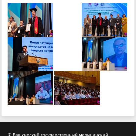
© Башкирский государственный медицинский