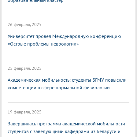
образовательный кластер
26 февраля, 2025
Университет провел Международную конференцию
«Острые проблемы неврологии»
25 февраля, 2025
Академическая мобильность: студенты БГМУ повысили
компетенции в сфере нормальной физиологии
19 февраля, 2025
Завершилась программа академической мобильности
студентов с заведующими кафедрами из Беларуси и