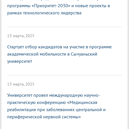
программы «Приоритет-2030» и новые проекты в
рамках технологического лидерства
13 марта, 2025
Стартует отбор кандидатов на участие в программе
академической мобильности в Сычуаньский
университет
13 марта, 2025
Университет провел международную научно-
практическую конференцию «Медицинская
реабилитация при заболеваниях центральной и
периферической нервной системы»