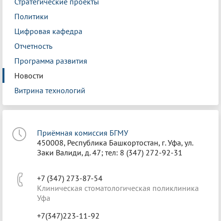
Стратегические проекты
Политики
Цифровая кафедра
Отчетность
Программа развития
Новости
Витрина технологий
Приёмная комиссия БГМУ
450008, Республика Башкортостан, г. Уфа, ул.
Заки Валиди, д. 47; тел: 8 (347) 272-92-31
+7 (347) 273-87-54
Клиническая стоматологическая поликлиника
Уфа
+7(347)223-11-92