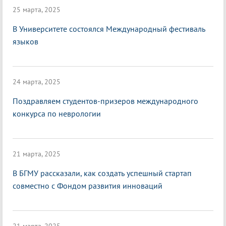
25 марта, 2025
В Университете состоялся Международный фестиваль
языков
24 марта, 2025
Поздравляем студентов-призеров международного
конкурса по неврологии
21 марта, 2025
В БГМУ рассказали, как создать успешный стартап
совместно с Фондом развития инноваций