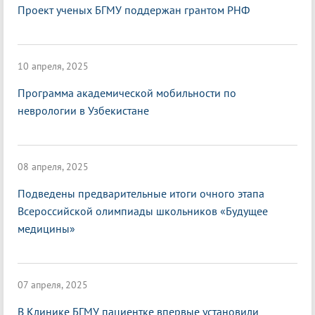
Проект ученых БГМУ поддержан грантом РНФ
10 апреля, 2025
Программа академической мобильности по
неврологии в Узбекистане
08 апреля, 2025
Подведены предварительные итоги очного этапа
Всероссийской олимпиады школьников «Будущее
медицины»
07 апреля, 2025
В Клинике БГМУ пациентке впервые установили