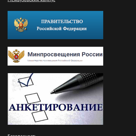
Безопасность