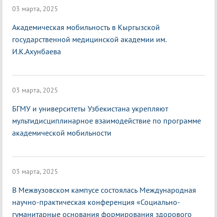
03 марта, 2025
Академическая мобильность в Кыргызской
государственной медицинской академии им.
И.К.Ахунбаева
03 марта, 2025
БГМУ и университеты Узбекистана укрепляют
мультидисциплинарное взаимодействие по программе
академической мобильности
03 марта, 2025
В Межвузовском кампусе состоялась Международная
научно-практическая конференция «Социально-
гуманитарные основания формирования здорового