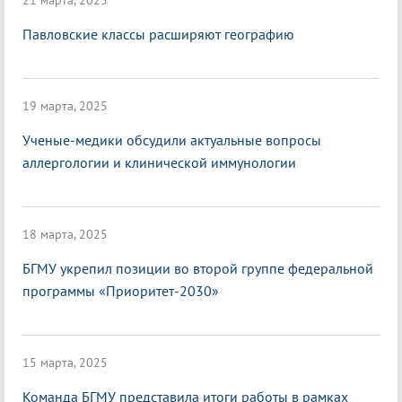
21 марта, 2025
Павловские классы расширяют географию
19 марта, 2025
Ученые-медики обсудили актуальные вопросы
аллергологии и клинической иммунологии
18 марта, 2025
БГМУ укрепил позиции во второй группе федеральной
программы «Приоритет-2030»
15 марта, 2025
Команда БГМУ представила итоги работы в рамках