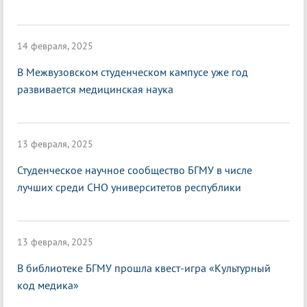
14 февраля, 2025
В Межвузовском студенческом кампусе уже год
развивается медицинская наука
13 февраля, 2025
Студенческое научное сообщество БГМУ в числе
лучших среди СНО университетов республики
13 февраля, 2025
В библиотеке БГМУ прошла квест-игра «Культурный
код медика»