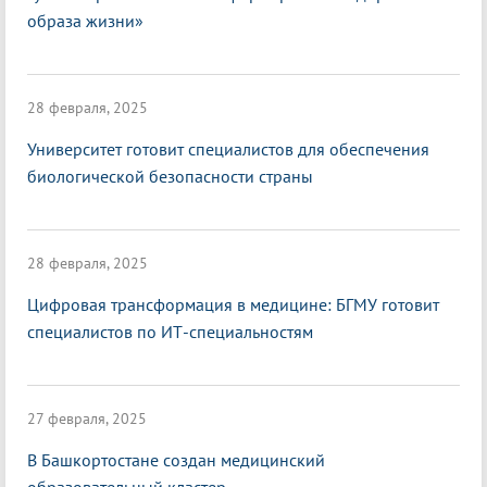
образа жизни»
28 февраля, 2025
Университет готовит специалистов для обеспечения
биологической безопасности страны
28 февраля, 2025
Цифровая трансформация в медицине: БГМУ готовит
специалистов по ИТ-специальностям
27 февраля, 2025
В Башкортостане создан медицинский