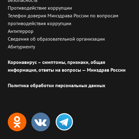
Противодействие коррупции
Телефон доверия Минздрава России по вопросам
противодействия коррупции
Антитеррор
Сведения об образовательной организации
Абитуриенту
Коронавирус – симптомы, признаки, общая
информация, ответы на вопросы — Минздрав России
Политика обработки персональных данных