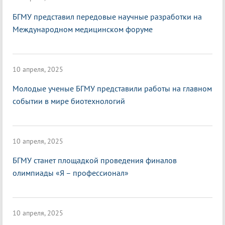
БГМУ представил передовые научные разработки на
Международном медицинском форуме
10 апреля, 2025
Молодые ученые БГМУ представили работы на главном
событии в мире биотехнологий
10 апреля, 2025
БГМУ станет площадкой проведения финалов
олимпиады «Я – профессионал»
10 апреля, 2025