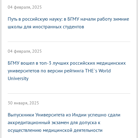
04 февраля, 2025
Путь в российскую науку: в БГМУ начали работу зимние
школы для иностранных студентов
04 февраля, 2025
БГМУ вошел в топ-3 лучших российских медицинских
университетов по версии рейтинга THE`s World
University
30 января, 2025
Выпускники Университета из Индии успешно сдали
аккредитационный экзамен для допуска к
осуществлению медицинской деятельности