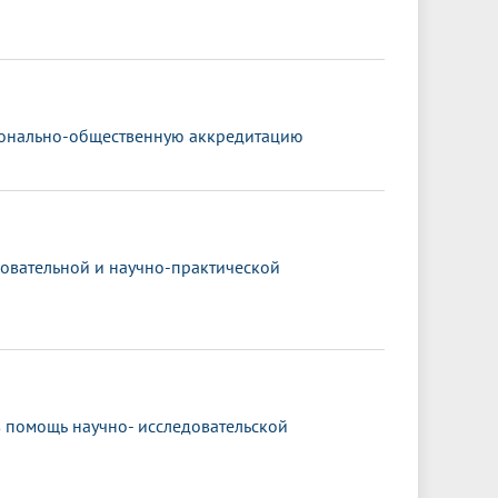
ионально-общественную аккредитацию
овательной и научно-практической
в помощь научно- исследовательской