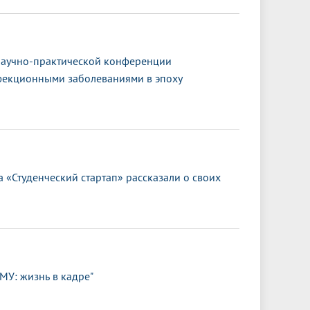
научно-практической конференции
фекционными заболеваниями в эпоху
 «Студенческий стартап» рассказали о своих
МУ: жизнь в кадре"