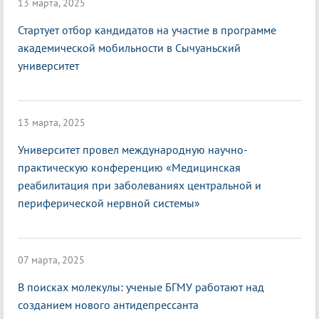
13 марта, 2025
Стартует отбор кандидатов на участие в программе
академической мобильности в Сычуаньский
университет
13 марта, 2025
Университет провел международную научно-
практическую конференцию «Медицинская
реабилитация при заболеваниях центральной и
периферической нервной системы»
07 марта, 2025
В поисках молекулы: ученые БГМУ работают над
созданием нового антидепрессанта