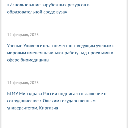
«Использование зарубежных ресурсов в
образовательной среде вуза»
12 февраля, 2025
Ученые Университета совместно с ведущим ученым с
мировым именем начинают работу над проектами в
сфере биомедицины
11 февраля, 2025
БГМУ Минздрава России подписал соглашение о
сотрудничестве с Ошским государственным
университетом, Киргизия