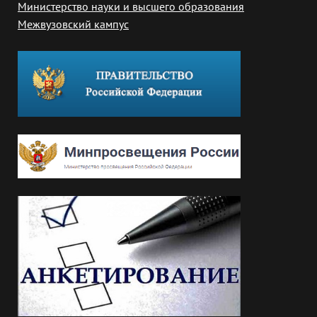
Министерство науки и высшего образования
Межвузовский кампус