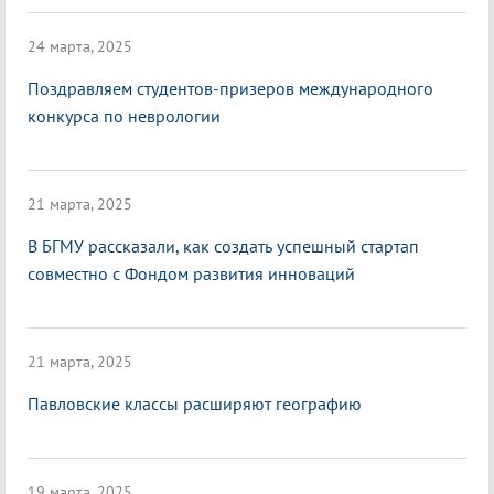
24 марта, 2025
Поздравляем студентов-призеров международного
конкурса по неврологии
21 марта, 2025
В БГМУ рассказали, как создать успешный стартап
совместно с Фондом развития инноваций
21 марта, 2025
Павловские классы расширяют географию
19 марта, 2025