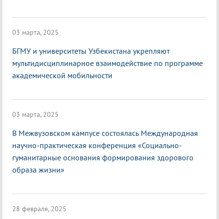
03 марта, 2025
БГМУ и университеты Узбекистана укрепляют
мультидисциплинарное взаимодействие по программе
академической мобильности
03 марта, 2025
В Межвузовском кампусе состоялась Международная
научно-практическая конференция «Социально-
гуманитарные основания формирования здорового
образа жизни»
28 февраля, 2025