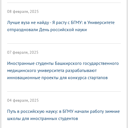
08 февраля, 2025
Лучше вуза не найду - Я расту с БГМУ: в Университете
отпраздновали День российской науки
07 февраля, 2025
Иностранные студенты Башкирского государственного
медицинского университета разрабатывают
инновационные проекты для конкурса стартапов
04 февраля, 2025
Путь в российскую науку: в БГМУ начали работу зимние
школы для иностранных студентов