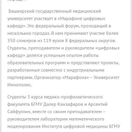
Башкирский государственный медицинский
университет участвует в «Марафоне цифровых
кафедр». Это федеральный форум, проходящий в
нескольких городах. В нем принимают участие более
350 спикеров из 119 вузов 8 федеральных округов.
Студенты, преподаватели и руководители «цифровых
кафедр» делятся успешным опытом работы
образовательных программ и представляют проекты,
разработанные совместно с индустриальными
партнерами. Организатор «Марафона»— Университет
Иннополис.
Студенты 3 курса медико-профилактического
факультета БГМУ Далер Канзафаров и Арсентий
Сайфуллин, вместе со своим преподавателем –
руководителем лаборатории математического
моделирования Института цифровой медицины БГМУ