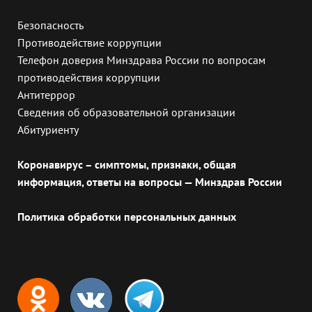
Безопасность
Противодействие коррупции
Телефон доверия Минздрава России по вопросам
противодействия коррупции
Антитеррор
Сведения об образовательной организации
Абитуриенту
Коронавирус – симптомы, признаки, общая
информация, ответы на вопросы — Минздрав России
Политика обработки персональных данных