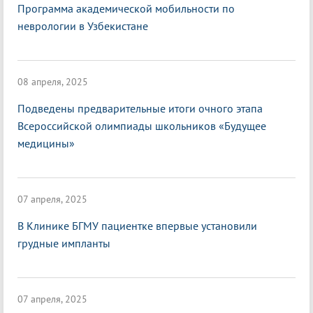
Программа академической мобильности по
неврологии в Узбекистане
08 апреля, 2025
Подведены предварительные итоги очного этапа
Всероссийской олимпиады школьников «Будущее
медицины»
07 апреля, 2025
В Клинике БГМУ пациентке впервые установили
грудные импланты
07 апреля, 2025