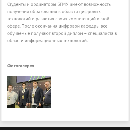
Студенты и ординаторы БГМУ имеют возможность
получения образования в области цифровых
технологий и развития своих компетенций в этой
сфере. После окончания цифровой кафедры все
обучаемые получают второй диплом – специалиста в
области информационных технологий.
Фотогалерея