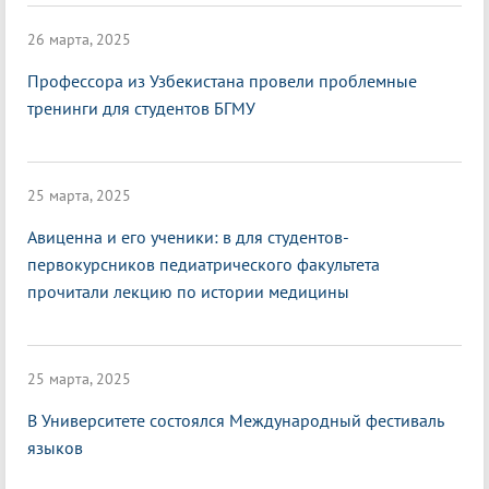
26 марта, 2025
Профессора из Узбекистана провели проблемные
тренинги для студентов БГМУ
25 марта, 2025
Авиценна и его ученики: в для студентов-
первокурсников педиатрического факультета
прочитали лекцию по истории медицины
25 марта, 2025
В Университете состоялся Международный фестиваль
языков