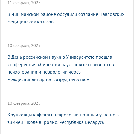
11 февраля, 2025
В Чишминском районе обсудили создание Павловских
медицинских классов
10 февраля, 2025
В День российской науки в Университете прошла
конференция «Синергия наук: новые горизонты в
психотерапии и неврологии через
междисциплинарное сотрудничество»
10 февраля, 2025
Кружковцы кафедры неврологии приняли участие в
зимней школе в Гродно, Республика Беларусь