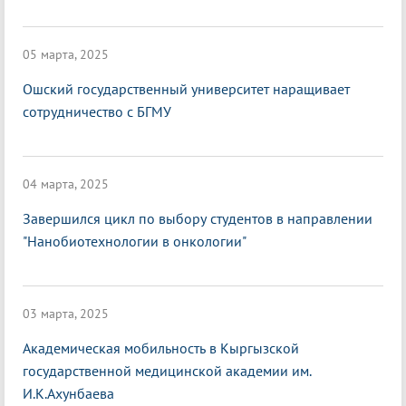
05 марта, 2025
Ошский государственный университет наращивает
сотрудничество с БГМУ
04 марта, 2025
Завершился цикл по выбору студентов в направлении
"Нанобиотехнологии в онкологии"
03 марта, 2025
Академическая мобильность в Кыргызской
государственной медицинской академии им.
И.К.Ахунбаева