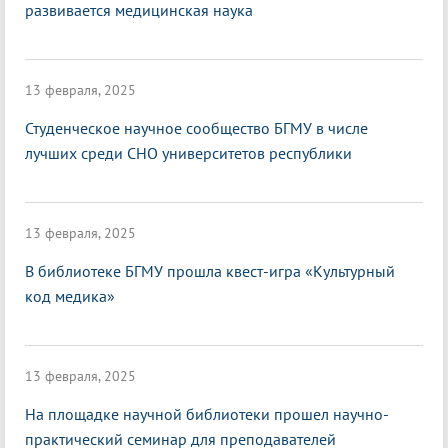
развивается медицинская наука
13 февраля, 2025
Студенческое научное сообщество БГМУ в числе
лучших среди СНО университетов республики
13 февраля, 2025
В библиотеке БГМУ прошла квест-игра «Культурный
код медика»
13 февраля, 2025
На площадке научной библиотеки прошел научно-
практический семинар для преподавателей