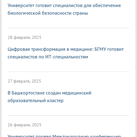
Университет готовит специалистов для обеспечения
биологической безопасности страны
28 февраля, 2025
Цифровая трансформация в медицине: БГМУ готовит
специалистов по ИТ-специальностям
27 февраля, 2025
В Башкортостане создан медицинский
образовательный кластер
26 февраля, 2025
Университет провел Международную конференцию