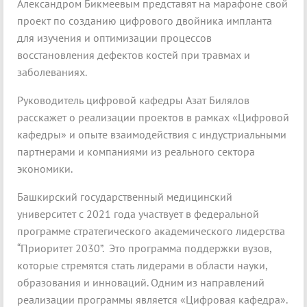
Александром Бикмеевым представят на марафоне свой
проект по созданию цифрового двойника импланта
для изучения и оптимизации процессов
восстановления дефектов костей при травмах и
заболеваниях.
Руководитель цифровой кафедры Азат Билялов
расскажет о реализации проектов в рамках «Цифровой
кафедры» и опыте взаимодействия с индустриальными
партнерами и компаниями из реального сектора
экономики.
Башкирский государственный медицинский
университет с 2021 года участвует в федеральной
программе стратегического академического лидерства
“Приоритет 2030”. Это программа поддержки вузов,
которые стремятся стать лидерами в области науки,
образования и инноваций. Одним из направлений
реализации программы является «Цифровая кафедра».