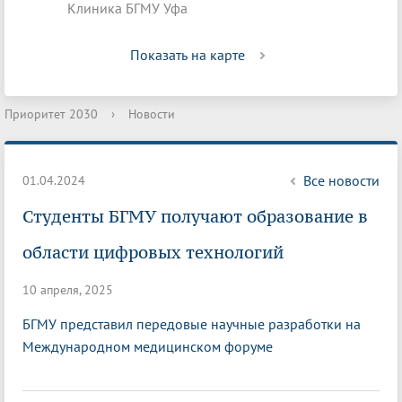
Клиника БГМУ Уфа
Показать на карте
Приоритет 2030
›
Новости
Все новости
01.04.2024
Студенты БГМУ получают образование в
области цифровых технологий
10 апреля, 2025
БГМУ представил передовые научные разработки на
Международном медицинском форуме