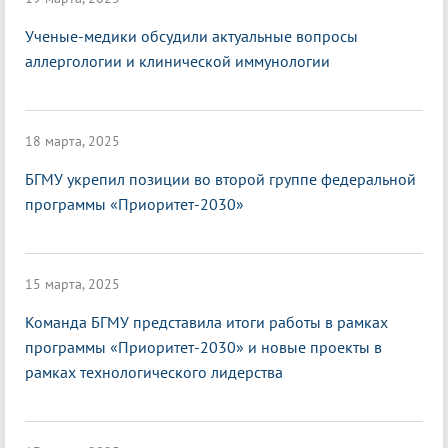
Ученые-медики обсудили актуальные вопросы
аллергологии и клинической иммунологии
18 марта, 2025
БГМУ укрепил позиции во второй группе федеральной
программы «Приоритет-2030»
15 марта, 2025
Команда БГМУ представила итоги работы в рамках
программы «Приоритет-2030» и новые проекты в
рамках технологического лидерства