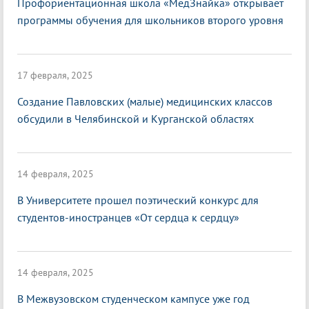
Профориентационная школа «МедЗнайка» открывает
программы обучения для школьников второго уровня
17 февраля, 2025
Создание Павловских (малые) медицинских классов
обсудили в Челябинской и Курганской областях
14 февраля, 2025
В Университете прошел поэтический конкурс для
студентов-иностранцев «От сердца к сердцу»
14 февраля, 2025
В Межвузовском студенческом кампусе уже год