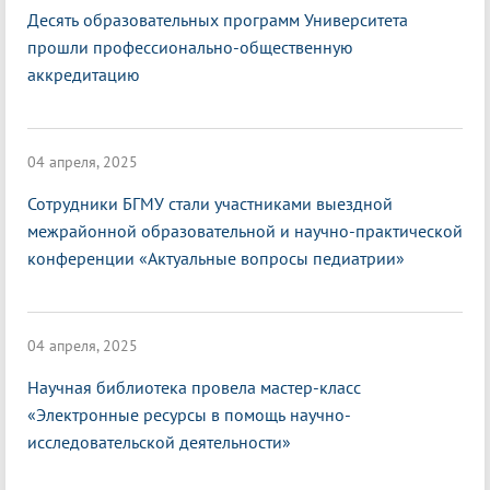
Десять образовательных программ Университета
прошли профессионально-общественную
аккредитацию
04 апреля, 2025
Сотрудники БГМУ стали участниками выездной
межрайонной образовательной и научно-практической
конференции «Актуальные вопросы педиатрии»
04 апреля, 2025
Научная библиотека провела мастер-класс
«Электронные ресурсы в помощь научно-
исследовательской деятельности»