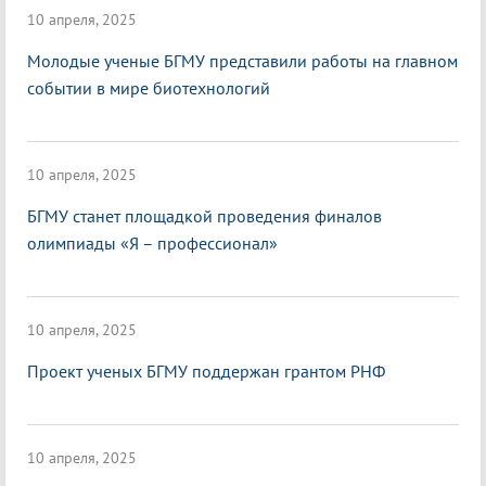
10 апреля, 2025
Молодые ученые БГМУ представили работы на главном
событии в мире биотехнологий
10 апреля, 2025
БГМУ станет площадкой проведения финалов
олимпиады «Я – профессионал»
10 апреля, 2025
Проект ученых БГМУ поддержан грантом РНФ
10 апреля, 2025