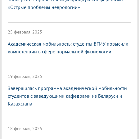
«Острые проблемы неврологии»
25 февраля, 2025
Академическая мобильность: студенты БГМУ повысили
компетенции в сфере нормальной физиологии
19 февраля, 2025
Завершилась программа академической мобильности
студентов с заведующими кафедрами из Беларуси и
Казахстана
18 февраля, 2025