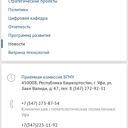
Стратегические проекты
Политики
Цифровая кафедра
Отчетность
Программа развития
Новости
Витрина технологий
Приёмная комиссия БГМУ
450008, Республика Башкортостан, г. Уфа, ул.
Заки Валиди, д. 47; тел: 8 (347) 272-92-31
+7 (347) 273-87-54
Клиническая стоматологическая поликлиника
Уфа
+7(347)223-11-92