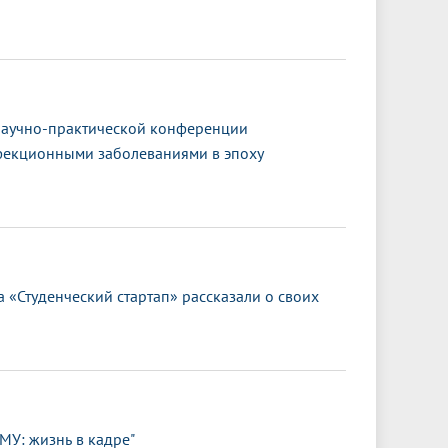
научно-практической конференции
фекционными заболеваниями в эпоху
 «Студенческий стартап» рассказали о своих
МУ: жизнь в кадре"