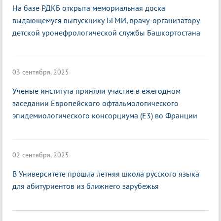
На базе РДКБ открыта мемориальная доска
выдающемуся выпускнику БГМИ, врачу-организатору
детской уронефрологической службы Башкортостана
03 сентября, 2025
Ученые института приняли участие в ежегодном
заседании Европейского офтальмологического
эпидемиологического консорциума (E3) во Франции
02 сентября, 2025
В Университете прошла летняя школа русского языка
для абитуриентов из ближнего зарубежья