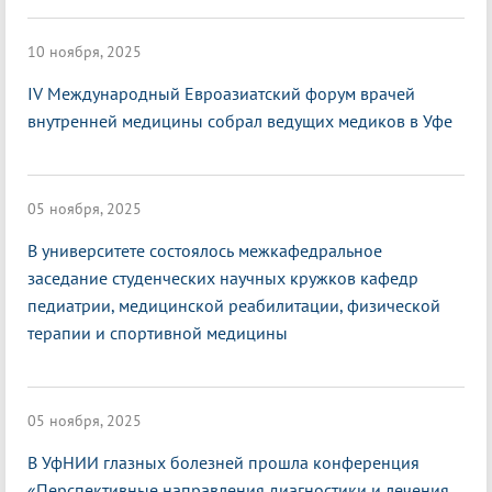
10 ноября, 2025
IV Международный Евроазиатский форум врачей
внутренней медицины собрал ведущих медиков в Уфе
05 ноября, 2025
В университете состоялось межкафедральное
заседание студенческих научных кружков кафедр
педиатрии, медицинской реабилитации, физической
терапии и спортивной медицины
05 ноября, 2025
В УфНИИ глазных болезней прошла конференция
«Перспективные направления диагностики и лечения