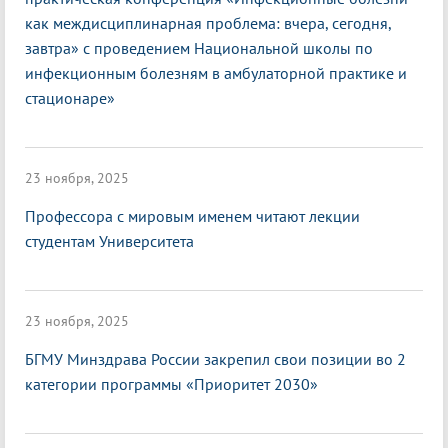
как междисциплинарная проблема: вчера, сегодня,
завтра» с проведением Национальной школы по
инфекционным болезням в амбулаторной практике и
стационаре»
23 ноября, 2025
Профессора с мировым именем читают лекции
студентам Университета
23 ноября, 2025
БГМУ Минздрава России закрепил свои позиции во 2
категории программы «Приоритет 2030»