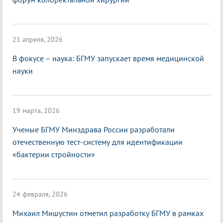
21 апреля, 2026
В фокусе – наука: БГМУ запускает время медицинской
науки
19 марта, 2026
Ученые БГМУ Минздрава России разработали
отечественную тест-систему для идентификации
«бактерии стройности»
24 февраля, 2026
Михаил Мишустин отметил разработку БГМУ в рамках