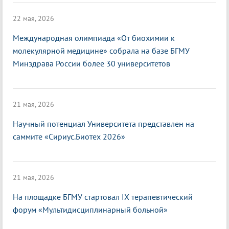
22 мая, 2026
Международная олимпиада «От биохимии к
молекулярной медицине» собрала на базе БГМУ
Минздрава России более 30 университетов
21 мая, 2026
Научный потенциал Университета представлен на
саммите «Сириус.Биотех 2026»
21 мая, 2026
На площадке БГМУ стартовал IX терапевтический
форум «Мультидисциплинарный больной»