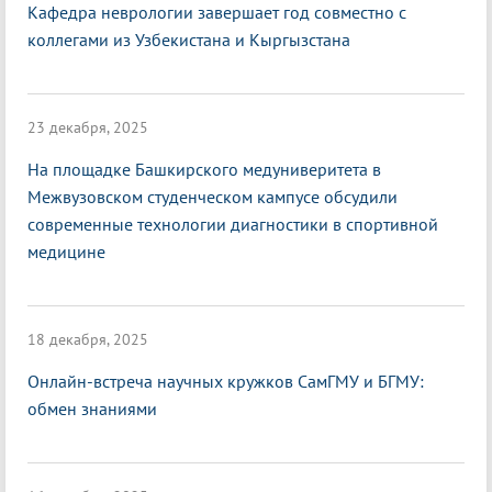
Кафедра неврологии завершает год совместно с
коллегами из Узбекистана и Кыргызстана
23 декабря, 2025
На площадке Башкирского медуниверитета в
Межвузовском студенческом кампусе обсудили
современные технологии диагностики в спортивной
медицине
18 декабря, 2025
Онлайн-встреча научных кружков СамГМУ и БГМУ:
обмен знаниями