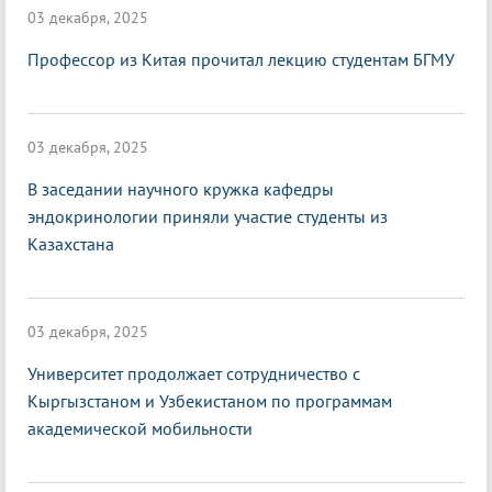
03 декабря, 2025
Профессор из Китая прочитал лекцию студентам БГМУ
03 декабря, 2025
В заседании научного кружка кафедры
эндокринологии приняли участие студенты из
Казахстана
03 декабря, 2025
Университет продолжает сотрудничество с
Кыргызстаном и Узбекистаном по программам
академической мобильности