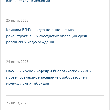
клинической психологии
25 июня, 2025
Клиника БГМУ - лидер по выполнению
реконструктивных сосудистых операций среди
российских медучреждений
24 июня, 2025
Научный кружок кафедры биологической химии
провел совместное заседание с лабораторией
молекулярных гибридов
23 июня, 2025