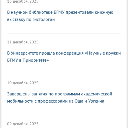
16 декабря, 2025
В научной библиотеке БГМУ презентовали книжную
выставку по гистологии
11 декабря, 2025
В Университете прошла конференция «Научные кружки
БГМУ в Приоритете»
10 декабря, 2025
Завершены занятия по программам академической
мобильности с профессорами из Оша и Ургенча
09 декабря, 2025