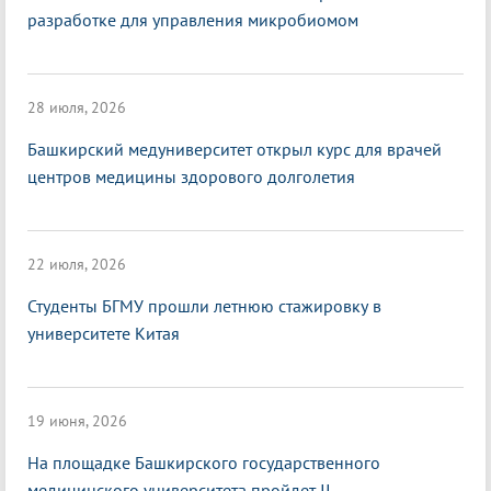
разработке для управления микробиомом
28 июля, 2026
Башкирский медуниверситет открыл курс для врачей
центров медицины здорового долголетия
22 июля, 2026
Студенты БГМУ прошли летнюю стажировку в
университете Китая
19 июня, 2026
На площадке Башкирского государственного
медицинского университета пройдет II