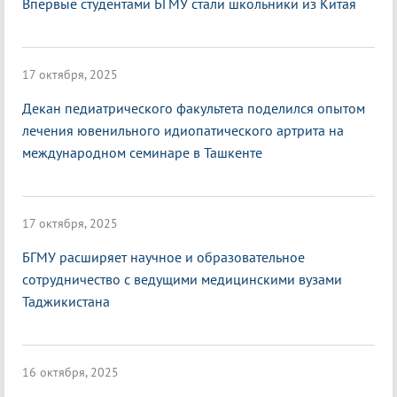
Впервые студентами БГМУ стали школьники из Китая
17 октября, 2025
Декан педиатрического факультета поделился опытом
лечения ювенильного идиопатического артрита на
международном семинаре в Ташкенте
17 октября, 2025
БГМУ расширяет научное и образовательное
сотрудничество с ведущими медицинскими вузами
Таджикистана
16 октября, 2025