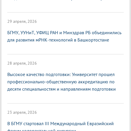
29 апреля, 2026
БГМУ, УУНиТ, УФИЦ РАН и Минздрав РБ объединились
для развития мРНК-технологий в Башкортостане
28 апреля, 2026
Высокое качество подготовки: Университет прошел
профессионально-общественную аккредитацию по
десяти специальностям и направлениям подготовки
23 апреля, 2026
В БГМУ стартовал III Международный Евразийский
форум колоректальной хирургии