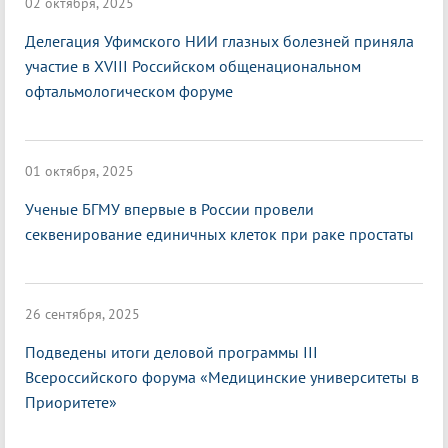
02 октября, 2025
Делегация Уфимского НИИ глазных болезней приняла
участие в XVIII Российском общенациональном
офтальмологическом форуме
01 октября, 2025
Ученые БГМУ впервые в России провели
секвенирование единичных клеток при раке простаты
26 сентября, 2025
Подведены итоги деловой программы III
Всероссийского форума «Медицинские университеты в
Приоритете»