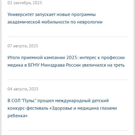
02 сентября, 2025
Университет запускает новые программы
академической мобильности по неврологии
07 августа, 2025
Итоги приемной кампании 2025: интерес к профессии
медика в БГМУ Минздрава России увеличился на треть
04 августа, 2025
В СОЛ "Пульс" прошел международный детский
конкурс-фестиваль «Здоровье и медицина глазами
ребенка»