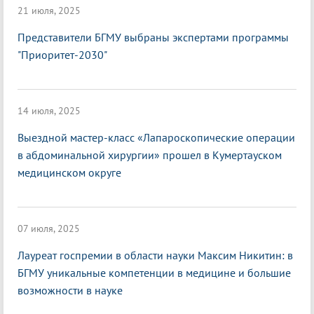
21 июля, 2025
Представители БГМУ выбраны экспертами программы
"Приоритет-2030"
14 июля, 2025
Выездной мастер-класс «Лапароскопические операции
в абдоминальной хирургии» прошел в Кумертауском
медицинском округе
07 июля, 2025
Лауреат госпремии в области науки Максим Никитин: в
БГМУ уникальные компетенции в медицине и большие
возможности в науке