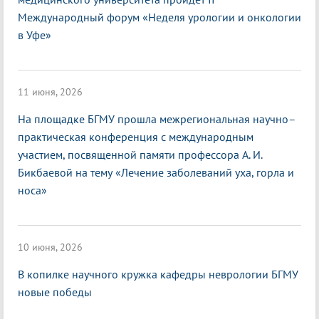
Международный форум «Неделя урологии и онкологии
в Уфе»
11 июня, 2026
На площадке БГМУ прошла межрегиональная научно–
практическая конференция с международным
участием, посвященной памяти профессора А. И.
Бикбаевой на тему «Лечение заболеваний уха, горла и
носа»
10 июня, 2026
В копилке научного кружка кафедры неврологии БГМУ
новые победы