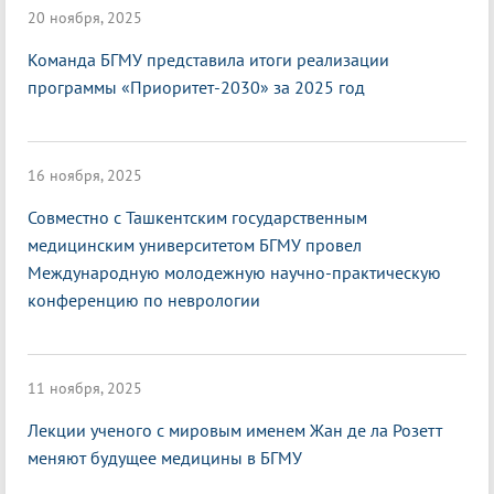
20 ноября, 2025
Команда БГМУ представила итоги реализации
программы «Приоритет-2030» за 2025 год
16 ноября, 2025
Совместно с Ташкентским государственным
медицинским университетом БГМУ провел
Международную молодежную научно-практическую
конференцию по неврологии
11 ноября, 2025
Лекции ученого с мировым именем Жан де ла Розетт
меняют будущее медицины в БГМУ