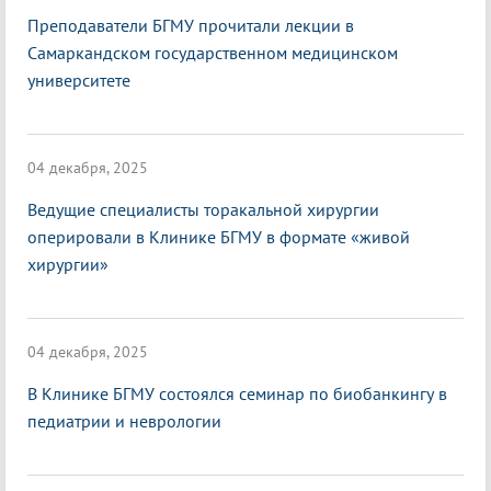
Преподаватели БГМУ прочитали лекции в
Самаркандском государственном медицинском
университете
04 декабря, 2025
Ведущие специалисты торакальной хирургии
оперировали в Клинике БГМУ в формате «живой
хирургии»
04 декабря, 2025
В Клинике БГМУ состоялся семинар по биобанкингу в
педиатрии и неврологии