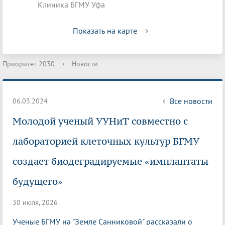
Клиника БГМУ Уфа
Показать на карте
Приоритет 2030
›
Новости
Все новости
06.03.2024
Молодой ученый УУНиТ совместно с
лабораторией клеточных культур БГМУ
создает биодеградируемые «имплантаты
будущего»
30 июля, 2026
Ученые БГМУ на "Земле Санниковой" рассказали о