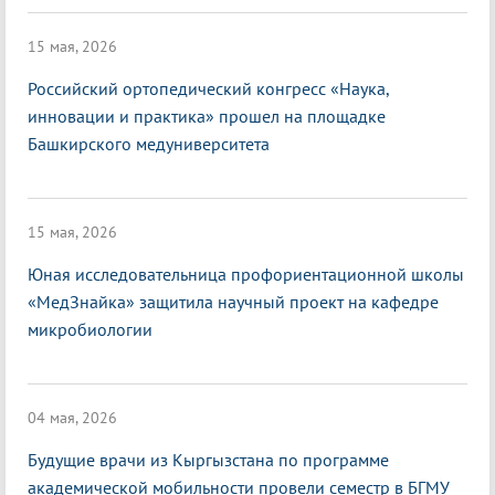
15 мая, 2026
Российский ортопедический конгресс «Наука,
инновации и практика» прошел на площадке
Башкирского медуниверситета
15 мая, 2026
Юная исследовательница профориентационной школы
«МедЗнайка» защитила научный проект на кафедре
микробиологии
04 мая, 2026
Будущие врачи из Кыргызстана по программе
академической мобильности провели семестр в БГМУ