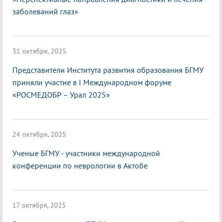
заболеваний глаз»
31 октября, 2025
Представители Института развития образования БГМУ
приняли участие в I Международном форуме
«РОСМЕДОБР – Урал 2025»
24 октября, 2025
Ученые БГМУ - участники международной
конференции по неврологии в Актобе
17 октября, 2025