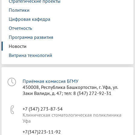
Стратегические проекты
Политики
Цифровая кафедра
Отчетность
Программа развития
Новости
Витрина технологий
Приёмная комиссия БГМУ
450008, Республика Башкортостан, г. Уфа, ул.
Заки Валиди, д. 47; тел: 8 (347) 272-92-31
+7 (347) 273-87-54
Клиническая стоматологическая поликлиника
Уфа
+7(347)223-11-92