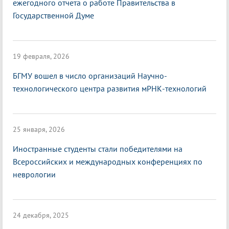
ежегодного отчета о работе Правительства в
Государственной Думе
19 февраля, 2026
БГМУ вошел в число организаций Научно-
технологического центра развития мРНК-технологий
25 января, 2026
Иностранные студенты стали победителями на
Всероссийских и международных конференциях по
неврологии
24 декабря, 2025