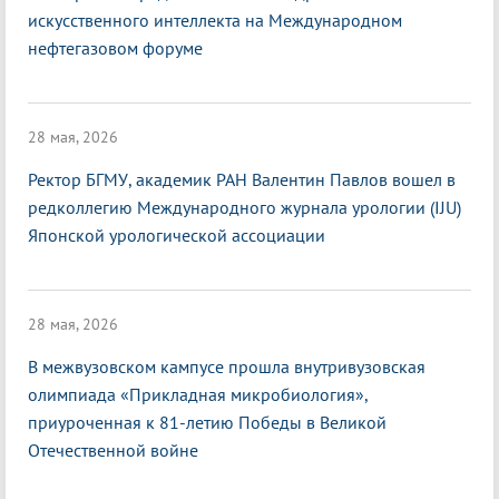
искусственного интеллекта на Международном
нефтегазовом форуме
28 мая, 2026
Ректор БГМУ, академик РАН Валентин Павлов вошел в
редколлегию Международного журнала урологии (IJU)
Японской урологической ассоциации
28 мая, 2026
В межвузовском кампусе прошла внутривузовская
олимпиада «Прикладная микробиология»,
приуроченная к 81-летию Победы в Великой
Отечественной войне