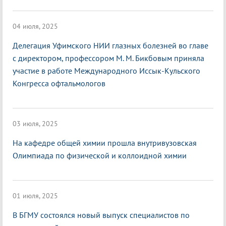
04 июля, 2025
Делегация Уфимского НИИ глазных болезней во главе
с директором, профессором М. М. Бикбовым приняла
участие в работе Международного Иссык-Кульского
Конгресса офтальмологов
03 июля, 2025
На кафедре общей химии прошла внутривузовская
Олимпиада по физической и коллоидной химии
01 июля, 2025
В БГМУ состоялся новый выпуск специалистов по