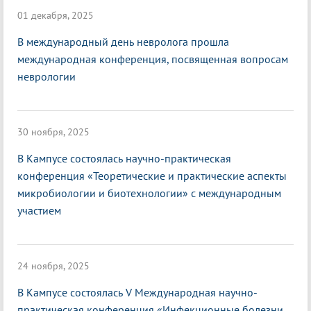
01 декабря, 2025
В международный день невролога прошла
международная конференция, посвященная вопросам
неврологии
30 ноября, 2025
В Кампусе состоялась научно-практическая
конференция «Теоретические и практические аспекты
микробиологии и биотехнологии» с международным
участием
24 ноября, 2025
В Кампусе состоялась V Международная научно-
практическая конференция «Инфекционные болезни