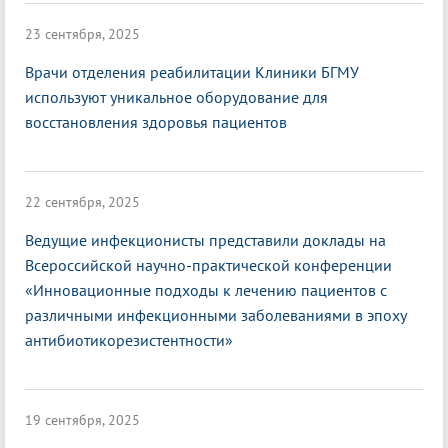
23 сентября, 2025
Врачи отделения реабилитации Клиники БГМУ
используют уникальное оборудование для
восстановления здоровья пациентов
22 сентября, 2025
Ведущие инфекционисты представили доклады на
Всероссийской научно-практической конференции
«Инновационные подходы к лечению пациентов с
различными инфекционными заболеваниями в эпоху
антибиотикорезистентности»
19 сентября, 2025