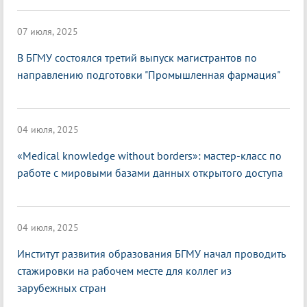
07 июля, 2025
В БГМУ состоялся третий выпуск магистрантов по
направлению подготовки "Промышленная фармация"
04 июля, 2025
«Medical knowledge without borders»: мастер-класс по
работе с мировыми базами данных открытого доступа
04 июля, 2025
Институт развития образования БГМУ начал проводить
стажировки на рабочем месте для коллег из
зарубежных стран