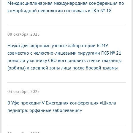
Междисциплинарная международная конференция по
коморбидной неврологии состоялась в ГКБ № 18
08 октября, 2025
Наука для здоровья: ученые лаборатории БГМУ
совместно с челюстно-лицевыми хирургами ГКБ № 21
помогли участнику СВО восстановить стенки глазницы
(орбиты) и средней зоны лица после боевой травмы
03 октября, 2025
В Уфе проходит V Ежегодная конференция «Школа
педиатра: орфанные заболевания»