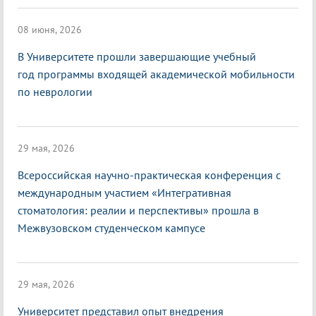
08 июня, 2026
В Университете прошли завершающие учебный
год программы входящей академической мобильности
по неврологии
29 мая, 2026
Всероссийская научно-практическая конференция с
международным участием «Интегративная
стоматология: реалии и перспективы» прошла в
Межвузовском студенческом кампусе
29 мая, 2026
Университет представил опыт внедрения