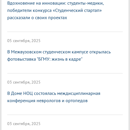
Вдохновение на инновации: студенты-медики,
победители конкурса «Студенческий стартап»
рассказали о своих проектах
05 сентября, 2025
В Межвузовском студенческом кампусе открылась
фотовыставка "БГМУ: жизнь в кадре"
03 сентября, 2025
В Доме НОЦ состоялась междисциплинарная
конференция неврологов и ортопедов
03 сентября, 2025