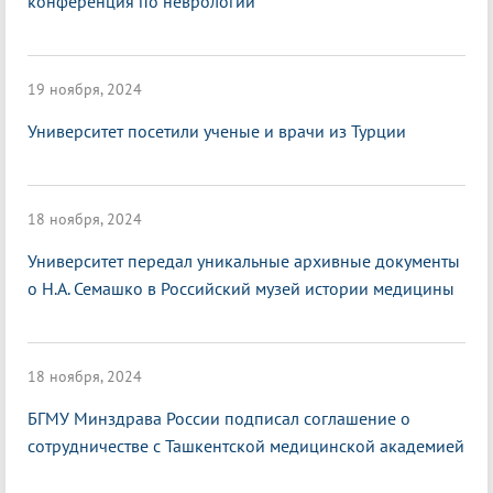
конференция по неврологии
19 ноября, 2024
Университет посетили ученые и врачи из Турции
18 ноября, 2024
Университет передал уникальные архивные документы
о Н.А. Семашко в Российский музей истории медицины
18 ноября, 2024
БГМУ Минздрава России подписал соглашение о
сотрудничестве с Ташкентской медицинской академией