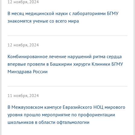
12 ноября, 2024
В месяц медицинской науки с лабораториями БГМУ
знакомятся ученые со всего мира
12 ноября, 2024
Комбинированное лечение нарушений ритма сердца
впервые провели в Башкирии хирурги Клиники БГМУ
Минздрава России
11 ноября, 2024
В Межвузовском кампусе Евразийского НОЦ мирового
уровня прошло мероприятие по профориентации
школьников в области офтальмологии