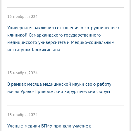
15 ноября, 2024
Университет заключил соглашения о сотрудничестве с
клиникой Самаркандского государственного
медицинского университета и Медико-социальным
институтом Таджикистана
15 ноября, 2024
В рамках месяца медицинской науки свою работу
начал Урало-Приволжский хирургический форум
15 ноября, 2024
Ученые-медики БГМУ приняли участие в