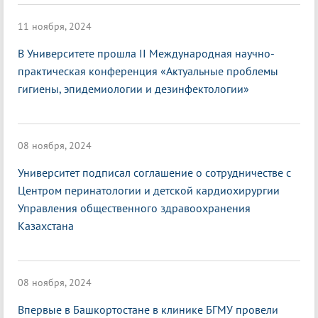
11 ноября, 2024
В Университете прошла II Международная научно-
практическая конференция «Актуальные проблемы
гигиены, эпидемиологии и дезинфектологии»
08 ноября, 2024
Университет подписал соглашение о сотрудничестве с
Центром перинатологии и детской кардиохирургии
Управления общественного здравоохранения
Казахстана
08 ноября, 2024
Впервые в Башкортостане в клинике БГМУ провели