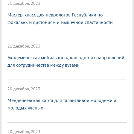
21 декабря, 2023
Мастер-класс для неврологов Республики по
фокальным дистониям и мышечной спастичности
21 декабря, 2023
Академическая мобильность, как одно из направлений
для сотрудничества между вузами
20 декабря, 2023
Менделеевская карта для талантливой молодежи и
молодых ученых
20 декабря, 2023