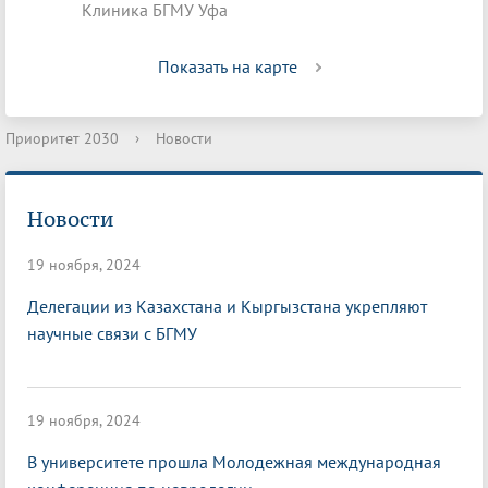
Клиника БГМУ Уфа
Показать на карте
Приоритет 2030
›
Новости
Новости
19 ноября, 2024
Делегации из Казахстана и Кыргызстана укрепляют
научные связи с БГМУ
19 ноября, 2024
В университете прошла Молодежная международная