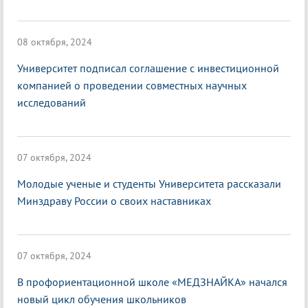
08 октября, 2024
Университет подписал соглашение с инвестиционной
компанией о проведении совместных научных
исследований
07 октября, 2024
Молодые ученые и студенты Университета рассказали
Минздраву России о своих наставниках
07 октября, 2024
В профориентационной школе «МЕДЗНАЙКА» начался
новый цикл обучения школьников