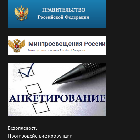
Безопасность
Противодействие коррупции