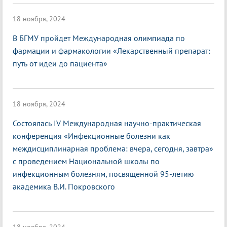
18 ноября, 2024
В БГМУ пройдет Международная олимпиада по
фармации и фармакологии «Лекарственный препарат:
путь от идеи до пациента»
18 ноября, 2024
Состоялась IV Международная научно-практическая
конференция «Инфекционные болезни как
междисциплинарная проблема: вчера, сегодня, завтра»
с проведением Национальной школы по
инфекционным болезням, посвященной 95-летию
академика В.И. Покровского