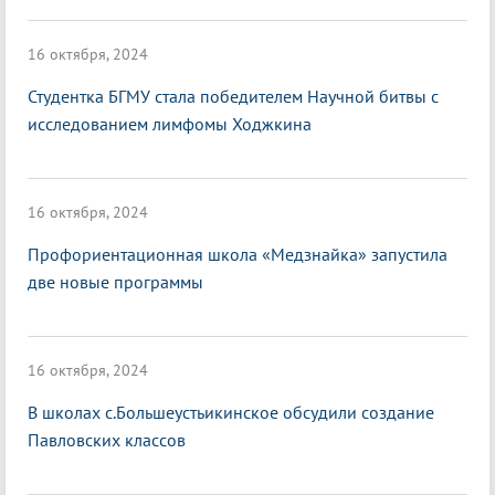
16 октября, 2024
Студентка БГМУ стала победителем Научной битвы с
исследованием лимфомы Ходжкина
16 октября, 2024
Профориентационная школа «Медзнайка» запустила
две новые программы
16 октября, 2024
В школах с.Большеустьикинское обсудили создание
Павловских классов