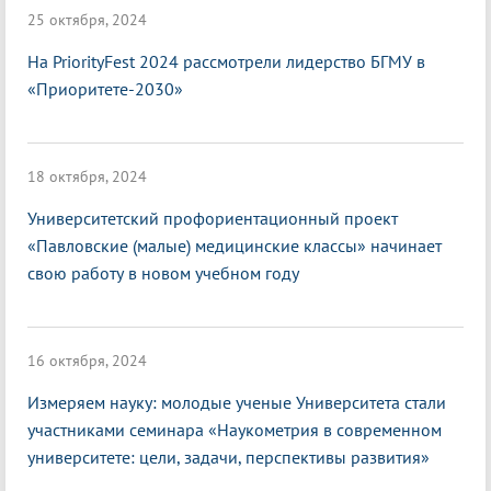
25 октября, 2024
На PriorityFest 2024 рассмотрели лидерство БГМУ в
«Приоритете-2030»
18 октября, 2024
Университетский профориентационный проект
«Павловские (малые) медицинские классы» начинает
свою работу в новом учебном году
16 октября, 2024
Измеряем науку: молодые ученые Университета стали
участниками семинара «Наукометрия в современном
университете: цели, задачи, перспективы развития»