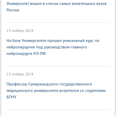
Университет вошел в список самых влиятельных вузов
России
13 ноября, 2024
На базе Университета прошел уникальный курс по
нейрохирургии под руководством главного
нейрохирурга МЗ РФ
13 ноября, 2024
Профессор Самаркандского государственного
медицинского университета встретился со студентами
БГМУ