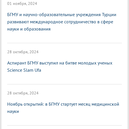
01 ноября, 2024
БГМУ и научно-образовательные учреждения Турции
развивают международное сотрудничество в сфере
науки и образования
28 октября, 2024
Аспирант БГМУ выступил на битве молодых ученых
Science Slam Ufa
28 октября, 2024
Ноябрь открытий: в БГМУ стартует месяц медицинской
науки