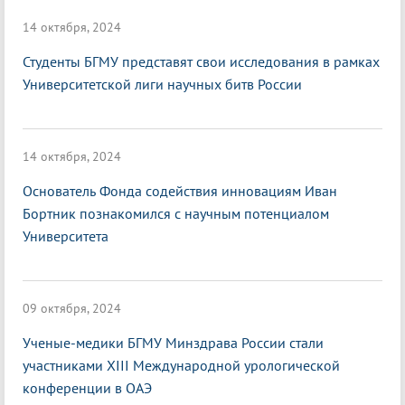
14 октября, 2024
Студенты БГМУ представят свои исследования в рамках
Университетской лиги научных битв России
14 октября, 2024
Основатель Фонда содействия инновациям Иван
Бортник познакомился с научным потенциалом
Университета
09 октября, 2024
Ученые-медики БГМУ Минздрава России стали
участниками XIII Международной урологической
конференции в ОАЭ