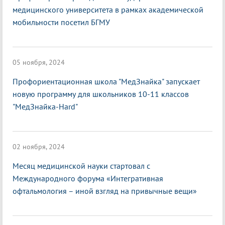
медицинского университета в рамках академической
мобильности посетил БГМУ
05 ноября, 2024
Профориентационная школа "МедЗнайка" запускает
новую программу для школьников 10-11 классов
"МедЗнайка-Hard"
02 ноября, 2024
Месяц медицинской науки стартовал с
Международного форума «Интегративная
офтальмология – иной взгляд на привычные вещи»