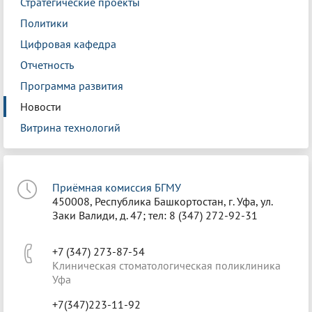
Стратегические проекты
Политики
Цифровая кафедра
Отчетность
Программа развития
Новости
Витрина технологий
Приёмная комиссия БГМУ
450008, Республика Башкортостан, г. Уфа, ул.
Заки Валиди, д. 47; тел: 8 (347) 272-92-31
+7 (347) 273-87-54
Клиническая стоматологическая поликлиника
Уфа
+7(347)223-11-92