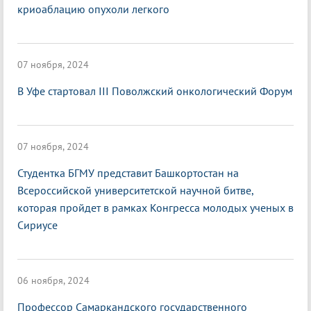
криоаблацию опухоли легкого
07 ноября, 2024
В Уфе стартовал III Поволжский онкологический Форум
07 ноября, 2024
Студентка БГМУ представит Башкортостан на
Всероссийской университетской научной битве,
которая пройдет в рамках Конгресса молодых ученых в
Сириусе
06 ноября, 2024
Профессор Самаркандского государственного