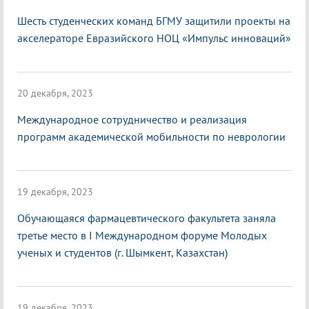
Шесть студенческих команд БГМУ защитили проекты на
акселераторе Евразийского НОЦ «Импульс инноваций»
20 декабря, 2023
Международное сотрудничество и реализация
программ академической мобильности по неврологии
19 декабря, 2023
Обучающаяся фармацевтического факультета заняла
третье место в I Международном форуме Молодых
ученых и студентов (г. Шымкент, Казахстан)
19 декабря, 2023