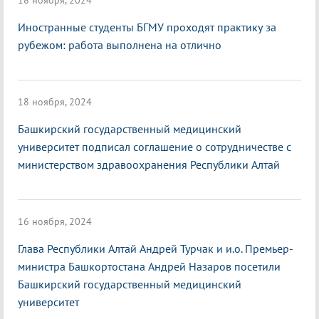
18 ноября, 2024
Иностранные студенты БГМУ проходят практику за
рубежом: работа выполнена на отлично
18 ноября, 2024
Башкирский государственный медицинский
университет подписал соглашение о сотрудничестве с
министерством здравоохранения Республики Алтай
16 ноября, 2024
Глава Республики Алтай Андрей Турчак и и.о. Премьер-
министра Башкортостана Андрей Назаров посетили
Башкирский государственный медицинский
университет