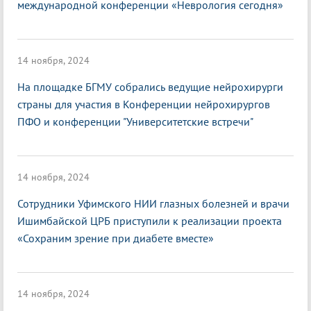
международной конференции «Неврология сегодня»
14 ноября, 2024
На площадке БГМУ собрались ведущие нейрохирурги
страны для участия в Конференции нейрохирургов
ПФО и конференции "Университетские встречи"
14 ноября, 2024
Сотрудники Уфимского НИИ глазных болезней и врачи
Ишимбайской ЦРБ приступили к реализации проекта
«Сохраним зрение при диабете вместе»
14 ноября, 2024