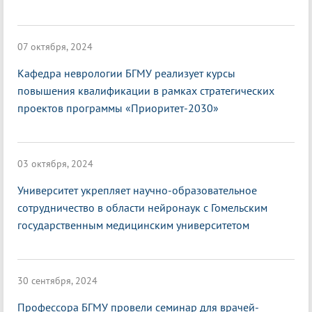
07 октября, 2024
Кафедра неврологии БГМУ реализует курсы
повышения квалификации в рамках стратегических
проектов программы «Приоритет-2030»
03 октября, 2024
Университет укрепляет научно-образовательное
сотрудничество в области нейронаук с Гомельским
государственным медицинским университетом
30 сентября, 2024
Профессора БГМУ провели семинар для врачей-