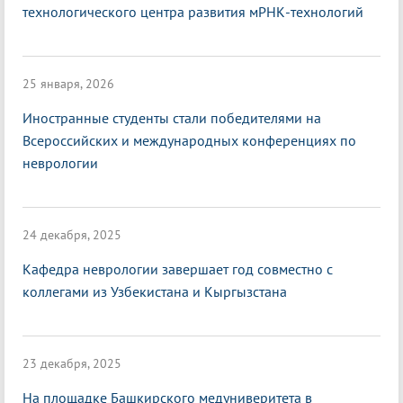
технологического центра развития мРНК-технологий
25 января, 2026
Иностранные студенты стали победителями на
Всероссийских и международных конференциях по
неврологии
24 декабря, 2025
Кафедра неврологии завершает год совместно с
коллегами из Узбекистана и Кыргызстана
23 декабря, 2025
На площадке Башкирского медуниверитета в