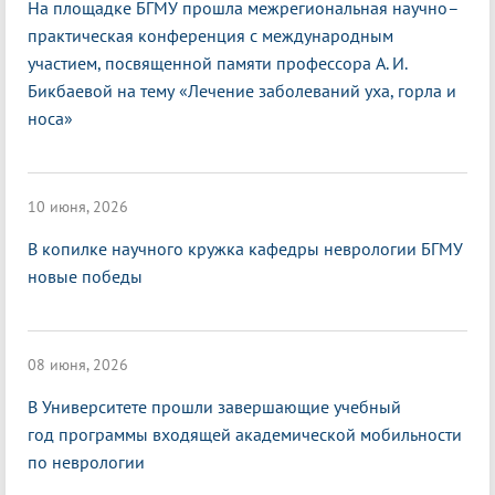
На площадке БГМУ прошла межрегиональная научно–
практическая конференция с международным
участием, посвященной памяти профессора А. И.
Бикбаевой на тему «Лечение заболеваний уха, горла и
носа»
10 июня, 2026
В копилке научного кружка кафедры неврологии БГМУ
новые победы
08 июня, 2026
В Университете прошли завершающие учебный
год программы входящей академической мобильности
по неврологии