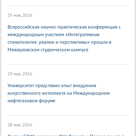
29 мая, 2026
Всероссийская научно-практическая конференция с
международным участием «Интегративная
стоматология: реалии и перспективы» прошла в
Межвузовском студенческом кампусе
29 мая, 2026
Университет представил опыт внедрения
искусственного интеллекта на Международном
нефтегазовом форуме
28 мая, 2026