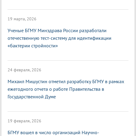
19 марта, 2026
Ученые БГМУ Минздрава России разработали
отечественную тест-систему для идентификации
«бактерии стройности»
24 февраля, 2026
Михаил Мишустин отметил разработку БГМУ в рамках
ежегодного отчета о работе Правительства в
Государственной Думе
19 февраля, 2026
БГМУ вошел в число организаций Научно-