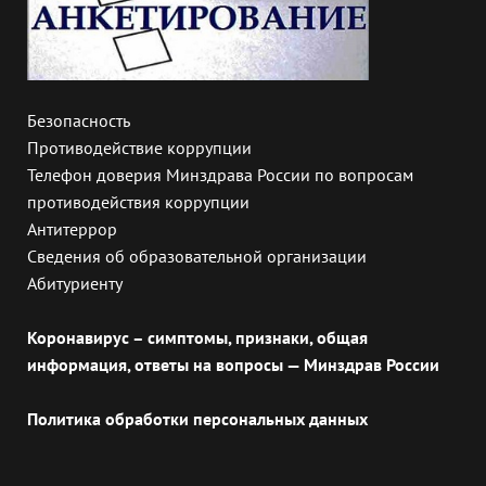
Безопасность
Противодействие коррупции
Телефон доверия Минздрава России по вопросам
противодействия коррупции
Антитеррор
Сведения об образовательной организации
Абитуриенту
Коронавирус – симптомы, признаки, общая
информация, ответы на вопросы — Минздрав России
Политика обработки персональных данных