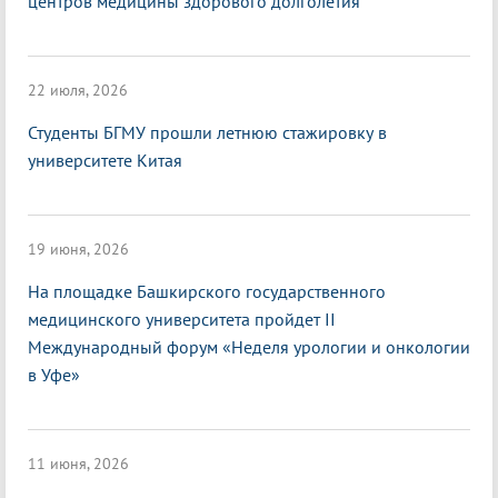
центров медицины здорового долголетия
22 июля, 2026
Студенты БГМУ прошли летнюю стажировку в
университете Китая
19 июня, 2026
На площадке Башкирского государственного
медицинского университета пройдет II
Международный форум «Неделя урологии и онкологии
в Уфе»
11 июня, 2026