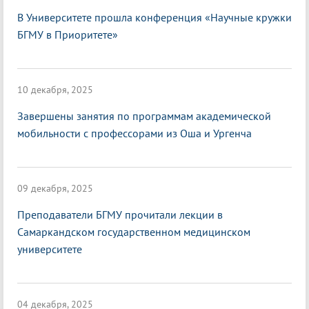
В Университете прошла конференция «Научные кружки
БГМУ в Приоритете»
10 декабря, 2025
Завершены занятия по программам академической
мобильности с профессорами из Оша и Ургенча
09 декабря, 2025
Преподаватели БГМУ прочитали лекции в
Самаркандском государственном медицинском
университете
04 декабря, 2025