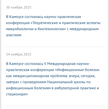
30 ноября, 2025
В Кампусе состоялась научно-практическая
конференция «Теоретические и практические аспекты
микробиологии и биотехнологии» с международным
участием
24 ноября, 2025
В Кампусе состоялась V Международная научно-
практическая конференция «Инфекционные болезни
как междисциплинарная проблема: вчера, сегодня,
завтра» с проведением Национальной школы по
инфекционным болезням в амбулаторной практике и
стационаре»