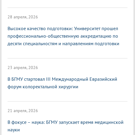
28 апреля, 2026
Высокое качество подготовки: Университет прошел
профессионально-общественную аккредитацию по
десяти специальностям и направлениям подготовки
23 апреля, 2026
В БГМУ стартовал III Международный Евразийский
форум колоректальной хирургии
21 апреля, 2026
В фокусе – наука: БГМУ запускает время медицинской
науки