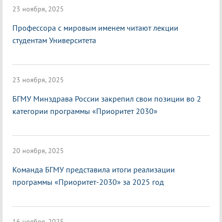
23 ноября, 2025
Профессора с мировым именем читают лекции
студентам Университета
23 ноября, 2025
БГМУ Минздрава России закрепил свои позиции во 2
категории программы «Приоритет 2030»
20 ноября, 2025
Команда БГМУ представила итоги реализации
программы «Приоритет-2030» за 2025 год
16 ноября, 2025