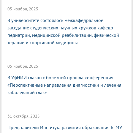
05 ноября, 2025
В университете состоялось межкафедральное
заседание студенческих научных кружков кафедр
педиатрии, медицинской реабилитации, физической
терапии и спортивной медицины
05 ноября, 2025
В УфНИИ глазных болезней прошла конференция
«Перспективные направления диагностики и лечения
заболеваний глаз»
31 октября, 2025
Представители Института развития образования БГМУ