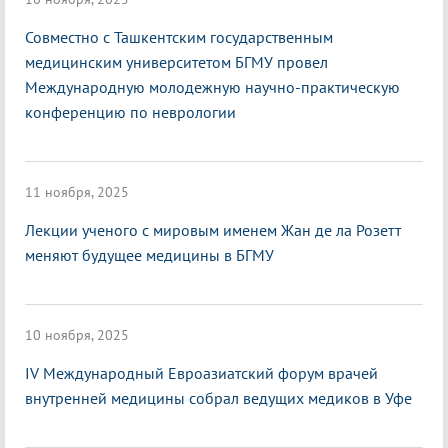
Совместно с Ташкентским государственным
медицинским университетом БГМУ провел
Международную молодежную научно-практическую
конференцию по неврологии
11 ноября, 2025
Лекции ученого с мировым именем Жан де ла Розетт
меняют будущее медицины в БГМУ
10 ноября, 2025
IV Международный Евроазиатский форум врачей
внутренней медицины собрал ведущих медиков в Уфе