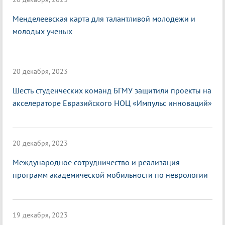
Менделеевская карта для талантливой молодежи и
молодых ученых
20 декабря, 2023
Шесть студенческих команд БГМУ защитили проекты на
акселераторе Евразийского НОЦ «Импульс инноваций»
20 декабря, 2023
Международное сотрудничество и реализация
программ академической мобильности по неврологии
19 декабря, 2023