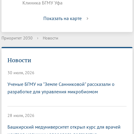
Клиника БГМУ Уфа
Показать на карте
Приоритет 2030
›
Новости
Новости
30 июля, 2026
Ученые БГМУ на "Земле Санниковой" рассказали о
разработке для управления микробиомом
28 июля, 2026
Башкирский медуниверситет открыл курс для врачей