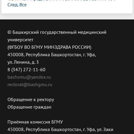
След.
Все
© Башкирский государственный медицинский
университет
(ФГБОУ ВО БГМУ МИНЗДРАВА РОССИИ)
450008, Республика Башкортостан, г. Уфа,
ул. Ленина, д. 3
8 (347) 272-11-60
bashsmu@yandex.ru
rectorat@bashgmu.ru
Обращение к ректору
Обращение граждан
Приёмная комиссия БГМУ
450008, Республика Башкортостан, г. Уфа, ул. Заки