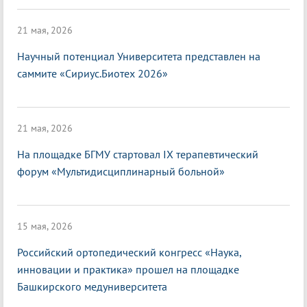
21 мая, 2026
Научный потенциал Университета представлен на
саммите «Сириус.Биотех 2026»
21 мая, 2026
На площадке БГМУ стартовал IX терапевтический
форум «Мультидисциплинарный больной»
15 мая, 2026
Российский ортопедический конгресс «Наука,
инновации и практика» прошел на площадке
Башкирского медуниверситета