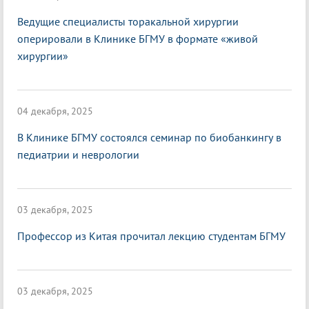
Ведущие специалисты торакальной хирургии
оперировали в Клинике БГМУ в формате «живой
хирургии»
04 декабря, 2025
В Клинике БГМУ состоялся семинар по биобанкингу в
педиатрии и неврологии
03 декабря, 2025
Профессор из Китая прочитал лекцию студентам БГМУ
03 декабря, 2025