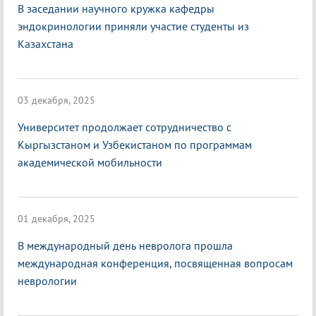
В заседании научного кружка кафедры
эндокринологии приняли участие студенты из
Казахстана
03 декабря, 2025
Университет продолжает сотрудничество с
Кыргызстаном и Узбекистаном по программам
академической мобильности
01 декабря, 2025
В международный день невролога прошла
международная конференция, посвященная вопросам
неврологии