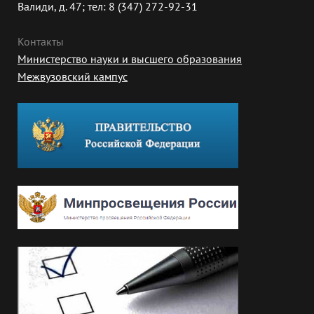
Валиди, д. 47; тел: 8 (347) 272-92-31
Контакты
Министерство науки и высшего образования
Межвузовский кампус