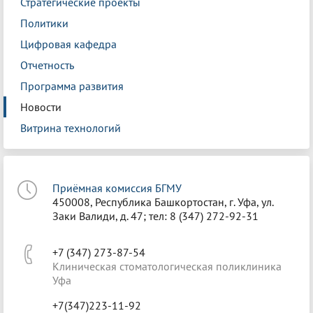
Стратегические проекты
Политики
Цифровая кафедра
Отчетность
Программа развития
Новости
Витрина технологий
Приёмная комиссия БГМУ
450008, Республика Башкортостан, г. Уфа, ул.
Заки Валиди, д. 47; тел: 8 (347) 272-92-31
+7 (347) 273-87-54
Клиническая стоматологическая поликлиника
Уфа
+7(347)223-11-92