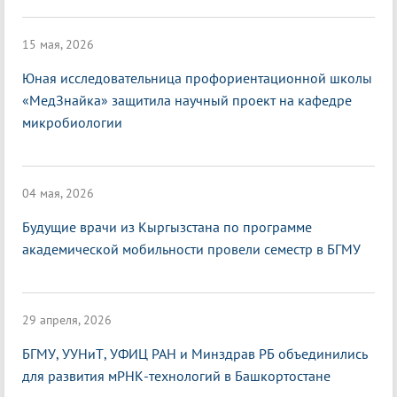
15 мая, 2026
Юная исследовательница профориентационной школы
«МедЗнайка» защитила научный проект на кафедре
микробиологии
04 мая, 2026
Будущие врачи из Кыргызстана по программе
академической мобильности провели семестр в БГМУ
29 апреля, 2026
БГМУ, УУНиТ, УФИЦ РАН и Минздрав РБ объединились
для развития мРНК-технологий в Башкортостане