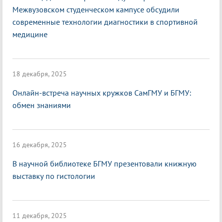
Межвузовском студенческом кампусе обсудили
современные технологии диагностики в спортивной
медицине
18 декабря, 2025
Онлайн-встреча научных кружков СамГМУ и БГМУ:
обмен знаниями
16 декабря, 2025
В научной библиотеке БГМУ презентовали книжную
выставку по гистологии
11 декабря, 2025