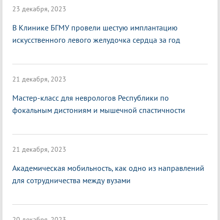
23 декабря, 2023
В Клинике БГМУ провели шестую имплантацию
искусственного левого желудочка сердца за год
21 декабря, 2023
Мастер-класс для неврологов Республики по
фокальным дистониям и мышечной спастичности
21 декабря, 2023
Академическая мобильность, как одно из направлений
для сотрудничества между вузами
20 декабря, 2023