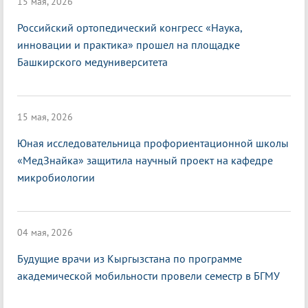
15 мая, 2026
Российский ортопедический конгресс «Наука,
инновации и практика» прошел на площадке
Башкирского медуниверситета
15 мая, 2026
Юная исследовательница профориентационной школы
«МедЗнайка» защитила научный проект на кафедре
микробиологии
04 мая, 2026
Будущие врачи из Кыргызстана по программе
академической мобильности провели семестр в БГМУ