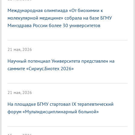
Международная олимпиада «От биохимии к
молекулярной медицине» собрала на базе БГМУ
Минздрава России более 30 университетов
21 мая, 2026
Научный потенциал Университета представлен на
саммите «Сириус.Биотех 2026»
21 мая, 2026
На площадке БГМУ стартовал IX терапевтический
форум «Мультидисциплинарный больной»