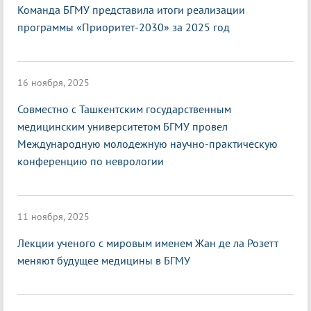
Команда БГМУ представила итоги реализации
программы «Приоритет-2030» за 2025 год
16 ноября, 2025
Совместно с Ташкентским государственным
медицинским университетом БГМУ провел
Международную молодежную научно-практическую
конференцию по неврологии
11 ноября, 2025
Лекции ученого с мировым именем Жан де ла Розетт
меняют будущее медицины в БГМУ