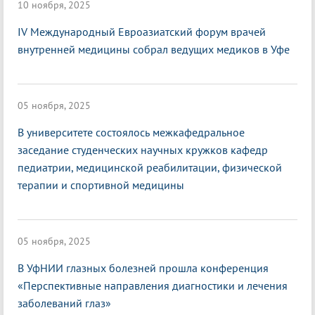
10 ноября, 2025
IV Международный Евроазиатский форум врачей
внутренней медицины собрал ведущих медиков в Уфе
05 ноября, 2025
В университете состоялось межкафедральное
заседание студенческих научных кружков кафедр
педиатрии, медицинской реабилитации, физической
терапии и спортивной медицины
05 ноября, 2025
В УфНИИ глазных болезней прошла конференция
«Перспективные направления диагностики и лечения
заболеваний глаз»