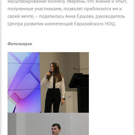
масштабирование бизнеса. Уверены, что знания и опыт,
полученные участниками, позволят приблизится им к
своей мечте, – поделилась Анна Ершова, руководитель
Центра развития компетенций Евразийского НОЦ.
Фотогалерея