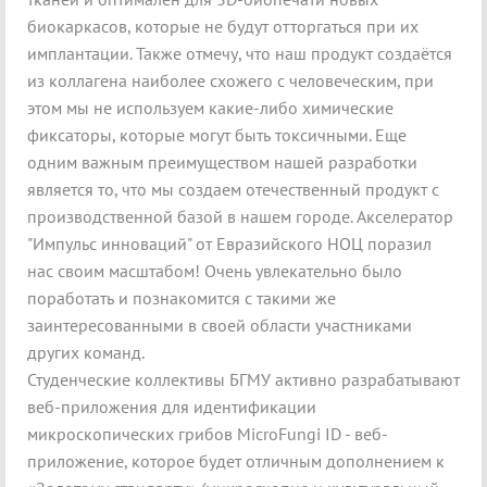
биокаркасов, которые не будут отторгаться при их
имплантации. Также отмечу, что наш продукт создаётся
из коллагена наиболее схожего с человеческим, при
этом мы не используем какие-либо химические
фиксаторы, которые могут быть токсичными. Еще
одним важным преимуществом нашей разработки
является то, что мы создаем отечественный продукт с
производственной базой в нашем городе. Акселератор
"Импульс инноваций" от Евразийского НОЦ поразил
нас своим масштабом! Очень увлекательно было
поработать и познакомится с такими же
заинтересованными в своей области участниками
других команд.
Студенческие коллективы БГМУ активно разрабатывают
веб-приложения для идентификации
микроскопических грибов MicroFungi ID - веб-
приложение, которое будет отличным дополнением к