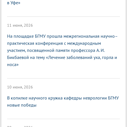
в Уфе»
11 июня, 2026
На площадке БГМУ прошла межрегиональная научно–
практическая конференция с международным
участием, посвященной памяти профессора А. И.
Бикбаевой на тему «Лечение заболеваний уха, горла и
носа»
10 июня, 2026
В копилке научного кружка кафедры неврологии БГМУ
новые победы