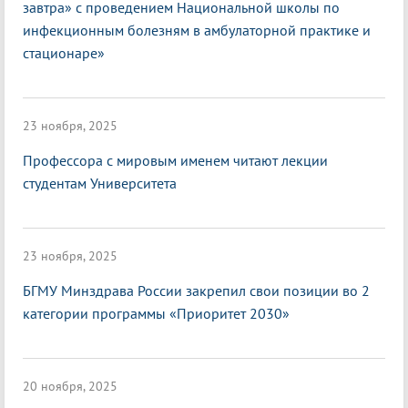
завтра» с проведением Национальной школы по
инфекционным болезням в амбулаторной практике и
стационаре»
23 ноября, 2025
Профессора с мировым именем читают лекции
студентам Университета
23 ноября, 2025
БГМУ Минздрава России закрепил свои позиции во 2
категории программы «Приоритет 2030»
20 ноября, 2025