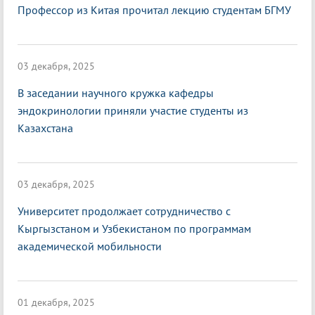
Профессор из Китая прочитал лекцию студентам БГМУ
03 декабря, 2025
В заседании научного кружка кафедры
эндокринологии приняли участие студенты из
Казахстана
03 декабря, 2025
Университет продолжает сотрудничество с
Кыргызстаном и Узбекистаном по программам
академической мобильности
01 декабря, 2025