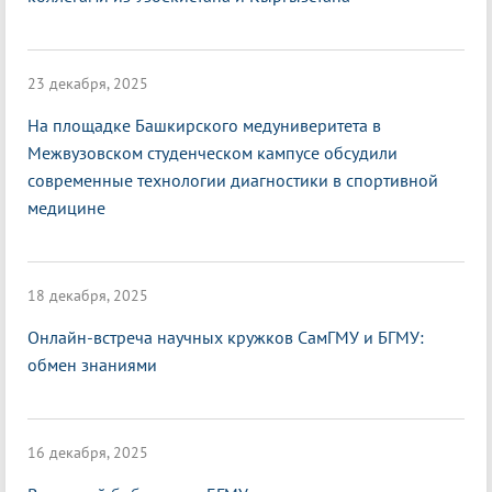
23 декабря, 2025
На площадке Башкирского медуниверитета в
Межвузовском студенческом кампусе обсудили
современные технологии диагностики в спортивной
медицине
18 декабря, 2025
Онлайн-встреча научных кружков СамГМУ и БГМУ:
обмен знаниями
16 декабря, 2025