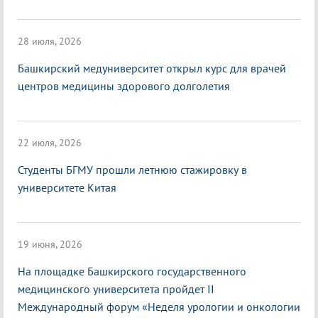
28 июля, 2026
Башкирский медуниверситет открыл курс для врачей
центров медицины здорового долголетия
22 июля, 2026
Студенты БГМУ прошли летнюю стажировку в
университете Китая
19 июня, 2026
На площадке Башкирского государственного
медицинского университета пройдет II
Международный форум «Неделя урологии и онкологии