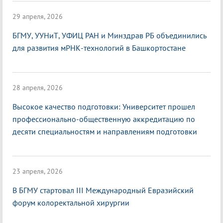
29 апреля, 2026
БГМУ, УУНиТ, УФИЦ РАН и Минздрав РБ объединились
для развития мРНК-технологий в Башкортостане
28 апреля, 2026
Высокое качество подготовки: Университет прошел
профессионально-общественную аккредитацию по
десяти специальностям и направлениям подготовки
23 апреля, 2026
В БГМУ стартовал III Международный Евразийский
форум колоректальной хирургии