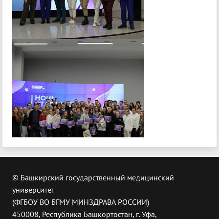
© Башкирский государственный медицинский
университет
(ФГБОУ ВО БГМУ МИНЗДРАВА РОССИИ)
450008, Республика Башкортостан, г. Уфа,