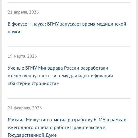
21 апреля, 2026
В фокусе – наука: БГМУ запускает время медицинской
науки
19 марта, 2026
Ученые БГМУ Минздрава России разработали
отечественную тест-систему для идентификации
«бактерии стройности»
24 февраля, 2026
Михаил Мишустин отметил разработку БГМУ в рамках
ежегодного отчета о работе Правительства в
Государственной Думе