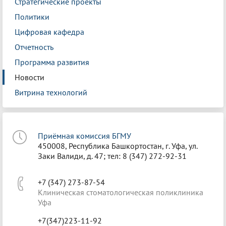
Стратегические проекты
Политики
Цифровая кафедра
Отчетность
Программа развития
Новости
Витрина технологий
Приёмная комиссия БГМУ
450008, Республика Башкортостан, г. Уфа, ул.
Заки Валиди, д. 47; тел: 8 (347) 272-92-31
+7 (347) 273-87-54
Клиническая стоматологическая поликлиника
Уфа
+7(347)223-11-92