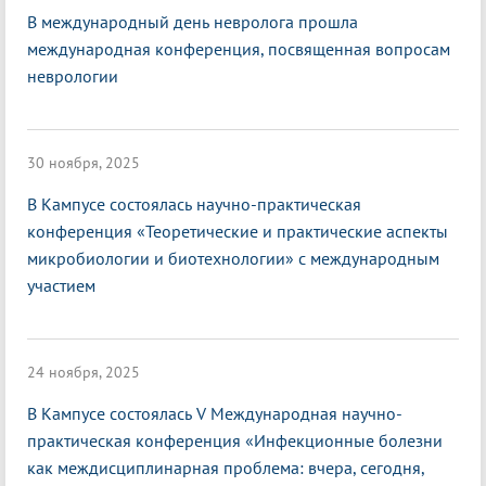
В международный день невролога прошла
международная конференция, посвященная вопросам
неврологии
30 ноября, 2025
В Кампусе состоялась научно-практическая
конференция «Теоретические и практические аспекты
микробиологии и биотехнологии» с международным
участием
24 ноября, 2025
В Кампусе состоялась V Международная научно-
практическая конференция «Инфекционные болезни
как междисциплинарная проблема: вчера, сегодня,