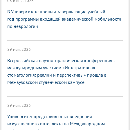
08 июня, 2026
В Университете прошли завершающие учебный
год программы входящей академической мобильности
по неврологии
29 мая, 2026
Всероссийская научно-практическая конференция с
международным участием «Интегративная
стоматология: реалии и перспективы» прошла в
Межвузовском студенческом кампусе
29 мая, 2026
Университет представил опыт внедрения
искусственного интеллекта на Международном