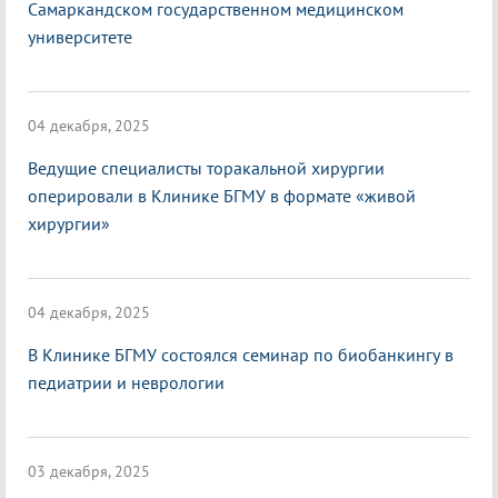
Самаркандском государственном медицинском
университете
04 декабря, 2025
Ведущие специалисты торакальной хирургии
оперировали в Клинике БГМУ в формате «живой
хирургии»
04 декабря, 2025
В Клинике БГМУ состоялся семинар по биобанкингу в
педиатрии и неврологии
03 декабря, 2025