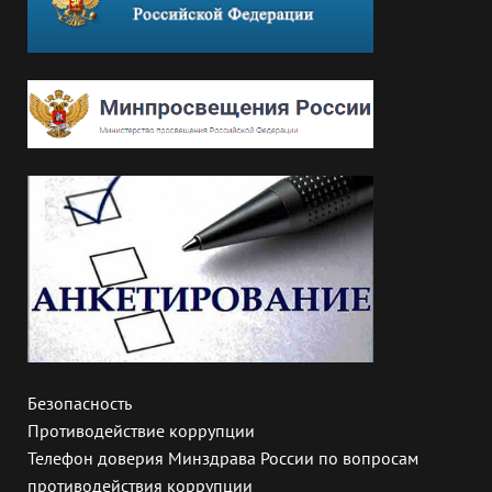
Безопасность
Противодействие коррупции
Телефон доверия Минздрава России по вопросам
противодействия коррупции