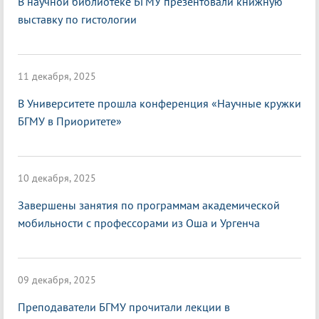
В научной библиотеке БГМУ презентовали книжную
выставку по гистологии
11 декабря, 2025
В Университете прошла конференция «Научные кружки
БГМУ в Приоритете»
10 декабря, 2025
Завершены занятия по программам академической
мобильности с профессорами из Оша и Ургенча
09 декабря, 2025
Преподаватели БГМУ прочитали лекции в