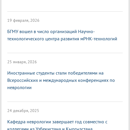
19 февраля, 2026
БГМУ вошел в число организаций Научно-
технологического центра развития мРНК-технологий
25 января, 2026
Иностранные студенты стали победителями на
Всероссийских и международных конференциях по
неврологии
24 декабря, 2025
Кафедра неврологии завершает год совместно с
коллегами из Узбекистана и Кыргызстана