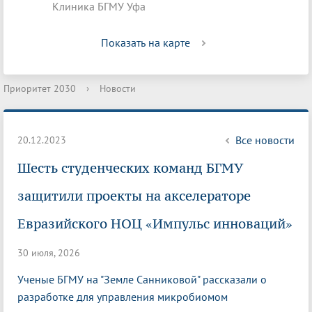
Клиника БГМУ Уфа
Показать на карте
Приоритет 2030
›
Новости
Все новости
20.12.2023
Шесть студенческих команд БГМУ
защитили проекты на акселераторе
Евразийского НОЦ «Импульс инноваций»
30 июля, 2026
Ученые БГМУ на "Земле Санниковой" рассказали о
разработке для управления микробиомом