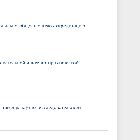
ионально-общественную аккредитацию
овательной и научно-практической
в помощь научно- исследовательской