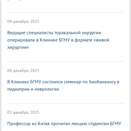
04 декабря, 2025
Ведущие специалисты торакальной хирургии
оперировали в Клинике БГМУ в формате «живой
хирургии»
04 декабря, 2025
В Клинике БГМУ состоялся семинар по биобанкингу в
педиатрии и неврологии
03 декабря, 2025
Профессор из Китая прочитал лекцию студентам БГМУ