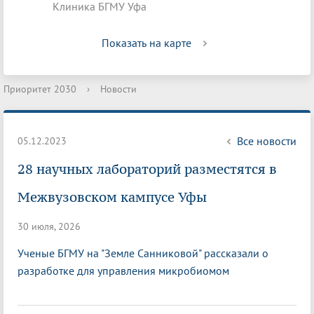
Клиника БГМУ Уфа
Показать на карте
Приоритет 2030
›
Новости
Все новости
05.12.2023
28 научных лабораторий разместятся в
Межвузовском кампусе Уфы
30 июля, 2026
Ученые БГМУ на "Земле Санниковой" рассказали о
разработке для управления микробиомом