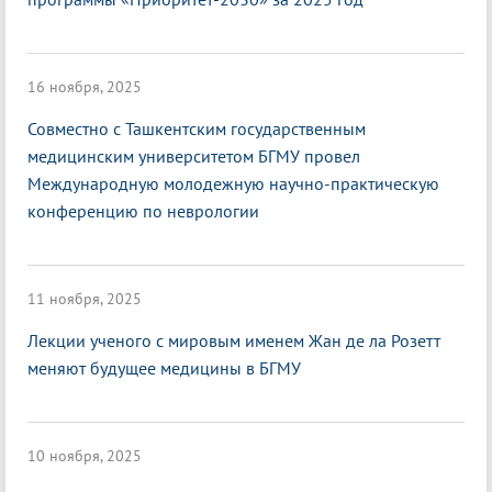
16 ноября, 2025
Совместно с Ташкентским государственным
медицинским университетом БГМУ провел
Международную молодежную научно-практическую
конференцию по неврологии
11 ноября, 2025
Лекции ученого с мировым именем Жан де ла Розетт
меняют будущее медицины в БГМУ
10 ноября, 2025