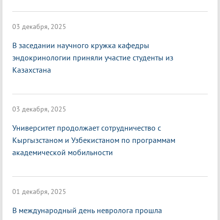
03 декабря, 2025
В заседании научного кружка кафедры
эндокринологии приняли участие студенты из
Казахстана
03 декабря, 2025
Университет продолжает сотрудничество с
Кыргызстаном и Узбекистаном по программам
академической мобильности
01 декабря, 2025
В международный день невролога прошла