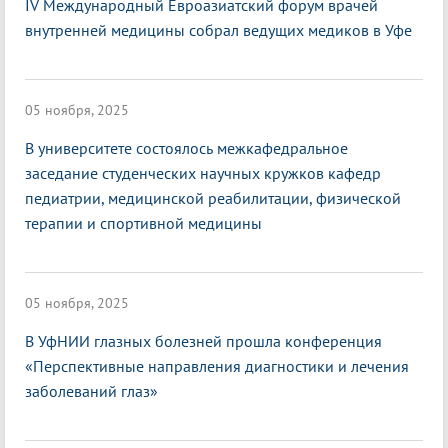
IV Международный Евроазиатский форум врачей
внутренней медицины собрал ведущих медиков в Уфе
05 ноября, 2025
В университете состоялось межкафедральное
заседание студенческих научных кружков кафедр
педиатрии, медицинской реабилитации, физической
терапии и спортивной медицины
05 ноября, 2025
В УфНИИ глазных болезней прошла конференция
«Перспективные направления диагностики и лечения
заболеваний глаз»