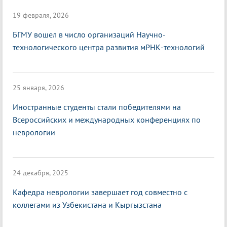
19 февраля, 2026
БГМУ вошел в число организаций Научно-
технологического центра развития мРНК-технологий
25 января, 2026
Иностранные студенты стали победителями на
Всероссийских и международных конференциях по
неврологии
24 декабря, 2025
Кафедра неврологии завершает год совместно с
коллегами из Узбекистана и Кыргызстана