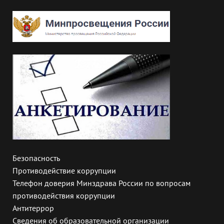
Безопасность
Противодействие коррупции
Телефон доверия Минздрава России по вопросам
противодействия коррупции
Антитеррор
Сведения об образовательной организации