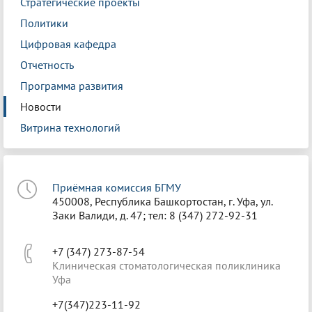
Стратегические проекты
Политики
Цифровая кафедра
Отчетность
Программа развития
Новости
Витрина технологий
Приёмная комиссия БГМУ
450008, Республика Башкортостан, г. Уфа, ул.
Заки Валиди, д. 47; тел: 8 (347) 272-92-31
+7 (347) 273-87-54
Клиническая стоматологическая поликлиника
Уфа
+7(347)223-11-92