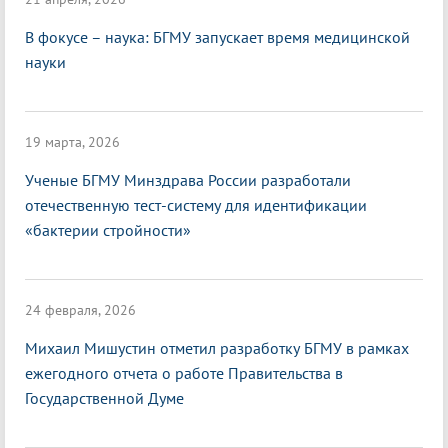
В фокусе – наука: БГМУ запускает время медицинской
науки
19 марта, 2026
Ученые БГМУ Минздрава России разработали
отечественную тест-систему для идентификации
«бактерии стройности»
24 февраля, 2026
Михаил Мишустин отметил разработку БГМУ в рамках
ежегодного отчета о работе Правительства в
Государственной Думе