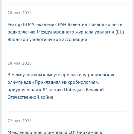
28 мая, 2026
Ректор БГМУ, академик РАН Валентин Павлов вошел в
редколлегию Международного журнала урологии (IJU)
Японской урологической ассоциации
28 мая, 2026
В межвузовском кампусе прошла внутривузовская
олимпиада «Прикладная микробиология»,
приуроченная к 81-летию Победы в Великой
Отечественной войне
22 мая, 2026
Международная олимпиада «От биохимии к