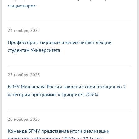
стационаре»
23 ноября, 2025
Профессора с мировым именем читают лекции
студентам Университета
23 ноября, 2025
БГМУ Минздрава России закрепил свои позиции во 2
категории программы «Приоритет 2030»
20 ноября, 2025
Команда БГМУ представила итоги реализации
программы «Приоритет-2030» за 2025 год