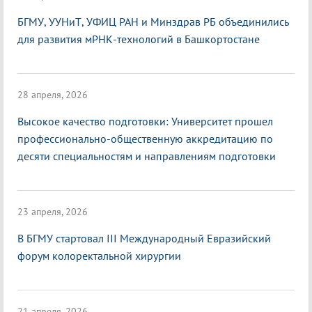
БГМУ, УУНиТ, УФИЦ РАН и Минздрав РБ объединились
для развития мРНК-технологий в Башкортостане
28 апреля, 2026
Высокое качество подготовки: Университет прошел
профессионально-общественную аккредитацию по
десяти специальностям и направлениям подготовки
23 апреля, 2026
В БГМУ стартовал III Международный Евразийский
форум колоректальной хирургии
21 апреля, 2026