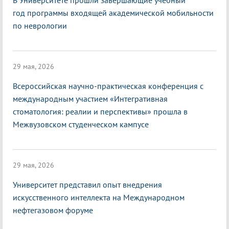
В Университете прошли завершающие учебный
год программы входящей академической мобильности
по неврологии
29 мая, 2026
Всероссийская научно-практическая конференция с
международным участием «Интегративная
стоматология: реалии и перспективы» прошла в
Межвузовском студенческом кампусе
29 мая, 2026
Университет представил опыт внедрения
искусственного интеллекта на Международном
нефтегазовом форуме