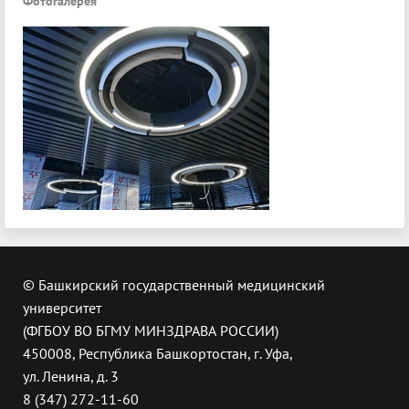
Фотогалерея
© Башкирский государственный медицинский
университет
(ФГБОУ ВО БГМУ МИНЗДРАВА РОССИИ)
450008, Республика Башкортостан, г. Уфа,
ул. Ленина, д. 3
8 (347) 272-11-60