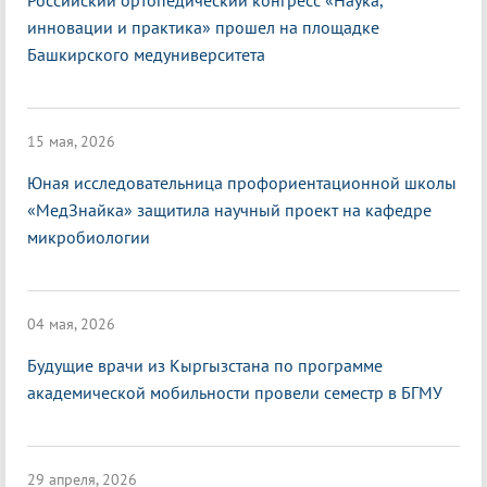
Российский ортопедический конгресс «Наука,
инновации и практика» прошел на площадке
Башкирского медуниверситета
15 мая, 2026
Юная исследовательница профориентационной школы
«МедЗнайка» защитила научный проект на кафедре
микробиологии
04 мая, 2026
Будущие врачи из Кыргызстана по программе
академической мобильности провели семестр в БГМУ
29 апреля, 2026