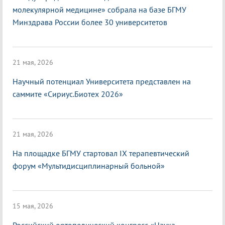
молекулярной медицине» собрала на базе БГМУ
Минздрава России более 30 университетов
21 мая, 2026
Научный потенциал Университета представлен на
саммите «Сириус.Биотех 2026»
21 мая, 2026
На площадке БГМУ стартовал IX терапевтический
форум «Мультидисциплинарный больной»
15 мая, 2026