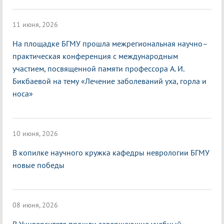
11 июня, 2026
На площадке БГМУ прошла межрегиональная научно–
практическая конференция с международным
участием, посвященной памяти профессора А. И.
Бикбаевой на тему «Лечение заболеваний уха, горла и
носа»
10 июня, 2026
В копилке научного кружка кафедры неврологии БГМУ
новые победы
08 июня, 2026