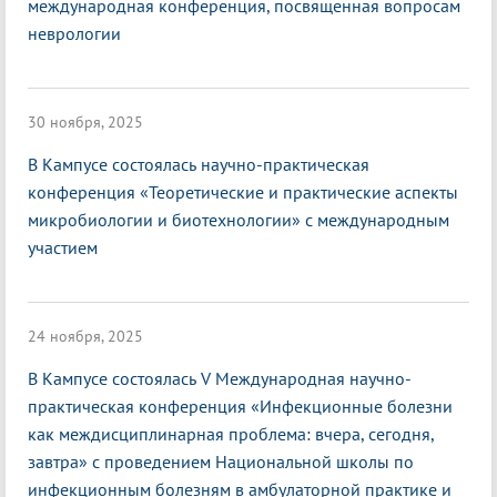
международная конференция, посвященная вопросам
неврологии
30 ноября, 2025
В Кампусе состоялась научно-практическая
конференция «Теоретические и практические аспекты
микробиологии и биотехнологии» с международным
участием
24 ноября, 2025
В Кампусе состоялась V Международная научно-
практическая конференция «Инфекционные болезни
как междисциплинарная проблема: вчера, сегодня,
завтра» с проведением Национальной школы по
инфекционным болезням в амбулаторной практике и