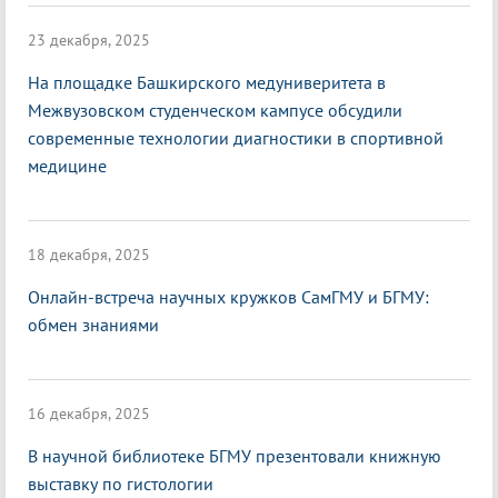
23 декабря, 2025
На площадке Башкирского медуниверитета в
Межвузовском студенческом кампусе обсудили
современные технологии диагностики в спортивной
медицине
18 декабря, 2025
Онлайн-встреча научных кружков СамГМУ и БГМУ:
обмен знаниями
16 декабря, 2025
В научной библиотеке БГМУ презентовали книжную
выставку по гистологии