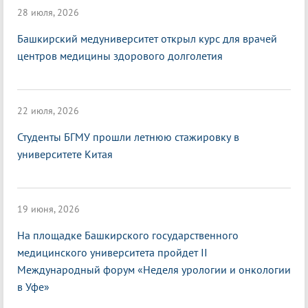
28 июля, 2026
Башкирский медуниверситет открыл курс для врачей
центров медицины здорового долголетия
22 июля, 2026
Студенты БГМУ прошли летнюю стажировку в
университете Китая
19 июня, 2026
На площадке Башкирского государственного
медицинского университета пройдет II
Международный форум «Неделя урологии и онкологии
в Уфе»