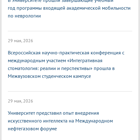
В Университете прошли завершающие учебный
год программы входящей академической мобильности
по неврологии
29 мая, 2026
Всероссийская научно-практическая конференция с
международным участием «Интегративная
стоматология: реалии и перспективы» прошла в
Межвузовском студенческом кампусе
29 мая, 2026
Университет представил опыт внедрения
искусственного интеллекта на Международном
нефтегазовом форуме