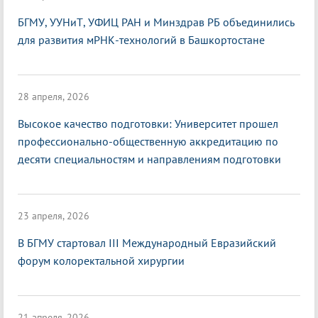
БГМУ, УУНиТ, УФИЦ РАН и Минздрав РБ объединились
для развития мРНК-технологий в Башкортостане
28 апреля, 2026
Высокое качество подготовки: Университет прошел
профессионально-общественную аккредитацию по
десяти специальностям и направлениям подготовки
23 апреля, 2026
В БГМУ стартовал III Международный Евразийский
форум колоректальной хирургии
21 апреля, 2026