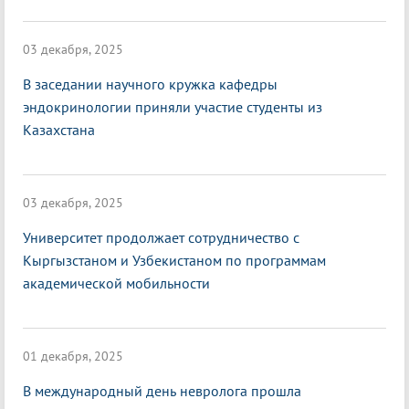
03 декабря, 2025
В заседании научного кружка кафедры
эндокринологии приняли участие студенты из
Казахстана
03 декабря, 2025
Университет продолжает сотрудничество с
Кыргызстаном и Узбекистаном по программам
академической мобильности
01 декабря, 2025
В международный день невролога прошла