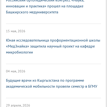
Российский ортопедический конгресс «Наука,
инновации и практика» прошел на площадке
Башкирского медуниверситета
15 мая, 2026
Юная исследовательница профориентационной школы
«МедЗнайка» защитила научный проект на кафедре
микробиологии
04 мая, 2026
Будущие врачи из Кыргызстана по программе
академической мобильности провели семестр в БГМУ
29 апреля, 2026