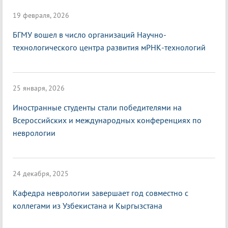
19 февраля, 2026
БГМУ вошел в число организаций Научно-
технологического центра развития мРНК-технологий
25 января, 2026
Иностранные студенты стали победителями на
Всероссийских и международных конференциях по
неврологии
24 декабря, 2025
Кафедра неврологии завершает год совместно с
коллегами из Узбекистана и Кыргызстана