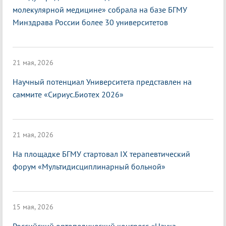
молекулярной медицине» собрала на базе БГМУ
Минздрава России более 30 университетов
21 мая, 2026
Научный потенциал Университета представлен на
саммите «Сириус.Биотех 2026»
21 мая, 2026
На площадке БГМУ стартовал IX терапевтический
форум «Мультидисциплинарный больной»
15 мая, 2026