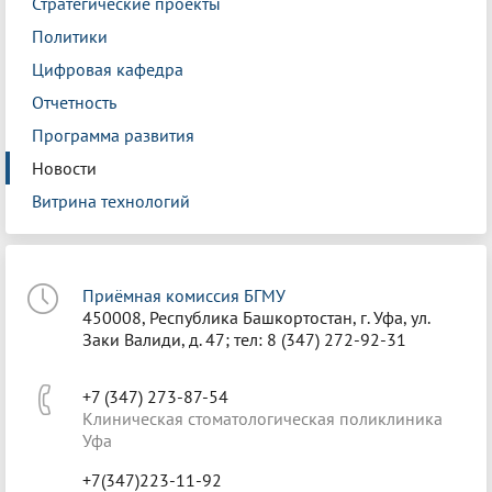
Стратегические проекты
Политики
Цифровая кафедра
Отчетность
Программа развития
Новости
Витрина технологий
Приёмная комиссия БГМУ
450008, Республика Башкортостан, г. Уфа, ул.
Заки Валиди, д. 47; тел: 8 (347) 272-92-31
+7 (347) 273-87-54
Клиническая стоматологическая поликлиника
Уфа
+7(347)223-11-92