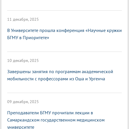
11 декабря, 2025
В Университете прошла конференция «Научные кружки
БГМУ в Приоритете»
10 декабря, 2025
Завершены занятия по программам академической
мобильности с профессорами из Оша и Ургенча
09 декабря, 2025
Преподаватели БГМУ прочитали лекции в
Самаркандском государственном медицинском
университете