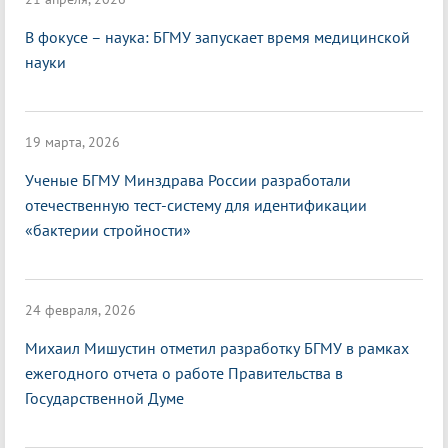
В фокусе – наука: БГМУ запускает время медицинской
науки
19 марта, 2026
Ученые БГМУ Минздрава России разработали
отечественную тест-систему для идентификации
«бактерии стройности»
24 февраля, 2026
Михаил Мишустин отметил разработку БГМУ в рамках
ежегодного отчета о работе Правительства в
Государственной Думе