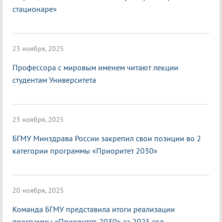
стационаре»
23 ноября, 2025
Профессора с мировым именем читают лекции
студентам Университета
23 ноября, 2025
БГМУ Минздрава России закрепил свои позиции во 2
категории программы «Приоритет 2030»
20 ноября, 2025
Команда БГМУ представила итоги реализации
программы «Приоритет-2030» за 2025 год