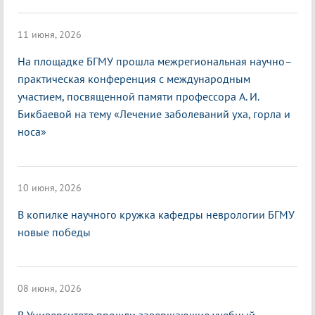
11 июня, 2026
На площадке БГМУ прошла межрегиональная научно–
практическая конференция с международным
участием, посвященной памяти профессора А. И.
Бикбаевой на тему «Лечение заболеваний уха, горла и
носа»
10 июня, 2026
В копилке научного кружка кафедры неврологии БГМУ
новые победы
08 июня, 2026