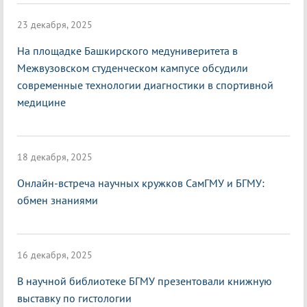
23 декабря, 2025
На площадке Башкирского медуниверитета в
Межвузовском студенческом кампусе обсудили
современные технологии диагностики в спортивной
медицине
18 декабря, 2025
Онлайн-встреча научных кружков СамГМУ и БГМУ:
обмен знаниями
16 декабря, 2025
В научной библиотеке БГМУ презентовали книжную
выставку по гистологии