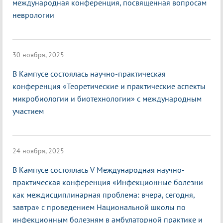
международная конференция, посвященная вопросам
неврологии
30 ноября, 2025
В Кампусе состоялась научно-практическая
конференция «Теоретические и практические аспекты
микробиологии и биотехнологии» с международным
участием
24 ноября, 2025
В Кампусе состоялась V Международная научно-
практическая конференция «Инфекционные болезни
как междисциплинарная проблема: вчера, сегодня,
завтра» с проведением Национальной школы по
инфекционным болезням в амбулаторной практике и