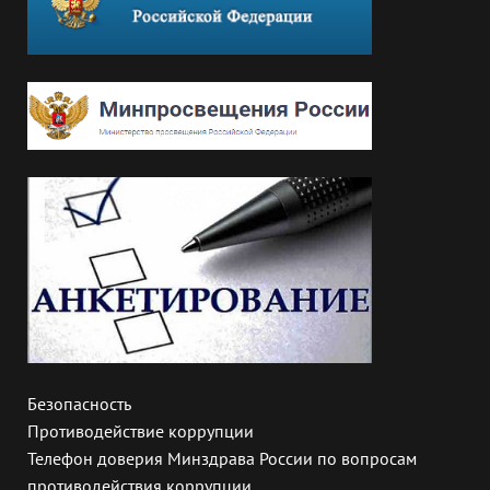
Безопасность
Противодействие коррупции
Телефон доверия Минздрава России по вопросам
противодействия коррупции