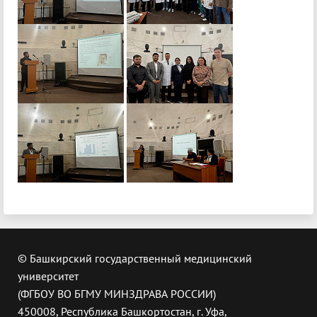
© Башкирский государственный медицинский
университет
(ФГБОУ ВО БГМУ МИНЗДРАВА РОССИИ)
450008, Республика Башкортостан, г. Уфа,