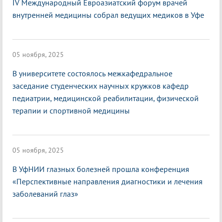
IV Международный Евроазиатский форум врачей
внутренней медицины собрал ведущих медиков в Уфе
05 ноября, 2025
В университете состоялось межкафедральное
заседание студенческих научных кружков кафедр
педиатрии, медицинской реабилитации, физической
терапии и спортивной медицины
05 ноября, 2025
В УфНИИ глазных болезней прошла конференция
«Перспективные направления диагностики и лечения
заболеваний глаз»