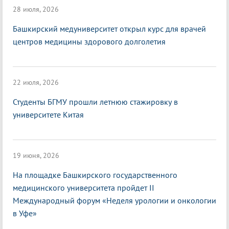
28 июля, 2026
Башкирский медуниверситет открыл курс для врачей
центров медицины здорового долголетия
22 июля, 2026
Студенты БГМУ прошли летнюю стажировку в
университете Китая
19 июня, 2026
На площадке Башкирского государственного
медицинского университета пройдет II
Международный форум «Неделя урологии и онкологии
в Уфе»