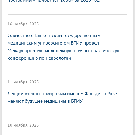
16 ноября, 2025
Совместно с Ташкентским государственным
медицинским университетом БГМУ провел
Международную молодежную научно-практическую
конференцию по неврологии
11 ноября, 2025
Лекции ученого с мировым именем Жан де ла Розетт
меняют будущее медицины в БГМУ
10 ноября, 2025