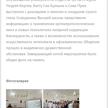
Чоурей Кортик, Батту Саи Кришна и Сива Прия
выступили с докладами о миопии и синдроме сухого
глаза. Сотрудники Высшей школы представили
информацию о применении ортокератологических
линз и новых технологиях лазерной коррекции
близорукости, а также о возможностях использования
искусственного интеллекта в офтальмологии. Общение
прошло в академично дружественной
обстановке. Завершающей нотой мероприятия было
общее фото на память.
Фотогалерея