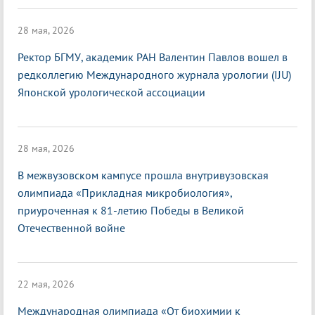
28 мая, 2026
Ректор БГМУ, академик РАН Валентин Павлов вошел в
редколлегию Международного журнала урологии (IJU)
Японской урологической ассоциации
28 мая, 2026
В межвузовском кампусе прошла внутривузовская
олимпиада «Прикладная микробиология»,
приуроченная к 81-летию Победы в Великой
Отечественной войне
22 мая, 2026
Международная олимпиада «От биохимии к