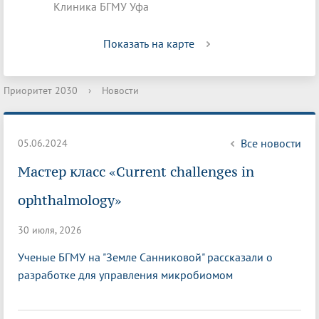
Клиника БГМУ Уфа
Показать на карте
Приоритет 2030
›
Новости
Все новости
05.06.2024
Мастер класс «Current challenges in
ophthalmology»
30 июля, 2026
Ученые БГМУ на "Земле Санниковой" рассказали о
разработке для управления микробиомом