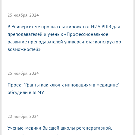
25 ноября, 2024
В Университете прошла стажировка от НИУ ВШЭ для
преподавателей и ученых «Профессиональное
развитие преподавателей университета: конструктор
возможностей»
25 ноября, 2024
Проект "Гранты как ключ к инновациям в медицине"
обсудили в БГМУ
22 ноября, 2024
Ученые-медики Высшей школы регенеративной,