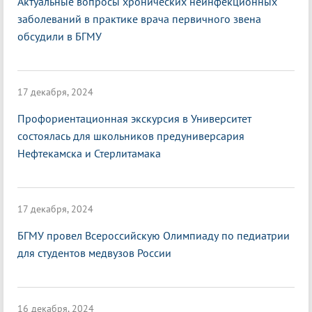
Актуальные вопросы хронических неинфекционных
заболеваний в практике врача первичного звена
обсудили в БГМУ
17 декабря, 2024
Профориентационная экскурсия в Университет
состоялась для школьников предуниверсария
Нефтекамска и Стерлитамака
17 декабря, 2024
БГМУ провел Всероссийскую Олимпиаду по педиатрии
для студентов медвузов России
16 декабря, 2024