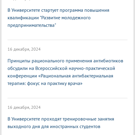
В Университете стартует программа повышения
квалификации "Развитие молодежного
предпринимательства"
16 декабря, 2024
Принципы рационального применения антибиотиков
обсудили на Всероссийской научно-практической
конференции «Рациональная антибактериальная
терапия: фокус на практику врача»
16 декабря, 2024
В Университете проходят тренировочные занятия
выходного дня для иностранных студентов