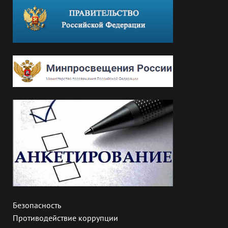
Безопасность
Противодействие коррупции