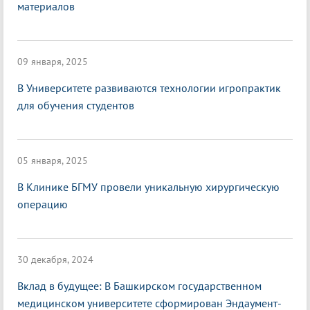
материалов
09 января, 2025
В Университете развиваются технологии игропрактик
для обучения студентов
05 января, 2025
В Клинике БГМУ провели уникальную хирургическую
операцию
30 декабря, 2024
Вклад в будущее: В Башкирском государственном
медицинском университете сформирован Эндаумент-