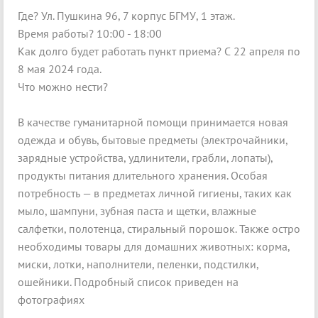
Где? Ул. Пушкина 96, 7 корпус БГМУ, 1 этаж.
Время работы? 10:00 - 18:00
Как долго будет работать пункт приема? С 22 апреля по
8 мая 2024 года.
Что можно нести?
В качестве гуманитарной помощи принимается новая
одежда и обувь, бытовые предметы (электрочайники,
зарядные устройства, удлинители, грабли, лопаты),
продукты питания длительного хранения. Особая
потребность — в предметах личной гигиены, таких как
мыло, шампуни, зубная паста и щетки, влажные
салфетки, полотенца, стиральный порошок. Также остро
необходимы товары для домашних животных: корма,
миски, лотки, наполнители, пеленки, подстилки,
ошейники. Подробный список приведен на
фотографиях