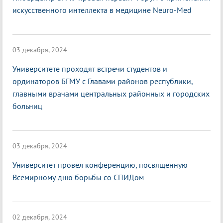
искусственного интеллекта в медицине Neuro-Med
03 декабря, 2024
Университете проходят встречи студентов и
ординаторов БГМУ с Главами районов республики,
главными врачами центральных районных и городских
больниц
03 декабря, 2024
Университет провел конференцию, посвященную
Всемирному дню борьбы со СПИДом
02 декабря, 2024