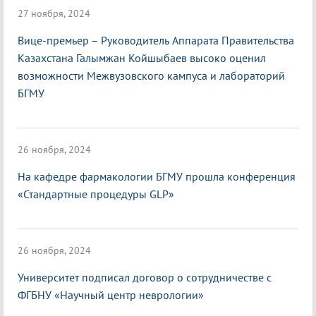
27 ноября, 2024
Вице-премьер – Руководитель Аппарата Правительства
Казахстана Галымжан Койшыбаев высоко оценил
возможности Межвузовского кампуса и лабораторий
БГМУ
26 ноября, 2024
На кафедре фармакологии БГМУ прошла конференция
«Стандартные процедуры GLP»
26 ноября, 2024
Университет подписал договор о сотрудничестве с
ФГБНУ «Научный центр неврологии»