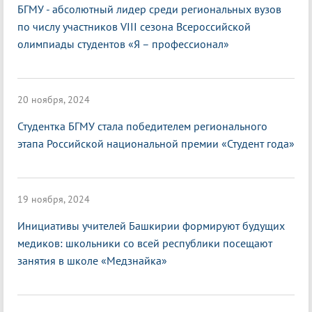
БГМУ - абсолютный лидер среди региональных вузов
по числу участников VIII сезона Всероссийской
олимпиады студентов «Я – профессионал»
20 ноября, 2024
Студентка БГМУ стала победителем регионального
этапа Российской национальной премии «Студент года»
19 ноября, 2024
Инициативы учителей Башкирии формируют будущих
медиков: школьники со всей республики посещают
занятия в школе «Медзнайка»