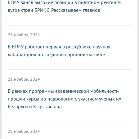
БГМУ занял высокие позиции в пилотном рейтинге
вузов стран БРИКС. Рассказываем главное
21 ноября, 2024
В БГМУ работает первая в республике научная
лаборатория по созданию органов-на-чипе
21 ноября, 2024
В рамках программы академической мобильности
прошли курсы по неврологии с участием ученых их
Беларуси и Кыргызстана
20 ноября, 2024