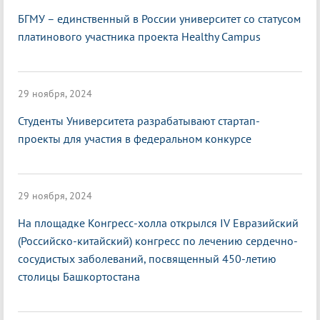
БГМУ – единственный в России университет со статусом
платинового участника проекта Healthy Campus
29 ноября, 2024
Студенты Университета разрабатывают стартап-
проекты для участия в федеральном конкурсе
29 ноября, 2024
На площадке Конгресс-холла открылся IV Евразийский
(Российско-китайский) конгресс по лечению сердечно-
сосудистых заболеваний, посвященный 450-летию
столицы Башкортостана