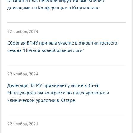
глазной и пластической хирургии выступили с
докладами на Конференции в Кыргызстане
22 ноября, 2024
Сборная БГМУ приняла участие в открытии третьего
сезона "Ночной волейбольной лиги"
22 ноября, 2024
Делегация БГМУ принимает участие в 33-м
Международном конгрессе по видеоурологии и
клинической урологии в Катаре
22 ноября, 2024