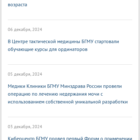
возраста
06 декабря, 2024
В Центре тактической медицины БГМУ стартовали
обучающие курсы для ординаторов
05 декабря, 2024
Медики Клиники БГМУ Минздрава России провели
операцию по лечению недержания мочи с
использованием собственной уникальной разработки
03 декабря, 2024
Киберцентр БГМУ провел первый Форум о применении