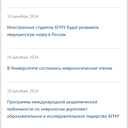
10 декабря, 2024
Иностранные студенты БГМУ будут развивать
медицинскую науку в России
10 декабря, 2024
В Университете состоялись неврологические чтения
10 декабря, 2024
Программы международной академической
мобильности по неврологии укрепляют
образовательное и исследовательское лидерство БГМУ