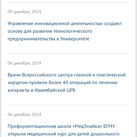
09 декабря, 2024
Управление инновационной деятельностью создают
основу для развития технологического
предпринимательства в Университете
06 декабря, 2024
Врачи Всероссийского центра глазной и пластической
хирургии провели более 40 операций по лечению
катаракты в Ишимбайской ЦРБ
06 декабря, 2024
Профориентационная школа «МедЗнайка» БГМУ
открыла медицинский курс для детей дошкольного