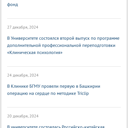
фонд
27 декабря, 2024
В Университете состоялся второй выпуск по программе
дополнительной профессиональной переподготовки
«Клиническая психология»
24 декабря, 2024
В Клинике БГМУ провели первую в Башкирии
операцию на сердце по методике Triclip
20 декабря, 2024
В университете состоялась Российско-китайская