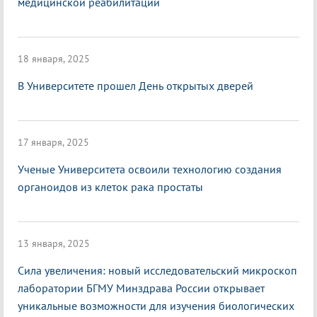
медицинской реабилитации
18 января, 2025
В Университете прошел День открытых дверей
17 января, 2025
Ученые Университета освоили технологию создания
органоидов из клеток рака простаты
13 января, 2025
Сила увеличения: новый исследовательский микроскоп
лаборатории БГМУ Минздрава России открывает
уникальные возможности для изучения биологических