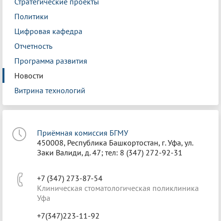
Стратегические проекты
Политики
Цифровая кафедра
Отчетность
Программа развития
Новости
Витрина технологий
Приёмная комиссия БГМУ
450008, Республика Башкортостан, г. Уфа, ул.
Заки Валиди, д. 47; тел: 8 (347) 272-92-31
+7 (347) 273-87-54
Клиническая стоматологическая поликлиника
Уфа
+7(347)223-11-92