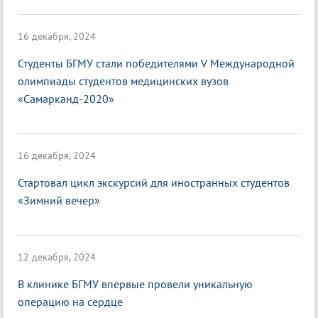
16 декабря, 2024
Студенты БГМУ стали победителями V Международной
олимпиады студентов медицинских вузов
«Самарканд-2020»
16 декабря, 2024
Стартовал цикл экскурсий для иностранных студентов
«Зимний вечер»
12 декабря, 2024
В клинике БГМУ впервые провели уникальную
операцию на сердце