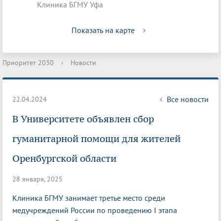
Клиника БГМУ Уфа
Показать на карте
Приоритет 2030
›
Новости
Все новости
22.04.2024
В Университете объявлен сбор
гуманитарной помощи для жителей
Оренбургской области
28 января, 2025
Клиника БГМУ занимает третье место среди
медучреждений России по проведению I этапа