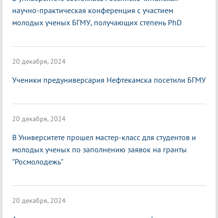
научно-практическая конференция с участием
молодых ученых БГМУ, получающих степень PhD
20 декабря, 2024
Ученики предуниверсария Нефтекамска посетили БГМУ
20 декабря, 2024
В Университете прошел мастер-класс для студентов и
молодых ученых по заполнению заявок на гранты
"Росмолодежь"
20 декабря, 2024