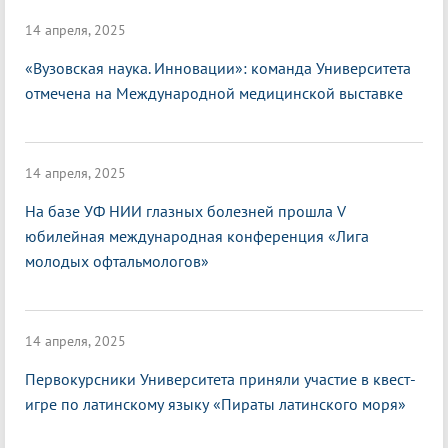
14 апреля, 2025
«Вузовская наука. Инновации»: команда Университета
отмечена на Международной медицинской выставке
14 апреля, 2025
На базе УФ НИИ глазных болезней прошла V
юбилейная международная конференция «Лига
молодых офтальмологов»
14 апреля, 2025
Первокурсники Университета приняли участие в квест-
игре по латинскому языку «Пираты латинского моря»