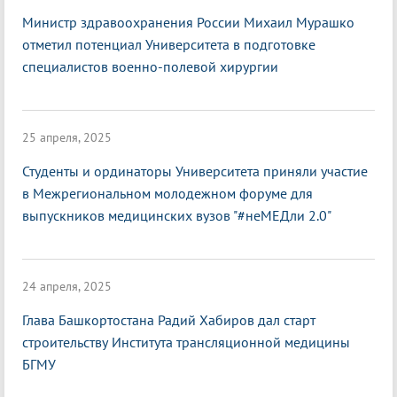
Министр здравоохранения России Михаил Мурашко
отметил потенциал Университета в подготовке
специалистов военно-полевой хирургии
25 апреля, 2025
Студенты и ординаторы Университета приняли участие
в Межрегиональном молодежном форуме для
выпускников медицинских вузов "#неМЕДли 2.0"
24 апреля, 2025
Глава Башкортостана Радий Хабиров дал старт
строительству Института трансляционной медицины
БГМУ