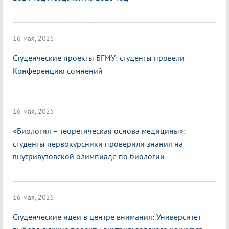
16 мая, 2025
Студенческие проекты БГМУ: студенты провели
Конференцию сомнений
16 мая, 2025
«Биология – теоретическая основа медицины»:
студенты первокурсники проверили знания на
внутривузовской олимпиаде по биологии
16 мая, 2025
Студенческие идеи в центре внимания: Университет