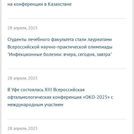
на конференции в Казахстане
28 апреля, 2025
Студенты лечебного факультета стали лауреатами
Всероссийской научно-практической олимпиады
"Инфекционные болезни: вчера, сегодня, завтра"
28 апреля, 2025
В Уфе состоялась XIII Всероссийская
офтальмологическая конференция «ОКО-2025» с
международным участием
28 апреля, 2025