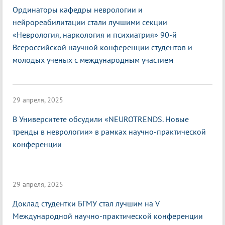
Ординаторы кафедры неврологии и
нейрореабилитации стали лучшими секции
«Неврология, наркология и психиатрия» 90-й
Всероссийской научной конференции студентов и
молодых ученых с международным участием
29 апреля, 2025
В Университете обсудили «NEUROTRENDS. Новые
тренды в неврологии» в рамках научно-практической
конференции
29 апреля, 2025
Доклад студентки БГМУ стал лучшим на V
Международной научно-практической конференции