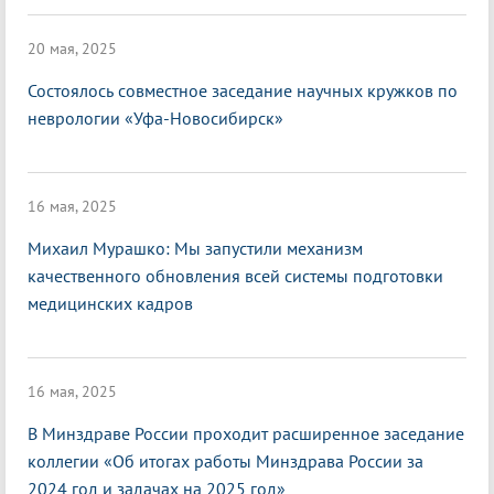
20 мая, 2025
Состоялось совместное заседание научных кружков по
неврологии «Уфа-Новосибирск»
16 мая, 2025
Михаил Мурашко: Мы запустили механизм
качественного обновления всей системы подготовки
медицинских кадров
16 мая, 2025
В Минздраве России проходит расширенное заседание
коллегии «Об итогах работы Минздрава России за
2024 год и задачах на 2025 год»