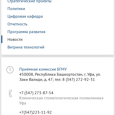
Стратегические проекты
Политики
Цифровая кафедра
Отчетность
Программа развития
Новости
Витрина технологий
Приёмная комиссия БГМУ
450008, Республика Башкортостан, г. Уфа, ул.
Заки Валиди, д. 47; тел: 8 (347) 272-92-31
+7 (347) 273-87-54
Клиническая стоматологическая поликлиника
Уфа
+7(347)223-11-92