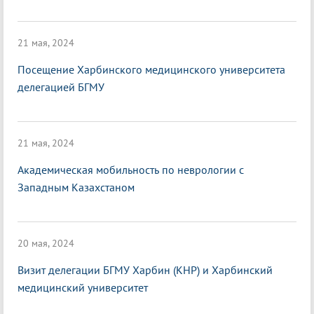
21 мая, 2024
Посещение Харбинского медицинского университета
делегацией БГМУ
21 мая, 2024
Академическая мобильность по неврологии с
Западным Казахстаном
20 мая, 2024
Визит делегации БГМУ Харбин (КНР) и Харбинский
медицинский университет