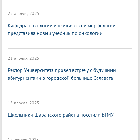
22 апреля, 2025
Кафедра онкологии и клинической морфологии
представила новый учебник по онкологии
21 апреля, 2025
Ректор Университета провел встречу с будущими
абитуриентами в городской больнице Салавата
18 апреля, 2025
Школьники Шаранского района посетили БГМУ
17 апреля, 2025