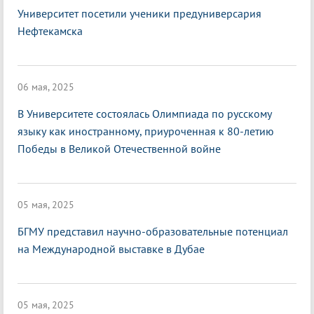
Университет посетили ученики предуниверсария
Нефтекамска
06 мая, 2025
В Университете состоялась Олимпиада по русскому
языку как иностранному, приуроченная к 80-летию
Победы в Великой Отечественной войне
05 мая, 2025
БГМУ представил научно-образовательные потенциал
на Международной выставке в Дубае
05 мая, 2025