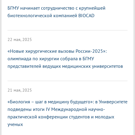
БГМУ начинает сотрудничество с крупнейшей
биотехнологической компанией BIOCAD
22 мая, 2025
«Новые хирургические вызовы России-2025»:
олимпиада по хирургии собрала в БГМУ
представителей ведущих медицинских университетов
21 мая, 2025
«Биология – шаг в медицину будущего»: в Университете
подведены итоги IV Международной научно-
практической конференции студентов и молодых
ученых