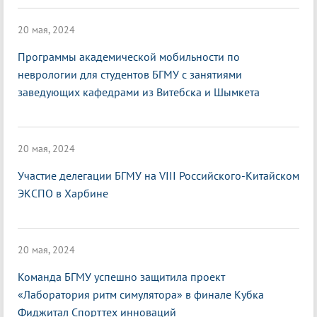
20 мая, 2024
Программы академической мобильности по
неврологии для студентов БГМУ с занятиями
заведующих кафедрами из Витебска и Шымкета
20 мая, 2024
Участие делегации БГМУ на VIII Российского-Китайском
ЭКСПО в Харбине
20 мая, 2024
Команда БГМУ успешно защитила проект
«Лаборатория ритм симулятора» в финале Кубка
Фиджитал Спорттех инноваций