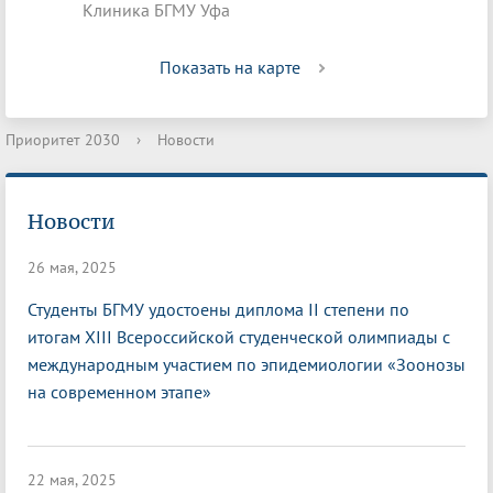
Клиника БГМУ Уфа
Показать на карте
Приоритет 2030
›
Новости
Новости
26 мая, 2025
Студенты БГМУ удостоены диплома II степени по
итогам XIII Всероссийской студенческой олимпиады с
международным участием по эпидемиологии «Зоонозы
на современном этапе»
22 мая, 2025