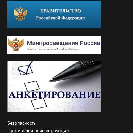
Безопасность
Противодействие коррупции