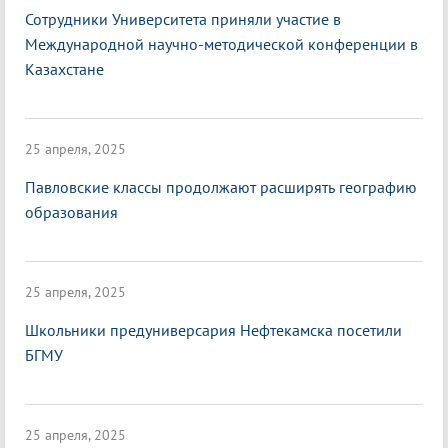
Сотрудники Университета приняли участие в
Международной научно-методической конференции в
Казахстане
25 апреля, 2025
Павловские классы продолжают расширять географию
образования
25 апреля, 2025
Школьники предуниверсария Нефтекамска посетили
БГМУ
25 апреля, 2025