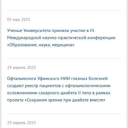
05 мая, 2025
Ученые Университета приняли участие в III
Международной научно-практической конференции
«Образование, наука, медицина»
29 апреля, 2025
Офтальмологи Уфимского НИИ глазных болезней
создают реестр пациентов с офтальмологическими
осложнениями сахарного диабета II типа в рамках
проекта «Сохраним зрение при диабете вместе»
29 апреля, 2025