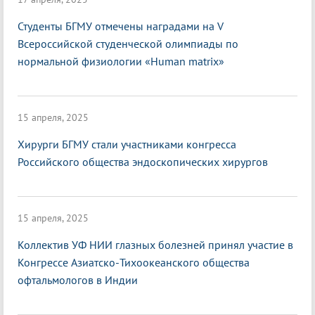
Студенты БГМУ отмечены наградами на V
Всероссийской студенческой олимпиады по
нормальной физиологии «Нuman matrix»
15 апреля, 2025
Хирурги БГМУ стали участниками конгресса
Российского общества эндоскопических хирургов
15 апреля, 2025
Коллектив УФ НИИ глазных болезней принял участие в
Конгрессе Азиатско-Тихоокеанского общества
офтальмологов в Индии