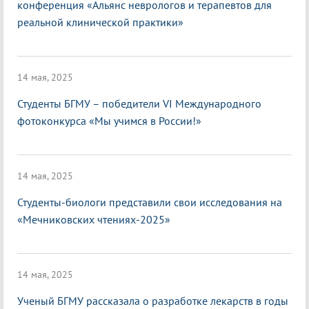
конференция «Альянс неврологов и терапевтов для
реальной клинической практики»
14 мая, 2025
Студенты БГМУ – победители VI Международного
фотоконкурса «Мы учимся в России!»
14 мая, 2025
Студенты-биологи представили свои исследования на
«Мечниковских чтениях-2025»
14 мая, 2025
Ученый БГМУ рассказала о разработке лекарств в годы