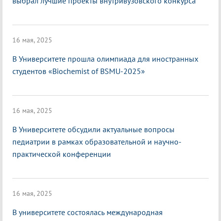
выбрал лучшие проекты внутривузовского конкурса
16 мая, 2025
В Университете прошла олимпиада для иностранных
студентов «Biochemist of BSMU-2025»
16 мая, 2025
В Университете обсудили актуальные вопросы
педиатрии в рамках образовательной и научно-
практической конференции
16 мая, 2025
В университете состоялась международная