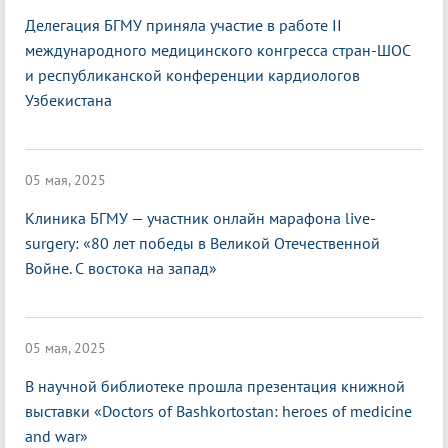
Делегация БГМУ приняла участие в работе II
международного медицинского конгресса стран-ШОС
и республиканской конференции кардиологов
Узбекистана
05 мая, 2025
Клиника БГМУ — участник онлайн марафона live-
surgery: «80 лет победы в Великой Отечественной
Войне. С востока на запад»
05 мая, 2025
В научной библиотеке прошла презентация книжной
выставки «Doctors of Bashkortostan: heroes of medicine
and war»