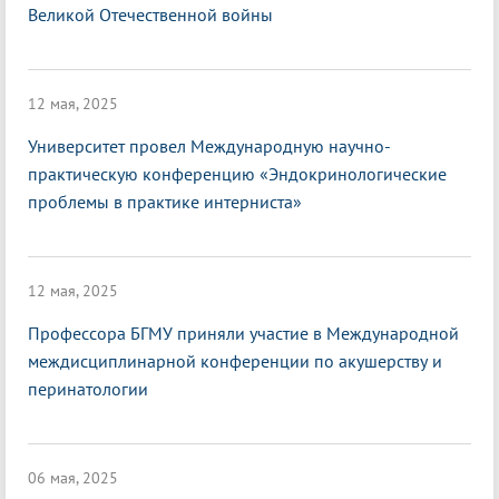
Великой Отечественной войны
12 мая, 2025
Университет провел Международную научно-
практическую конференцию «Эндокринологические
проблемы в практике интерниста»
12 мая, 2025
Профессора БГМУ приняли участие в Международной
междисциплинарной конференции по акушерству и
перинатологии
06 мая, 2025