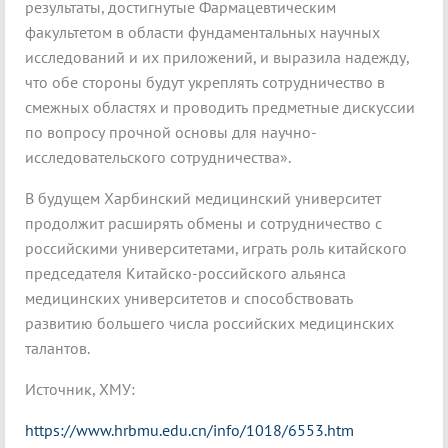
результаты, достигнутые Фармацевтическим
факультетом в области фундаментальных научных
исследований и их приложений, и выразила надежду,
что обе стороны будут укреплять сотрудничество в
смежных областях и проводить предметные дискуссии
по вопросу прочной основы для научно-
исследовательского сотрудничества».
В будущем Харбинский медицинский университет
продолжит расширять обмены и сотрудничество с
российскими университетами, играть роль китайского
председателя Китайско-российского альянса
медицинских университетов и способствовать
развитию большего числа российских медицинских
талантов.
Источник, ХМУ:
https://www.hrbmu.edu.cn/info/1018/6553.htm