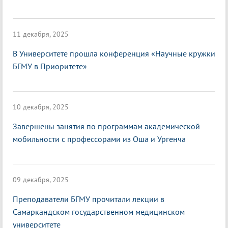
11 декабря, 2025
В Университете прошла конференция «Научные кружки
БГМУ в Приоритете»
10 декабря, 2025
Завершены занятия по программам академической
мобильности с профессорами из Оша и Ургенча
09 декабря, 2025
Преподаватели БГМУ прочитали лекции в
Самаркандском государственном медицинском
университете