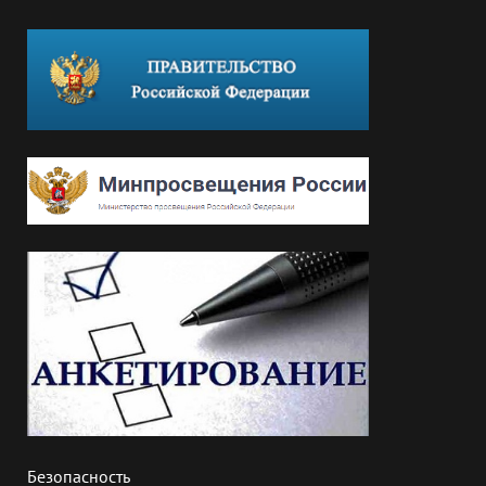
Безопасность