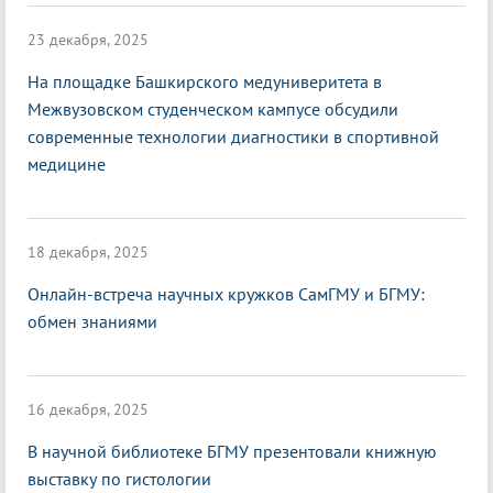
23 декабря, 2025
На площадке Башкирского медуниверитета в
Межвузовском студенческом кампусе обсудили
современные технологии диагностики в спортивной
медицине
18 декабря, 2025
Онлайн-встреча научных кружков СамГМУ и БГМУ:
обмен знаниями
16 декабря, 2025
В научной библиотеке БГМУ презентовали книжную
выставку по гистологии