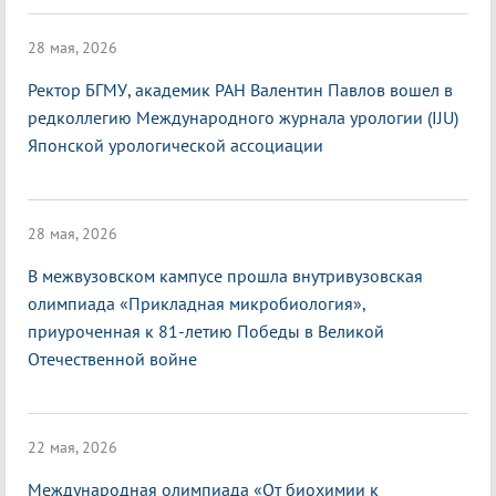
28 мая, 2026
Ректор БГМУ, академик РАН Валентин Павлов вошел в
редколлегию Международного журнала урологии (IJU)
Японской урологической ассоциации
28 мая, 2026
В межвузовском кампусе прошла внутривузовская
олимпиада «Прикладная микробиология»,
приуроченная к 81-летию Победы в Великой
Отечественной войне
22 мая, 2026
Международная олимпиада «От биохимии к