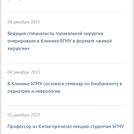
04 декабря, 2025
Ведущие специалисты торакальной хирургии
оперировали в Клинике БГМУ в формате «живой
хирургии»
04 декабря, 2025
В Клинике БГМУ состоялся семинар по биобанкингу в
педиатрии и неврологии
03 декабря, 2025
Профессор из Китая прочитал лекцию студентам БГМУ