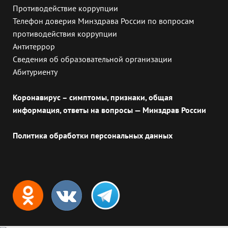
Противодействие коррупции
Телефон доверия Минздрава России по вопросам
противодействия коррупции
Антитеррор
Сведения об образовательной организации
Абитуриенту
Коронавирус – симптомы, признаки, общая
информация, ответы на вопросы — Минздрав России
Политика обработки персональных данных