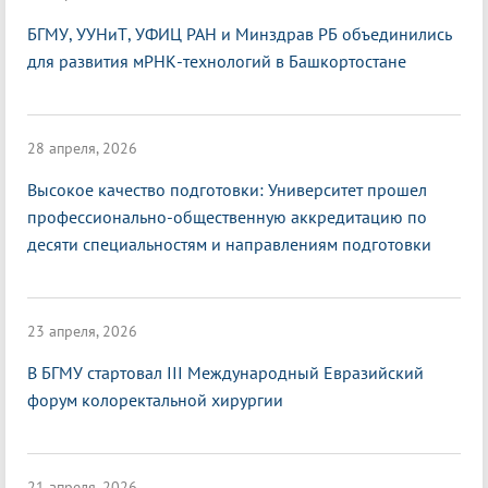
БГМУ, УУНиТ, УФИЦ РАН и Минздрав РБ объединились
для развития мРНК-технологий в Башкортостане
28 апреля, 2026
Высокое качество подготовки: Университет прошел
профессионально-общественную аккредитацию по
десяти специальностям и направлениям подготовки
23 апреля, 2026
В БГМУ стартовал III Международный Евразийский
форум колоректальной хирургии
21 апреля, 2026