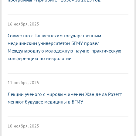
16 ноября, 2025
Совместно с Ташкентским государственным
медицинским университетом БГМУ провел
Международную молодежную научно-практическую
конференцию по неврологии
11 ноября, 2025
Лекции ученого с мировым именем Жан де ла Розетт
меняют будущее медицины в БГМУ
10 ноября, 2025