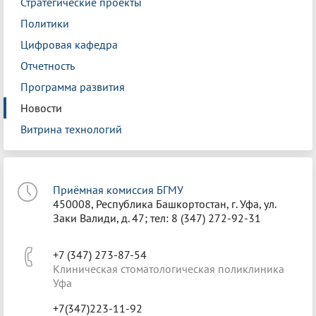
Стратегические проекты
Политики
Цифровая кафедра
Отчетность
Программа развития
Новости
Витрина технологий
Приёмная комиссия БГМУ
450008, Республика Башкортостан, г. Уфа, ул.
Заки Валиди, д. 47; тел: 8 (347) 272-92-31
+7 (347) 273-87-54
Клиническая стоматологическая поликлиника
Уфа
+7(347)223-11-92