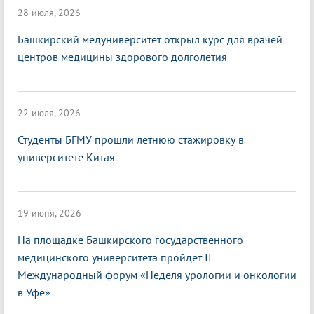
28 июля, 2026
Башкирский медуниверситет открыл курс для врачей
центров медицины здорового долголетия
22 июля, 2026
Студенты БГМУ прошли летнюю стажировку в
университете Китая
19 июня, 2026
На площадке Башкирского государственного
медицинского университета пройдет II
Международный форум «Неделя урологии и онкологии
в Уфе»