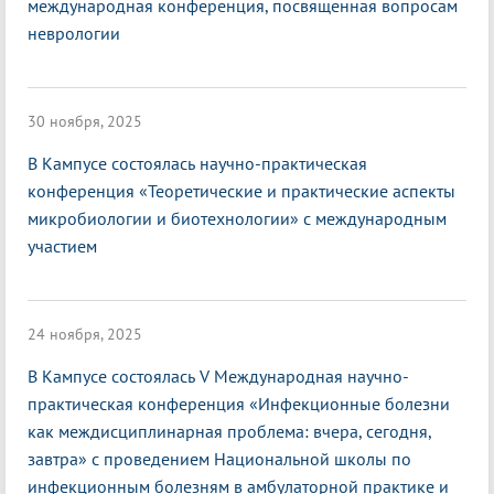
международная конференция, посвященная вопросам
неврологии
30 ноября, 2025
В Кампусе состоялась научно-практическая
конференция «Теоретические и практические аспекты
микробиологии и биотехнологии» с международным
участием
24 ноября, 2025
В Кампусе состоялась V Международная научно-
практическая конференция «Инфекционные болезни
как междисциплинарная проблема: вчера, сегодня,
завтра» с проведением Национальной школы по
инфекционным болезням в амбулаторной практике и