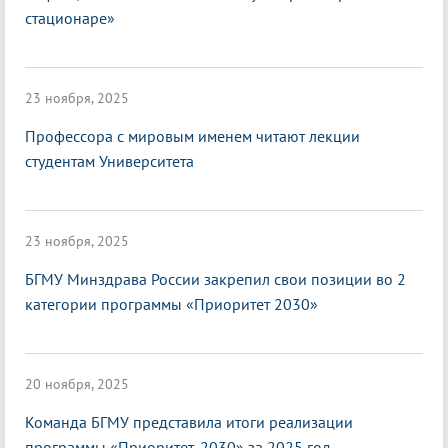
стационаре»
23 ноября, 2025
Профессора с мировым именем читают лекции
студентам Университета
23 ноября, 2025
БГМУ Минздрава России закрепил свои позиции во 2
категории программы «Приоритет 2030»
20 ноября, 2025
Команда БГМУ представила итоги реализации
программы «Приоритет-2030» за 2025 год