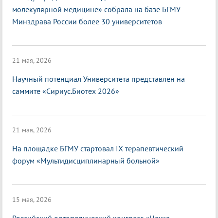
молекулярной медицине» собрала на базе БГМУ
Минздрава России более 30 университетов
21 мая, 2026
Научный потенциал Университета представлен на
саммите «Сириус.Биотех 2026»
21 мая, 2026
На площадке БГМУ стартовал IX терапевтический
форум «Мультидисциплинарный больной»
15 мая, 2026