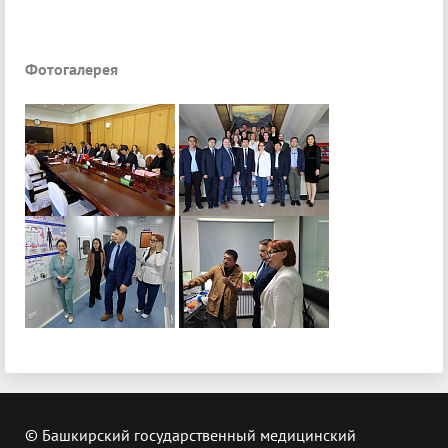
Фотогалерея
© Башкирский государственный медицинский