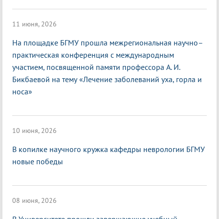
11 июня, 2026
На площадке БГМУ прошла межрегиональная научно–
практическая конференция с международным
участием, посвященной памяти профессора А. И.
Бикбаевой на тему «Лечение заболеваний уха, горла и
носа»
10 июня, 2026
В копилке научного кружка кафедры неврологии БГМУ
новые победы
08 июня, 2026