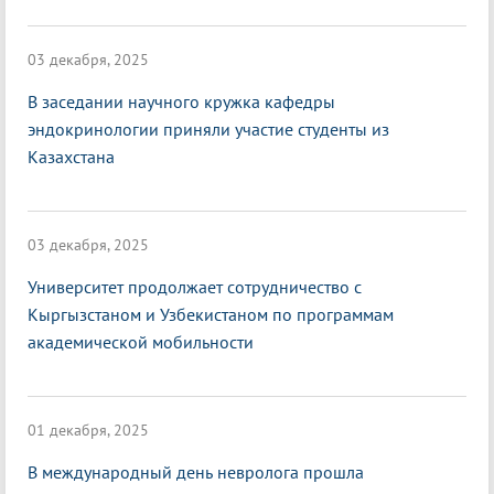
03 декабря, 2025
В заседании научного кружка кафедры
эндокринологии приняли участие студенты из
Казахстана
03 декабря, 2025
Университет продолжает сотрудничество с
Кыргызстаном и Узбекистаном по программам
академической мобильности
01 декабря, 2025
В международный день невролога прошла