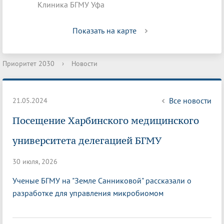
Клиника БГМУ Уфа
Показать на карте
Приоритет 2030
›
Новости
Все новости
21.05.2024
Посещение Харбинского медицинского
университета делегацией БГМУ
30 июля, 2026
Ученые БГМУ на "Земле Санниковой" рассказали о
разработке для управления микробиомом