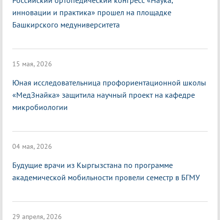
Российский ортопедический конгресс «Наука,
инновации и практика» прошел на площадке
Башкирского медуниверситета
15 мая, 2026
Юная исследовательница профориентационной школы
«МедЗнайка» защитила научный проект на кафедре
микробиологии
04 мая, 2026
Будущие врачи из Кыргызстана по программе
академической мобильности провели семестр в БГМУ
29 апреля, 2026