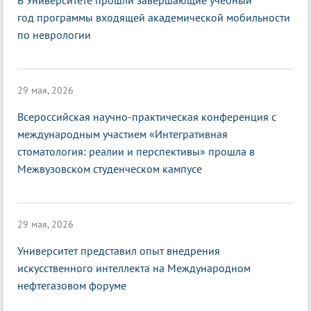
В Университете прошли завершающие учебный
год программы входящей академической мобильности
по неврологии
29 мая, 2026
Всероссийская научно-практическая конференция с
международным участием «Интегративная
стоматология: реалии и перспективы» прошла в
Межвузовском студенческом кампусе
29 мая, 2026
Университет представил опыт внедрения
искусственного интеллекта на Международном
нефтегазовом форуме