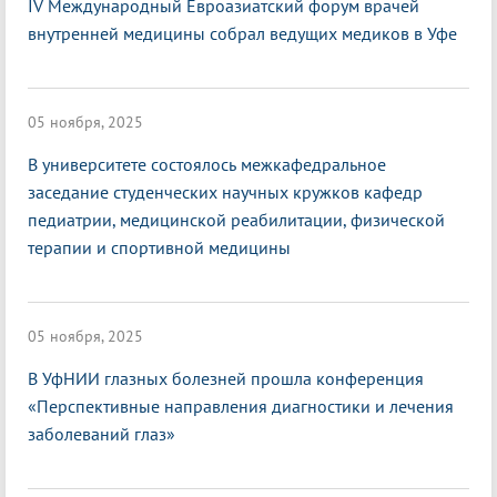
IV Международный Евроазиатский форум врачей
внутренней медицины собрал ведущих медиков в Уфе
05 ноября, 2025
В университете состоялось межкафедральное
заседание студенческих научных кружков кафедр
педиатрии, медицинской реабилитации, физической
терапии и спортивной медицины
05 ноября, 2025
В УфНИИ глазных болезней прошла конференция
«Перспективные направления диагностики и лечения
заболеваний глаз»