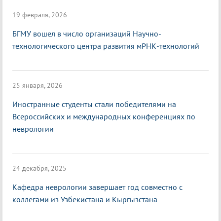
19 февраля, 2026
БГМУ вошел в число организаций Научно-
технологического центра развития мРНК-технологий
25 января, 2026
Иностранные студенты стали победителями на
Всероссийских и международных конференциях по
неврологии
24 декабря, 2025
Кафедра неврологии завершает год совместно с
коллегами из Узбекистана и Кыргызстана