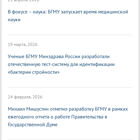
В фокусе – наука: БГМУ запускает время медицинской
науки
19 марта, 2026
Ученые БГМУ Минздрава России разработали
отечественную тест-систему для идентификации
«бактерии стройности»
24 февраля, 2026
Михаил Мишустин отметил разработку БГМУ в рамках
ежегодного отчета о работе Правительства в
Государственной Думе