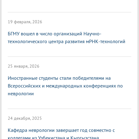
19 февраля, 2026
БГМУ вошел в число организаций Научно-
технологического центра развития мРНК-технологий
25 января, 2026
Иностранные студенты стали победителями на
Всероссийских и международных конференциях по
неврологии
24 декабря, 2025
Кафедра неврологии завершает год совместно с
коллегами из Узбекистана и Кыргызстана