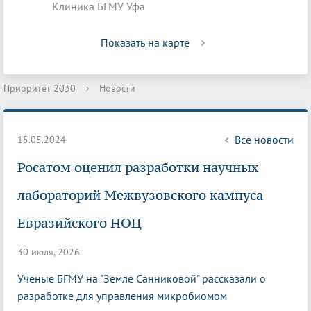
Клиника БГМУ Уфа
Показать на карте
Приоритет 2030
›
Новости
Все новости
15.05.2024
Росатом оценил разработки научных
лабораторий Межвузовского кампуса
Евразийского НОЦ
30 июля, 2026
Ученые БГМУ на "Земле Санниковой" рассказали о
разработке для управления микробиомом