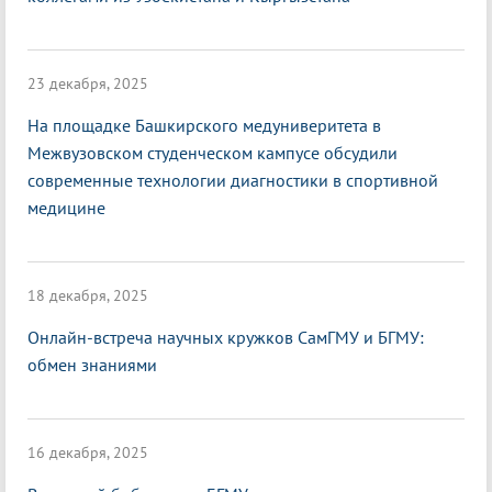
23 декабря, 2025
На площадке Башкирского медуниверитета в
Межвузовском студенческом кампусе обсудили
современные технологии диагностики в спортивной
медицине
18 декабря, 2025
Онлайн-встреча научных кружков СамГМУ и БГМУ:
обмен знаниями
16 декабря, 2025