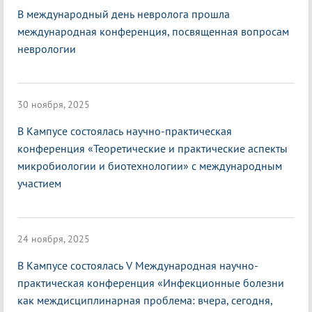
В международный день невролога прошла
международная конференция, посвященная вопросам
неврологии
30 ноября, 2025
В Кампусе состоялась научно-практическая
конференция «Теоретические и практические аспекты
микробиологии и биотехнологии» с международным
участием
24 ноября, 2025
В Кампусе состоялась V Международная научно-
практическая конференция «Инфекционные болезни
как междисциплинарная проблема: вчера, сегодня,