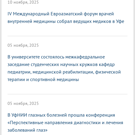
10 ноября, 2025
IV Международный Евроазиатский форум врачей
внутренней медицины собрал ведущих медиков в Уфе
05 ноября, 2025
В университете состоялось межкафедральное
заседание студенческих научных кружков кафедр
педиатрии, медицинской реабилитации, физической
терапии и спортивной медицины
05 ноября, 2025
В УфНИИ глазных болезней прошла конференция
«Перспективные направления диагностики и лечения
заболеваний глаз»