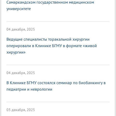
Самаркандском государственном медицинском
университете
04 декабря, 2025
Ведущие специалисты торакальной хирургии
оперировали в Клинике БГМУ в формате «живой
хирургии»
04 декабря, 2025
В Клинике БГМУ состоялся семинар по биобанкингу в
педиатрии и неврологии
03 декабря, 2025