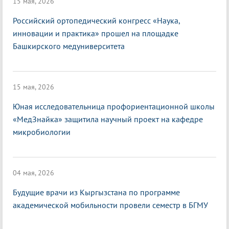
15 мая, 2026
Российский ортопедический конгресс «Наука,
инновации и практика» прошел на площадке
Башкирского медуниверситета
15 мая, 2026
Юная исследовательница профориентационной школы
«МедЗнайка» защитила научный проект на кафедре
микробиологии
04 мая, 2026
Будущие врачи из Кыргызстана по программе
академической мобильности провели семестр в БГМУ