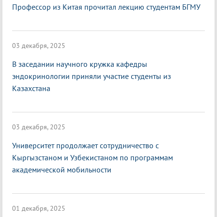
Профессор из Китая прочитал лекцию студентам БГМУ
03 декабря, 2025
В заседании научного кружка кафедры
эндокринологии приняли участие студенты из
Казахстана
03 декабря, 2025
Университет продолжает сотрудничество с
Кыргызстаном и Узбекистаном по программам
академической мобильности
01 декабря, 2025