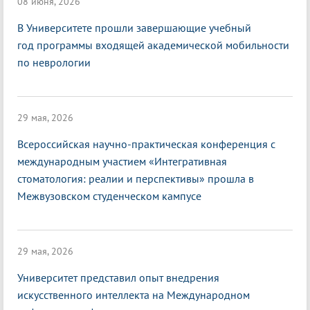
08 июня, 2026
В Университете прошли завершающие учебный
год программы входящей академической мобильности
по неврологии
29 мая, 2026
Всероссийская научно-практическая конференция с
международным участием «Интегративная
стоматология: реалии и перспективы» прошла в
Межвузовском студенческом кампусе
29 мая, 2026
Университет представил опыт внедрения
искусственного интеллекта на Международном