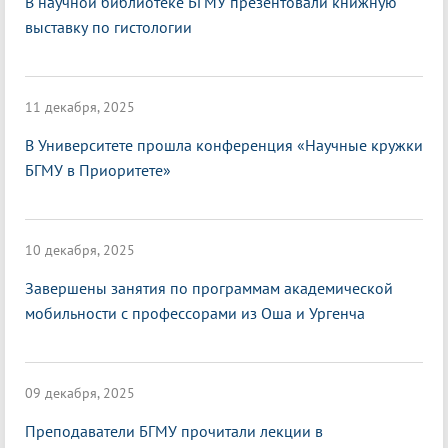
В научной библиотеке БГМУ презентовали книжную
выставку по гистологии
11 декабря, 2025
В Университете прошла конференция «Научные кружки
БГМУ в Приоритете»
10 декабря, 2025
Завершены занятия по программам академической
мобильности с профессорами из Оша и Ургенча
09 декабря, 2025
Преподаватели БГМУ прочитали лекции в