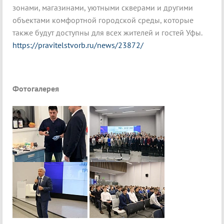
зонами, магазинами, уютными скверами и другими
объектами комфортной городской среды, которые
также будут доступны для всех жителей и гостей Уфы.
https://pravitelstvorb.ru/news/23872/
Фотогалерея