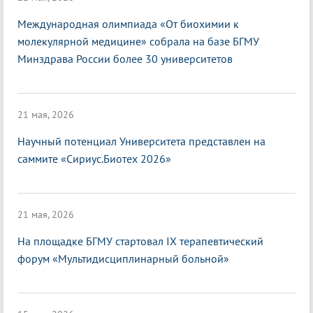
Международная олимпиада «От биохимии к
молекулярной медицине» собрала на базе БГМУ
Минздрава России более 30 университетов
21 мая, 2026
Научный потенциал Университета представлен на
саммите «Сириус.Биотех 2026»
21 мая, 2026
На площадке БГМУ стартовал IX терапевтический
форум «Мультидисциплинарный больной»