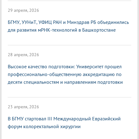
29 апреля, 2026
БГМУ, УУНиТ, УФИЦ РАН и Минздрав РБ объединились
для развития мРНК-технологий в Башкортостане
28 апреля, 2026
Высокое качество подготовки: Университет прошел
профессионально-общественную аккредитацию по
десяти специальностям и направлениям подготовки
23 апреля, 2026
В БГМУ стартовал III Международный Евразийский
форум колоректальной хирургии