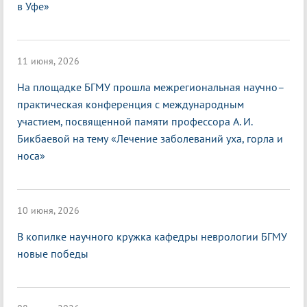
в Уфе»
11 июня, 2026
На площадке БГМУ прошла межрегиональная научно–
практическая конференция с международным
участием, посвященной памяти профессора А. И.
Бикбаевой на тему «Лечение заболеваний уха, горла и
носа»
10 июня, 2026
В копилке научного кружка кафедры неврологии БГМУ
новые победы