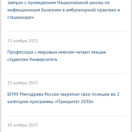
завтра» с проведением Национальной школы по
инфекционным болезням в амбулаторной практике и
стационаре»
23 ноября, 2025
Профессора с мировым именем читают лекции
студентам Университета
23 ноября, 2025
БГМУ Минздрава России закрепил свои позиции во 2
категории программы «Приоритет 2030»
20 ноября, 2025