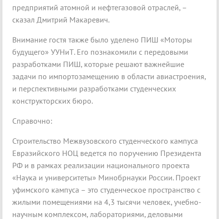
предприятий атомной и нефтегазовой отраслей, –
сказал Дмитрий Макаревич.
Внимание гостя также было уделено ПИШ «Моторы
будущего» УУНиТ. Его познакомили с передовыми
разработками ПИШ, которые решают важнейшие
задачи по импортозамещению в области авиастроения,
и перспективными разработками студенческих
конструкторских бюро.
Справочно:
Строительство Межвузовского студенческого кампуса
Евразийского НОЦ ведется по поручению Президента
РФ и в рамках реализации национального проекта
«Наука и университеты» Минобрнауки России. Проект
уфимского кампуса – это студенческое пространство с
жилыми помещениями на 4,3 тысячи человек, учебно-
научным комплексом, лабораториями, деловыми