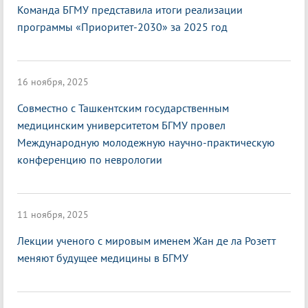
Команда БГМУ представила итоги реализации
программы «Приоритет-2030» за 2025 год
16 ноября, 2025
Совместно с Ташкентским государственным
медицинским университетом БГМУ провел
Международную молодежную научно-практическую
конференцию по неврологии
11 ноября, 2025
Лекции ученого с мировым именем Жан де ла Розетт
меняют будущее медицины в БГМУ