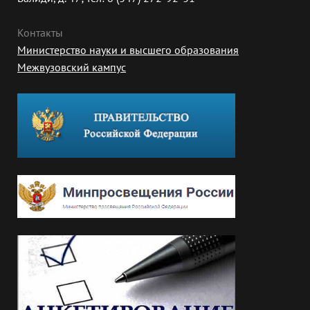
Контакты
Министерство науки и высшего образования
Межвузовский кампус