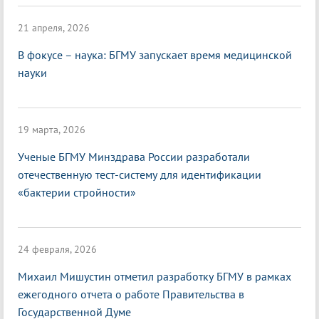
21 апреля, 2026
В фокусе – наука: БГМУ запускает время медицинской
науки
19 марта, 2026
Ученые БГМУ Минздрава России разработали
отечественную тест-систему для идентификации
«бактерии стройности»
24 февраля, 2026
Михаил Мишустин отметил разработку БГМУ в рамках
ежегодного отчета о работе Правительства в
Государственной Думе