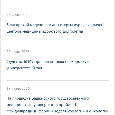
28 июля, 2026
Башкирский медуниверситет открыл курс для врачей
центров медицины здорового долголетия
22 июля, 2026
Студенты БГМУ прошли летнюю стажировку в
университете Китая
19 июня, 2026
На площадке Башкирского государственного
медицинского университета пройдет II
Международный форум «Неделя урологии и онкологии