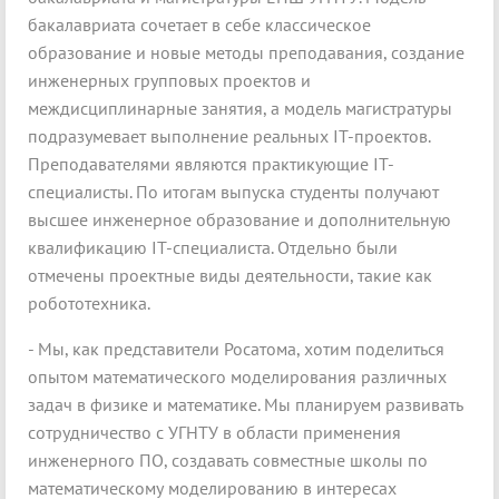
бакалавриата сочетает в себе классическое
образование и новые методы преподавания, создание
инженерных групповых проектов и
междисциплинарные занятия, а модель магистратуры
подразумевает выполнение реальных IT-проектов.
Преподавателями являются практикующие IT-
специалисты. По итогам выпуска студенты получают
высшее инженерное образование и дополнительную
квалификацию IT-специалиста. Отдельно были
отмечены проектные виды деятельности, такие как
робототехника.
- Мы, как представители Росатома, хотим поделиться
опытом математического моделирования различных
задач в физике и математике. Мы планируем развивать
сотрудничество с УГНТУ в области применения
инженерного ПО, создавать совместные школы по
математическому моделированию в интересах