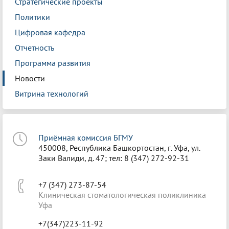
Стратегические проекты
Политики
Цифровая кафедра
Отчетность
Программа развития
Новости
Витрина технологий
Приёмная комиссия БГМУ
450008, Республика Башкортостан, г. Уфа, ул.
Заки Валиди, д. 47; тел: 8 (347) 272-92-31
+7 (347) 273-87-54
Клиническая стоматологическая поликлиника
Уфа
+7(347)223-11-92