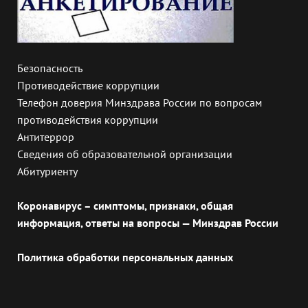
Безопасность
Противодействие коррупции
Телефон доверия Минздрава России по вопросам
противодействия коррупции
Антитеррор
Сведения об образовательной организации
Абитуриенту
Коронавирус – симптомы, признаки, общая
информация, ответы на вопросы — Минздрав России
Политика обработки персональных данных