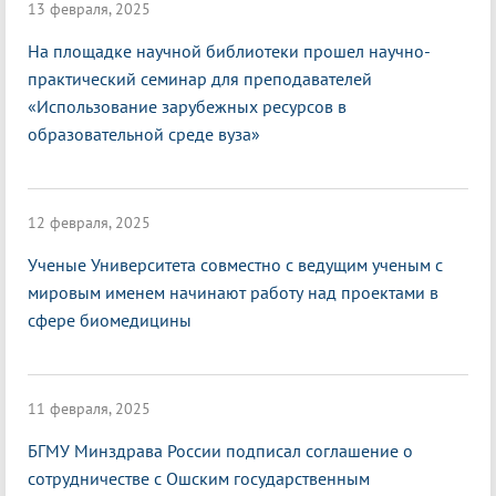
13 февраля, 2025
На площадке научной библиотеки прошел научно-
практический семинар для преподавателей
«Использование зарубежных ресурсов в
образовательной среде вуза»
12 февраля, 2025
Ученые Университета совместно с ведущим ученым с
мировым именем начинают работу над проектами в
сфере биомедицины
11 февраля, 2025
БГМУ Минздрава России подписал соглашение о
сотрудничестве с Ошским государственным