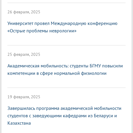
26 февраля, 2025
Университет провел Международную конференцию
«Острые проблемы неврологии»
25 февраля, 2025
Академическая мобильность: студенты БГМУ повысили
компетенции в сфере нормальной физиологии
19 февраля, 2025
Завершилась программа академической мобильности
студентов с заведующими кафедрами из Беларуси и
Казахстана