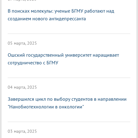
В поисках молекулы: ученые БГМУ работают над
созданием нового антидепрессанта
05 марта, 2025
Ошский государственный университет наращивает
сотрудничество с БГМУ
04 марта, 2025
Завершился цикл по выбору студентов в направлении
"Нанобиотехнологии в онкологии"
03 марта, 2025