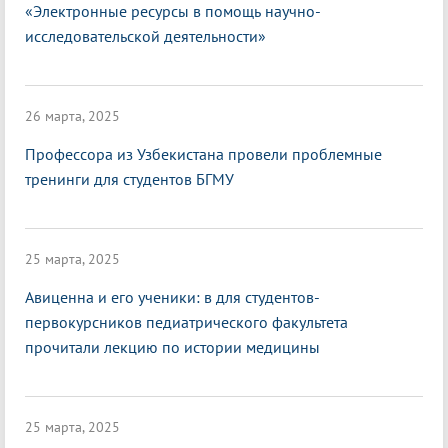
«Электронные ресурсы в помощь научно-
исследовательской деятельности»
26 марта, 2025
Профессора из Узбекистана провели проблемные
тренинги для студентов БГМУ
25 марта, 2025
Авиценна и его ученики: в для студентов-
первокурсников педиатрического факультета
прочитали лекцию по истории медицины
25 марта, 2025