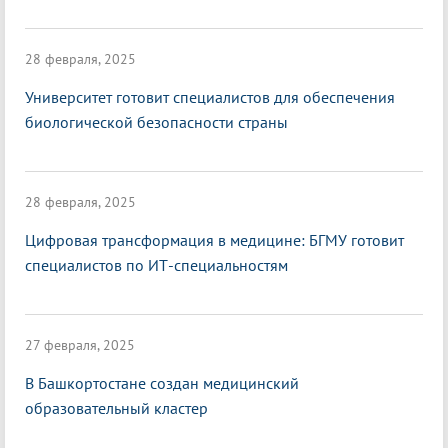
28 февраля, 2025
Университет готовит специалистов для обеспечения
биологической безопасности страны
28 февраля, 2025
Цифровая трансформация в медицине: БГМУ готовит
специалистов по ИТ-специальностям
27 февраля, 2025
В Башкортостане создан медицинский
образовательный кластер