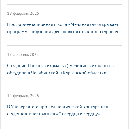
18 февраля, 2025
Профориентационная школа «МедЗнайка» открывает
программы обучения для школьников второго уровня
17 февраля, 2025
Создание Павловских (малые) медицинских классов
обсудили в Челябинской и Курганской областях
14 февраля, 2025
В Университете прошел поэтический конкурс для
студентов-иностранцев «От сердца к сердцу»