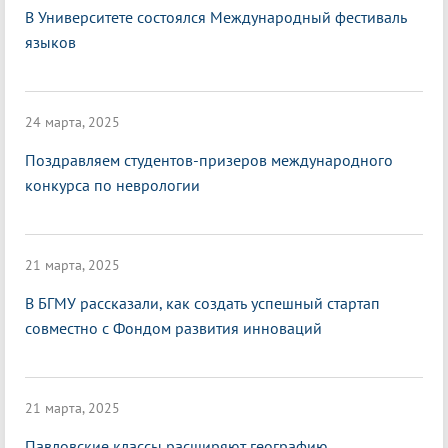
В Университете состоялся Международный фестиваль
языков
24 марта, 2025
Поздравляем студентов-призеров международного
конкурса по неврологии
21 марта, 2025
В БГМУ рассказали, как создать успешный стартап
совместно с Фондом развития инноваций
21 марта, 2025
Павловские классы расширяют географию