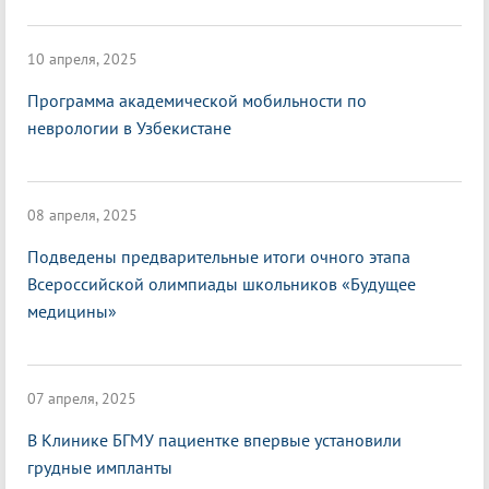
10 апреля, 2025
Программа академической мобильности по
неврологии в Узбекистане
08 апреля, 2025
Подведены предварительные итоги очного этапа
Всероссийской олимпиады школьников «Будущее
медицины»
07 апреля, 2025
В Клинике БГМУ пациентке впервые установили
грудные импланты