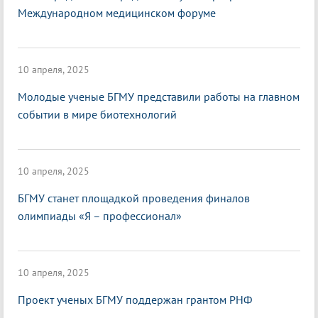
Международном медицинском форуме
10 апреля, 2025
Молодые ученые БГМУ представили работы на главном
событии в мире биотехнологий
10 апреля, 2025
БГМУ станет площадкой проведения финалов
олимпиады «Я – профессионал»
10 апреля, 2025
Проект ученых БГМУ поддержан грантом РНФ