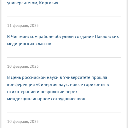
университетом, Киргизия
11 февраля, 2025
В Чишминском районе обсудили создание Павловских
медицинских классов
10 февраля, 2025
В День российской науки в Университете прошла
конференция «Синергия наук: новые горизонты в
психотерапии и неврологии через
междисциплинарное сотрудничество»
10 февраля, 2025