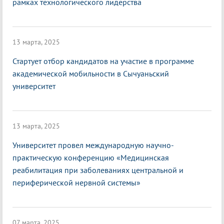
рамках технологического лидерства
13 марта, 2025
Стартует отбор кандидатов на участие в программе
академической мобильности в Сычуаньский
университет
13 марта, 2025
Университет провел международную научно-
практическую конференцию «Медицинская
реабилитация при заболеваниях центральной и
периферической нервной системы»
07 марта, 2025