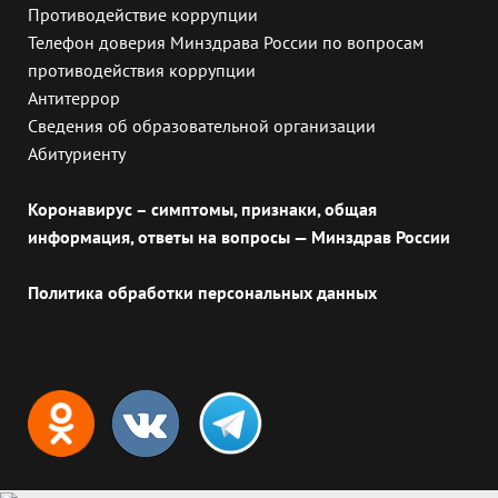
Противодействие коррупции
Телефон доверия Минздрава России по вопросам
противодействия коррупции
Антитеррор
Сведения об образовательной организации
Абитуриенту
Коронавирус – симптомы, признаки, общая
информация, ответы на вопросы — Минздрав России
Политика обработки персональных данных