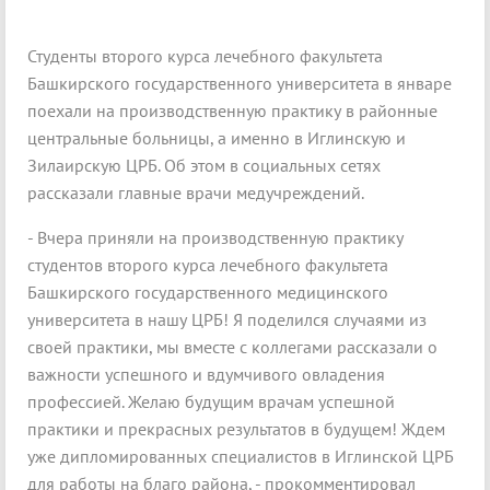
Студенты второго курса лечебного факультета
Башкирского государственного университета в январе
поехали на производственную практику в районные
центральные больницы, а именно в Иглинскую и
Зилаирскую ЦРБ. Об этом в социальных сетях
рассказали главные врачи медучреждений.
- Вчера приняли на производственную практику
студентов второго курса лечебного факультета
Башкирского государственного медицинского
университета в нашу ЦРБ! Я поделился случаями из
своей практики, мы вместе с коллегами рассказали о
важности успешного и вдумчивого овладения
профессией. Желаю будущим врачам успешной
практики и прекрасных результатов в будущем! Ждем
уже дипломированных специалистов в Иглинской ЦРБ
для работы на благо района, - прокомментировал