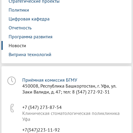
Стратегические проекты
Политики
Цифровая кафедра
Отчетность
Программа развития
Новости
Витрина технологий
Приёмная комиссия БГМУ
450008, Республика Башкортостан, г. Уфа, ул.
Заки Валиди, д. 47; тел: 8 (347) 272-92-31
+7 (347) 273-87-54
Клиническая стоматологическая поликлиника
Уфа
+7(347)223-11-92