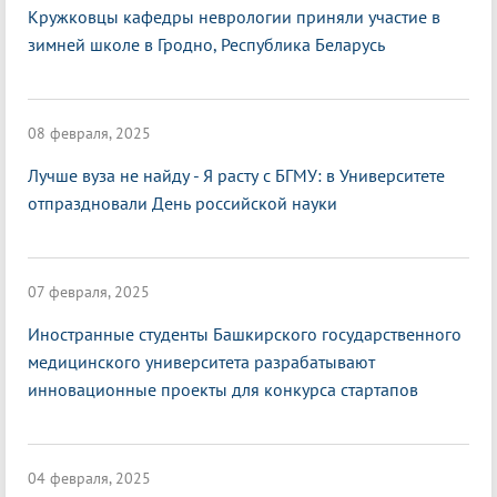
Кружковцы кафедры неврологии приняли участие в
зимней школе в Гродно, Республика Беларусь
08 февраля, 2025
Лучше вуза не найду - Я расту с БГМУ: в Университете
отпраздновали День российской науки
07 февраля, 2025
Иностранные студенты Башкирского государственного
медицинского университета разрабатывают
инновационные проекты для конкурса стартапов
04 февраля, 2025