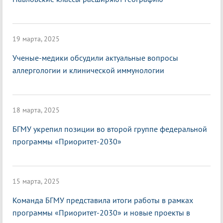
19 марта, 2025
Ученые-медики обсудили актуальные вопросы
аллергологии и клинической иммунологии
18 марта, 2025
БГМУ укрепил позиции во второй группе федеральной
программы «Приоритет-2030»
15 марта, 2025
Команда БГМУ представила итоги работы в рамках
программы «Приоритет-2030» и новые проекты в