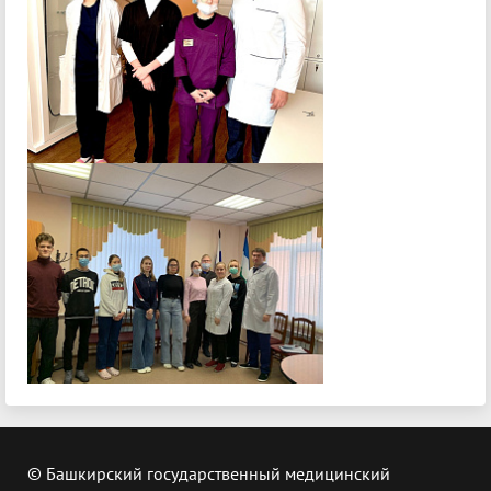
© Башкирский государственный медицинский