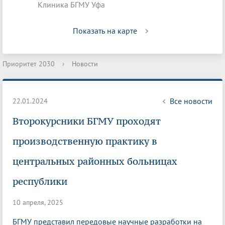
Клиника БГМУ Уфа
Показать на карте
Приоритет 2030
›
Новости
Все новости
22.01.2024
Второкурсники БГМУ проходят
производственную практику в
центральных районных больницах
республики
10 апреля, 2025
БГМУ представил передовые научные разработки на