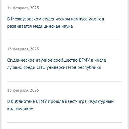
14 февраля, 2025
В Межвузовском студенческом кампусе уже год
развивается медицинская наука
13 февраля, 2025
Студенческое научное сообщество БГМУ в числе
лучших среди СНО университетов республики
13 февраля, 2025
В библиотеке БГМУ прошла квест-игра «Культурный
код медика»