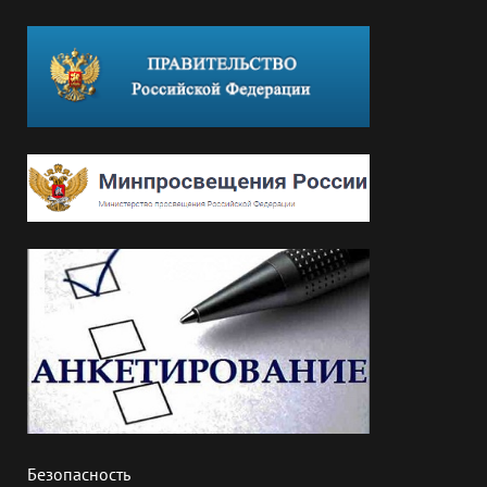
Безопасность