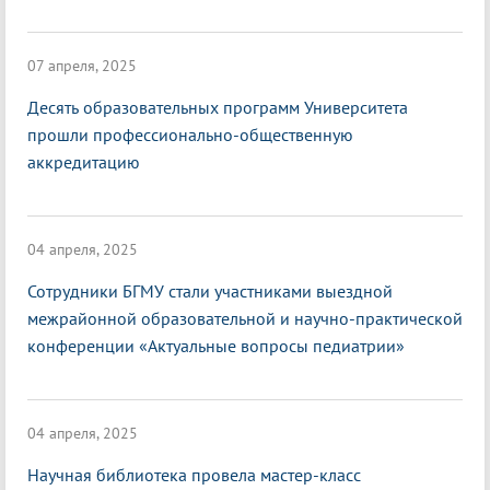
07 апреля, 2025
Десять образовательных программ Университета
прошли профессионально-общественную
аккредитацию
04 апреля, 2025
Сотрудники БГМУ стали участниками выездной
межрайонной образовательной и научно-практической
конференции «Актуальные вопросы педиатрии»
04 апреля, 2025
Научная библиотека провела мастер-класс