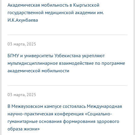
Академическая мобильность в Кыргызской
государственной медицинской академии им.
И.К.Ахунбаева
03 марта, 2025
БГМУ и университеты Узбекистана укрепляют
мультидисциплинарное взаимодействие по программе
академической мобильности
03 марта, 2025
В Межвузовском кампусе состоялась Международная
научно-практическая конференция «Социально-
гуманитарные основания формирования здорового
образа жизни»