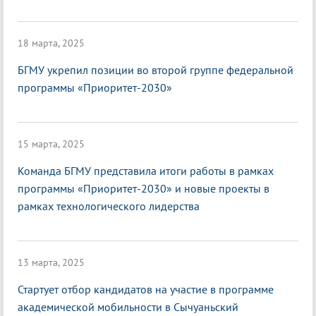
18 марта, 2025
БГМУ укрепил позиции во второй группе федеральной
программы «Приоритет-2030»
15 марта, 2025
Команда БГМУ представила итоги работы в рамках
программы «Приоритет-2030» и новые проекты в
рамках технологического лидерства
13 марта, 2025
Стартует отбор кандидатов на участие в программе
академической мобильности в Сычуаньский