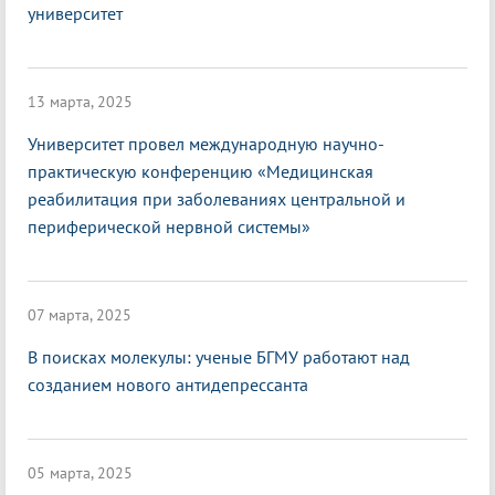
университет
13 марта, 2025
Университет провел международную научно-
практическую конференцию «Медицинская
реабилитация при заболеваниях центральной и
периферической нервной системы»
07 марта, 2025
В поисках молекулы: ученые БГМУ работают над
созданием нового антидепрессанта
05 марта, 2025