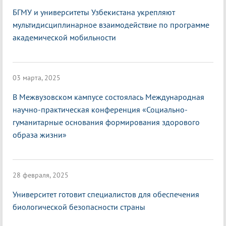
БГМУ и университеты Узбекистана укрепляют
мультидисциплинарное взаимодействие по программе
академической мобильности
03 марта, 2025
В Межвузовском кампусе состоялась Международная
научно-практическая конференция «Социально-
гуманитарные основания формирования здорового
образа жизни»
28 февраля, 2025
Университет готовит специалистов для обеспечения
биологической безопасности страны