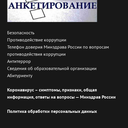
Безопасность
Противодействие коррупции
Телефон доверия Минздрава России по вопросам
противодействия коррупции
Антитеррор
Сведения об образовательной организации
Абитуриенту
Коронавирус – симптомы, признаки, общая
информация, ответы на вопросы — Минздрав России
Политика обработки персональных данных