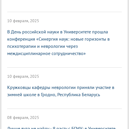
10 февраля, 2025
В День российской науки в Университете прошла
конференция «Синергия наук: новые горизонты в
психотерапии и неврологии через
междисциплинарное сотрудничество»
10 февраля, 2025
Кружковцы кафедры неврологии приняли участие в
зимней школе в Гродно, Республика Беларусь
08 февраля, 2025
Лучше вуза не найду - Я расту с БГМУ: в Университете