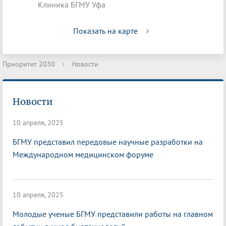
Клиника БГМУ Уфа
Показать на карте
Приоритет 2030
›
Новости
Новости
10 апреля, 2025
БГМУ представил передовые научные разработки на
Международном медицинском форуме
10 апреля, 2025
Молодые ученые БГМУ представили работы на главном