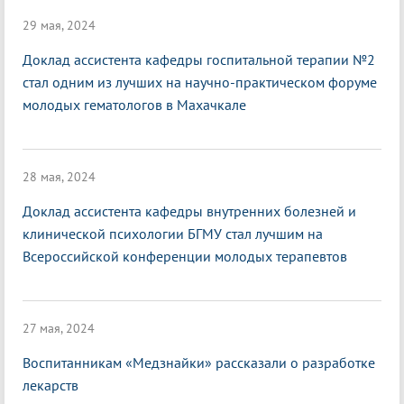
29 мая, 2024
Доклад ассистента кафедры госпитальной терапии №2
стал одним из лучших на научно-практическом форуме
молодых гематологов в Махачкале
28 мая, 2024
Доклад ассистента кафедры внутренних болезней и
клинической психологии БГМУ стал лучшим на
Всероссийской конференции молодых терапевтов
27 мая, 2024
Воспитанникам «Медзнайки» рассказали о разработке
лекарств