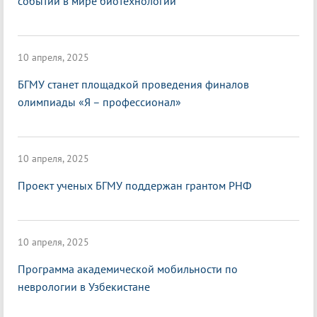
событии в мире биотехнологий
10 апреля, 2025
БГМУ станет площадкой проведения финалов
олимпиады «Я – профессионал»
10 апреля, 2025
Проект ученых БГМУ поддержан грантом РНФ
10 апреля, 2025
Программа академической мобильности по
неврологии в Узбекистане