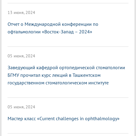
13 июня, 2024
Отчет о Международной конференции по
офтальмологии «Восток-Запад – 2024»
05 июня, 2024
Заведующий кафедрой ортопедической стоматологии
БГМУ прочитал курс лекций в Ташкентском
государственном стоматологическом институте
05 июня, 2024
Мастер класс «Current challenges in ophthalmology»