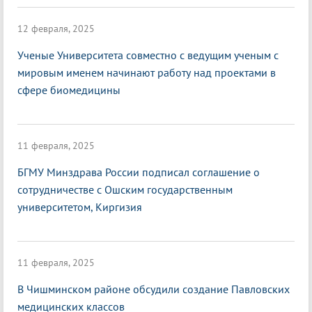
12 февраля, 2025
Ученые Университета совместно с ведущим ученым с
мировым именем начинают работу над проектами в
сфере биомедицины
11 февраля, 2025
БГМУ Минздрава России подписал соглашение о
сотрудничестве с Ошским государственным
университетом, Киргизия
11 февраля, 2025
В Чишминском районе обсудили создание Павловских
медицинских классов