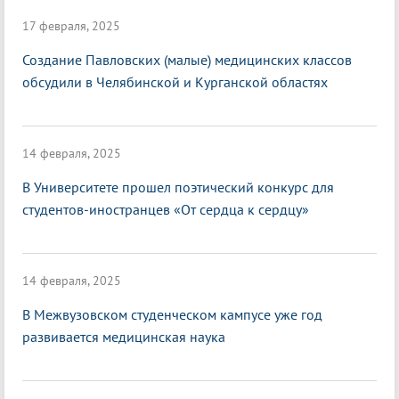
17 февраля, 2025
Создание Павловских (малые) медицинских классов
обсудили в Челябинской и Курганской областях
14 февраля, 2025
В Университете прошел поэтический конкурс для
студентов-иностранцев «От сердца к сердцу»
14 февраля, 2025
В Межвузовском студенческом кампусе уже год
развивается медицинская наука