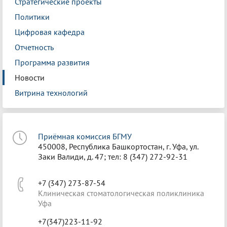
Стратегические проекты
Политики
Цифровая кафедра
Отчетность
Программа развития
Новости
Витрина технологий
Приёмная комиссия БГМУ
450008, Республика Башкортостан, г. Уфа, ул.
Заки Валиди, д. 47; тел: 8 (347) 272-92-31
+7 (347) 273-87-54
Клиническая стоматологическая поликлиника
Уфа
+7(347)223-11-92