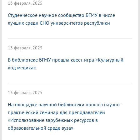
13 февраля, 2025
Студенческое научное сообщество БГМУ в числе
лучших среди СНО университетов республики
13 февраля, 2025
В библиотеке БГМУ прошла квест-игра «Культурный
код медика»
13 февраля, 2025
На площадке научной библиотеки прошел научно-
практический семинар для преподавателей
«Использование зарубежных ресурсов в
образовательной среде вуза»