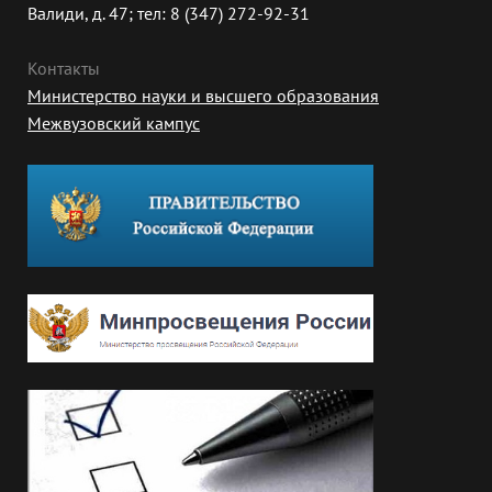
Валиди, д. 47; тел: 8 (347) 272-92-31
Контакты
Министерство науки и высшего образования
Межвузовский кампус