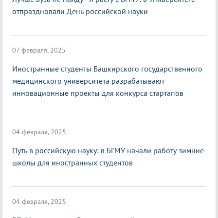
отпраздновали День российской науки
07 февраля, 2025
Иностранные студенты Башкирского государственного
медицинского университета разрабатывают
инновационные проекты для конкурса стартапов
04 февраля, 2025
Путь в российскую науку: в БГМУ начали работу зимние
школы для иностранных студентов
04 февраля, 2025