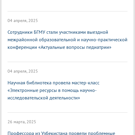
04 апреля, 2025
Сотрудники БГМУ стали участниками выездной
межрайонной образовательной и научно-практической
конференции «Актуальные вопросы педиатрии»
04 апреля, 2025
Научная библиотека провела мастер-класс
«Электронные ресурсы в помощь научно-
исследовательской деятельности»
26 марта, 2025
Профессора из Узбекистана провели проблемные