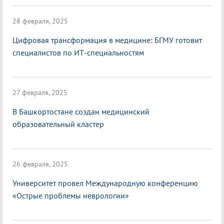
28 февраля, 2025
Цифровая трансформация в медицине: БГМУ готовит
специалистов по ИТ-специальностям
27 февраля, 2025
В Башкортостане создан медицинский
образовательный кластер
26 февраля, 2025
Университет провел Международную конференцию
«Острые проблемы неврологии»