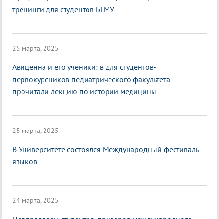
тренинги для студентов БГМУ
25 марта, 2025
Авиценна и его ученики: в для студентов-
первокурсников педиатрического факультета
прочитали лекцию по истории медицины
25 марта, 2025
В Университете состоялся Международный фестиваль
языков
24 марта, 2025