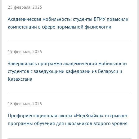
25 февраля, 2025
Академическая мобильность: студенты БГМУ повысили
компетенции в сфере нормальной физиологии
19 февраля, 2025
Завершилась программа академической мобильности
студентов с заведующими кафедрами из Беларуси и
Казахстана
18 февраля, 2025
Профориентационная школа «МедЗнайка» открывает
программы обучения для школьников второго уровня