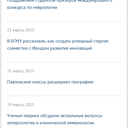
Поздравляем студентов-призеров международного
конкурса по неврологии
21 марта, 2025
В БГМУ рассказали, как создать успешный стартап
совместно с Фондом развития инноваций
21 марта, 2025
Павловские классы расширяют географию
19 марта, 2025
Ученые-медики обсудили актуальные вопросы
аллергологии и клинической иммунологии