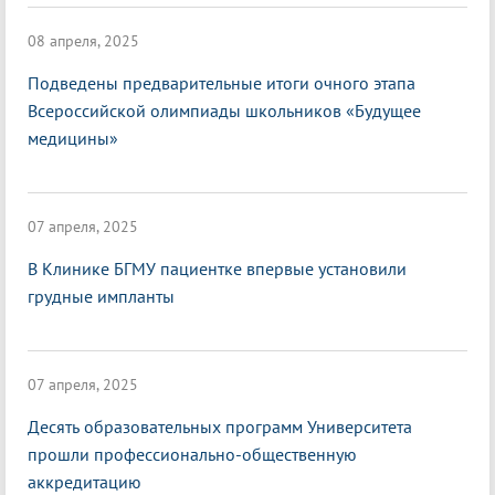
08 апреля, 2025
Подведены предварительные итоги очного этапа
Всероссийской олимпиады школьников «Будущее
медицины»
07 апреля, 2025
В Клинике БГМУ пациентке впервые установили
грудные импланты
07 апреля, 2025
Десять образовательных программ Университета
прошли профессионально-общественную
аккредитацию