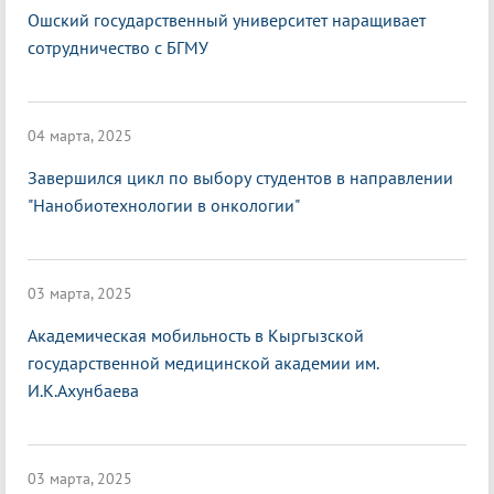
Ошский государственный университет наращивает
сотрудничество с БГМУ
04 марта, 2025
Завершился цикл по выбору студентов в направлении
"Нанобиотехнологии в онкологии"
03 марта, 2025
Академическая мобильность в Кыргызской
государственной медицинской академии им.
И.К.Ахунбаева
03 марта, 2025