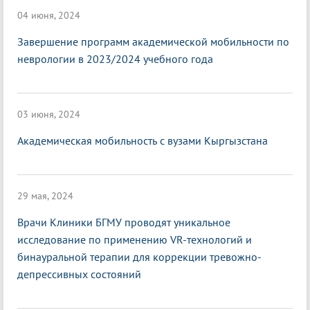
04 июня, 2024
Завершение программ академической мобильности по
неврологии в 2023/2024 учебного года
03 июня, 2024
Академическая мобильность с вузами Кыргызстана
29 мая, 2024
Врачи Клиники БГМУ проводят уникальное
исследование по применению VR-технологий и
бинауральной терапии для коррекции тревожно-
депрессивных состояний