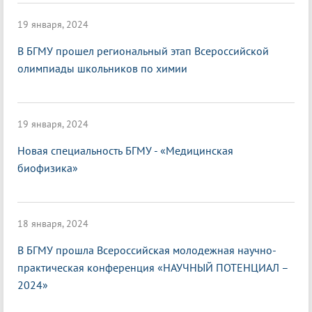
19 января, 2024
В БГМУ прошел региональный этап Всероссийской
олимпиады школьников по химии
19 января, 2024
Новая специальность БГМУ - «Медицинская
биофизика»
18 января, 2024
В БГМУ прошла Всероссийская молодежная научно-
практическая конференция «НАУЧНЫЙ ПОТЕНЦИАЛ –
2024»