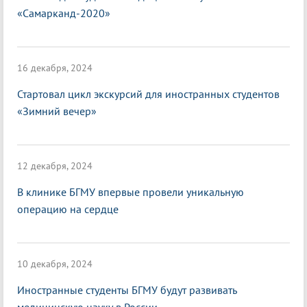
«Самарканд-2020»
16 декабря, 2024
Стартовал цикл экскурсий для иностранных студентов
«Зимний вечер»
12 декабря, 2024
В клинике БГМУ впервые провели уникальную
операцию на сердце
10 декабря, 2024
Иностранные студенты БГМУ будут развивать