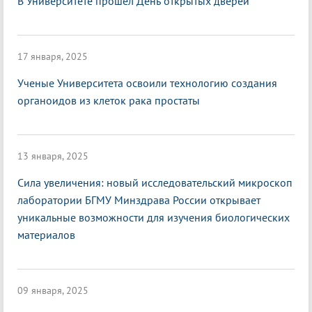
В Университете прошел День открытых дверей
17 января, 2025
Ученые Университета освоили технологию создания
органоидов из клеток рака простаты
13 января, 2025
Сила увеличения: новый исследовательский микроскоп
лаборатории БГМУ Минздрава России открывает
уникальные возможности для изучения биологических
материалов
09 января, 2025