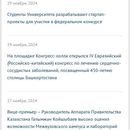
29 ноября, 2024
Студенты Университета разрабатывают стартап-
проекты для участия в федеральном конкурсе
29 ноября, 2024
На площадке Конгресс-холла открылся IV Евразийский
(Российско-китайский) конгресс по лечению сердечно-
сосудистых заболеваний, посвященный 450-летию
столицы Башкортостана
27 ноября, 2024
Вице-премьер – Руководитель Аппарата Правительства
Казахстана Галымжан Койшыбаев высоко оценил
возможности Межвузовского кампуса и лабораторий