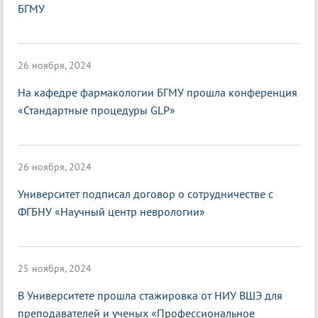
БГМУ
26 ноября, 2024
На кафедре фармакологии БГМУ прошла конференция
«Стандартные процедуры GLP»
26 ноября, 2024
Университет подписал договор о сотрудничестве с
ФГБНУ «Научный центр неврологии»
25 ноября, 2024
В Университете прошла стажировка от НИУ ВШЭ для
преподавателей и ученых «Профессиональное