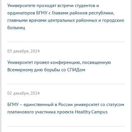
Университете проходят встречи студентов и
ординаторов БГМУ с Главами районов республики,
главными врачами центральных районных и городских
больниц
03 декабря, 2024
Университет провел конференцию, посвященную
Всемирному дню борьбы со СПИДом
02 декабря, 2024
БГМУ – единственный в России университет со статусом
платинового участника проекта Healthy Campus