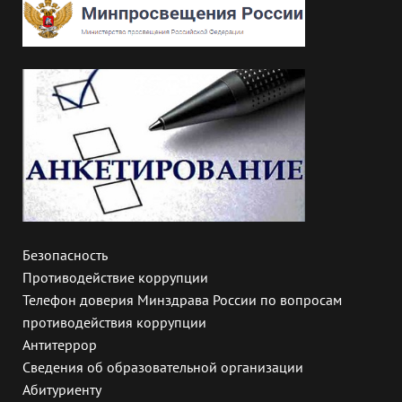
Безопасность
Противодействие коррупции
Телефон доверия Минздрава России по вопросам
противодействия коррупции
Антитеррор
Сведения об образовательной организации
Абитуриенту