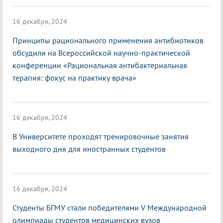
16 декабря, 2024
Принципы рационального применения антибиотиков
обсудили на Всероссийской научно-практической
конференции «Рациональная антибактериальная
терапия: фокус на практику врача»
16 декабря, 2024
В Университете проходят тренировочные занятия
выходного дня для иностранных студентов
16 декабря, 2024
Студенты БГМУ стали победителями V Международной
олимпиады студентов медицинских вузов