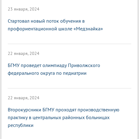
23 января, 2024
Стартовал новый поток обучения в
профориентационной школе «Медзнайка»
22 января, 2024
БГМУ проведет олимпиаду Приволжского
федерального округа по педиатрии
22 января, 2024
Второкурсники БГМУ проходят производственную
практику в центральных районных больницах
республики