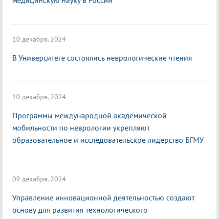
медицинскую науку в России
10 декабря, 2024
В Университете состоялись неврологические чтения
10 декабря, 2024
Программы международной академической
мобильности по неврологии укрепляют
образовательное и исследовательское лидерство БГМУ
09 декабря, 2024
Управление инновационной деятельностью создают
основу для развития технологического