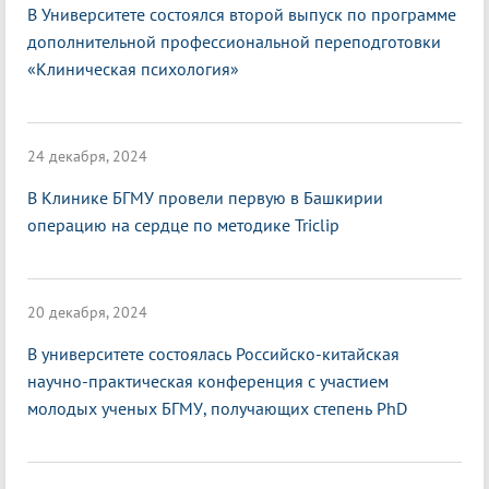
В Университете состоялся второй выпуск по программе
дополнительной профессиональной переподготовки
«Клиническая психология»
24 декабря, 2024
В Клинике БГМУ провели первую в Башкирии
операцию на сердце по методике Triclip
20 декабря, 2024
В университете состоялась Российско-китайская
научно-практическая конференция с участием
молодых ученых БГМУ, получающих степень PhD