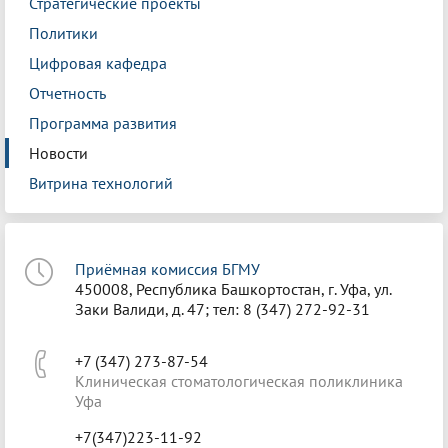
Стратегические проекты
Политики
Цифровая кафедра
Отчетность
Программа развития
Новости
Витрина технологий
Приёмная комиссия БГМУ
450008, Республика Башкортостан, г. Уфа, ул.
Заки Валиди, д. 47; тел: 8 (347) 272-92-31
+7 (347) 273-87-54
Клиническая стоматологическая поликлиника
Уфа
+7(347)223-11-92