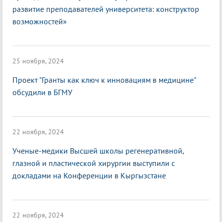
развитие преподавателей университета: конструктор
возможностей»
25 ноября, 2024
Проект "Гранты как ключ к инновациям в медицине"
обсудили в БГМУ
22 ноября, 2024
Ученые-медики Высшей школы регенеративной,
глазной и пластической хирургии выступили с
докладами на Конференции в Кыргызстане
22 ноября, 2024