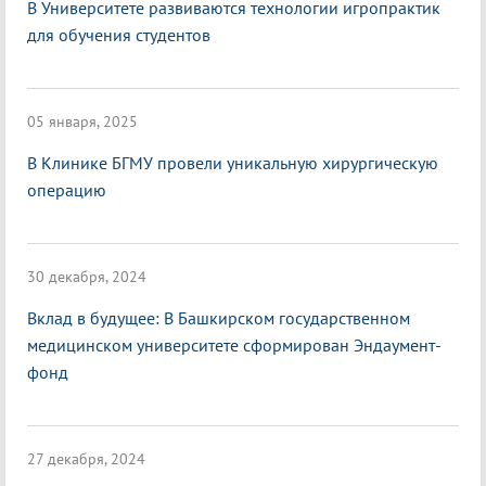
В Университете развиваются технологии игропрактик
для обучения студентов
05 января, 2025
В Клинике БГМУ провели уникальную хирургическую
операцию
30 декабря, 2024
Вклад в будущее: В Башкирском государственном
медицинском университете сформирован Эндаумент-
фонд
27 декабря, 2024