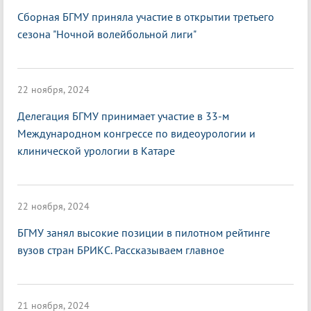
Сборная БГМУ приняла участие в открытии третьего
сезона "Ночной волейбольной лиги"
22 ноября, 2024
Делегация БГМУ принимает участие в 33-м
Международном конгрессе по видеоурологии и
клинической урологии в Катаре
22 ноября, 2024
БГМУ занял высокие позиции в пилотном рейтинге
вузов стран БРИКС. Рассказываем главное
21 ноября, 2024