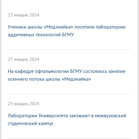
23 января, 2024
Ученики школы «Медзнайка» посетили лабораторию
аддитивных технологий БГМУ
23 января, 2024
На кафедре офтальмологии БГМУ состоялось занятие
осеннего потока школы «Медзнайка»
23 января, 2024
Лаборатории Университета заезжают в межвузовский
студенческий кампус