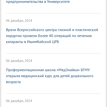
предпринимательства в Университете
06 декабря, 2024
Врачи Всероссийского центра глазной и пластической
хирургии провели более 40 операций по лечению
катаракты в Ишимбайской ЦРБ
06 декабря, 2024
Профориентационная школа «МедЗнайка» БГМУ
открыла медицинский курс для детей дошкольного
возраста
06 декабря, 2024