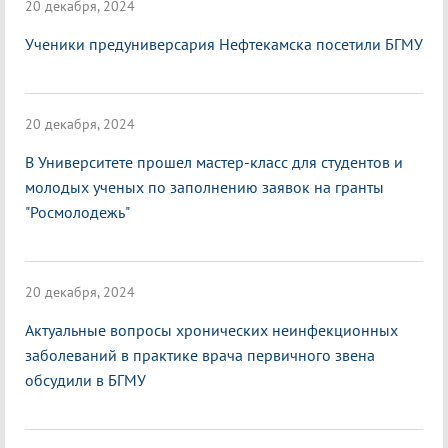
20 декабря, 2024
Ученики предуниверсария Нефтекамска посетили БГМУ
20 декабря, 2024
В Университете прошел мастер-класс для студентов и
молодых ученых по заполнению заявок на гранты
"Росмолодежь"
20 декабря, 2024
Актуальные вопросы хронических неинфекционных
заболеваний в практике врача первичного звена
обсудили в БГМУ