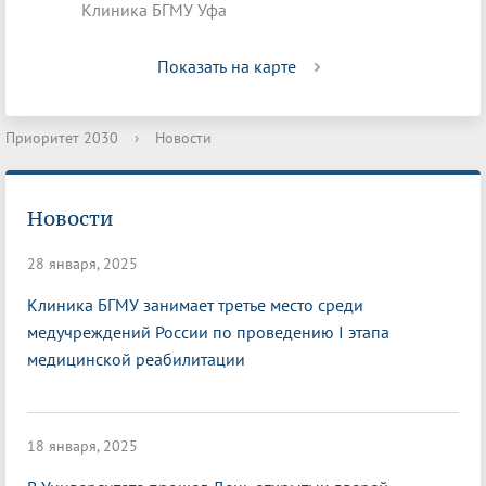
Клиника БГМУ Уфа
Показать на карте
Приоритет 2030
›
Новости
Новости
28 января, 2025
Клиника БГМУ занимает третье место среди
медучреждений России по проведению I этапа
медицинской реабилитации
18 января, 2025