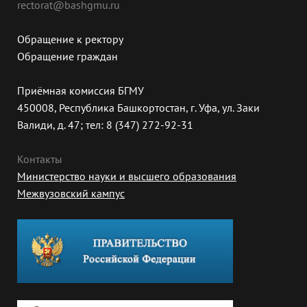
rectorat@bashgmu.ru
Обращение к ректору
Обращение граждан
Приёмная комиссия БГМУ
450008, Республика Башкортостан, г. Уфа, ул. Заки
Валиди, д. 47; тел: 8 (347) 272-92-31
Контакты
Министерство науки и высшего образования
Межвузовский кампус