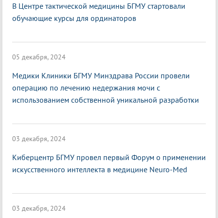
В Центре тактической медицины БГМУ стартовали
обучающие курсы для ординаторов
05 декабря, 2024
Медики Клиники БГМУ Минздрава России провели
операцию по лечению недержания мочи с
использованием собственной уникальной разработки
03 декабря, 2024
Киберцентр БГМУ провел первый Форум о применении
искусственного интеллекта в медицине Neuro-Med
03 декабря, 2024