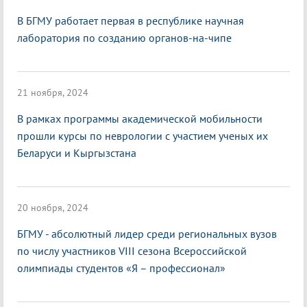
В БГМУ работает первая в республике научная
лаборатория по созданию органов-на-чипе
21 ноября, 2024
В рамках программы академической мобильности
прошли курсы по неврологии с участием ученых их
Беларуси и Кыргызстана
20 ноября, 2024
БГМУ - абсолютный лидер среди региональных вузов
по числу участников VIII сезона Всероссийской
олимпиады студентов «Я – профессионал»