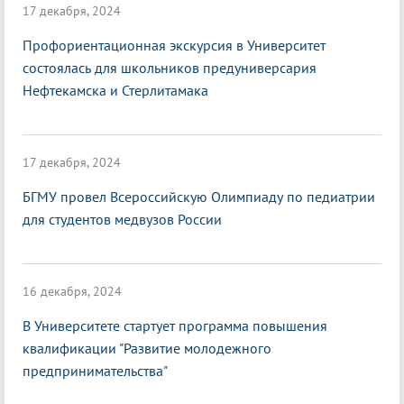
17 декабря, 2024
Профориентационная экскурсия в Университет
состоялась для школьников предуниверсария
Нефтекамска и Стерлитамака
17 декабря, 2024
БГМУ провел Всероссийскую Олимпиаду по педиатрии
для студентов медвузов России
16 декабря, 2024
В Университете стартует программа повышения
квалификации "Развитие молодежного
предпринимательства"