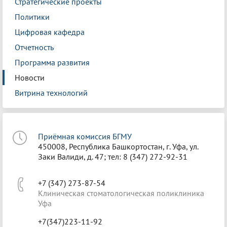
Стратегические проекты
Политики
Цифровая кафедра
Отчетность
Программа развития
Новости
Витрина технологий
Приёмная комиссия БГМУ
450008, Республика Башкортостан, г. Уфа, ул.
Заки Валиди, д. 47; тел: 8 (347) 272-92-31
+7 (347) 273-87-54
Клиническая стоматологическая поликлиника
Уфа
+7(347)223-11-92