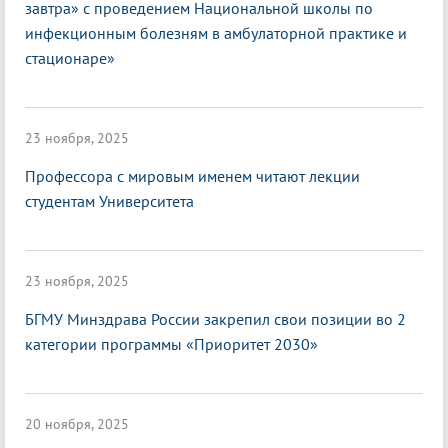
завтра» с проведением Национальной школы по
инфекционным болезням в амбулаторной практике и
стационаре»
23 ноября, 2025
Профессора с мировым именем читают лекции
студентам Университета
23 ноября, 2025
БГМУ Минздрава России закрепил свои позиции во 2
категории программы «Приоритет 2030»
20 ноября, 2025