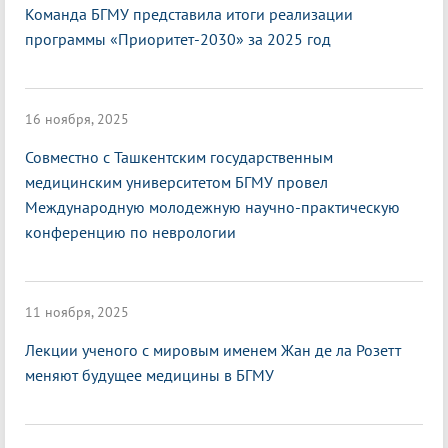
Команда БГМУ представила итоги реализации
программы «Приоритет-2030» за 2025 год
16 ноября, 2025
Совместно с Ташкентским государственным
медицинским университетом БГМУ провел
Международную молодежную научно-практическую
конференцию по неврологии
11 ноября, 2025
Лекции ученого с мировым именем Жан де ла Розетт
меняют будущее медицины в БГМУ