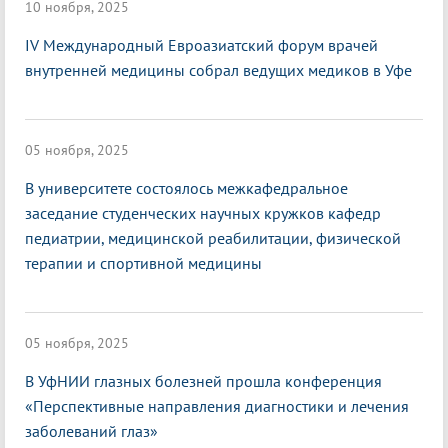
10 ноября, 2025
IV Международный Евроазиатский форум врачей
внутренней медицины собрал ведущих медиков в Уфе
05 ноября, 2025
В университете состоялось межкафедральное
заседание студенческих научных кружков кафедр
педиатрии, медицинской реабилитации, физической
терапии и спортивной медицины
05 ноября, 2025
В УфНИИ глазных болезней прошла конференция
«Перспективные направления диагностики и лечения
заболеваний глаз»