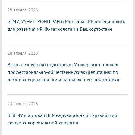
29 апреля, 2026
БГМУ, УУНиТ, УФИЦ РАН и Минздрав РБ объединились
для развития мРНК-технологий в Башкортостане
28 апреля, 2026
Высокое качество подготовки: Университет прошел
профессионально-общественную аккредитацию по
десяти специальностям и направлениям подготовки
23 апреля, 2026
В БГМУ стартовал III Международный Евразийский
форум колоректальной хирургии