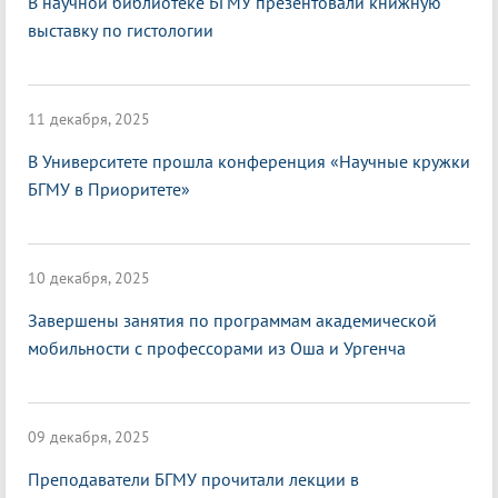
В научной библиотеке БГМУ презентовали книжную
выставку по гистологии
11 декабря, 2025
В Университете прошла конференция «Научные кружки
БГМУ в Приоритете»
10 декабря, 2025
Завершены занятия по программам академической
мобильности с профессорами из Оша и Ургенча
09 декабря, 2025
Преподаватели БГМУ прочитали лекции в