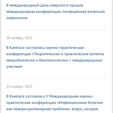
В международный день невролога прошла
международная конференция, посвященная вопросам
неврологии
30 ноября, 2025
В Кампусе состоялась научно-практическая
конференция «Теоретические и практические аспекты
микробиологии и биотехнологии» с международным
участием
24 ноября, 2025
В Кампусе состоялась V Международная научно-
практическая конференция «Инфекционные болезни
как междисциплинарная проблема: вчера, сегодня,