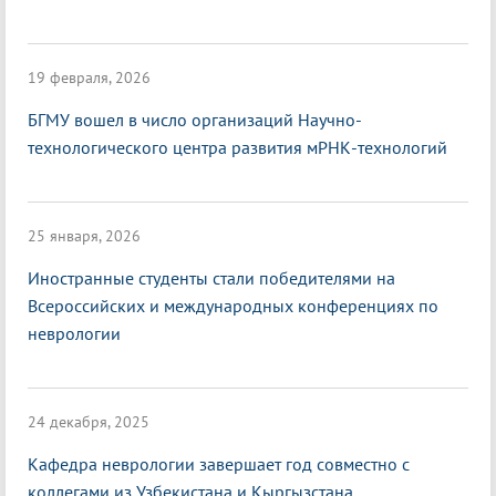
19 февраля, 2026
БГМУ вошел в число организаций Научно-
технологического центра развития мРНК-технологий
25 января, 2026
Иностранные студенты стали победителями на
Всероссийских и международных конференциях по
неврологии
24 декабря, 2025
Кафедра неврологии завершает год совместно с
коллегами из Узбекистана и Кыргызстана