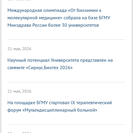
Международная олимпиада «От биохимии к
молекулярной медицине» собрала на базе БГМУ
Минздрава России более 30 университетов
21 мая, 2026
Научный потенциал Университета представлен на
саммите «Сириус.Биотех 2026»
21 мая, 2026
На площадке БГМУ стартовал IX терапевтический
форум «Мультидисциплинарный больной»