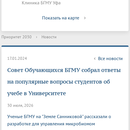
Клиника БГМУ Уфа
Показать на карте
Приоритет 2030
›
Новости
Все новости
17.01.2024
Совет Обучающихся БГМУ собрал ответы
на популярные вопросы студентов об
учебе в Университете
30 июля, 2026
Ученые БГМУ на "Земле Санниковой" рассказали о
разработке для управления микробиомом