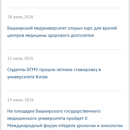
28 июля, 2026
Башкирский медуниверситет открыл курс для врачей
центров медицины здорового долголетия
22 июля, 2026
Студенты БГМУ прошли летнюю стажировку в
университете Китая
19 июня, 2026
На площадке Башкирского государственного
медицинского университета пройдет II
Международный форум «Неделя урологии и онкологии