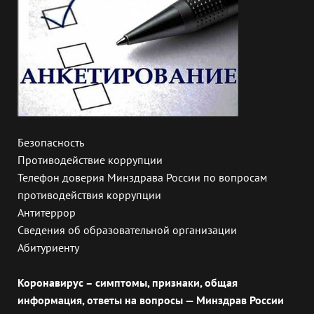
Безопасность
Противодействие коррупции
Телефон доверия Минздрава России по вопросам
противодействия коррупции
Антитеррор
Сведения об образовательной организации
Абитуриенту
Коронавирус – симптомы, признаки, общая
информация, ответы на вопросы — Минздрав России