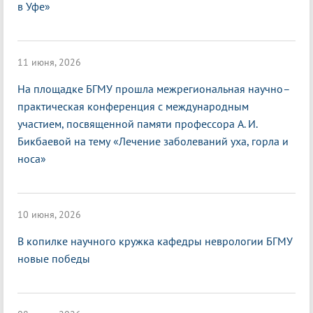
в Уфе»
11 июня, 2026
На площадке БГМУ прошла межрегиональная научно–
практическая конференция с международным
участием, посвященной памяти профессора А. И.
Бикбаевой на тему «Лечение заболеваний уха, горла и
носа»
10 июня, 2026
В копилке научного кружка кафедры неврологии БГМУ
новые победы