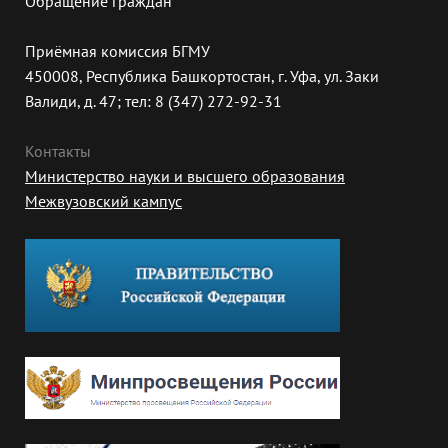
Обращение граждан
Приёмная комиссия БГМУ
450008, Республика Башкортостан, г. Уфа, ул. Заки
Валиди, д. 47; тел: 8 (347) 272-92-31
Контакты
Министерство науки и высшего образования
Межвузовский кампус