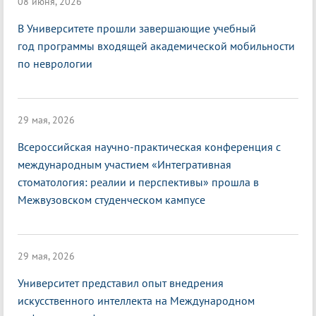
08 июня, 2026
В Университете прошли завершающие учебный
год программы входящей академической мобильности
по неврологии
29 мая, 2026
Всероссийская научно-практическая конференция с
международным участием «Интегративная
стоматология: реалии и перспективы» прошла в
Межвузовском студенческом кампусе
29 мая, 2026
Университет представил опыт внедрения
искусственного интеллекта на Международном