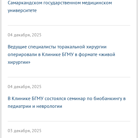
Самаркандском государственном медицинском
университете
04 декабря, 2025
Ведущие специалисты торакальной хирургии
оперировали в Клинике БГМУ в формате «живой
хирургии»
04 декабря, 2025
В Клинике БГМУ состоялся семинар по биобанкингу в
педиатрии и неврологии
03 декабря, 2025