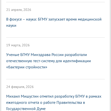
21 апреля, 2026
В фокусе – наука: БГМУ запускает время медицинской
науки
19 марта, 2026
Ученые БГМУ Минздрава России разработали
отечественную тест-систему для идентификации
«бактерии стройности»
24 февраля, 2026
Михаил Мишустин отметил разработку БГМУ в рамках
ежегодного отчета о работе Правительства в
Государственной Думе