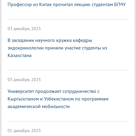
Профессор из Китая прочитал лекцию студентам БГМУ
03 декабря, 2025
В заседании научного кружка кафедры
эндокринологии приняли участие студенты из
Казахстана
03 декабря, 2025
Университет продолжает сотрудничество с
Кыргызстаном и Узбекистаном по программам
академической мобильности
01 декабря, 2025