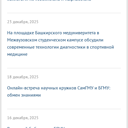
23 декабря, 2025
На площадке Башкирского медуниверитета в
Межвузовском студенческом кампусе обсудили
современные технологии диагностики в спортивной
медицине
18 декабря, 2025
Онлайн-встреча научных кружков СамГМУ и БГМУ:
обмен знаниями
16 декабря, 2025