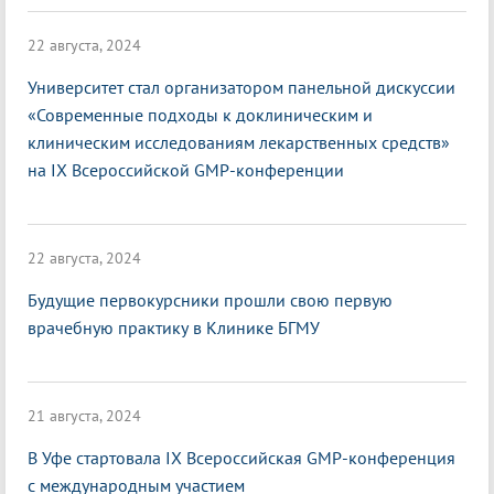
22 августа, 2024
Университет стал организатором панельной дискуссии
«Современные подходы к доклиническим и
клиническим исследованиям лекарственных средств»
на IX Всероссийской GMP-конференции
22 августа, 2024
Будущие первокурсники прошли свою первую
врачебную практику в Клинике БГМУ
21 августа, 2024
В Уфе стартовала IX Всероссийская GMP-конференция
с международным участием