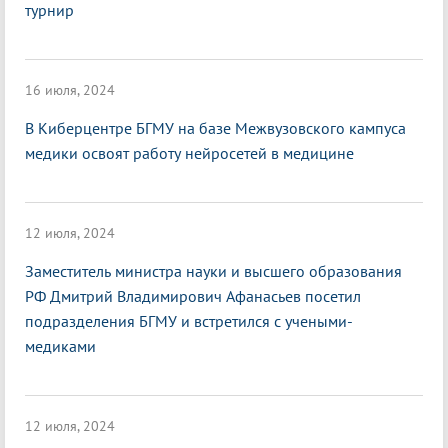
турнир
16 июля, 2024
В Киберцентре БГМУ на базе Межвузовского кампуса
медики освоят работу нейросетей в медицине
12 июля, 2024
Заместитель министра науки и высшего образования
РФ Дмитрий Владимирович Афанасьев посетил
подразделения БГМУ и встретился с учеными-
медиками
12 июля, 2024