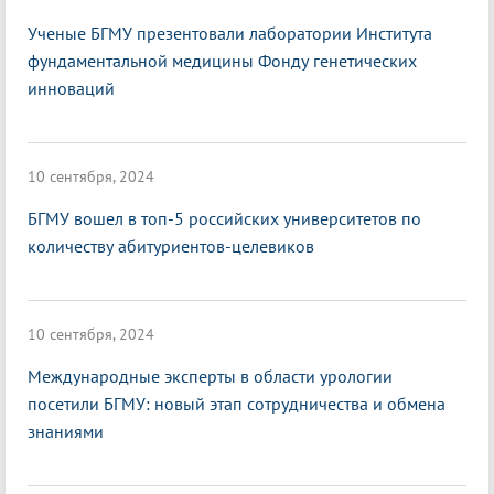
Ученые БГМУ презентовали лаборатории Института
фундаментальной медицины Фонду генетических
инноваций
10 сентября, 2024
БГМУ вошел в топ-5 российских университетов по
количеству абитуриентов-целевиков
10 сентября, 2024
Международные эксперты в области урологии
посетили БГМУ: новый этап сотрудничества и обмена
знаниями