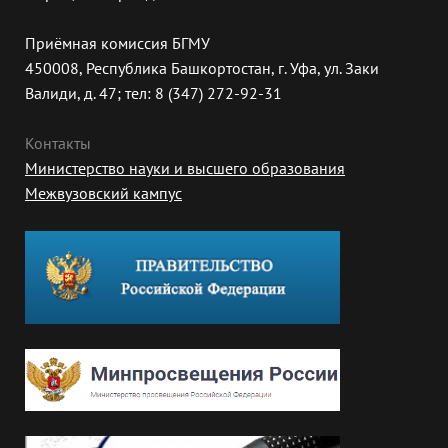
Приёмная комиссия БГМУ
450008, Республика Башкортостан, г. Уфа, ул. Заки
Валиди, д. 47; тел: 8 (347) 272-92-31
Контакты
Министерство науки и высшего образования
Межвузовский кампус