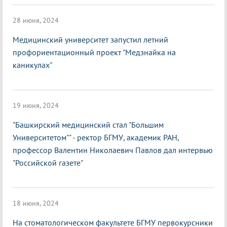
28 июня, 2024
Медицинский университет запустил летний
профориентационный проект "Медзнайка на
каникулах"
19 июня, 2024
"Башкирский медицинский стал "Большим
Университетом"" - ректор БГМУ, академик РАН,
профессор Валентин Николаевич Павлов дал интервью
"Российской газете"
18 июня, 2024
На стоматологическом факультете БГМУ первокурсники