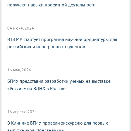
получают навыки проектной деятельности
04 июня, 2024
В БГМУ стартует программа научной ординатуры для
российских и иностранных студентов
16 мая, 2024
БГМУ представил разработки ученых на выставке
«Россия» на ВДНХ в Москве
16 апреля, 2024
В Клинике БГМУ провели экскурсию для первых
выпускников «Медзнайки»