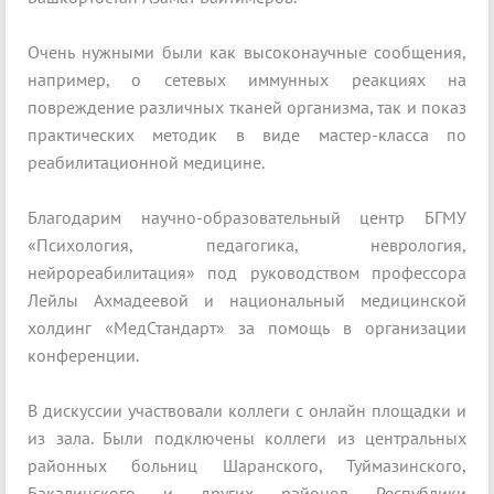
Очень нужными были как высоконаучные сообщения,
например, о сетевых иммунных реакциях на
повреждение различных тканей организма, так и показ
практических методик в виде мастер-класса по
реабилитационной медицине.
Благодарим научно-образовательный центр БГМУ
«Психология, педагогика, неврология,
нейрореабилитация» под руководством профессора
Лейлы Ахмадеевой и национальный медицинской
холдинг «МедСтандарт» за помощь в организации
конференции.
В дискуссии участвовали коллеги с онлайн площадки и
из зала. Были подключены коллеги из центральных
районных больниц Шаранского, Туймазинского,
Бакалинского и других районов Республики