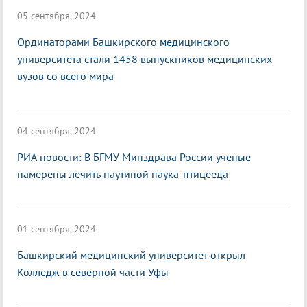
05 сентября, 2024
Ординаторами Башкирского медицинского
университета стали 1458 выпускников медицинских
вузов со всего мира
04 сентября, 2024
РИА новости: В БГМУ Минздрава России ученые
намерены лечить паутиной паука-птицееда
01 сентября, 2024
Башкирский медицинский университет открыл
Колледж в северной части Уфы