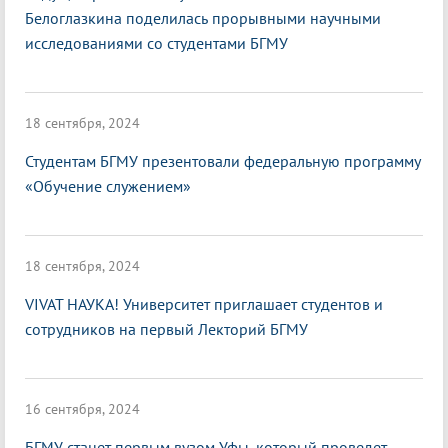
Белоглазкина поделилась прорывными научными
исследованиями со студентами БГМУ
18 сентября, 2024
Студентам БГМУ презентовали федеральную программу
«Обучение служением»
18 сентября, 2024
VIVAT НАУКА! Университет приглашает студентов и
сотрудников на первый Лекторий БГМУ
16 сентября, 2024
БГМУ станет первым вузом Уфы, который проведет