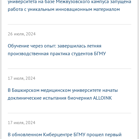
университета на базе Межвузовского кампуса запущена
работа с уникальным инновационным материалом
26 июля, 2024
Обучение через опыт: завершилась летняя
производственная практика студентов БГМУ
17 июля, 2024
В Башкирском медицинском университете начаты
доклинические испытания биочернил ALLOINK
17 июля, 2024
В обновленном Киберцентре БГМУ прошел первый