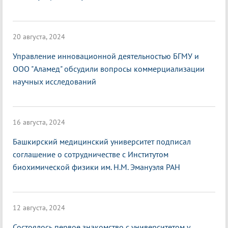
20 августа, 2024
Управление инновационной деятельностью БГМУ и
ООО "Аламед" обсудили вопросы коммерциализации
научных исследований
16 августа, 2024
Башкирский медицинский университет подписал
соглашение о сотрудничестве с Институтом
биохимической физики им. Н.М. Эмануэля РАН
12 августа, 2024
Состоялось первое знакомство с университетом у