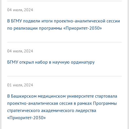
04 июля, 2024
В БГМУ подвели итоги проектно-аналитической сессии
по реализации программы «Приоритет-2030»
04 июля, 2024
БГМУ открыл набор в научную ординатуру
01 июля, 2024
В Башкирском медицинском университете стартовала
проектно-аналитическая сессия в рамках Программы
стратегического академического лидерства
«Приоритет-2030»