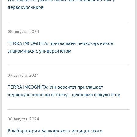
первокурсников
08 августа, 2024
TERRA INCOGNITA: приглашаем первокурсников
знакомиться с университетом
07 августа, 2024
TERRA INCOGNITA: Университет приглашает
первокурсников на встречу с деканами факультетов
06 августа, 2024
В лаборатории Башкирского медицинского