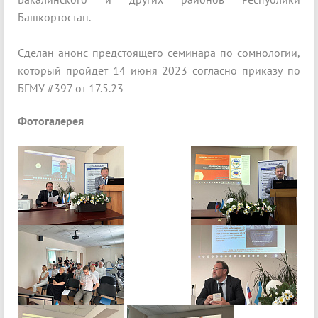
Башкортостан.
Сделан анонс предстоящего семинара по сомнологии,
который пройдет 14 июня 2023 согласно приказу по
БГМУ #397 от 17.5.23
Фотогалерея