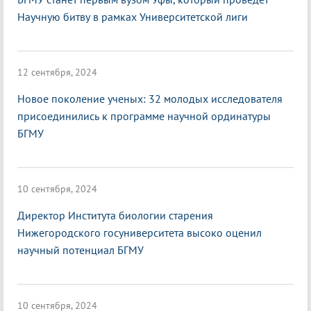
Научную битву в рамках Университетской лиги
12 сентября, 2024
Новое поколение ученых: 32 молодых исследователя
присоединились к программе научной ординатуры
БГМУ
10 сентября, 2024
Директор Института биологии старения
Нижегородского госуниверситета высоко оценил
научный потенциал БГМУ
10 сентября, 2024