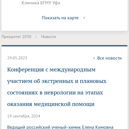
Клиника БГМУ Уфа
Показать на карте
Приоритет 2030
›
Новости
Все новости
29.05.2023
Конференция с международным
участием об экстренных и плановых
состояниях в неврологии на этапах
оказания медицинской помощи
19 сентября, 2024
Ведущий российский ученый-химик Елена Кимовна