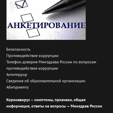
Безопасность
Противодействие коррупции
Телефон доверия Минздрава России по вопросам
противодействия коррупции
Антитеррор
Сведения об образовательной организации
Абитуриенту
Коронавирус – симптомы, признаки, общая
информация, ответы на вопросы — Минздрав России