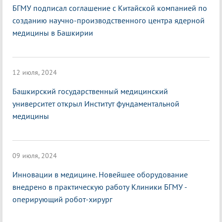
БГМУ подписал соглашение с Китайской компанией по
созданию научно-производственного центра ядерной
медицины в Башкирии
12 июля, 2024
Башкирский государственный медицинский
университет открыл Институт фундаментальной
медицины
09 июля, 2024
Инновации в медицине. Новейшее оборудование
внедрено в практическую работу Клиники БГМУ -
оперирующий робот-хирург