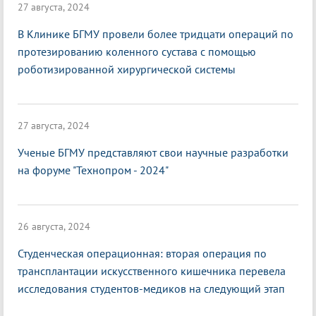
27 августа, 2024
В Клинике БГМУ провели более тридцати операций по
протезированию коленного сустава с помощью
роботизированной хирургической системы
27 августа, 2024
Ученые БГМУ представляют свои научные разработки
на форуме "Технопром - 2024"
26 августа, 2024
Студенческая операционная: вторая операция по
трансплантации искусственного кишечника перевела
исследования студентов-медиков на следующий этап