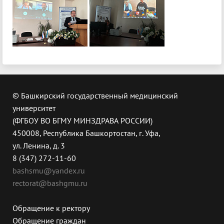
© Башкирский государственный медицинский
университет
(ФГБОУ ВО БГМУ МИНЗДРАВА РОССИИ)
450008, Республика Башкортостан, г. Уфа,
ул. Ленина, д. 3
8 (347) 272-11-60
bashsmu@yandex.ru
rectorat@bashgmu.ru
Обращение к ректору
Обращение граждан