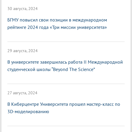
30 августа, 2024
БГМУ повысил свои позиции в международном
рейтинге 2024 года «Три миссии университета»
29 августа, 2024
В университете завершилась работа II Международной
студенческой школы “Beyond The Science”
27 августа, 2024
В Киберцентре Университета прошел мастер-класс по
3D-моделированию