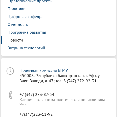
Стратегические проекты
Политики
Цифровая кафедра
Отчетность
Программа развития
Новости
Витрина технологий
Приёмная комиссия БГМУ
450008, Республика Башкортостан, г. Уфа, ул.
Заки Валиди, д. 47; тел: 8 (347) 272-92-31
+7 (347) 273-87-54
Клиническая стоматологическая поликлиника
Уфа
+7(347)223-11-92