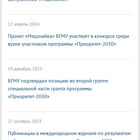
12 апреля, 2024
Проект «Медзнайка» БГМУ участвует в конкурсе среди
вузов-участников программы «Приоритет-2030»
19 декабря, 2023
БГМУ подтвердил позицию во второй группе
специальной части гранта программы
«Приоритет-2030»
27 октября, 2023
Публикации в международном журнале по результатам