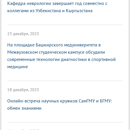
Кафедра неврологии завершает год совместно с
коллегами из Узбекистана и Кыргызстана
23 декабря, 2025
На площадке Башкирского медуниверитета в
Межвузовском студенческом кампусе обсудили
современные технологии диагностики в спортивной
медицине
18 декабря, 2025
Онлайн-встреча научных кружков СамГМУ и БГМУ:
обмен знаниями