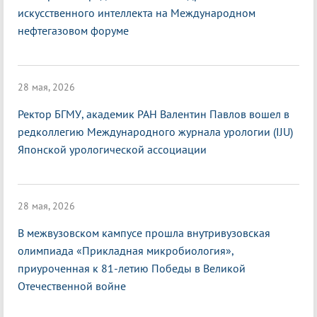
искусственного интеллекта на Международном
нефтегазовом форуме
28 мая, 2026
Ректор БГМУ, академик РАН Валентин Павлов вошел в
редколлегию Международного журнала урологии (IJU)
Японской урологической ассоциации
28 мая, 2026
В межвузовском кампусе прошла внутривузовская
олимпиада «Прикладная микробиология»,
приуроченная к 81-летию Победы в Великой
Отечественной войне