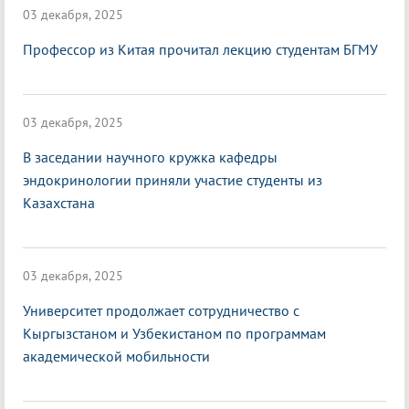
03 декабря, 2025
Профессор из Китая прочитал лекцию студентам БГМУ
03 декабря, 2025
В заседании научного кружка кафедры
эндокринологии приняли участие студенты из
Казахстана
03 декабря, 2025
Университет продолжает сотрудничество с
Кыргызстаном и Узбекистаном по программам
академической мобильности