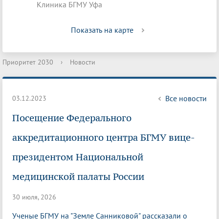
Клиника БГМУ Уфа
Показать на карте
Приоритет 2030
›
Новости
Все новости
03.12.2023
Посещение Федерального
аккредитационного центра БГМУ вице-
президентом Национальной
медицинской палаты России
30 июля, 2026
Ученые БГМУ на "Земле Санниковой" рассказали о