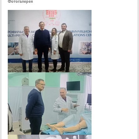
Фотогалерея