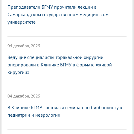
Преподаватели БГМУ прочитали лекции в
Самаркандском государственном медицинском
университете
04 декабря, 2025
Ведущие специалисты торакальной хирургии
оперировали в Клинике БГМУ в формате «живой
хирургии»
04 декабря, 2025
В Клинике БГМУ состоялся семинар по биобанкингу в
педиатрии и неврологии