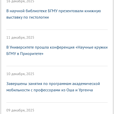
16 декабря, 2025
В научной библиотеке БГМУ презентовали книжную
выставку по гистологии
11 декабря, 2025
В Университете прошла конференция «Научные кружки
БГМУ в Приоритете»
10 декабря, 2025
Завершены занятия по программам академической
мобильности с профессорами из Оша и Ургенча
09 декабря, 2025