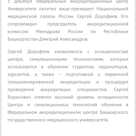
1 декабря Федеральный аккредитационный центр
Университета посетил вице-президент Национальной
медицинской палаты России Сергей Дорофеев. Его
сопровождал председатель аккредитационной
комиссии Минздрава России по Республики
Башкортостан Дмитрий Александров.
Сергей Дорофеев ознакомился с оснащенностью
центра, симуляционными технологиями, которые
используются в обучении студентов, ординаторов,
курсантов, а также – подготовкой к первичной
специализированной аккредитации и процедуре
проведения аккредитации специалистов. Сергей
Борисович отметил высокий уровень оснащенности
Центра и симуляционных технологий обучения в
Федеральном аккредитационном центре Башкирского
государственного медицинского университета.