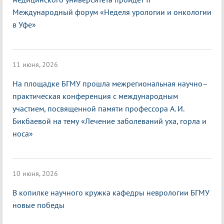
Международный форум «Неделя урологии и онкологии
в Уфе»
11 июня, 2026
На площадке БГМУ прошла межрегиональная научно–
практическая конференция с международным
участием, посвященной памяти профессора А. И.
Бикбаевой на тему «Лечение заболеваний уха, горла и
носа»
10 июня, 2026
В копилке научного кружка кафедры неврологии БГМУ
новые победы