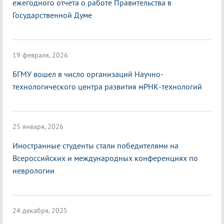
ежегодного отчета о работе Правительства в
Государственной Думе
19 февраля, 2026
БГМУ вошел в число организаций Научно-
технологического центра развития мРНК-технологий
25 января, 2026
Иностранные студенты стали победителями на
Всероссийских и международных конференциях по
неврологии
24 декабря, 2025