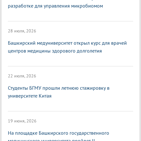
разработке для управления микробиомом
28 июля, 2026
Башкирский медуниверситет открыл курс для врачей
центров медицины здорового долголетия
22 июля, 2026
Студенты БГМУ прошли летнюю стажировку в
университете Китая
19 июня, 2026
На площадке Башкирского государственного
медицинского университета пройдет II