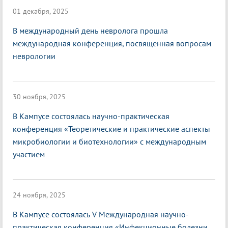
01 декабря, 2025
В международный день невролога прошла
международная конференция, посвященная вопросам
неврологии
30 ноября, 2025
В Кампусе состоялась научно-практическая
конференция «Теоретические и практические аспекты
микробиологии и биотехнологии» с международным
участием
24 ноября, 2025
В Кампусе состоялась V Международная научно-
практическая конференция «Инфекционные болезни