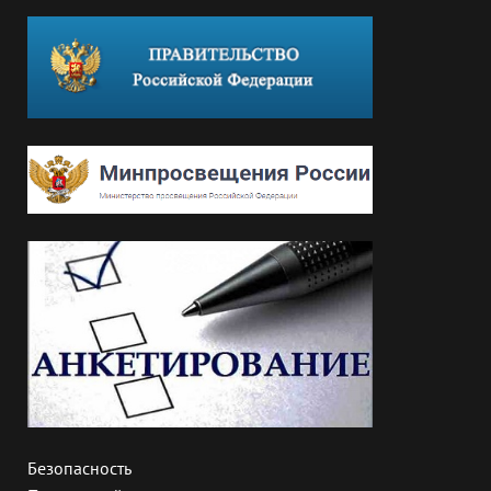
Безопасность