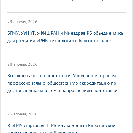
29 апреля, 2026
БГМУ, УУНиТ, УФИЦ РАН и Минздрав РБ объединились
для развития мРНК-технологий в Башкортостане
28 апреля, 2026
Высокое качество подготовки: Университет прошел
профессионально-общественную аккредитацию по
десяти специальностям и направлениям подготовки
23 апреля, 2026
В БГМУ стартовал III Международный Евразийский
форум колоректальной хирургии