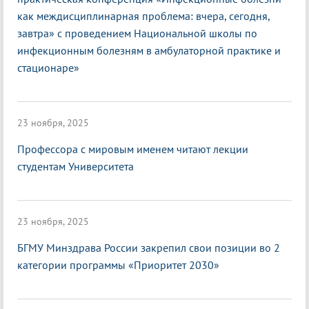
как междисциплинарная проблема: вчера, сегодня,
завтра» с проведением Национальной школы по
инфекционным болезням в амбулаторной практике и
стационаре»
23 ноября, 2025
Профессора с мировым именем читают лекции
студентам Университета
23 ноября, 2025
БГМУ Минздрава России закрепил свои позиции во 2
категории программы «Приоритет 2030»