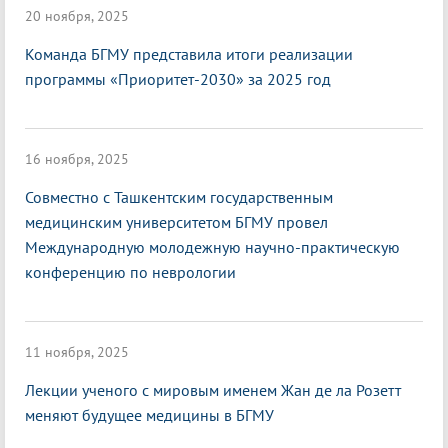
20 ноября, 2025
Команда БГМУ представила итоги реализации
программы «Приоритет-2030» за 2025 год
16 ноября, 2025
Совместно с Ташкентским государственным
медицинским университетом БГМУ провел
Международную молодежную научно-практическую
конференцию по неврологии
11 ноября, 2025
Лекции ученого с мировым именем Жан де ла Розетт
меняют будущее медицины в БГМУ