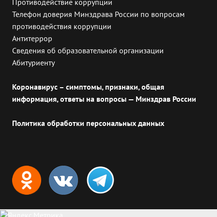
Противодействие коррупции
Телефон доверия Минздрава России по вопросам
противодействия коррупции
Антитеррор
Сведения об образовательной организации
Абитуриенту
Коронавирус – симптомы, признаки, общая
информация, ответы на вопросы — Минздрав России
Политика обработки персональных данных