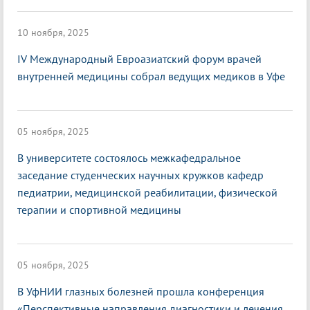
10 ноября, 2025
IV Международный Евроазиатский форум врачей
внутренней медицины собрал ведущих медиков в Уфе
05 ноября, 2025
В университете состоялось межкафедральное
заседание студенческих научных кружков кафедр
педиатрии, медицинской реабилитации, физической
терапии и спортивной медицины
05 ноября, 2025
В УфНИИ глазных болезней прошла конференция
«Перспективные направления диагностики и лечения