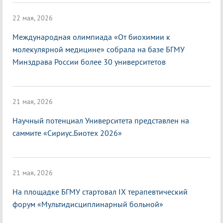
22 мая, 2026
Международная олимпиада «От биохимии к
молекулярной медицине» собрала на базе БГМУ
Минздрава России более 30 университетов
21 мая, 2026
Научный потенциал Университета представлен на
саммите «Сириус.Биотех 2026»
21 мая, 2026
На площадке БГМУ стартовал IX терапевтический
форум «Мультидисциплинарный больной»