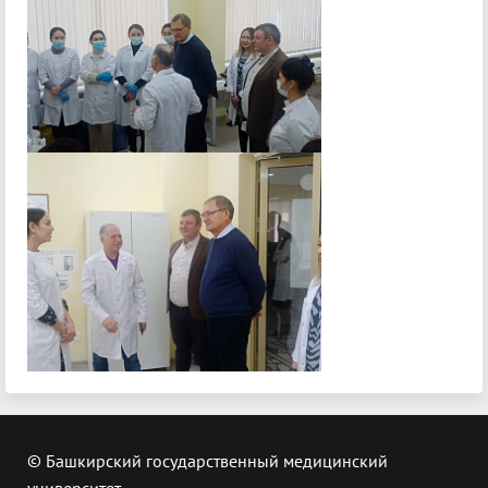
© Башкирский государственный медицинский
университет