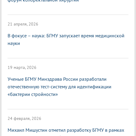
21 апреля, 2026
В фокусе – наука: БГМУ запускает время медицинской
науки
19 марта, 2026
Ученые БГМУ Минздрава России разработали
отечественную тест-систему для идентификации
«бактерии стройности»
24 февраля, 2026
Михаил Мишустин отметил разработку БГМУ в рамках