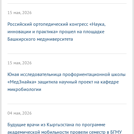
15 мая, 2026
Российский ортопедический конгресс «Наука,
инновации и практика» прошел на площадке
Башкирского медуниверситета
15 мая, 2026
Юная исследовательница профориентационной школы
«МедЗнайка» защитила научный проект на кафедре
микробиологии
04 мая, 2026
Будущие врачи из Кыргызстана по программе
академической мобильности провели семестр в БГМУ