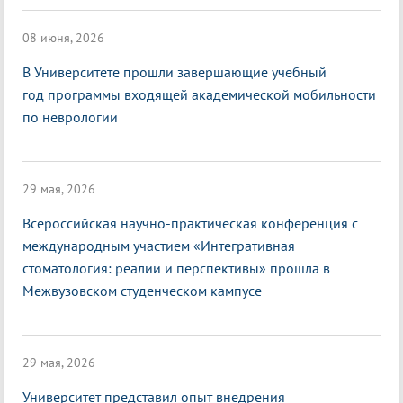
08 июня, 2026
В Университете прошли завершающие учебный
год программы входящей академической мобильности
по неврологии
29 мая, 2026
Всероссийская научно-практическая конференция с
международным участием «Интегративная
стоматология: реалии и перспективы» прошла в
Межвузовском студенческом кампусе
29 мая, 2026
Университет представил опыт внедрения