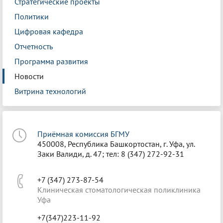
Стратегические проекты
Политики
Цифровая кафедра
Отчетность
Программа развития
Новости
Витрина технологий
Приёмная комиссия БГМУ
450008, Республика Башкортостан, г. Уфа, ул.
Заки Валиди, д. 47; тел: 8 (347) 272-92-31
+7 (347) 273-87-54
Клиническая стоматологическая поликлиника
Уфа
+7(347)223-11-92