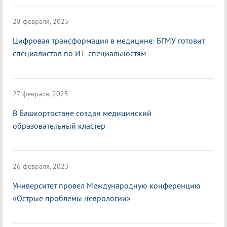
28 февраля, 2025
Цифровая трансформация в медицине: БГМУ готовит
специалистов по ИТ-специальностям
27 февраля, 2025
В Башкортостане создан медицинский
образовательный кластер
26 февраля, 2025
Университет провел Международную конференцию
«Острые проблемы неврологии»