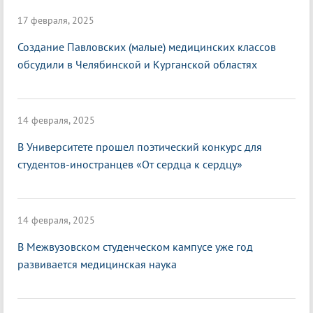
17 февраля, 2025
Создание Павловских (малые) медицинских классов
обсудили в Челябинской и Курганской областях
14 февраля, 2025
В Университете прошел поэтический конкурс для
студентов-иностранцев «От сердца к сердцу»
14 февраля, 2025
В Межвузовском студенческом кампусе уже год
развивается медицинская наука