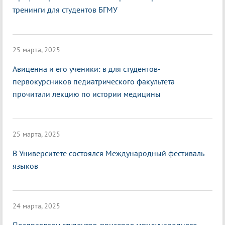
тренинги для студентов БГМУ
25 марта, 2025
Авиценна и его ученики: в для студентов-
первокурсников педиатрического факультета
прочитали лекцию по истории медицины
25 марта, 2025
В Университете состоялся Международный фестиваль
языков
24 марта, 2025