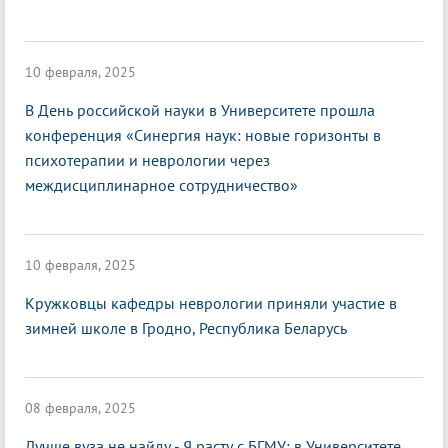
10 февраля, 2025
В День российской науки в Университете прошла
конференция «Синергия наук: новые горизонты в
психотерапии и неврологии через
междисциплинарное сотрудничество»
10 февраля, 2025
Кружковцы кафедры неврологии приняли участие в
зимней школе в Гродно, Республика Беларусь
08 февраля, 2025
Лучше вуза не найду - Я расту с БГМУ: в Университете