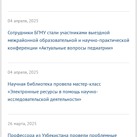
04 апреля, 2025
Сотрудники БГМУ стали участниками выездной
межрайонной образовательной и научно-практической
конференции «Актуальные вопросы педиатрии»
04 апреля, 2025
Научная библиотека провела мастер-класс
«Электронные ресурсы в помощь научно-
исследовательской деятельности»
26 марта, 2025
Профессора из Узбекистана провели проблемные