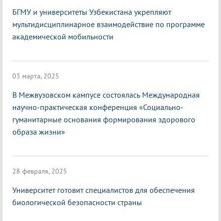
БГМУ и университеты Узбекистана укрепляют
мультидисциплинарное взаимодействие по программе
академической мобильности
03 марта, 2025
В Межвузовском кампусе состоялась Международная
научно-практическая конференция «Социально-
гуманитарные основания формирования здорового
образа жизни»
28 февраля, 2025
Университет готовит специалистов для обеспечения
биологической безопасности страны