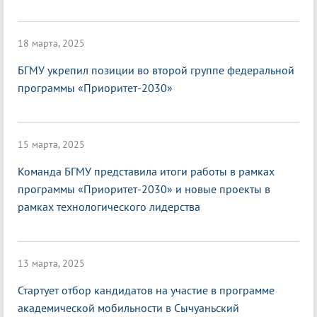
18 марта, 2025
БГМУ укрепил позиции во второй группе федеральной
программы «Приоритет-2030»
15 марта, 2025
Команда БГМУ представила итоги работы в рамках
программы «Приоритет-2030» и новые проекты в
рамках технологического лидерства
13 марта, 2025
Стартует отбор кандидатов на участие в программе
академической мобильности в Сычуаньский