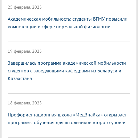
25 февраля, 2025
Академическая мобильность: студенты БГМУ повысили
компетенции в сфере нормальной физиологии
19 февраля, 2025
Завершилась программа академической мобильности
студентов с заведующими кафедрами из Беларуси и
Казахстана
18 февраля, 2025
Профориентационная школа «МедЗнайка» открывает
программы обучения для школьников второго уровня