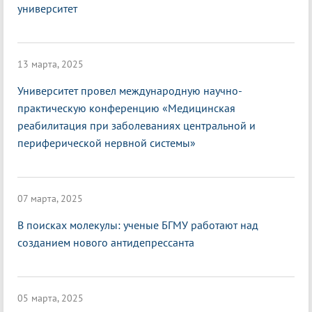
университет
13 марта, 2025
Университет провел международную научно-
практическую конференцию «Медицинская
реабилитация при заболеваниях центральной и
периферической нервной системы»
07 марта, 2025
В поисках молекулы: ученые БГМУ работают над
созданием нового антидепрессанта
05 марта, 2025