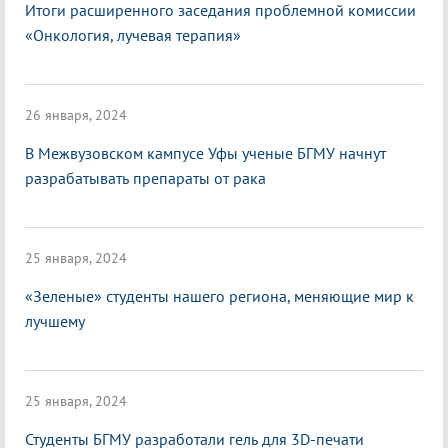
Итоги расширенного заседания проблемной комиссии
«Онкология, лучевая терапия»
26 января, 2024
В Межвузовском кампусе Уфы ученые БГМУ начнут
разрабатывать препараты от рака
25 января, 2024
«Зеленые» студенты нашего региона, меняющие мир к
лучшему
25 января, 2024
Студенты БГМУ разработали гель для 3D-печати