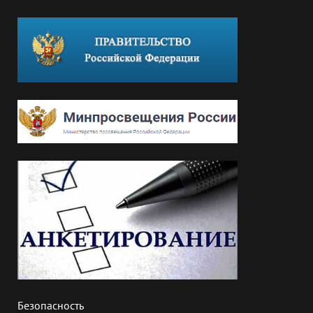
Безопасность