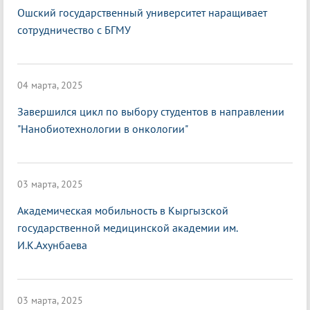
Ошский государственный университет наращивает
сотрудничество с БГМУ
04 марта, 2025
Завершился цикл по выбору студентов в направлении
"Нанобиотехнологии в онкологии"
03 марта, 2025
Академическая мобильность в Кыргызской
государственной медицинской академии им.
И.К.Ахунбаева
03 марта, 2025