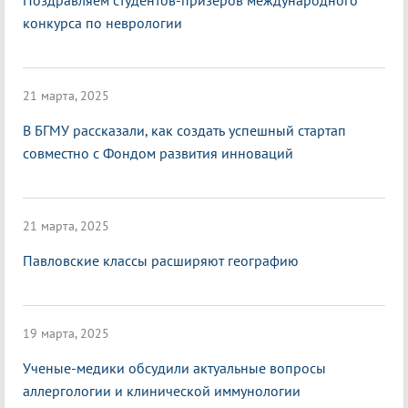
Поздравляем студентов-призеров международного
конкурса по неврологии
21 марта, 2025
В БГМУ рассказали, как создать успешный стартап
совместно с Фондом развития инноваций
21 марта, 2025
Павловские классы расширяют географию
19 марта, 2025
Ученые-медики обсудили актуальные вопросы
аллергологии и клинической иммунологии