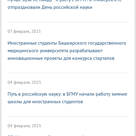
отпраздновали День российской науки
07 февраля, 2025
Иностранные студенты Башкирского государственного
медицинского университета разрабатывают
инновационные проекты для конкурса стартапов
04 февраля, 2025
Путь в российскую науку: в БГМУ начали работу зимние
школы для иностранных студентов
04 февраля, 2025