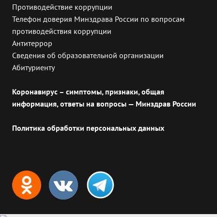
Противодействие коррупции
Телефон доверия Минздрава России по вопросам
противодействия коррупции
Антитеррор
Сведения об образовательной организации
Абитуриенту
Коронавирус – симптомы, признаки, общая
информация, ответы на вопросы — Минздрав России
Политика обработки персональных данных