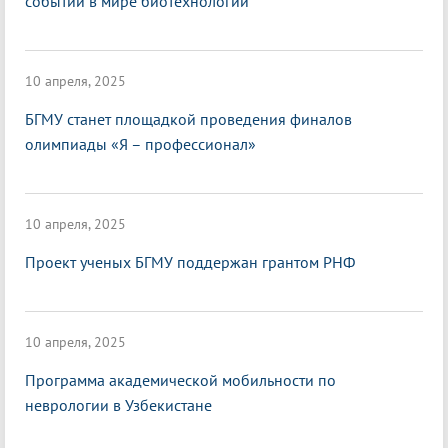
событии в мире биотехнологий
10 апреля, 2025
БГМУ станет площадкой проведения финалов
олимпиады «Я – профессионал»
10 апреля, 2025
Проект ученых БГМУ поддержан грантом РНФ
10 апреля, 2025
Программа академической мобильности по
неврологии в Узбекистане