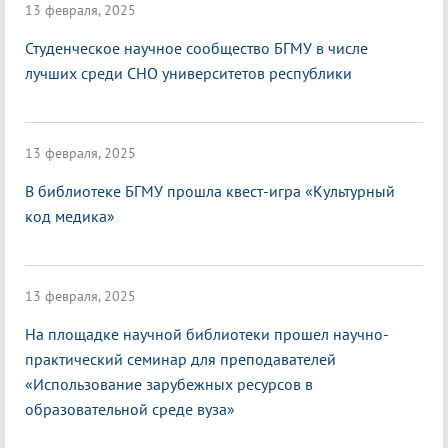
13 февраля, 2025
Студенческое научное сообщество БГМУ в числе
лучших среди СНО университетов республики
13 февраля, 2025
В библиотеке БГМУ прошла квест-игра «Культурный
код медика»
13 февраля, 2025
На площадке научной библиотеки прошел научно-
практический семинар для преподавателей
«Использование зарубежных ресурсов в
образовательной среде вуза»