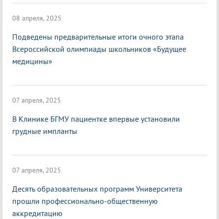
08 апреля, 2025
Подведены предварительные итоги очного этапа
Всероссийской олимпиады школьников «Будущее
медицины»
07 апреля, 2025
В Клинике БГМУ пациентке впервые установили
грудные импланты
07 апреля, 2025
Десять образовательных программ Университета
прошли профессионально-общественную
аккредитацию