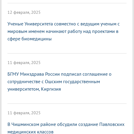
12 февраля, 2025
Ученые Университета совместно с ведущим ученым с
мировым именем начинают работу над проектами в
сфере биомедицины
11 февраля, 2025
БГМУ Минздрава России подписал соглашение о
сотрудничестве с Ошским государственным
университетом, Киргизия
11 февраля, 2025
В Чишминском районе обсудили создание Павловских
медицинских классов