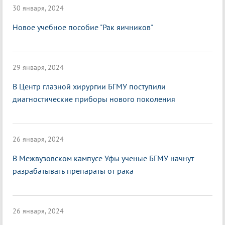
30 января, 2024
Новое учебное пособие "Рак яичников"
29 января, 2024
В Центр глазной хирургии БГМУ поступили
диагностические приборы нового поколения
26 января, 2024
В Межвузовском кампусе Уфы ученые БГМУ начнут
разрабатывать препараты от рака
26 января, 2024