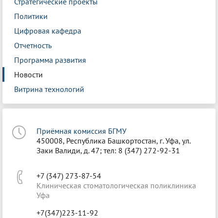
Стратегические проекты
Политики
Цифровая кафедра
Отчетность
Программа развития
Новости
Витрина технологий
Приёмная комиссия БГМУ
450008, Республика Башкортостан, г. Уфа, ул.
Заки Валиди, д. 47; тел: 8 (347) 272-92-31
+7 (347) 273-87-54
Клиническая стоматологическая поликлиника
Уфа
+7(347)223-11-92