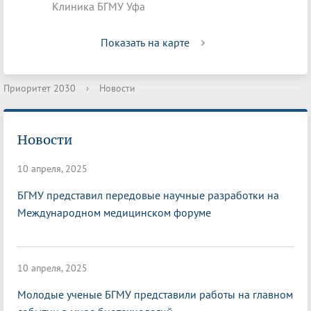
Клиника БГМУ Уфа
Показать на карте
Приоритет 2030
›
Новости
Новости
10 апреля, 2025
БГМУ представил передовые научные разработки на
Международном медицинском форуме
10 апреля, 2025
Молодые ученые БГМУ представили работы на главном