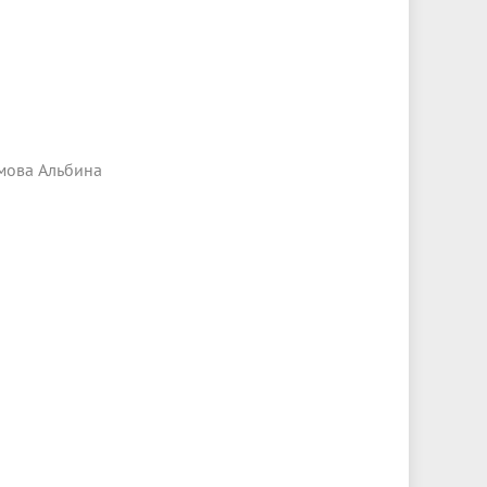
имова Альбина