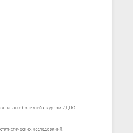
иональных болезней с курсом ИДПО.
 статистических исследований.