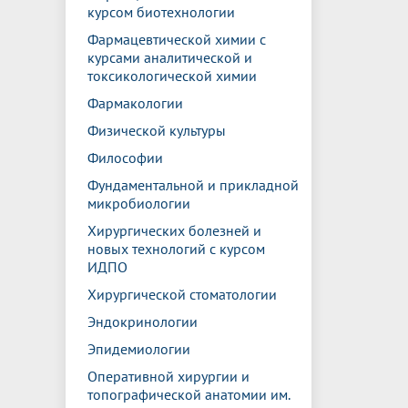
курсом биотехнологии
Фармацевтической химии с
курсами аналитической и
токсикологической химии
Фармакологии
Физической культуры
Философии
Фундаментальной и прикладной
микробиологии
Хирургических болезней и
новых технологий с курсом
ИДПО
Хирургической стоматологии
Эндокринологии
Эпидемиологии
Оперативной хирургии и
топографической анатомии им.