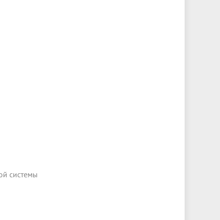
ой системы