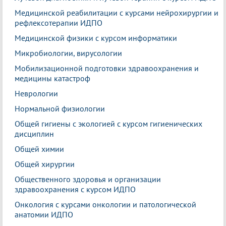
Медицинской реабилитации с курсами нейрохирургии и
рефлексотерапии ИДПО
Медицинской физики с курсом информатики
Микробиологии, вирусологии
Мобилизационной подготовки здравоохранения и
медицины катастроф
Неврологии
Нормальной физиологии
Общей гигиены с экологией с курсом гигиенических
дисциплин
Общей химии
Общей хирургии
Общественного здоровья и организации
здравоохранения с курсом ИДПО
Онкология с курсами онкологии и патологической
анатомии ИДПО