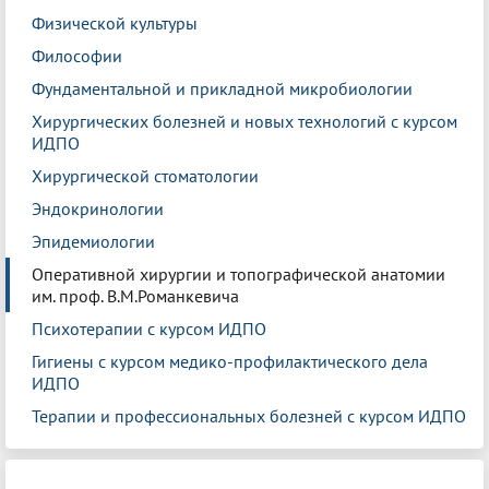
Физической культуры
Философии
Фундаментальной и прикладной микробиологии
Хирургических болезней и новых технологий с курсом
ИДПО
Хирургической стоматологии
Эндокринологии
Эпидемиологии
Оперативной хирургии и топографической анатомии
им. проф. В.М.Романкевича
Психотерапии с курсом ИДПО
Гигиены с курсом медико-профилактического дела
ИДПО
Терапии и профессиональных болезней с курсом ИДПО