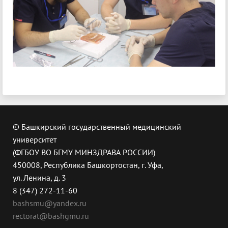
© Башкирский государственный медицинский
университет
(ФГБОУ ВО БГМУ МИНЗДРАВА РОССИИ)
450008, Республика Башкортостан, г. Уфа,
ул. Ленина, д. 3
8 (347) 272-11-60
bashsmu@yandex.ru
rectorat@bashgmu.ru