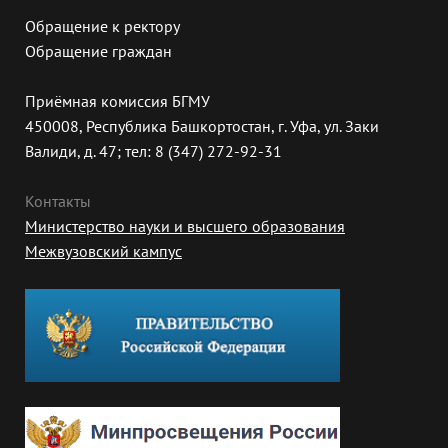
Обращение к ректору
Обращение граждан
Приёмная комиссия БГМУ
450008, Республика Башкортостан, г. Уфа, ул. Заки
Валиди, д. 47; тел: 8 (347) 272-92-31
Контакты
Министерство науки и высшего образования
Межвузовский кампус