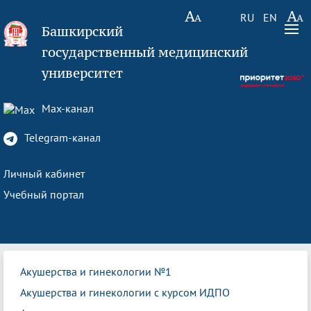
RU
EN
Башкирский
государственный медицинский
университет
Max-канал
Telegram-канал
Личный кабинет
Учебный портал
Акушерства и гинекологии №1
Акушерства и гинекологии с курсом ИДПО