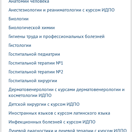
Анатомии человека
Анестезиологии и реаниматологии с курсом ИДПО
Биологии
Биологической химии
Гигиены труда и профессиональных болезней
Гистологии
Госпитальной педиатрии
Госпитальной терапии №1
Госпитальной терапии №2
Госпитальной хирургии
Дерматовенерологии с курсами дерматовенерологии и
косметологии ИДПО
Детской хирургии с курсом ИДПО
Иностранных языков с курсом латинского языка
Инфекционных болезней с курсом ИДПО
Лучевой диагностики и лучевой терапии с курсом ИДПО