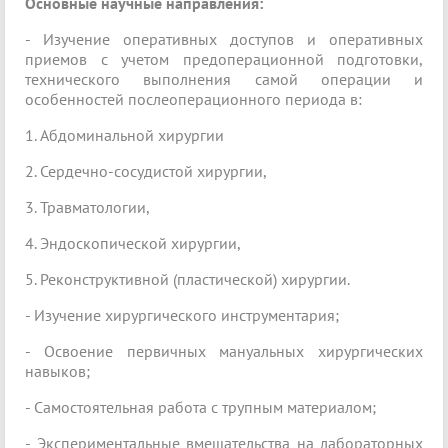
Основные научные направления:
- Изучение оперативных доступов и оперативных
приемов с учетом предоперационной подготовки,
технического выполнения самой операции и
особенностей послеоперационного периода в:
1. Абдоминальной хирургии
2. Сердечно-сосудистой хирургии,
3. Травматологии,
4. Эндоскопической хирургии,
5. Реконструктивной (пластической) хирургии.
- Изучение хирургического инструментария;
- Освоение первичных мануальных хирургических
навыков;
- Самостоятельная работа с трупным материалом;
- Экспериментальные вмешательства на лабораторных