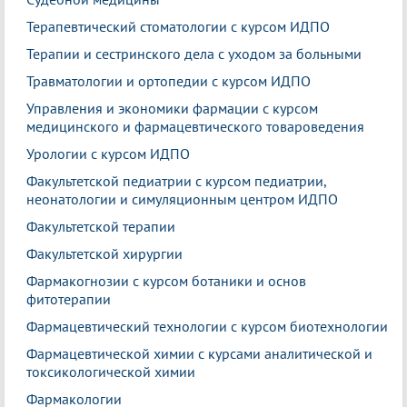
Терапевтический стоматологии с курсом ИДПО
Терапии и сестринского дела с уходом за больными
Травматологии и ортопедии с курсом ИДПО
Управления и экономики фармации с курсом
медицинского и фармацевтического товароведения
Урологии с курсом ИДПО
Факультетской педиатрии с курсом педиатрии,
неонатологии и симуляционным центром ИДПО
Факультетской терапии
Факультетской хирургии
Фармакогнозии с курсом ботаники и основ
фитотерапии
Фармацевтический технологии с курсом биотехнологии
Фармацевтической химии с курсами аналитической и
токсикологической химии
Фармакологии