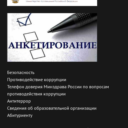
Безопасность
Противодействие коррупции
Телефон доверия Минздрава России по вопросам
противодействия коррупции
Антитеррор
Сведения об образовательной организации
Абитуриенту