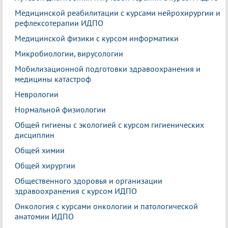
Медицинской реабилитации с курсами нейрохирургии и
рефлексотерапии ИДПО
Медицинской физики с курсом информатики
Микробиологии, вирусологии
Мобилизационной подготовки здравоохранения и
медицины катастроф
Неврологии
Нормальной физиологии
Общей гигиены с экологией с курсом гигиенических
дисциплин
Общей химии
Общей хирургии
Общественного здоровья и организации
здравоохранения с курсом ИДПО
Онкология с курсами онкологии и патологической
анатомии ИДПО