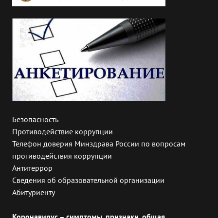
Безопасность
Противодействие коррупции
Телефон доверия Минздрава России по вопросам
противодействия коррупции
Антитеррор
Сведения об образовательной организации
Абитуриенту
Коронавирус – симптомы, признаки, общая