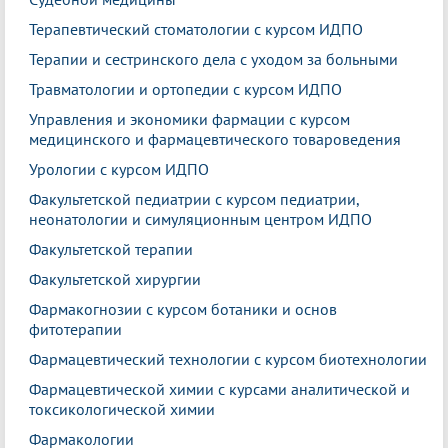
Терапевтический стоматологии с курсом ИДПО
Терапии и сестринского дела с уходом за больными
Травматологии и ортопедии с курсом ИДПО
Управления и экономики фармации с курсом
медицинского и фармацевтического товароведения
Урологии с курсом ИДПО
Факультетской педиатрии с курсом педиатрии,
неонатологии и симуляционным центром ИДПО
Факультетской терапии
Факультетской хирургии
Фармакогнозии с курсом ботаники и основ
фитотерапии
Фармацевтический технологии с курсом биотехнологии
Фармацевтической химии с курсами аналитической и
токсикологической химии
Фармакологии