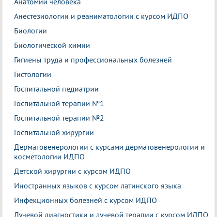
Анатомии человека
Анестезиологии и реаниматологии с курсом ИДПО
Биологии
Биологической химии
Гигиены труда и профессиональных болезней
Гистологии
Госпитальной педиатрии
Госпитальной терапии №1
Госпитальной терапии №2
Госпитальной хирургии
Дерматовенерологии с курсами дерматовенерологии и
косметологии ИДПО
Детской хирургии с курсом ИДПО
Иностранных языков с курсом латинского языка
Инфекционных болезней с курсом ИДПО
Лучевой диагностики и лучевой терапии с курсом ИДПО