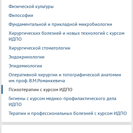
Физической культуры
Философии
Фундаментальной и прикладной микробиологии
Хирургических болезней и новых технологий с курсом
ИДПО
Хирургической стоматологии
Эндокринологии
Эпидемиологии
Оперативной хирургии и топографической анатомии
им. проф. В.М.Романкевича
Психотерапии с курсом ИДПО
Гигиены с курсом медико-профилактического дела
ИДПО
Терапии и профессиональных болезней с курсом ИДПО