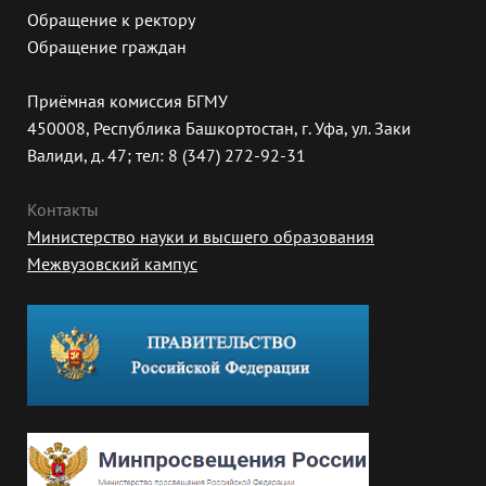
Обращение к ректору
Обращение граждан
Приёмная комиссия БГМУ
450008, Республика Башкортостан, г. Уфа, ул. Заки
Валиди, д. 47; тел: 8 (347) 272-92-31
Контакты
Министерство науки и высшего образования
Межвузовский кампус