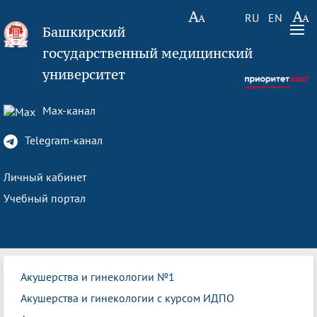
RU
EN
Башкирский
государственный медицинский
университет
Max-канал
Telegram-канал
Личный кабинет
Учебный портал
Акушерства и гинекологии №1
Акушерства и гинекологии с курсом ИДПО