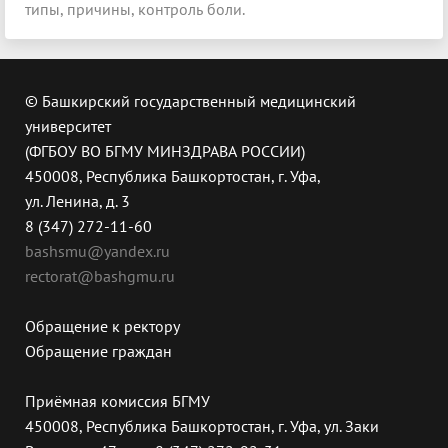
типы, причины, контроль боли.
© Башкирский государственный медицинский
университет
(ФГБОУ ВО БГМУ МИНЗДРАВА РОССИИ)
450008, Республика Башкортостан, г. Уфа,
ул. Ленина, д. 3
8 (347) 272-11-60
bashsmu@yandex.ru
rectorat@bashgmu.ru
Обращение к ректору
Обращение граждан
Приёмная комиссия БГМУ
450008, Республика Башкортостан, г. Уфа, ул. Заки