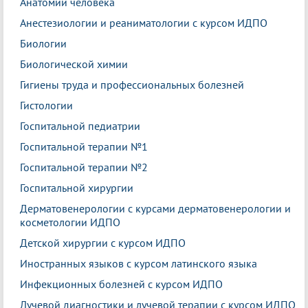
Анатомии человека
Анестезиологии и реаниматологии с курсом ИДПО
Биологии
Биологической химии
Гигиены труда и профессиональных болезней
Гистологии
Госпитальной педиатрии
Госпитальной терапии №1
Госпитальной терапии №2
Госпитальной хирургии
Дерматовенерологии с курсами дерматовенерологии и
косметологии ИДПО
Детской хирургии с курсом ИДПО
Иностранных языков с курсом латинского языка
Инфекционных болезней с курсом ИДПО
Лучевой диагностики и лучевой терапии с курсом ИДПО