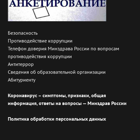
Безопасность
Противодействие коррупции
Телефон доверия Минздрава России по вопросам
противодействия коррупции
Антитеррор
Сведения об образовательной организации
Абитуриенту
Коронавирус – симптомы, признаки, общая
информация, ответы на вопросы — Минздрав России
Политика обработки персональных данных