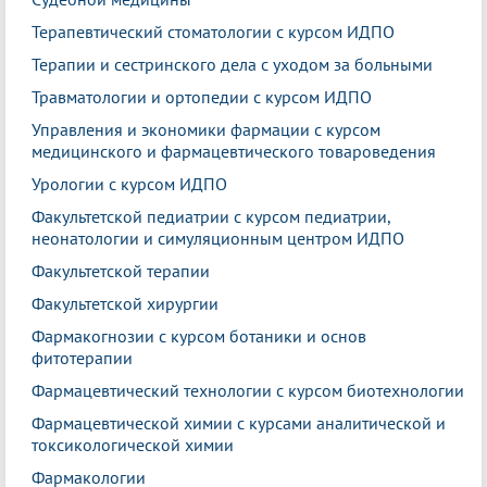
Терапевтический стоматологии с курсом ИДПО
Терапии и сестринского дела с уходом за больными
Травматологии и ортопедии с курсом ИДПО
Управления и экономики фармации с курсом
медицинского и фармацевтического товароведения
Урологии с курсом ИДПО
Факультетской педиатрии с курсом педиатрии,
неонатологии и симуляционным центром ИДПО
Факультетской терапии
Факультетской хирургии
Фармакогнозии с курсом ботаники и основ
фитотерапии
Фармацевтический технологии с курсом биотехнологии
Фармацевтической химии с курсами аналитической и
токсикологической химии
Фармакологии