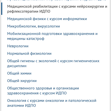
Медицинской реабилитации с курсами нейрохирургии и
рефлексотерапии ИДПО
Медицинской физики с курсом информатики
Микробиологии, вирусологии
Мобилизационной подготовки здравоохранения и
медицины катастроф
Неврологии
Нормальной физиологии
Общей гигиены с экологией с курсом гигиенических
дисциплин
Общей химии
Общей хирургии
Общественного здоровья и организации
здравоохранения с курсом ИДПО
Онкология с курсами онкологии и патологической
анатомии ИДПО