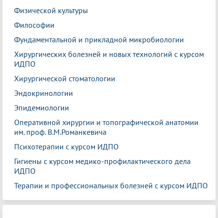
Физической культуры
Философии
Фундаментальной и прикладной микробиологии
Хирургических болезней и новых технологий с курсом
ИДПО
Хирургической стоматологии
Эндокринологии
Эпидемиологии
Оперативной хирургии и топографической анатомии
им. проф. В.М.Романкевича
Психотерапии с курсом ИДПО
Гигиены с курсом медико-профилактического дела
ИДПО
Терапии и профессиональных болезней с курсом ИДПО