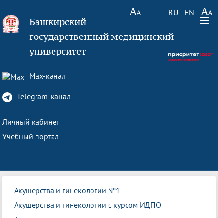
RU
EN
Башкирский
государственный медицинский
университет
Max-канал
Telegram-канал
Личный кабинет
Учебный портал
Акушерства и гинекологии №1
Акушерства и гинекологии с курсом ИДПО