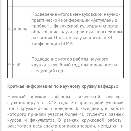
Подведение итогов межвузовской научно-
практической конференции «Актуальные
проблемы физической культуры и спорта:
8.
апрель
образование, наука, практика, перспективы
развития». Подготовка участников к 84-
конференции БГМУ.
Подведение итогов работы научного
9.
май
кружка за учебный год, планирование на
следующий год
Краткая информация по научному кружку кафедры:
Научный кружок кафедры физической культуры
функционирует с 2018 года. За прошедший учебный
год в кружке было проведено 6 заседаний, в работе
которого приняли участие более 40 студентов разных
курсов и факультетов. В рамках кружковой работы
рассмотрен весь спектр вопросов теории, методики и