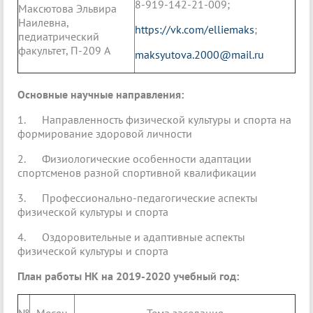
8-919-142-21-009;
Максютова Эльвира
Наилевна,
https://vk.com/elliemaks
;
педиатрический
факультет, П-209 А
maksyutova.2000@mail.ru
Основные научные направления:
1. Направленность физической культуры и спорта на
формирование здоровой личности
2. Физиологические особенности адаптации
спортсменов разной спортивной квалификации
3. Профессионально-педагогические аспекты
физической культуры и спорта
4. Оздоровительные и адаптивные аспекты
физической культуры и спорта
План работы НК на 2019-2020 учебный год: