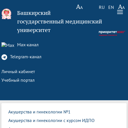
RU
EN
Башкирский
государственный медицинский
университет
Max-канал
Telegram-канал
Личный кабинет
Учебный портал
Акушерства и гинекологии №1
Акушерства и гинекологии с курсом ИДПО