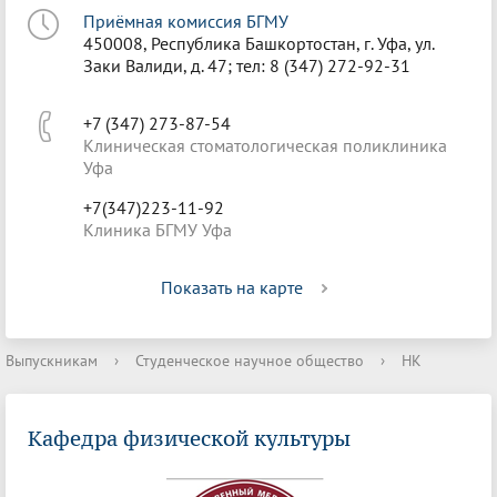
Приёмная комиссия БГМУ
450008, Республика Башкортостан, г. Уфа, ул.
Заки Валиди, д. 47; тел: 8 (347) 272-92-31
+7 (347) 273-87-54
Клиническая стоматологическая поликлиника
Уфа
+7(347)223-11-92
Клиника БГМУ Уфа
Показать на карте
Выпускникам
›
Студенческое научное общество
›
НК
Кафедра физической культуры