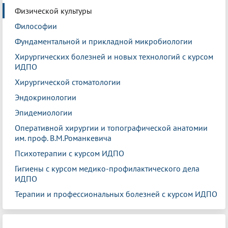
Физической культуры
Философии
Фундаментальной и прикладной микробиологии
Хирургических болезней и новых технологий с курсом
ИДПО
Хирургической стоматологии
Эндокринологии
Эпидемиологии
Оперативной хирургии и топографической анатомии
им. проф. В.М.Романкевича
Психотерапии с курсом ИДПО
Гигиены с курсом медико-профилактического дела
ИДПО
Терапии и профессиональных болезней с курсом ИДПО