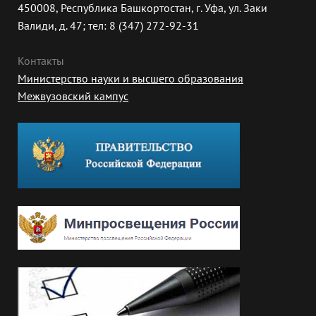
450008, Республика Башкортостан, г. Уфа, ул. Заки
Валиди, д. 47; тел: 8 (347) 272-92-31
Контакты
Министерство науки и высшего образования
Межвузовский кампус