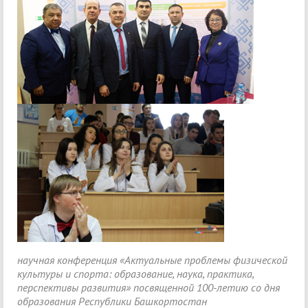
научная конференция «Актуальные проблемы физической
культуры и спорта: образование, наука, практика,
перспективы развития» посвященной 100-летию со дня
образования Республики Башкортостан