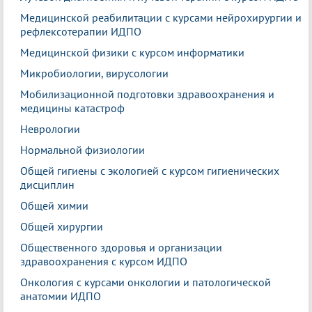
Медицинской реабилитации с курсами нейрохирургии и
рефлексотерапии ИДПО
Медицинской физики с курсом информатики
Микробиологии, вирусологии
Мобилизационной подготовки здравоохранения и
медицины катастроф
Неврологии
Нормальной физиологии
Общей гигиены с экологией с курсом гигиенических
дисциплин
Общей химии
Общей хирургии
Общественного здоровья и организации
здравоохранения с курсом ИДПО
Онкология с курсами онкологии и патологической
анатомии ИДПО