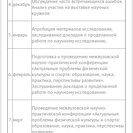
Обсуждение часто встречающихся ошибок.
4.
декабрь
Анализ участия на выставке научных
кружков
Апробация материалов исследования,
5.
январь
заслушивание докладов о проделанной
работе по научному исследованию.
Подготовка к проведению межвузовской
научно-практической конференции
«Актуальные проблемы физической
6.
февраль
культуры и спорта: образование, наука,
практика, перспективы развития».
Заслушивание докладов о проделанной
работе по научному исследованию.
Проведение межвузовской научно-
практической конференции «Актуальные
7.
март
проблемы физической культуры и спорта:
образование, наука, практика, перспективы
развития».