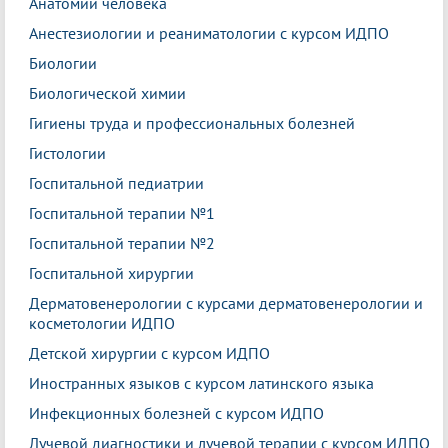
Анатомии человека
Анестезиологии и реаниматологии с курсом ИДПО
Биологии
Биологической химии
Гигиены труда и профессиональных болезней
Гистологии
Госпитальной педиатрии
Госпитальной терапии №1
Госпитальной терапии №2
Госпитальной хирургии
Дерматовенерологии с курсами дерматовенерологии и
косметологии ИДПО
Детской хирургии с курсом ИДПО
Иностранных языков с курсом латинского языка
Инфекционных болезней с курсом ИДПО
Лучевой диагностики и лучевой терапии с курсом ИДПО