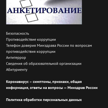
Безопасность
Противодействие коррупции
Телефон доверия Минздрава России по вопросам
противодействия коррупции
Антитеррор
Сведения об образовательной организации
Абитуриенту
Коронавирус – симптомы, признаки, общая
информация, ответы на вопросы — Минздрав России
Политика обработки персональных данных