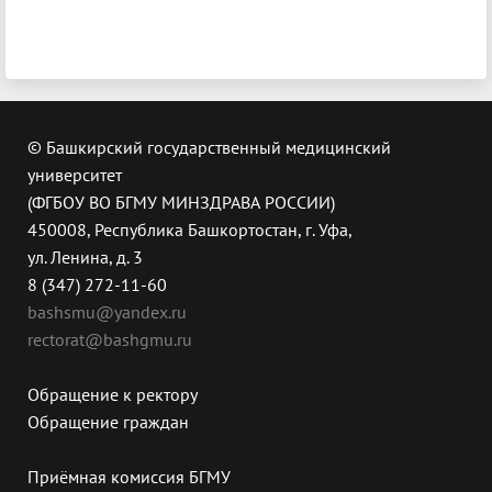
© Башкирский государственный медицинский
университет
(ФГБОУ ВО БГМУ МИНЗДРАВА РОССИИ)
450008, Республика Башкортостан, г. Уфа,
ул. Ленина, д. 3
8 (347) 272-11-60
bashsmu@yandex.ru
rectorat@bashgmu.ru
Обращение к ректору
Обращение граждан
Приёмная комиссия БГМУ