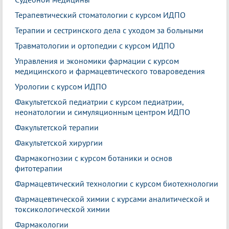
Терапевтический стоматологии с курсом ИДПО
Терапии и сестринского дела с уходом за больными
Травматологии и ортопедии с курсом ИДПО
Управления и экономики фармации с курсом
медицинского и фармацевтического товароведения
Урологии с курсом ИДПО
Факультетской педиатрии с курсом педиатрии,
неонатологии и симуляционным центром ИДПО
Факультетской терапии
Факультетской хирургии
Фармакогнозии с курсом ботаники и основ
фитотерапии
Фармацевтический технологии с курсом биотехнологии
Фармацевтической химии с курсами аналитической и
токсикологической химии
Фармакологии