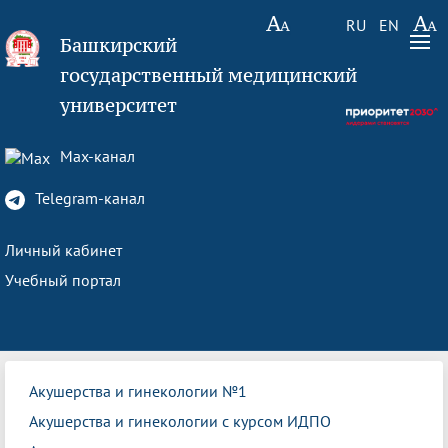
RU
EN
Башкирский
государственный медицинский
университет
Max-канал
Telegram-канал
Личный кабинет
Учебный портал
Акушерства и гинекологии №1
Акушерства и гинекологии с курсом ИДПО