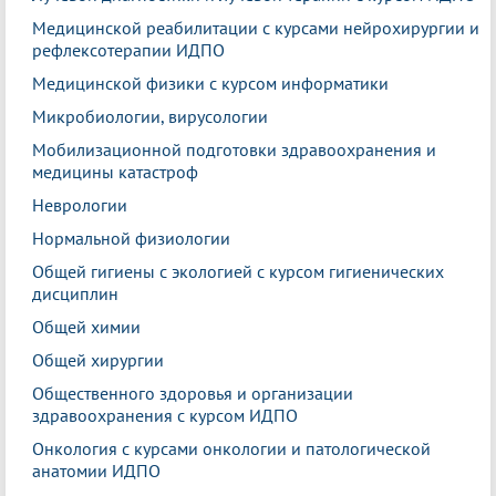
Медицинской реабилитации с курсами нейрохирургии и
рефлексотерапии ИДПО
Медицинской физики с курсом информатики
Микробиологии, вирусологии
Мобилизационной подготовки здравоохранения и
медицины катастроф
Неврологии
Нормальной физиологии
Общей гигиены с экологией с курсом гигиенических
дисциплин
Общей химии
Общей хирургии
Общественного здоровья и организации
здравоохранения с курсом ИДПО
Онкология с курсами онкологии и патологической
анатомии ИДПО