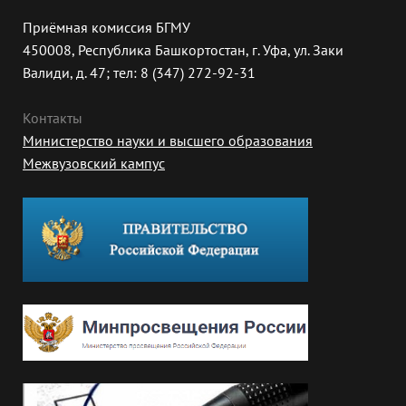
Приёмная комиссия БГМУ
450008, Республика Башкортостан, г. Уфа, ул. Заки
Валиди, д. 47; тел: 8 (347) 272-92-31
Контакты
Министерство науки и высшего образования
Межвузовский кампус