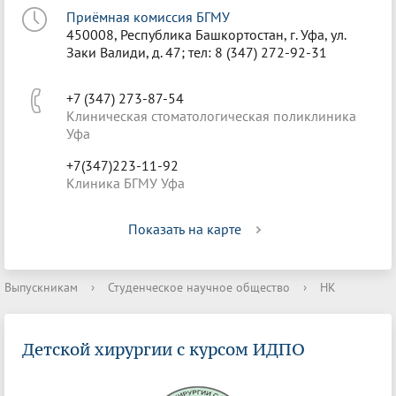
Приёмная комиссия БГМУ
450008, Республика Башкортостан, г. Уфа, ул.
Заки Валиди, д. 47; тел: 8 (347) 272-92-31
+7 (347) 273-87-54
Клиническая стоматологическая поликлиника
Уфа
+7(347)223-11-92
Клиника БГМУ Уфа
Показать на карте
Выпускникам
›
Студенческое научное общество
›
НК
Детской хирургии с курсом ИДПО