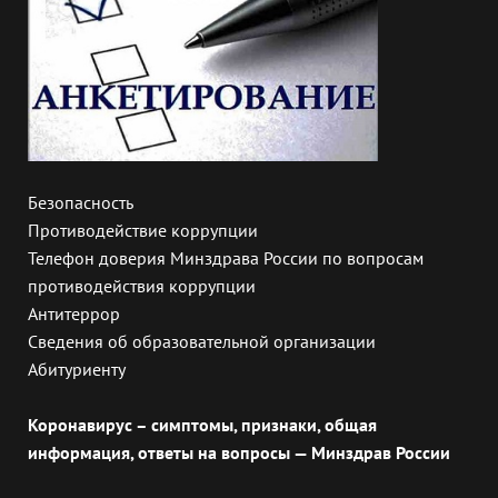
Безопасность
Противодействие коррупции
Телефон доверия Минздрава России по вопросам
противодействия коррупции
Антитеррор
Сведения об образовательной организации
Абитуриенту
Коронавирус – симптомы, признаки, общая
информация, ответы на вопросы — Минздрав России