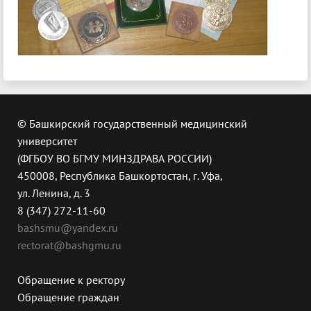
© Башкирский государственный медицинский
университет
(ФГБОУ ВО БГМУ МИНЗДРАВА РОССИИ)
450008, Республика Башкортостан, г. Уфа,
ул. Ленина, д. 3
8 (347) 272-11-60
bashsmu@yandex.ru
rectorat@bashgmu.ru
Обращение к ректору
Обращение граждан