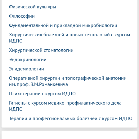
Физической культуры
Философии
Фундаментальной и прикладной микробиологии
Хирургических болезней и новых технологий с курсом
ИДПО
Хирургической стоматологии
Эндокринологии
Эпидемиологии
Оперативной хирургии и топографической анатомии
им. проф. В.М.Романкевича
Психотерапии с курсом ИДПО
Гигиены с курсом медико-профилактического дела
ИДПО
Терапии и профессиональных болезней с курсом ИДПО