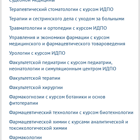
Терапевтический стоматологии с курсом ИДПО
Терапии и сестринского дела с уходом за больными
Травматологии и ортопедии с курсом ИДПО
Управления и экономики фармации с курсом
медицинского и фармацевтического товароведения
Урологии с курсом ИДПО
Факультетской педиатрии с курсом педиатрии,
неонатологии и симуляционным центром ИДПО
Факультетской терапии
Факультетской хирургии
Фармакогнозии с курсом ботаники и основ
фитотерапии
Фармацевтический технологии с курсом биотехнологии
Фармацевтической химии с курсами аналитической и
токсикологической химии
Фармакологии