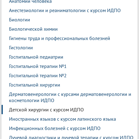
Анатомии человека
Анестезиологии и реаниматологии с курсом ИДПО
Биологии
Биологической химии
Гигиены труда и профессиональных болезней
Гистологии
Госпитальной педиатрии
Госпитальной терапии №1
Госпитальной терапии №2
Госпитальной хирургии
Дерматовенерологии с курсами дерматовенерологии и
косметологии ИДПО
Детской хирургии с курсом ИДПО
Иностранных языков с курсом латинского языка
Инфекционных болезней с курсом ИДПО
Лучевой диагностики и лучевой терапии с курсом ИДПО