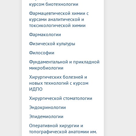
курсом биотехнологии
Фармацевтической химии с
курсами аналитической и
токсикологической химии
Фармакологии
Физической культуры
Философии
Фундаментальной и прикладной
микробиологии
Хирургических болезней и
новых технологий с курсом
ИДПО
Хирургической стоматологии
Эндокринологии
Эпидемиологии
Оперативной хирургии и
топографической анатомии им.