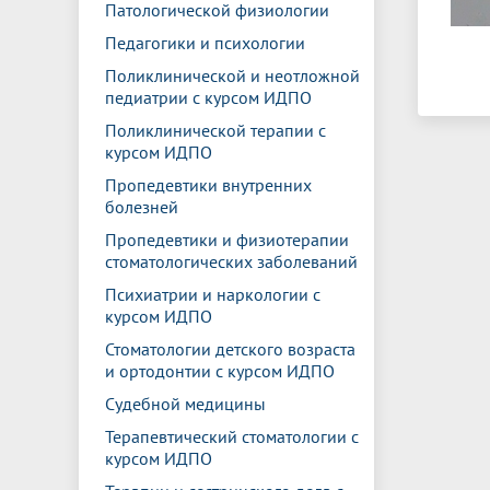
Патологической физиологии
Педагогики и психологии
Поликлинической и неотложной
педиатрии с курсом ИДПО
Поликлинической терапии с
курсом ИДПО
Пропедевтики внутренних
болезней
Пропедевтики и физиотерапии
стоматологических заболеваний
Психиатрии и наркологии с
курсом ИДПО
Стоматологии детского возраста
и ортодонтии с курсом ИДПО
Судебной медицины
Терапевтический стоматологии с
курсом ИДПО