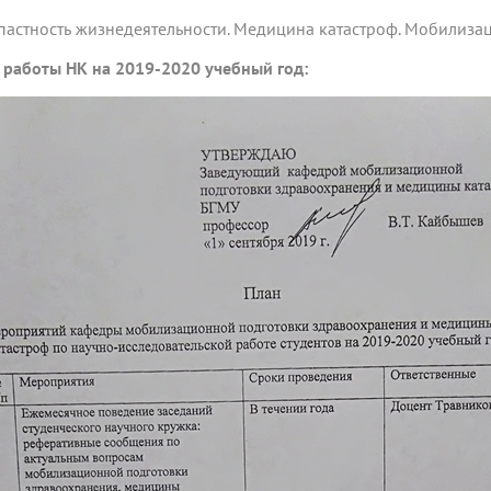
пастность жизнедеятельности. Медицина катастроф. Мобилиза
 работы НК на 2019-2020 учебный год: