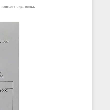
ционная подготовка.