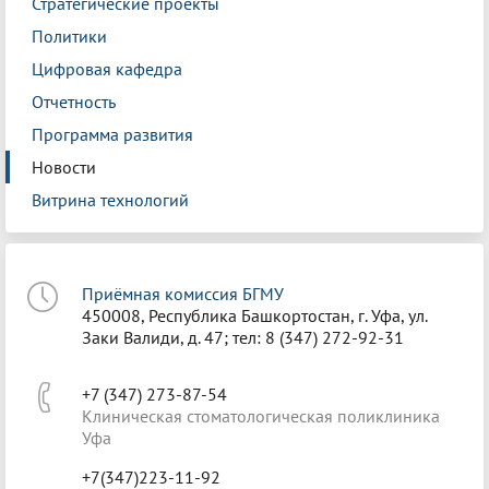
Стратегические проекты
Политики
Цифровая кафедра
Отчетность
Программа развития
Новости
Витрина технологий
Приёмная комиссия БГМУ
450008, Республика Башкортостан, г. Уфа, ул.
Заки Валиди, д. 47; тел: 8 (347) 272-92-31
+7 (347) 273-87-54
Клиническая стоматологическая поликлиника
Уфа
+7(347)223-11-92