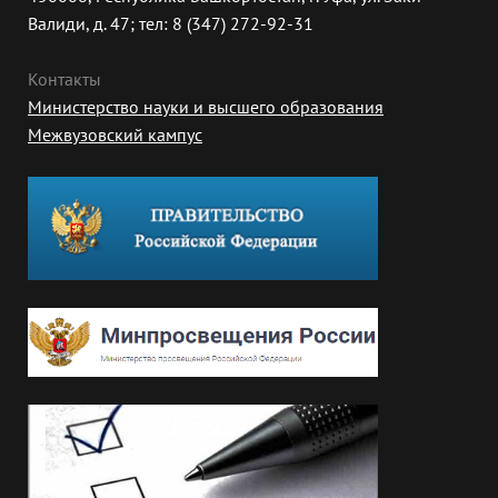
Валиди, д. 47; тел: 8 (347) 272-92-31
Контакты
Министерство науки и высшего образования
Межвузовский кампус