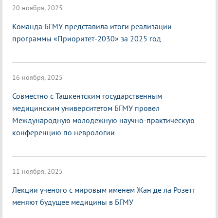
20 ноября, 2025
Команда БГМУ представила итоги реализации
программы «Приоритет-2030» за 2025 год
16 ноября, 2025
Совместно с Ташкентским государственным
медицинским университетом БГМУ провел
Международную молодежную научно-практическую
конференцию по неврологии
11 ноября, 2025
Лекции ученого с мировым именем Жан де ла Розетт
меняют будущее медицины в БГМУ