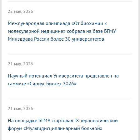
22 мая, 2026
Международная олимпиада «От биохимии к
молекулярной медицине» собрала на базе БГМУ
Минздрава России более 30 университетов
21 мая, 2026
Научный потенциал Университета представлен на
саммите «Сириус.Биотех 2026»
21 мая, 2026
На площадке БГМУ стартовал IX терапевтический
форум «Мультидисциплинарный больной»