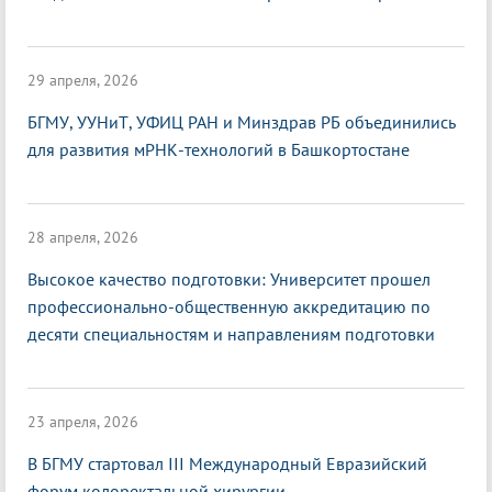
29 апреля, 2026
БГМУ, УУНиТ, УФИЦ РАН и Минздрав РБ объединились
для развития мРНК-технологий в Башкортостане
28 апреля, 2026
Высокое качество подготовки: Университет прошел
профессионально-общественную аккредитацию по
десяти специальностям и направлениям подготовки
23 апреля, 2026
В БГМУ стартовал III Международный Евразийский
форум колоректальной хирургии