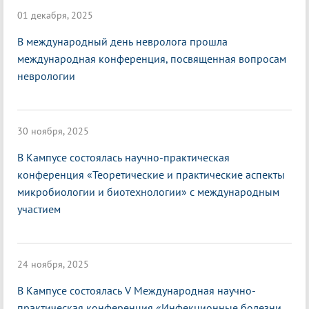
01 декабря, 2025
В международный день невролога прошла
международная конференция, посвященная вопросам
неврологии
30 ноября, 2025
В Кампусе состоялась научно-практическая
конференция «Теоретические и практические аспекты
микробиологии и биотехнологии» с международным
участием
24 ноября, 2025
В Кампусе состоялась V Международная научно-
практическая конференция «Инфекционные болезни