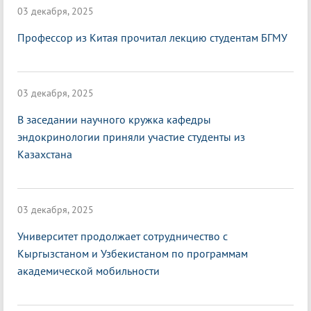
03 декабря, 2025
Профессор из Китая прочитал лекцию студентам БГМУ
03 декабря, 2025
В заседании научного кружка кафедры
эндокринологии приняли участие студенты из
Казахстана
03 декабря, 2025
Университет продолжает сотрудничество с
Кыргызстаном и Узбекистаном по программам
академической мобильности