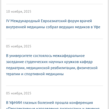
10 ноября, 2025
IV Международный Евроазиатский форум врачей
внутренней медицины собрал ведущих медиков в Уфе
05 ноября, 2025
В университете состоялось межкафедральное
заседание студенческих научных кружков кафедр
педиатрии, медицинской реабилитации, физической
терапии и спортивной медицины
05 ноября, 2025
В УфНИИ глазных болезней прошла конференция
«Перспективные направления диагностики и лечения