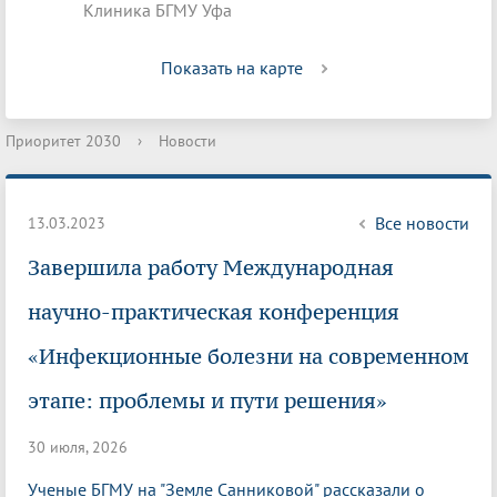
Клиника БГМУ Уфа
Показать на карте
Приоритет 2030
›
Новости
Все новости
13.03.2023
Завершила работу Международная
научно-практическая конференция
«Инфекционные болезни на современном
этапе: проблемы и пути решения»
30 июля, 2026
Ученые БГМУ на "Земле Санниковой" рассказали о