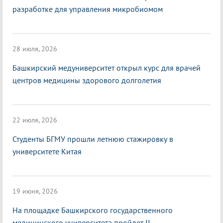
разработке для управления микробиомом
28 июля, 2026
Башкирский медуниверситет открыл курс для врачей
центров медицины здорового долголетия
22 июля, 2026
Студенты БГМУ прошли летнюю стажировку в
университете Китая
19 июня, 2026
На площадке Башкирского государственного
медицинского университета пройдет II