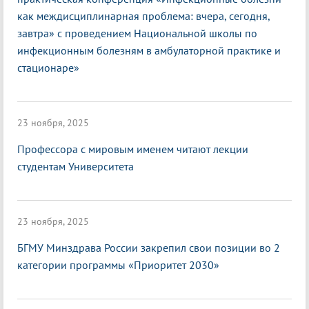
как междисциплинарная проблема: вчера, сегодня,
завтра» с проведением Национальной школы по
инфекционным болезням в амбулаторной практике и
стационаре»
23 ноября, 2025
Профессора с мировым именем читают лекции
студентам Университета
23 ноября, 2025
БГМУ Минздрава России закрепил свои позиции во 2
категории программы «Приоритет 2030»