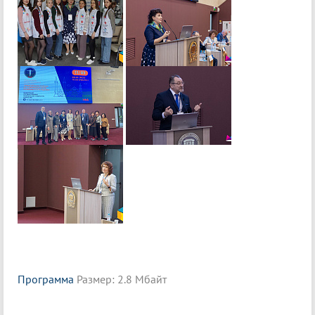
Программа
Размер: 2.8 Мбайт