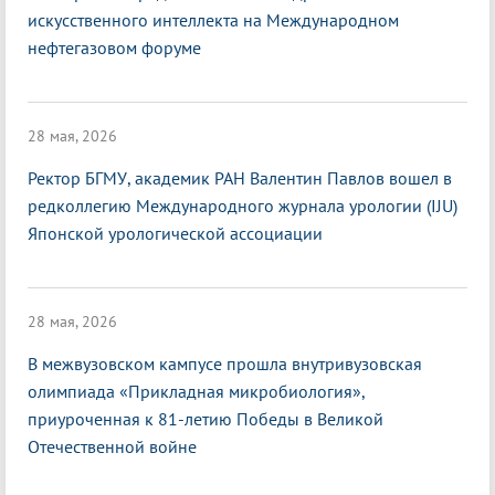
искусственного интеллекта на Международном
нефтегазовом форуме
28 мая, 2026
Ректор БГМУ, академик РАН Валентин Павлов вошел в
редколлегию Международного журнала урологии (IJU)
Японской урологической ассоциации
28 мая, 2026
В межвузовском кампусе прошла внутривузовская
олимпиада «Прикладная микробиология»,
приуроченная к 81-летию Победы в Великой
Отечественной войне