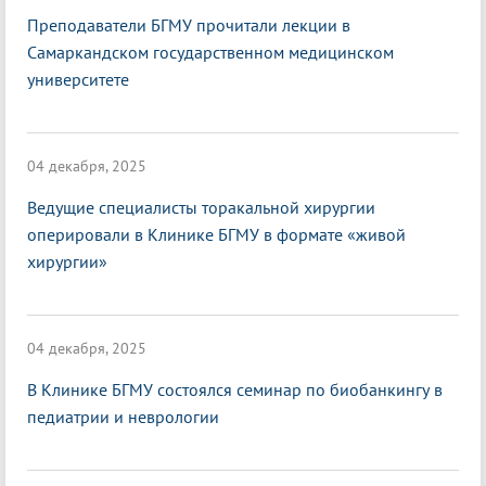
Преподаватели БГМУ прочитали лекции в
Самаркандском государственном медицинском
университете
04 декабря, 2025
Ведущие специалисты торакальной хирургии
оперировали в Клинике БГМУ в формате «живой
хирургии»
04 декабря, 2025
В Клинике БГМУ состоялся семинар по биобанкингу в
педиатрии и неврологии