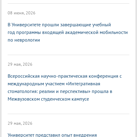
08 июня, 2026
В Университете прошли завершающие учебный
год программы входящей академической мобильности
по неврологии
29 мая, 2026
Всероссийская научно-практическая конференция с
международным участием «Интегративная
стоматология: реалии и перспективы» прошла в
Межвузовском студенческом кампусе
29 мая, 2026
Университет представил опыт внедрения