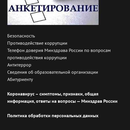
Безопасность
Противодействие коррупции
Телефон доверия Минздрава России по вопросам
противодействия коррупции
Антитеррор
Сведения об образовательной организации
Абитуриенту
Коронавирус – симптомы, признаки, общая
информация, ответы на вопросы — Минздрав России
Политика обработки персональных данных