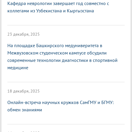
Кафедра неврологии завершает год совместно с
коллегами из Узбекистана и Кыргызстана
23 декабря, 2025
На площадке Башкирского медуниверитета в
Межвузовском студенческом кампусе обсудили
современные технологии диагностики в спортивной
медицине
18 декабря, 2025
Онлайн-встреча научных кружков СамГМУ и БГМУ:
обмен знаниями