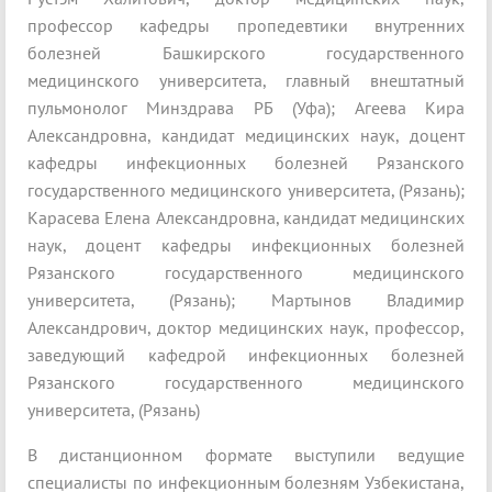
профессор кафедры пропедевтики внутренних
болезней Башкирского государственного
медицинского университета, главный внештатный
пульмонолог Минздрава РБ (Уфа); Агеева Кира
Александровна, кандидат медицинских наук, доцент
кафедры инфекционных болезней Рязанского
государственного медицинского университета, (Рязань);
Карасева Елена Александровна, кандидат медицинских
наук, доцент кафедры инфекционных болезней
Рязанского государственного медицинского
университета, (Рязань); Мартынов Владимир
Александрович, доктор медицинских наук, профессор,
заведующий кафедрой инфекционных болезней
Рязанского государственного медицинского
университета, (Рязань)
В дистанционном формате выступили ведущие
специалисты по инфекционным болезням Узбекистана,