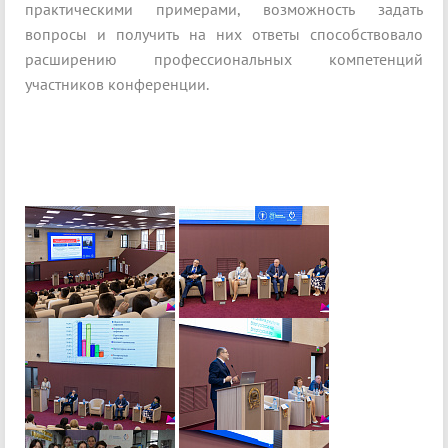
практическими примерами, возможность задать
вопросы и получить на них ответы способствовало
расширению профессиональных компетенций
участников конференции.