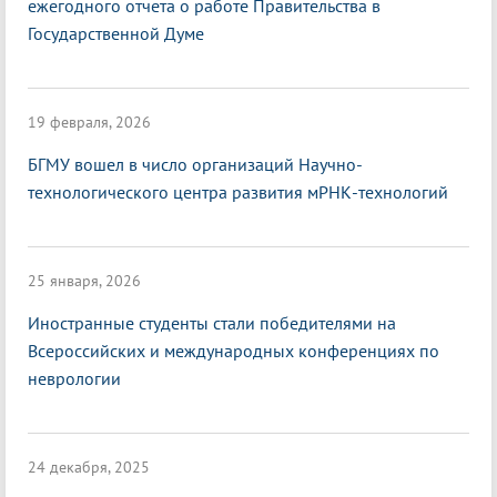
ежегодного отчета о работе Правительства в
Государственной Думе
19 февраля, 2026
БГМУ вошел в число организаций Научно-
технологического центра развития мРНК-технологий
25 января, 2026
Иностранные студенты стали победителями на
Всероссийских и международных конференциях по
неврологии
24 декабря, 2025