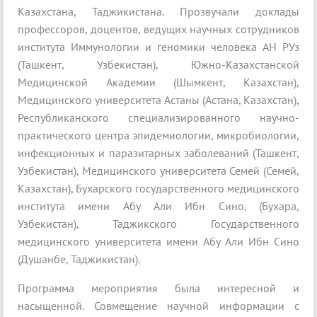
Казахстана, Таджикистана. Прозвучали доклады
профессоров, доцентов, ведущих научных сотрудников
института Иммунологии и геномики человека АН РУз
(Ташкент, Узбекистан), Южно-Казахстанской
Медицинской Академии (Шымкент, Казахстан),
Медицинского университета Астаны (Астана, Казахстан),
Республиканского специализированного научно-
практического центра эпидемиологии, микробиологии,
инфекционных и паразитарных заболеваний (Ташкент,
Узбекистан), Медицинского университета Семей (Семей,
Казахстан), Бухарского государственного медицинского
института имени Абу Али Ибн Сино, (Бухара,
Узбекистан), Таджикского Государственного
медицинского университета имени Абу Али Ибн Сино
(Душанбе, Таджикистан).
Программа мероприятия была интересной и
насыщенной. Совмещение научной информации с