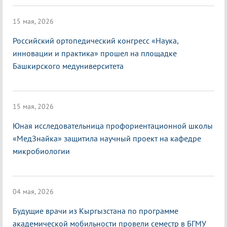
15 мая, 2026
Российский ортопедический конгресс «Наука,
инновации и практика» прошел на площадке
Башкирского медуниверситета
15 мая, 2026
Юная исследовательница профориентационной школы
«МедЗнайка» защитила научный проект на кафедре
микробиологии
04 мая, 2026
Будущие врачи из Кыргызстана по программе
академической мобильности провели семестр в БГМУ