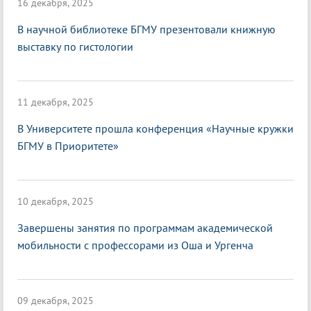
16 декабря, 2025
В научной библиотеке БГМУ презентовали книжную
выставку по гистологии
11 декабря, 2025
В Университете прошла конференция «Научные кружки
БГМУ в Приоритете»
10 декабря, 2025
Завершены занятия по программам академической
мобильности с профессорами из Оша и Ургенча
09 декабря, 2025