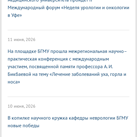
Международный форум «Неделя урологии и онкологии
в Уфе»
11 июня, 2026
На площадке БГМУ прошла межрегиональная научно–
практическая конференция с международным
участием, посвященной памяти профессора А. И.
Бикбаевой на тему «Лечение заболеваний уха, горла и
носа»
10 июня, 2026
В копилке научного кружка кафедры неврологии БГМУ
новые победы