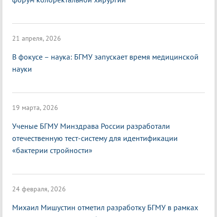
21 апреля, 2026
В фокусе – наука: БГМУ запускает время медицинской
науки
19 марта, 2026
Ученые БГМУ Минздрава России разработали
отечественную тест-систему для идентификации
«бактерии стройности»
24 февраля, 2026
Михаил Мишустин отметил разработку БГМУ в рамках