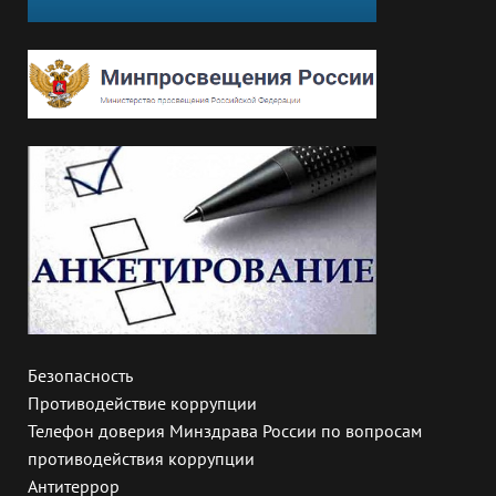
Безопасность
Противодействие коррупции
Телефон доверия Минздрава России по вопросам
противодействия коррупции
Антитеррор