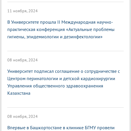
11 ноября, 2024
В Университете прошла II Международная научно-
практическая конференция «Актуальные проблемы
гигиены, эпидемиологии и дезинфектологии»
08 ноября, 2024
Университет подписал соглашение о сотрудничестве с
Центром перинатологии и детской кардиохирургии
Управления общественного здравоохранения
Казахстана
08 ноября, 2024
Впервые в Башкортостане в клинике БГМУ провели