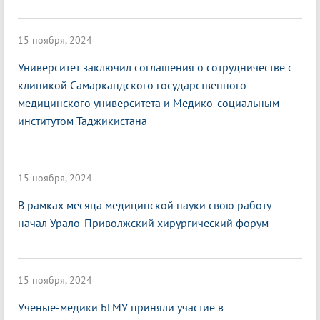
15 ноября, 2024
Университет заключил соглашения о сотрудничестве с
клиникой Самаркандского государственного
медицинского университета и Медико-социальным
институтом Таджикистана
15 ноября, 2024
В рамках месяца медицинской науки свою работу
начал Урало-Приволжский хирургический форум
15 ноября, 2024
Ученые-медики БГМУ приняли участие в