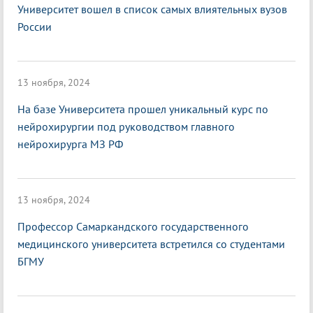
Университет вошел в список самых влиятельных вузов
России
13 ноября, 2024
На базе Университета прошел уникальный курс по
нейрохирургии под руководством главного
нейрохирурга МЗ РФ
13 ноября, 2024
Профессор Самаркандского государственного
медицинского университета встретился со студентами
БГМУ