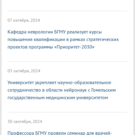
07 октября, 2024
Кафедра неврологии БГМУ реализует курсы
повышения квалификации в рамках стратегических
проектов программы «Приоритет-2030»
03 октября, 2024
Университет укрепляет научно-образовательное
сотрудничество в области нейронаук с Гомельским
государственным медицинским университетом
30 сентября, 2024
Профессора БГМУ провели семинар для врачей-