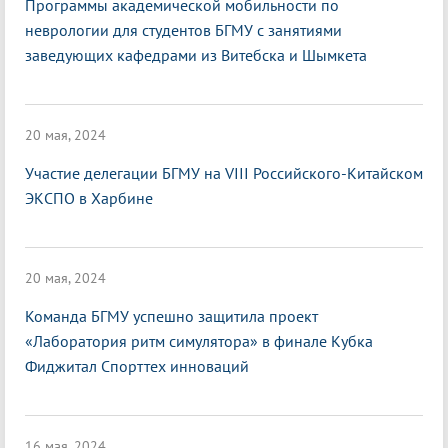
Программы академической мобильности по
неврологии для студентов БГМУ с занятиями
заведующих кафедрами из Витебска и Шымкета
20 мая, 2024
Участие делегации БГМУ на VIII Российского-Китайском
ЭКСПО в Харбине
20 мая, 2024
Команда БГМУ успешно защитила проект
«Лаборатория ритм симулятора» в финале Кубка
Фиджитал Спорттех инноваций
16 мая, 2024