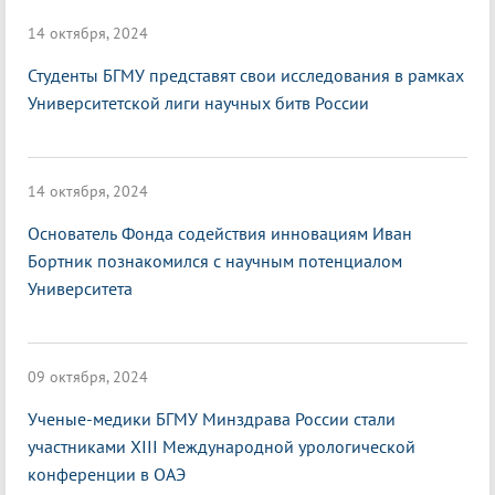
14 октября, 2024
Студенты БГМУ представят свои исследования в рамках
Университетской лиги научных битв России
14 октября, 2024
Основатель Фонда содействия инновациям Иван
Бортник познакомился с научным потенциалом
Университета
09 октября, 2024
Ученые-медики БГМУ Минздрава России стали
участниками XIII Международной урологической
конференции в ОАЭ