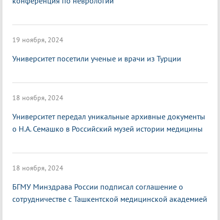
конференция по неврологии
19 ноября, 2024
Университет посетили ученые и врачи из Турции
18 ноября, 2024
Университет передал уникальные архивные документы
о Н.А. Семашко в Российский музей истории медицины
18 ноября, 2024
БГМУ Минздрава России подписал соглашение о
сотрудничестве с Ташкентской медицинской академией