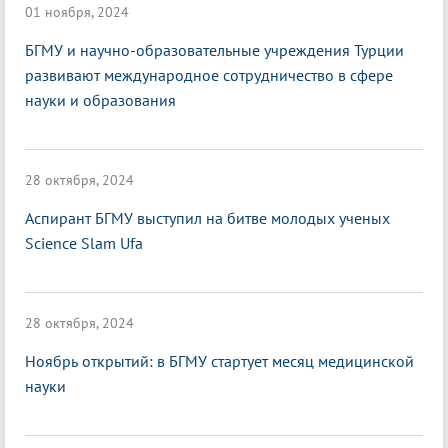
01 ноября, 2024
БГМУ и научно-образовательные учреждения Турции
развивают международное сотрудничество в сфере
науки и образования
28 октября, 2024
Аспирант БГМУ выступил на битве молодых ученых
Science Slam Ufa
28 октября, 2024
Ноябрь открытий: в БГМУ стартует месяц медицинской
науки