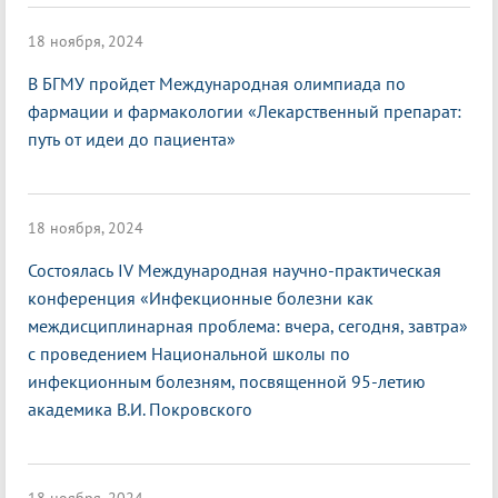
18 ноября, 2024
В БГМУ пройдет Международная олимпиада по
фармации и фармакологии «Лекарственный препарат:
путь от идеи до пациента»
18 ноября, 2024
Состоялась IV Международная научно-практическая
конференция «Инфекционные болезни как
междисциплинарная проблема: вчера, сегодня, завтра»
с проведением Национальной школы по
инфекционным болезням, посвященной 95-летию
академика В.И. Покровского