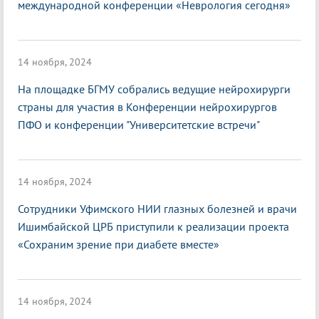
международной конференции «Неврология сегодня»
14 ноября, 2024
На площадке БГМУ собрались ведущие нейрохирурги
страны для участия в Конференции нейрохирургов
ПФО и конференции "Университетские встречи"
14 ноября, 2024
Сотрудники Уфимского НИИ глазных болезней и врачи
Ишимбайской ЦРБ приступили к реализации проекта
«Сохраним зрение при диабете вместе»
14 ноября, 2024