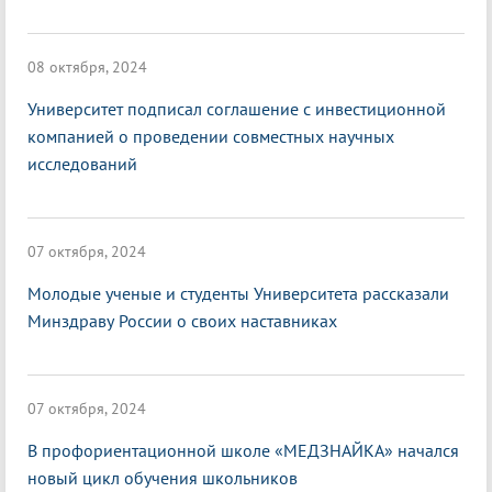
08 октября, 2024
Университет подписал соглашение с инвестиционной
компанией о проведении совместных научных
исследований
07 октября, 2024
Молодые ученые и студенты Университета рассказали
Минздраву России о своих наставниках
07 октября, 2024
В профориентационной школе «МЕДЗНАЙКА» начался
новый цикл обучения школьников