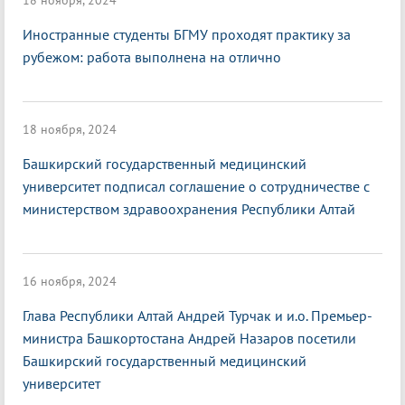
18 ноября, 2024
Иностранные студенты БГМУ проходят практику за
рубежом: работа выполнена на отлично
18 ноября, 2024
Башкирский государственный медицинский
университет подписал соглашение о сотрудничестве с
министерством здравоохранения Республики Алтай
16 ноября, 2024
Глава Республики Алтай Андрей Турчак и и.о. Премьер-
министра Башкортостана Андрей Назаров посетили
Башкирский государственный медицинский
университет