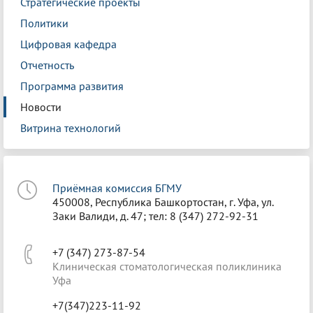
Стратегические проекты
Политики
Цифровая кафедра
Отчетность
Программа развития
Новости
Витрина технологий
Приёмная комиссия БГМУ
450008, Республика Башкортостан, г. Уфа, ул.
Заки Валиди, д. 47; тел: 8 (347) 272-92-31
+7 (347) 273-87-54
Клиническая стоматологическая поликлиника
Уфа
+7(347)223-11-92