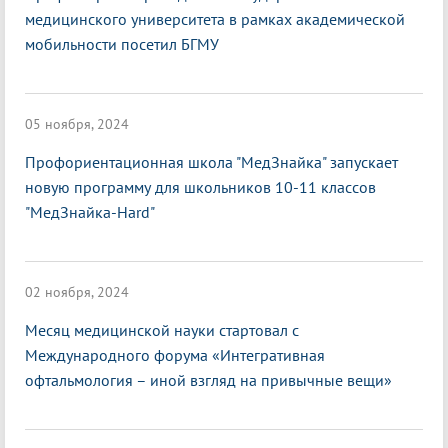
медицинского университета в рамках академической
мобильности посетил БГМУ
05 ноября, 2024
Профориентационная школа "МедЗнайка" запускает
новую программу для школьников 10-11 классов
"МедЗнайка-Hard"
02 ноября, 2024
Месяц медицинской науки стартовал с
Международного форума «Интегративная
офтальмология – иной взгляд на привычные вещи»