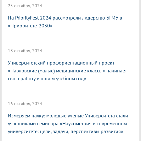
25 октября, 2024
На PriorityFest 2024 рассмотрели лидерство БГМУ в
«Приоритете-2030»
18 октября, 2024
Университетский профориентационный проект
«Павловские (малые) медицинские классы» начинает
свою работу в новом учебном году
16 октября, 2024
Измеряем науку: молодые ученые Университета стали
участниками семинара «Наукометрия в современном
университете: цели, задачи, перспективы развития»