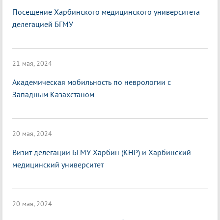
Посещение Харбинского медицинского университета
делегацией БГМУ
21 мая, 2024
Академическая мобильность по неврологии с
Западным Казахстаном
20 мая, 2024
Визит делегации БГМУ Харбин (КНР) и Харбинский
медицинский университет
20 мая, 2024