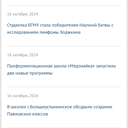
16 октября, 2024
Студентка БГМУ стала победителем Научной битвы с
исследованием лимфомы Ходжкина
16 октября, 2024
Профориентационная школа «Медзнайка» запустила
две новые программы
16 октября, 2024
В школах с.Большеустьикинское обсудили создание
Павловских классов