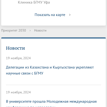
Клиника БГМУ Уфа
Показать на карте
Приоритет 2030
›
Новости
Новости
19 ноября, 2024
Делегации из Казахстана и Кыргызстана укрепляют
научные связи с БГМУ
19 ноября, 2024
В университете прошла Молодежная международная