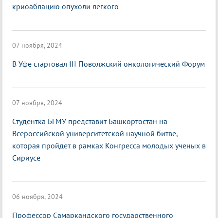
криоаблацию опухоли легкого
07 ноября, 2024
В Уфе стартовал III Поволжский онкологический Форум
07 ноября, 2024
Студентка БГМУ представит Башкортостан на
Всероссийской университетской научной битве,
которая пройдет в рамках Конгресса молодых ученых в
Сириусе
06 ноября, 2024
Профессор Самаркандского государственного