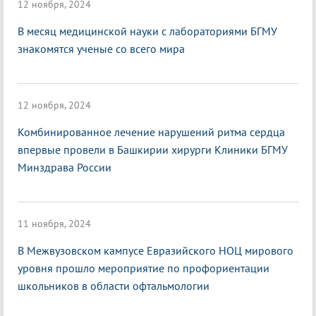
12 ноября, 2024
В месяц медицинской науки с лабораториями БГМУ
знакомятся ученые со всего мира
12 ноября, 2024
Комбинированное лечение нарушений ритма сердца
впервые провели в Башкирии хирурги Клиники БГМУ
Минздрава России
11 ноября, 2024
В Межвузовском кампусе Евразийского НОЦ мирового
уровня прошло мероприятие по профориентации
школьников в области офтальмологии