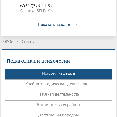
+7(347)223-11-92
Клиника БГМУ Уфа
Показать на карте
О ВУЗе
›
Структура
Педагогики и психологии
История кафедры
Учебно-методическая деятельность
Научная деятельность
Воспитательная работа
Достижения кафедры