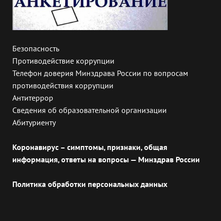
Безопасность
Противодействие коррупции
Телефон доверия Минздрава России по вопросам
противодействия коррупции
Антитеррор
Сведения об образовательной организации
Абитуриенту
Коронавирус – симптомы, признаки, общая
информация, ответы на вопросы — Минздрав России
Политика обработки персональных данных