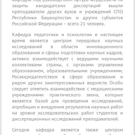
защиты кандидатских диссертаций вышли
преподаватели других вузов и учреждений СПО
Республики Башкортостан и других субъектов
Российской Федерации – всего 21 человек.
Кафедра педагогики и психологии в настоящее
время является центром передовых научных
исследований в области инновационного
образования и сферы подготовки научных кадров,
активно взаимодействует с ведущими научными
коллективами страны, с органами управления
образованием, образовательными учреждениями,
Росаккредагентством в сфере образования и
рядом других заинтересованных ведомств. Особо
следует отметить взаимодействие с медицинскими
учреждениями практического звена, которые
являются базой для проведения исследований,
апробации и внедрения результатов научных работ
на уровне исследовательских работ студентов и
диссертационных исследований преподавателей.
Сегодня кафедра является также центром