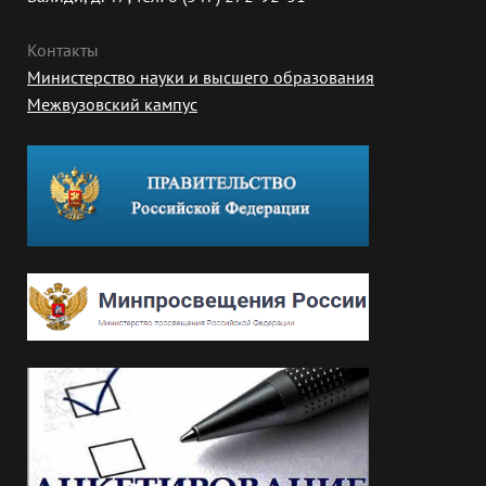
Контакты
Министерство науки и высшего образования
Межвузовский кампус