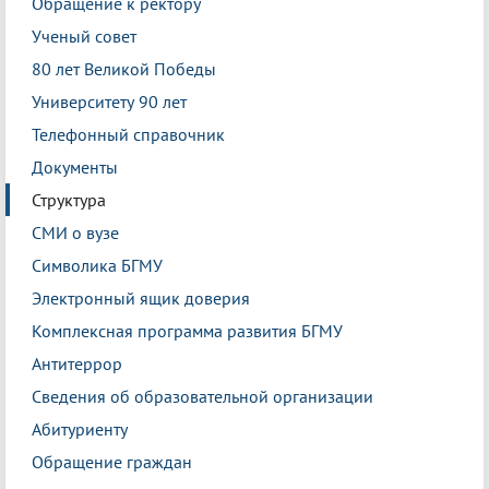
Обращение к ректору
Ученый совет
80 лет Великой Победы
Университету 90 лет
Телефонный справочник
Документы
Структура
СМИ о вузе
Символика БГМУ
Электронный ящик доверия
Комплексная программа развития БГМУ
Антитеррор
Сведения об образовательной организации
Абитуриенту
Обращение граждан