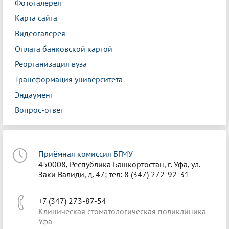
Фотогалерея
Карта сайта
Видеогалерея
Оплата банковской картой
Реорганизация вуза
Трансформация университета
Эндаумент
Вопрос-ответ
Приёмная комиссия БГМУ
450008, Республика Башкортостан, г. Уфа, ул.
Заки Валиди, д. 47; тел: 8 (347) 272-92-31
+7 (347) 273-87-54
Клиническая стоматологическая поликлиника
Уфа