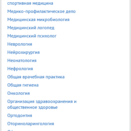
спортивная медицина
Медико-профилактическое дело
Медицинская микробиология
Медицинский логопед
Медицинский психолог
Неврология
Нейрохирургия
Неонатология
Нефрология
Общая врачебная практика
Общая гигиена
Онкология
Организация здравоохранения и
общественное здоровье
Ортодонтия
Оториноларингология