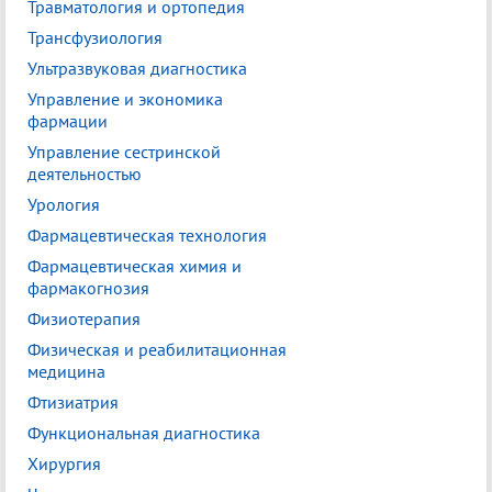
Травматология и ортопедия
Трансфузиология
Ультразвуковая диагностика
Управление и экономика
фармации
Управление сестринской
деятельностью
Урология
Фармацевтическая технология
Фармацевтическая химия и
фармакогнозия
Физиотерапия
Физическая и реабилитационная
медицина
Фтизиатрия
Функциональная диагностика
Хирургия