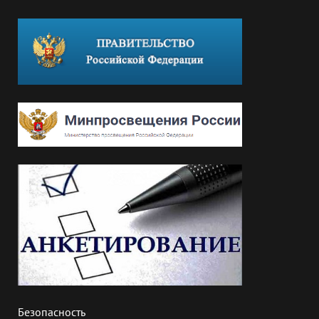
Безопасность