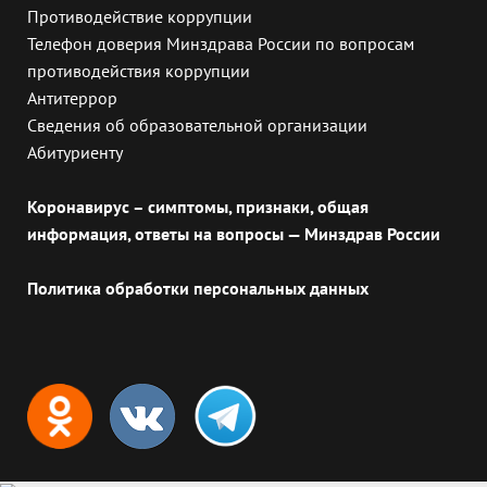
Противодействие коррупции
Телефон доверия Минздрава России по вопросам
противодействия коррупции
Антитеррор
Сведения об образовательной организации
Абитуриенту
Коронавирус – симптомы, признаки, общая
информация, ответы на вопросы — Минздрав России
Политика обработки персональных данных