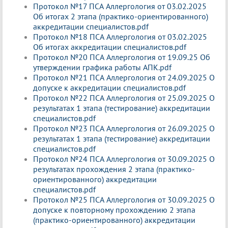
Протокол №17 ПСА Аллергология от 03.02.2025
Об итогах 2 этапа (практико-ориентированного)
аккредитации специалистов.pdf
Протокол №18 ПСА Аллергология от 03.02.2025
Об итогах аккредитации специалистов.pdf
Протокол №20 ПСА Аллергология от 19.09.25 Об
утверждении графика работы АПК.pdf
Протокол №21 ПСА Аллергология от 24.09.2025 О
допуске к аккредитации специалистов.pdf
Протокол №22 ПСА Аллергология от 25.09.2025 О
результатах 1 этапа (тестирование) аккредитации
специалистов.pdf
Протокол №23 ПСА Аллергология от 26.09.2025 О
результатах 1 этапа (тестирование) аккредитации
специалистов.pdf
Протокол №24 ПСА Аллергология от 30.09.2025 О
результатах прохождения 2 этапа (практико-
ориентированного) аккредитации
специалистов.pdf
Протокол №25 ПСА Аллергология от 30.09.2025 О
допуске к повторному прохождению 2 этапа
(практико-ориентированного) аккредитации