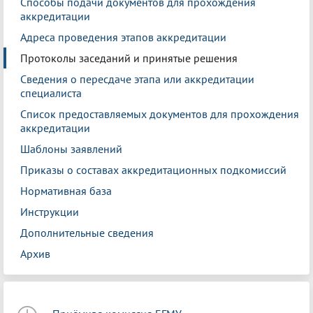
Способы подачи документов для прохождения
аккредитации
Адреса проведения этапов аккредитации
Протоколы заседаний и принятые решения
Сведения о пересдаче этапа или аккредитации
специалиста
Список предоставляемых документов для прохождения
аккредитации
Шаблоны заявлений
Приказы о составах аккредитационных подкомиссий
Нормативная база
Инструкции
Дополнительные сведения
Архив