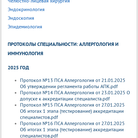
Челюстно-лицевая хирургия
Эндокринология
Эндоскопия
Эпидемиология
ПРОТОКОЛЫ СПЕЦИАЛЬНОСТИ: АЛЛЕРГОЛОГИЯ И
ИММУНОЛОГИЯ
2025 ГОД
Протокол №13 ПСА Аллергология от 21.01.2025
Об утверждении регламента работы АПК.pdf
Протокол №14 ПСА Аллергология от 23.01.2025 О
допуске к аккредитации специалиста.pdf
Протокол №15 ПСА Аллергология от 27.01.2025
Об итогах 1 этапа (тестирование) аккредитации
специалистов.pdf
Протокол №16 ПСА Аллергология от 27.01.2025
Об итогах 1 этапа (тестирование) аккредитации
специалистов.pdf