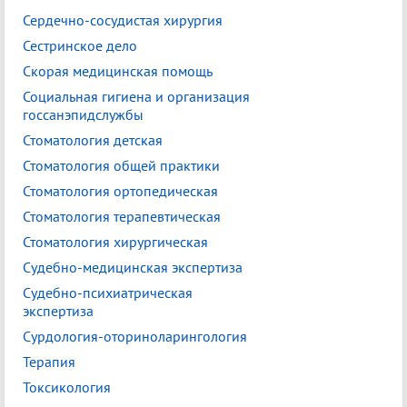
Сердечно-сосудистая хирургия
Сестринское дело
Скорая медицинская помощь
Социальная гигиена и организация
госсанэпидслужбы
Стоматология детская
Стоматология общей практики
Стоматология ортопедическая
Стоматология терапевтическая
Стоматология хирургическая
Судебно-медицинская экспертиза
Судебно-психиатрическая
экспертиза
Сурдология-оториноларингология
Терапия
Токсикология