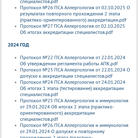
специалистов.pdf
Протокол №26 ПСА Аллергология от 02.10.2025 О
результатах повторного прохождения 2 этапа
(практико-ориентированного) аккредитации.pdf
Протокол №27 ПСА Аллергология от 02.10.2025
Об итогах аккредитации специалистов.pdf
2024 ГОД
Протокол №22 ПСА Аллергология от 22.01.2024
Об утверждении регламента работы АПК.pdf
Протокол №23 ПСА Аллергология от 22.01.2024 О
допуске к аккредитации специалистов.pdf
Протокол №24 ПСА Аллергология от 24.01.2024
Об итогах 1 этапа (тестирование) аккредитации
специалистов.pdf
Протокол №25 ПСА Аллергология и иммунология
от 29.01.2024 Об итогах 2 этапа (практико-
ориентированного) аккредитации
специалистов.pdf
Протокол №26 ПСА Аллергология и иммунология
от 29.01.2024 О допуске к повторному
прохождению 2 этапа (практико-