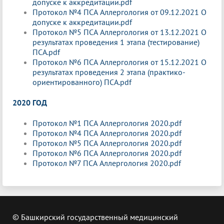
допуске к аккредитации.pdf
Протокол №4 ПСА Аллергология от 09.12.2021 О
допуске к аккредитации.pdf
Протокол №5 ПСА Аллергология от 13.12.2021 О
результатах проведения 1 этапа (тестирование)
ПСА.pdf
Протокол №6 ПСА Аллергология от 15.12.2021 О
результатах проведения 2 этапа (практико-
ориентированного) ПСА.pdf
2020 ГОД
Протокол №1 ПСА Аллергология 2020.pdf
Протокол №4 ПСА Аллергология 2020.pdf
Протокол №5 ПСА Аллергология 2020.pdf
Протокол №6 ПСА Аллергология 2020.pdf
Протокол №7 ПСА Аллергология 2020.pdf
© Башкирский государственный медицинский