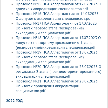
Протокол №15 ПСА Аллергология от 12.07.2023 О
допуске к аккредитации специалистов.pdf
Протокол №16 ПСА Аллерголо гия от 14.07.2023
О допуске к аккредитации специалистов.pdf
Протокол №17 ПСА Аллергология от 17.07.2023
Об итогах первого этапа (тестирование)
аккредитации специалистов.pdf
Протокол №18 ПСА Аллергология от 17.07.2023 О
допуске к повторному прохождению 1 этапа
(тестирование)аккредитации специалистов.pdf
Протокол №19 ПСА Аллергология от 18.07.2023
Об итогах первого этапа (тестирование)
аккредитации специалистов.pdf
Протокол №20 ПСА Аллергология от 28.07.2023 О
результатах 2 этапа (практико-ориентированного)
аккредитации специалистов.pdf
Протокол №21 ПСА Аллергология от 28.07.2023
Об итогах проведения аккредитации
специалистов.pdf
2022 ГОД