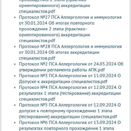
ориентированного) аккредитации
специалистов.pdf
Протокол №27 ПСА Аллергология и иммунология
от 30.01.2024 Об итогах повторного
прохождения 2 этапа (практико-
ориентированного) аккредитации
специалистов.pdf
Протокол №28 ПСА Аллергология и иммунология
от 30.01.2024 Об итогах аккредитации
специалистов.pdf
Протокол №2 ПСА Аллергология от 24.05.2024 Об
утверждении регламента работы АПК.pdf
Протокол №3 ПСА Аллергология от 11.09.2024 О
Допуске к аккредитации специалистов.pdf
Протокол №4 ПСА Аллергология от 12.09.2024. О
результатах 1 этапа (тестирование) аккредитации
специалистов.pdf
Протокол №5 ПСА Аллергология от 12.09.2024 О
допуске к повторному прохождению 1 этапа
(тестирование) аккредитации специалистов.pdf
Протокол №6 ПСА Аллергология от 13.09.2024 О
результатах повторного прохождения 1 этапа