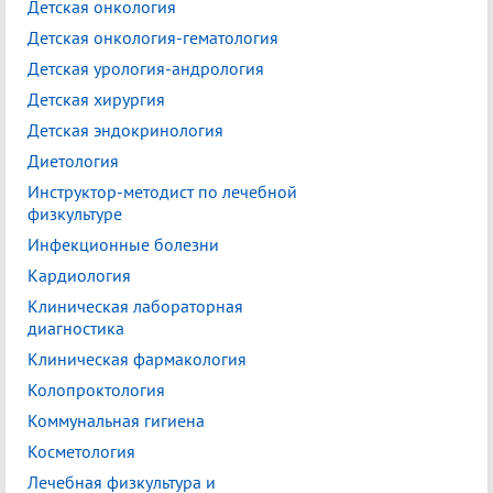
Детская онкология
Детская онкология-гематология
Детская урология-андрология
Детская хирургия
Детская эндокринология
Диетология
Инструктор-методист по лечебной
физкультуре
Инфекционные болезни
Кардиология
Клиническая лабораторная
диагностика
Клиническая фармакология
Колопроктология
Коммунальная гигиена
Косметология
Лечебная физкультура и