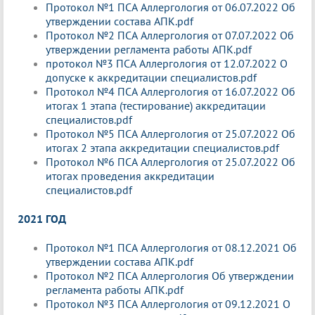
Протокол №1 ПСА Аллергология от 06.07.2022 Об
утверждении состава АПК.pdf
Протокол №2 ПСА Аллергология от 07.07.2022 Об
утверждении регламента работы АПК.pdf
протокол №3 ПСА Аллергология от 12.07.2022 О
допуске к аккредитации специалистов.pdf
Протокол №4 ПСА Аллергология от 16.07.2022 Об
итогах 1 этапа (тестирование) аккредитации
специалистов.pdf
Протокол №5 ПСА Аллергология от 25.07.2022 Об
итогах 2 этапа аккредитации специалистов.pdf
Протокол №6 ПСА Аллергология от 25.07.2022 Об
итогах проведения аккредитации
специалистов.pdf
2021 ГОД
Протокол №1 ПСА Аллергология от 08.12.2021 Об
утверждении состава АПК.pdf
Протокол №2 ПСА Аллергология Об утверждении
регламента работы АПК.pdf
Протокол №3 ПСА Аллергология от 09.12.2021 О