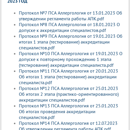
2023 ГОД
Протокол №7 ПСА Аллергология от 13.01.2023 Об
утверждении регламента работы АПК.pdf
Протокол №8 ПСА Аллергология от 18.01.2023 О
допуске к аккредитации специалистов.pdf
Протокол №9 ПСА Аллергология от 19.01.2023 Об
итогах 1 этапа (тестирование) аккредитации
специалистов.pdf
Протокол №10 ПСА Аллергология от 19.01.2023 О
допуске к повторному прохождению 1 этапа
(тестирование) аккредитации специалиста.pdf
Протокол №11 ПСА Аллергология от 20.01.2023
Об итогах 1 этапа (тестирование) аккредитации
специалиста.pdf
Протокол №12 ПСА Аллергология от 25.01.2023
Об итогах 2 этапа (практико-ориентированного)
аккредитации специалистов.pdf
Протокол №13 ПСА Аллергология от 25.01.2023
Об итогах проведения аккредитации
специалистов.pdf
Протокол №14 ПСА Аллергология от 12.07.2023
Об утверждении регламента работы АПК.pdf