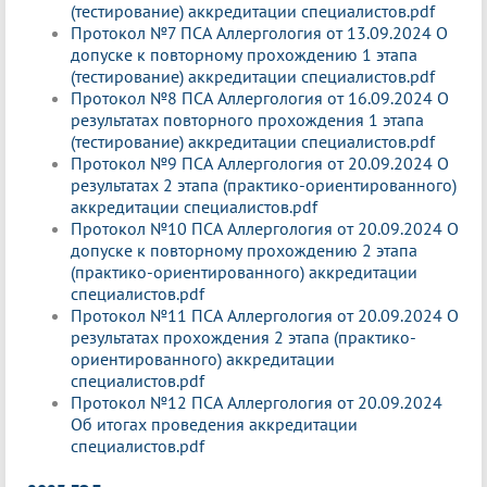
(тестирование) аккредитации специалистов.pdf
Протокол №7 ПСА Аллергология от 13.09.2024 О
допуске к повторному прохождению 1 этапа
(тестирование) аккредитации специалистов.pdf
Протокол №8 ПСА Аллергология от 16.09.2024 О
результатах повторного прохождения 1 этапа
(тестирование) аккредитации специалистов.pdf
Протокол №9 ПСА Аллергология от 20.09.2024 О
результатах 2 этапа (практико-ориентированного)
аккредитации специалистов.pdf
Протокол №10 ПСА Аллергология от 20.09.2024 О
допуске к повторному прохождению 2 этапа
(практико-ориентированного) аккредитации
специалистов.pdf
Протокол №11 ПСА Аллергология от 20.09.2024 О
результатах прохождения 2 этапа (практико-
ориентированного) аккредитации
специалистов.pdf
Протокол №12 ПСА Аллергология от 20.09.2024
Об итогах проведения аккредитации
специалистов.pdf