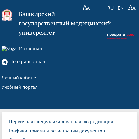
RU
EN
Башкирский
государственный медицинский
университет
Max-канал
Telegram-канал
Личный кабинет
Учебный портал
Первичная специализированная аккредитация
Графики приема и регистрации документов