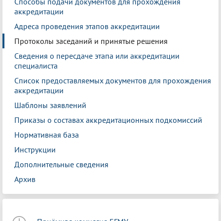
Способы подачи документов для прохождения
аккредитации
Адреса проведения этапов аккредитации
Протоколы заседаний и принятые решения
Сведения о пересдаче этапа или аккредитации
специалиста
Список предоставляемых документов для прохождения
аккредитации
Шаблоны заявлений
Приказы о составах аккредитационных подкомиссий
Нормативная база
Инструкции
Дополнительные сведения
Архив