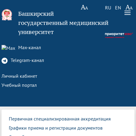
RU
EN
Башкирский
государственный медицинский
университет
Max-канал
Telegram-канал
Личный кабинет
Учебный портал
Первичная специализированная аккредитация
Графики приема и регистрации документов