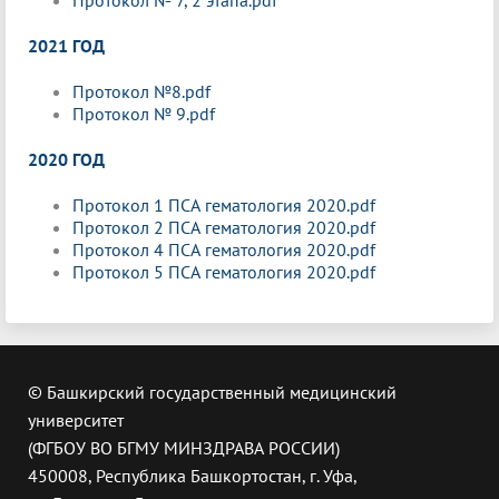
2021 ГОД
Протокол №8.pdf
Протокол № 9.pdf
2020 ГОД
Протокол 1 ПСА гематология 2020.pdf
Протокол 2 ПСА гематология 2020.pdf
Протокол 4 ПСА гематология 2020.pdf
Протокол 5 ПСА гематология 2020.pdf
© Башкирский государственный медицинский
университет
(ФГБОУ ВО БГМУ МИНЗДРАВА РОССИИ)
450008, Республика Башкортостан, г. Уфа,