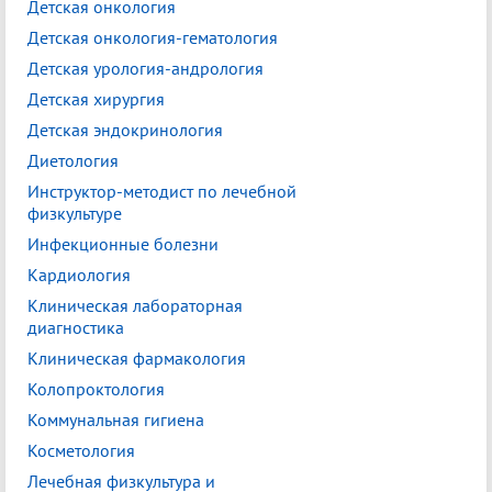
Детская онкология
Детская онкология-гематология
Детская урология-андрология
Детская хирургия
Детская эндокринология
Диетология
Инструктор-методист по лечебной
физкультуре
Инфекционные болезни
Кардиология
Клиническая лабораторная
диагностика
Клиническая фармакология
Колопроктология
Коммунальная гигиена
Косметология
Лечебная физкультура и