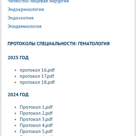
Челюстно-лицевая хирургия
Эндокринология
Эндоскопия
Эпидемиология
ПРОТОКОЛЫ СПЕЦИАЛЬНОСТИ: ГЕМАТОЛОГИЯ
2025 ГОД
протокол 16.pdf
протокол 17.pdf
протокол 18.pdf
2024 ГОД
Протокол 1.pdf
Протокол 2.pdf
Протокол 3.pdf
Протокол 4.pdf
Протокол 5.pdf