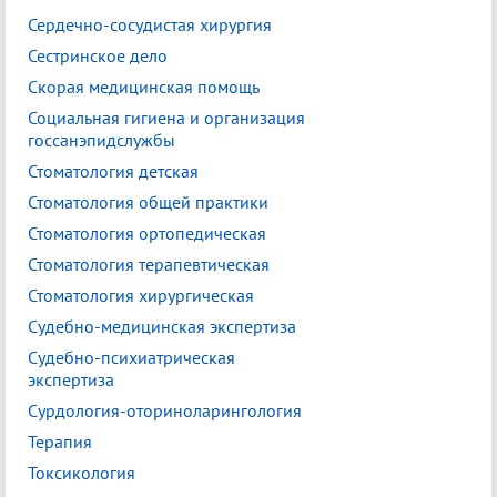
Сердечно-сосудистая хирургия
Сестринское дело
Скорая медицинская помощь
Социальная гигиена и организация
госсанэпидслужбы
Стоматология детская
Стоматология общей практики
Стоматология ортопедическая
Стоматология терапевтическая
Стоматология хирургическая
Судебно-медицинская экспертиза
Судебно-психиатрическая
экспертиза
Сурдология-оториноларингология
Терапия
Токсикология