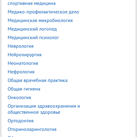
спортивная медицина
Медико-профилактическое дело
Медицинская микробиология
Медицинский логопед
Медицинский психолог
Неврология
Нейрохирургия
Неонатология
Нефрология
Общая врачебная практика
Общая гигиена
Онкология
Организация здравоохранения и
общественное здоровье
Ортодонтия
Оториноларингология