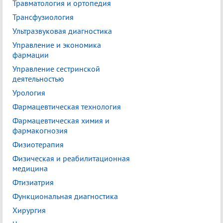
Травматология и ортопедия
Трансфузиология
Ультразвуковая диагностика
Управление и экономика
фармации
Управление сестринской
деятельностью
Урология
Фармацевтическая технология
Фармацевтическая химия и
фармакогнозия
Физиотерапия
Физическая и реабилитационная
медицина
Фтизиатрия
Функциональная диагностика
Хирургия