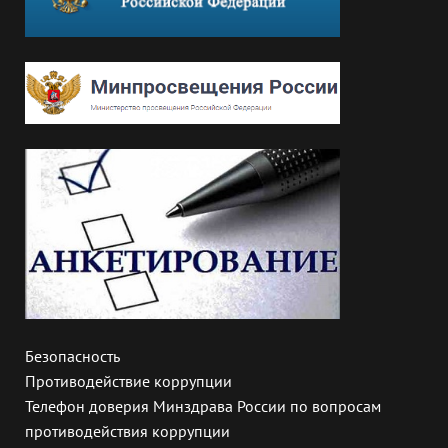
Безопасность
Противодействие коррупции
Телефон доверия Минздрава России по вопросам
противодействия коррупции