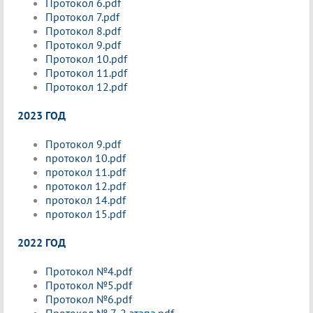
Протокол 6.pdf
Протокол 7.pdf
Протокол 8.pdf
Протокол 9.pdf
Протокол 10.pdf
Протокол 11.pdf
Протокол 12.pdf
2023 ГОД
Протокол 9.pdf
протокол 10.pdf
протокол 11.pdf
протокол 12.pdf
протокол 14.pdf
протокол 15.pdf
2022 ГОД
Протокол №4.pdf
Протокол №5.pdf
Протокол №6.pdf
Протокол № 7, 2 этапа.pdf