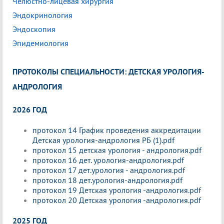
Челюстно-лицевая хирургия
Эндокринология
Эндоскопия
Эпидемиология
ПРОТОКОЛЫ СПЕЦИАЛЬНОСТИ: ДЕТСКАЯ УРОЛОГИЯ-
АНДРОЛОГИЯ
2026 ГОД
протокол 14 График проведения аккредитации
Детская урология-андрология РБ (1).pdf
протокол 15 детская урология - андрология.pdf
протокол 16 дет. урология-андрология.pdf
протокол 17 дет.урология - андрология.pdf
протокол 18 дет.урология-андрология.pdf
протокол 19 Детская урология -андрология.pdf
протокол 20 Детская урология -андрология.pdf
2025 ГОД