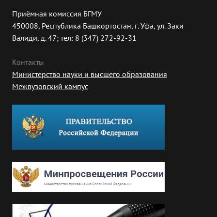
Приёмная комиссия БГМУ
450008, Республика Башкортостан, г. Уфа, ул. Заки
Валиди, д. 47; тел: 8 (347) 272-92-31
Контакты
Министерство науки и высшего образования
Межвузовский кампус