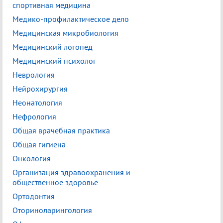
спортивная медицина
Медико-профилактическое дело
Медицинская микробиология
Медицинский логопед
Медицинский психолог
Неврология
Нейрохирургия
Неонатология
Нефрология
Общая врачебная практика
Общая гигиена
Онкология
Организация здравоохранения и
общественное здоровье
Ортодонтия
Оториноларингология