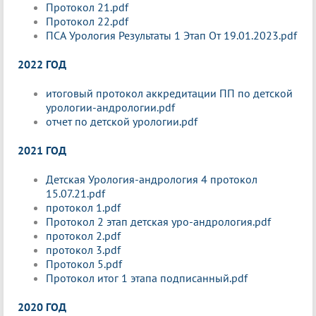
Протокол 21.pdf
Протокол 22.pdf
ПСА Урология Результаты 1 Этап От 19.01.2023.pdf
2022 ГОД
итоговый протокол аккредитации ПП по детской
урологии-андрологии.pdf
отчет по детской урологии.pdf
2021 ГОД
Детская Урология-андрология 4 протокол
15.07.21.pdf
протокол 1.pdf
Протокол 2 этап детская уро-андрология.pdf
протокол 2.pdf
протокол 3.pdf
Протокол 5.pdf
Протокол итог 1 этапа подписанный.pdf
2020 ГОД