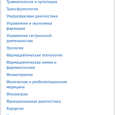
Травматология и ортопедия
Трансфузиология
Ультразвуковая диагностика
Управление и экономика
фармации
Управление сестринской
деятельностью
Урология
Фармацевтическая технология
Фармацевтическая химия и
фармакогнозия
Физиотерапия
Физическая и реабилитационная
медицина
Фтизиатрия
Функциональная диагностика
Хирургия