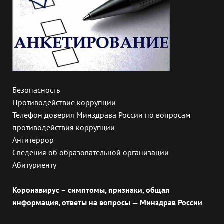
Безопасность
Противодействие коррупции
Телефон доверия Минздрава России по вопросам
противодействия коррупции
Антитеррор
Сведения об образовательной организации
Абитуриенту
Коронавирус – симптомы, признаки, общая
информация, ответы на вопросы — Минздрав России