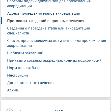
Способы подачи документов для прохождения
аккредитации
Адреса проведения этапов аккредитации
Протоколы заседаний и принятые решения
Сведения о пересдаче этапа или аккредитации
специалиста
Список предоставляемых документов для прохождения
аккредитации
Шаблоны заявлений
Приказы о составах аккредитационных подкомиссий
Нормативная база
Инструкции
Дополнительные сведения
Архив