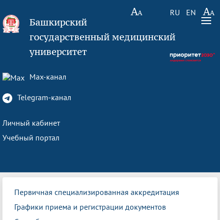
RU
EN
Башкирский
государственный медицинский
университет
Max-канал
Telegram-канал
Личный кабинет
Учебный портал
Первичная специализированная аккредитация
Графики приема и регистрации документов