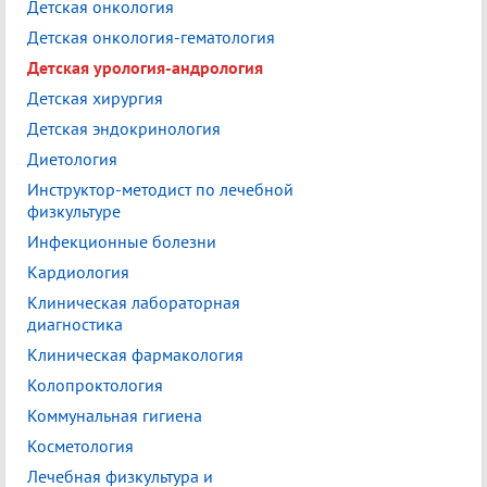
Детская онкология
Детская онкология-гематология
Детская урология-андрология
Детская хирургия
Детская эндокринология
Диетология
Инструктор-методист по лечебной
физкультуре
Инфекционные болезни
Кардиология
Клиническая лабораторная
диагностика
Клиническая фармакология
Колопроктология
Коммунальная гигиена
Косметология
Лечебная физкультура и