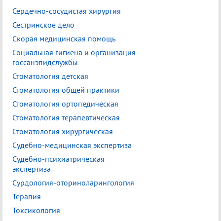
Сердечно-сосудистая хирургия
Сестринское дело
Скорая медицинская помощь
Социальная гигиена и организация
госсанэпидслужбы
Стоматология детская
Стоматология общей практики
Стоматология ортопедическая
Стоматология терапевтическая
Стоматология хирургическая
Судебно-медицинская экспертиза
Судебно-психиатрическая
экспертиза
Сурдология-оториноларингология
Терапия
Токсикология