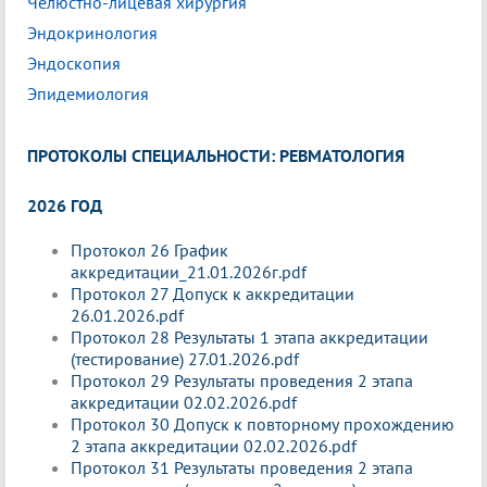
Челюстно-лицевая хирургия
Эндокринология
Эндоскопия
Эпидемиология
ПРОТОКОЛЫ СПЕЦИАЛЬНОСТИ: РЕВМАТОЛОГИЯ
2026 ГОД
Протокол 26 График
аккредитации_21.01.2026г.pdf
Протокол 27 Допуск к аккредитации
26.01.2026.pdf
Протокол 28 Результаты 1 этапа аккредитации
(тестирование) 27.01.2026.pdf
Протокол 29 Результаты проведения 2 этапа
аккредитации 02.02.2026.pdf
Протокол 30 Допуск к повторному прохождению
2 этапа аккредитации 02.02.2026.pdf
Протокол 31 Результаты проведения 2 этапа