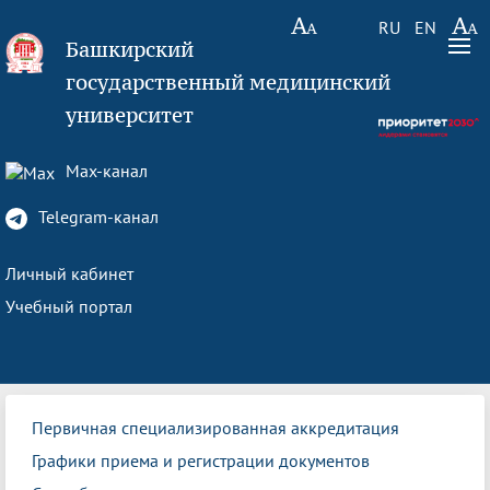
RU
EN
Башкирский
государственный медицинский
университет
Max-канал
Telegram-канал
Личный кабинет
Учебный портал
Первичная специализированная аккредитация
Графики приема и регистрации документов