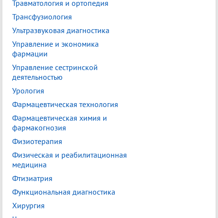
Травматология и ортопедия
Трансфузиология
Ультразвуковая диагностика
Управление и экономика
фармации
Управление сестринской
деятельностью
Урология
Фармацевтическая технология
Фармацевтическая химия и
фармакогнозия
Физиотерапия
Физическая и реабилитационная
медицина
Фтизиатрия
Функциональная диагностика
Хирургия