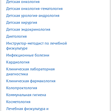
Детская онкология
Детская онкология-гематология
Детская урология-андрология
Детская хирургия
Детская эндокринология
Диетология
Инструктор-методист по лечебной
физкультуре
Инфекционные болезни
Кардиология
Клиническая лабораторная
диагностика
Клиническая фармакология
Колопроктология
Коммунальная гигиена
Косметология
Лечебная физкультура и