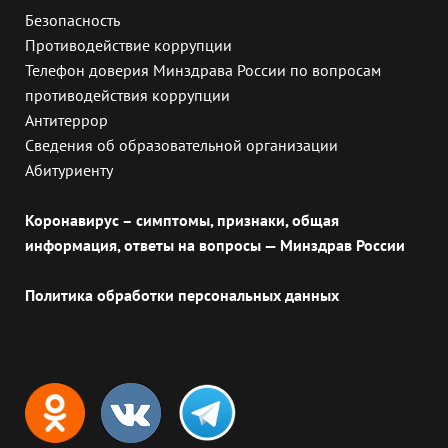
Безопасность
Противодействие коррупции
Телефон доверия Минздрава России по вопросам
противодействия коррупции
Антитеррор
Сведения об образовательной организации
Абитуриенту
Коронавирус – симптомы, признаки, общая
информация, ответы на вопросы — Минздрав России
Политика обработки персональных данных