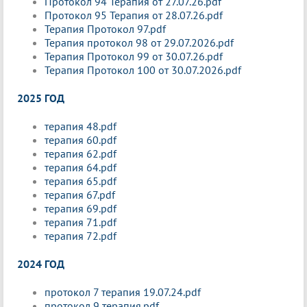
Протокол 94 Терапия от 27.07.26.pdf
Протокол 95 Терапия от 28.07.26.pdf
Терапия Протокол 97.pdf
Терапия протокол 98 от 29.07.2026.pdf
Терапия Протокол 99 от 30.07.26.pdf
Терапия Протокол 100 от 30.07.2026.pdf
2025 ГОД
терапия 48.pdf
терапия 60.pdf
терапия 62.pdf
терапия 64.pdf
терапия 65.pdf
терапия 67.pdf
терапия 69.pdf
терапия 71.pdf
терапия 72.pdf
2024 ГОД
протокол 7 терапия 19.07.24.pdf
протокол 9 терапия.pdf