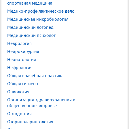
спортивная медицина
Медико-профилактическое дело
Медицинская микробиология
Медицинский логопед
Медицинский психолог
Неврология
Нейрохирургия
Неонатология
Нефрология
Общая врачебная практика
Общая гигиена
Онкология
Организация здравоохранения и
общественное здоровье
Ортодонтия
Оториноларингология