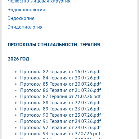
Челюстно-лицевая хирургия
Эндокринология
Эндоскопия
Эпидемиология
ПРОТОКОЛЫ СПЕЦИАЛЬНОСТИ: ТЕРАПИЯ
2026 ГОД
Протокол 82 Терапия от 16.07.26.pdf
Протокол 84 Терапия от 20.07.26.pdf
Протокол 85 Терапия от 20.07.26.pdf
Протокол 86 Терапия от 21.07.26.pdf
Протокол 87 Терапия от 21.07.26.pdf
Протокол 88 Терапия от 22.07.26.pdf
Протокол 89 Терапия от 23.07.26.pdf
Протокол 90 Терапия от 23.07.26.pdf
Протокол 91 Терапия от 24.07.26.pdf
Протокол 92 Терапия от 24.07.26.pdf
Протокол 93 Терапия от 27.07.26.pdf