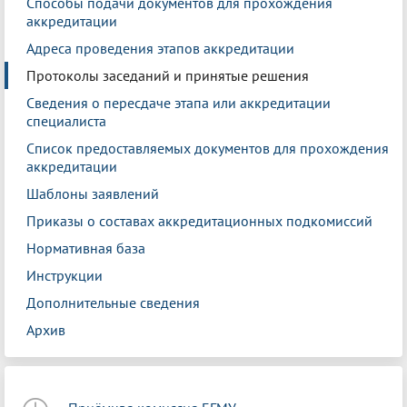
Способы подачи документов для прохождения
аккредитации
Адреса проведения этапов аккредитации
Протоколы заседаний и принятые решения
Сведения о пересдаче этапа или аккредитации
специалиста
Список предоставляемых документов для прохождения
аккредитации
Шаблоны заявлений
Приказы о составах аккредитационных подкомиссий
Нормативная база
Инструкции
Дополнительные сведения
Архив