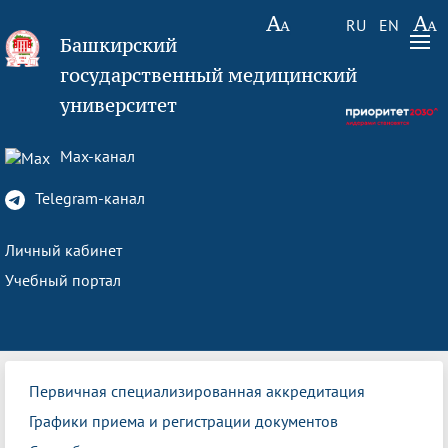
RU
EN
Башкирский
государственный медицинский
университет
Max-канал
Telegram-канал
Личный кабинет
Учебный портал
Первичная специализированная аккредитация
Графики приема и регистрации документов