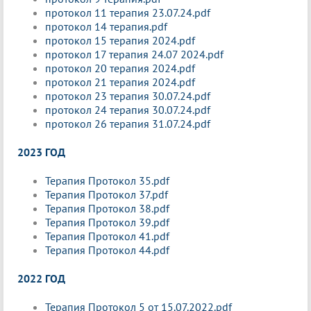
протокол 11 терапия 23.07.24.pdf
протокол 14 терапия.pdf
протокол 15 терапия 2024.pdf
протокол 17 терапия 24.07 2024.pdf
протокол 20 терапия 2024.pdf
протокол 21 терапия 2024.pdf
протокол 23 терапия 30.07.24.pdf
протокол 24 терапия 30.07.24.pdf
протокол 26 терапия 31.07.24.pdf
2023 ГОД
Терапия Протокол 35.pdf
Терапия Протокол 37.pdf
Терапия Протокол 38.pdf
Терапия Протокол 39.pdf
Терапия Протокол 41.pdf
Терапия Протокол 44.pdf
2022 ГОД
Терапия Протокол 5 от 15.07.2022.pdf