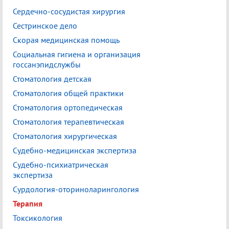
Сердечно-сосудистая хирургия
Сестринское дело
Скорая медицинская помощь
Социальная гигиена и организация
госсанэпидслужбы
Стоматология детская
Стоматология общей практики
Стоматология ортопедическая
Стоматология терапевтическая
Стоматология хирургическая
Судебно-медицинская экспертиза
Судебно-психиатрическая
экспертиза
Сурдология-оториноларингология
Терапия
Токсикология