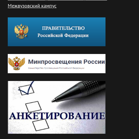
Межвузовский кампус