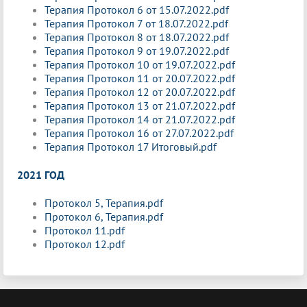
Терапия Протокол 6 от 15.07.2022.pdf
Терапия Протокол 7 от 18.07.2022.pdf
Терапия Протокол 8 от 18.07.2022.pdf
Терапия Протокол 9 от 19.07.2022.pdf
Терапия Протокол 10 от 19.07.2022.pdf
Терапия Протокол 11 от 20.07.2022.pdf
Терапия Протокол 12 от 20.07.2022.pdf
Терапия Протокол 13 от 21.07.2022.pdf
Терапия Протокол 14 от 21.07.2022.pdf
Терапия Протокол 16 от 27.07.2022.pdf
Терапия Протокол 17 Итоговый.pdf
2021 ГОД
Протокол 5, Терапия.pdf
Протокол 6, Терапия.pdf
Протокол 11.pdf
Протокол 12.pdf