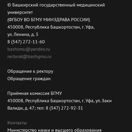
© Башкирский государственный медицинский
университет
(ФГБОУ ВО БГМУ МИНЗДРАВА РОССИИ)
450008, Республика Башкортостан, г. Уфа,
ул. Ленина, д. 3
8 (347) 272-11-60
bashsmu@yandex.ru
rectorat@bashgmu.ru
Обращение к ректору
Обращение граждан
Приёмная комиссия БГМУ
450008, Республика Башкортостан, г. Уфа, ул. Заки
Валиди, д. 47; тел: 8 (347) 272-92-31
Контакты
Министерство науки и высшего образования