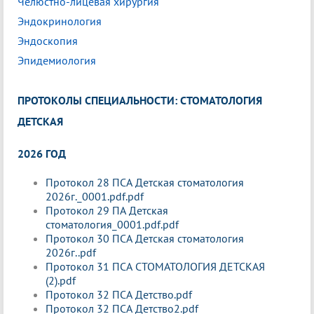
Челюстно-лицевая хирургия
Эндокринология
Эндоскопия
Эпидемиология
ПРОТОКОЛЫ СПЕЦИАЛЬНОСТИ: СТОМАТОЛОГИЯ
ДЕТСКАЯ
2026 ГОД
Протокол 28 ПСА Детская стоматология
2026г._0001.pdf.pdf
Протокол 29 ПА Детская
стоматология_0001.pdf.pdf
Протокол 30 ПСА Детская стоматология
2026г..pdf
Протокол 31 ПСА СТОМАТОЛОГИЯ ДЕТСКАЯ
(2).pdf
Протокол 32 ПСА Детство.pdf
Протокол 32 ПСА Детство2.pdf