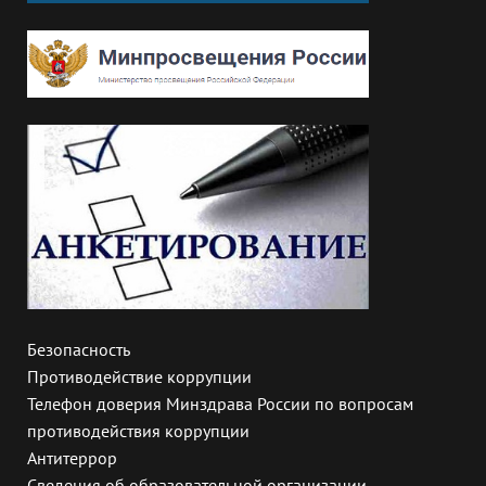
Безопасность
Противодействие коррупции
Телефон доверия Минздрава России по вопросам
противодействия коррупции
Антитеррор
Сведения об образовательной организации