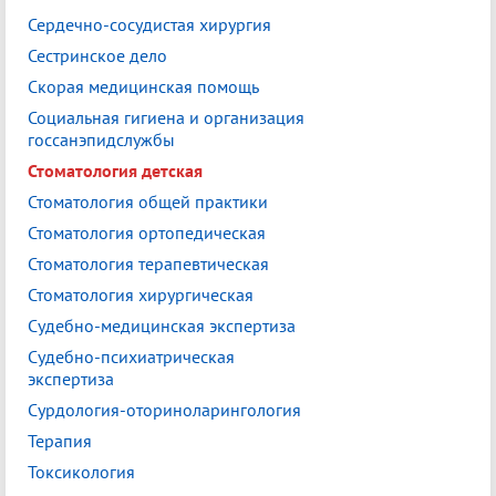
Сердечно-сосудистая хирургия
Сестринское дело
Скорая медицинская помощь
Социальная гигиена и организация
госсанэпидслужбы
Стоматология детская
Стоматология общей практики
Стоматология ортопедическая
Стоматология терапевтическая
Стоматология хирургическая
Судебно-медицинская экспертиза
Судебно-психиатрическая
экспертиза
Сурдология-оториноларингология
Терапия
Токсикология