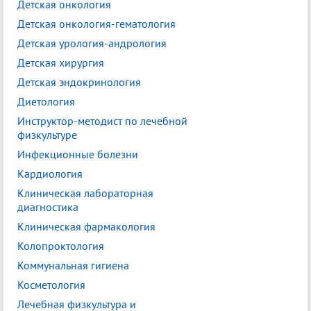
Детская онкология
Детская онкология-гематология
Детская урология-андрология
Детская хирургия
Детская эндокринология
Диетология
Инструктор-методист по лечебной
физкультуре
Инфекционные болезни
Кардиология
Клиническая лабораторная
диагностика
Клиническая фармакология
Колопроктология
Коммунальная гигиена
Косметология
Лечебная физкультура и