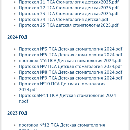
Протокол 21 ПСА Стоматология детская2025.pdf
Протокол 22 ПСА Стоматология детская2025.pdf
Протокол 23 ПСА Стоматология детская2025.pdf
Протокол 24 ПСА Стоматология детская.pdf
Протокол 25 ПСА детская стоматология2025.pdf
2024 ГОД
Протокол №3 ПСА Детская стоматология 2024.pdf
Протокол №5 ПСА Детская стоматология 2024.pdf
протокол №6 ПСА Детская стоматология 2024.pdf
Протокол №7 ПСА Детская стоматология 2024.pdf
Протокол №8 ПСА Детская стоматология 2024.pdf
Протокол №9 ПСА Детская стоматология 2024.pdf
Протокол №10 ПСА Детская стоматология
2024.pdf
Протокол№11 ПСА Детская стоматология 2024
г.pdf
2023 ГОД
протокол №12 ПСА Детская стоматология