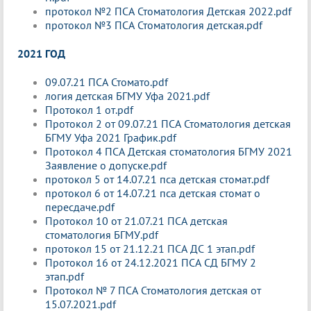
протокол №2 ПСА Стоматология Детская 2022.pdf
протокол №3 ПСА Стоматология детская.pdf
2021 ГОД
09.07.21 ПСА Стомато.pdf
логия детская БГМУ Уфа 2021.pdf
Протокол 1 от.pdf
Протокол 2 от 09.07.21 ПСА Стоматология детская
БГМУ Уфа 2021 График.pdf
Протокол 4 ПСА Детская стоматология БГМУ 2021
Заявление о допуске.pdf
протокол 5 от 14.07.21 пса детская стомат.pdf
протокол 6 от 14.07.21 пса детская стомат о
пересдаче.pdf
Протокол 10 от 21.07.21 ПСА детская
стоматология БГМУ.pdf
протокол 15 от 21.12.21 ПСА ДС 1 этап.pdf
Протокол 16 от 24.12.2021 ПСА СД БГМУ 2
этап.pdf
Протокол № 7 ПСА Стоматология детская от
15.07.2021.pdf