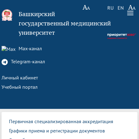
RU
EN
Башкирский
государственный медицинский
университет
Max-канал
Telegram-канал
Личный кабинет
Учебный портал
Первичная специализированная аккредитация
Графики приема и регистрации документов