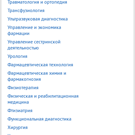
Травматология и ортопедия
Трансфузиология
Ультразвуковая диагностика
Управление и экономика
фармации
Управление сестринской
деятельностью
Урология
Фармацевтическая технология
Фармацевтическая химия и
фармакогнозия
Физиотерапия
Физическая и реабилитационная
медицина
Фтизиатрия
Функциональная диагностика
Хирургия