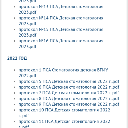
2023.pdf
протокол №13 ПСА Детская стоматология
2023.pdf
протокол №14 ПСА Детская стоматология
2023.pdf
протокол №15 ПСА Детская стоматология
2023.pdf
протокол №16 ПСА Детская стоматология
2023.pdf
2022 ГОД
протокол 1 ПСА Стоматология детская БГМУ
2022.pdf
протокол 5 ПСА Детская стоматология 2022 г..pdf
протокол 6 ПСА Детская стоматология 2022 г..pdf
протокол 7 ПСА Детская стоматология 2022 г..pdf
протокол 8 ПСА Детская стоматология 2022 г..pdf
протокол 9 ПСА Детская стоматология 2022 г..pdf
протокол 10 ПСА Детская стоматология 2022
г..pdf
протокол 11 ПСА Детская стоматология 2022
г..pdf