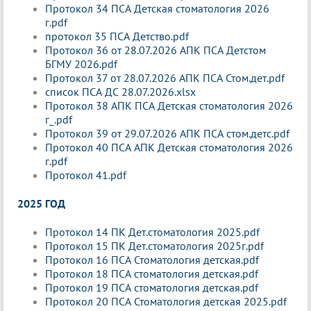
Протокол 34 ПСА Детская стоматология 2026
г.pdf
протокол 35 ПСА Детство.pdf
Протокол 36 от 28.07.2026 АПК ПСА Детстом
БГМУ 2026.pdf
Протокол 37 от 28.07.2026 АПК ПСА Стом.дет.pdf
список ПСА ДС 28.07.2026.xlsx
Протокол 38 АПК ПСА Детская стоматология 2026
г_.pdf
Протокол 39 от 29.07.2026 АПК ПСА стом.детс.pdf
Протокол 40 ПСА АПК Детская стоматология 2026
г.pdf
Протокол 41.pdf
2025 ГОД
Протокол 14 ПК Дет.стоматология 2025.pdf
Протокол 15 ПК Дет.стоматология 2025г.pdf
Протокол 16 ПСА Стоматология детская.pdf
Протокол 18 ПСА стоматология детская.pdf
Протокол 19 ПСА стоматология детская.pdf
Протокол 20 ПСА Стоматология детская 2025.pdf