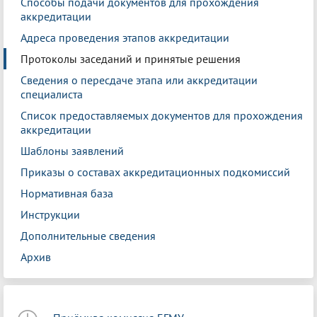
Способы подачи документов для прохождения
аккредитации
Адреса проведения этапов аккредитации
Протоколы заседаний и принятые решения
Сведения о пересдаче этапа или аккредитации
специалиста
Список предоставляемых документов для прохождения
аккредитации
Шаблоны заявлений
Приказы о составах аккредитационных подкомиссий
Нормативная база
Инструкции
Дополнительные сведения
Архив