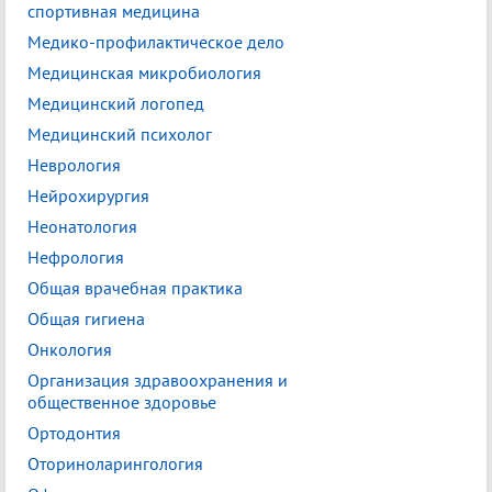
спортивная медицина
Медико-профилактическое дело
Медицинская микробиология
Медицинский логопед
Медицинский психолог
Неврология
Нейрохирургия
Неонатология
Нефрология
Общая врачебная практика
Общая гигиена
Онкология
Организация здравоохранения и
общественное здоровье
Ортодонтия
Оториноларингология