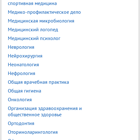
спортивная медицина
Медико-профилактическое дело
Медицинская микробиология
Медицинский логопед
Медицинский психолог
Неврология
Нейрохирургия
Неонатология
Нефрология
Общая врачебная практика
Общая гигиена
Онкология
Организация здравоохранения и
общественное здоровье
Ортодонтия
Оториноларингология