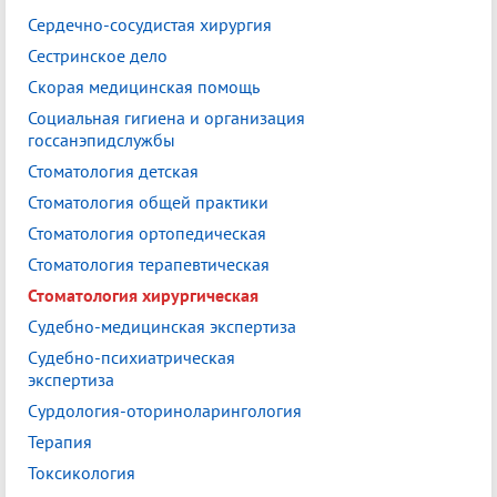
Сердечно-сосудистая хирургия
Сестринское дело
Скорая медицинская помощь
Социальная гигиена и организация
госсанэпидслужбы
Стоматология детская
Стоматология общей практики
Стоматология ортопедическая
Стоматология терапевтическая
Стоматология хирургическая
Судебно-медицинская экспертиза
Судебно-психиатрическая
экспертиза
Сурдология-оториноларингология
Терапия
Токсикология