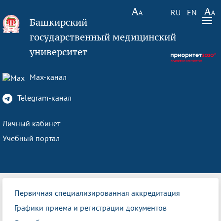
RU
EN
Башкирский
государственный медицинский
университет
Max-канал
Telegram-канал
Личный кабинет
Учебный портал
Первичная специализированная аккредитация
Графики приема и регистрации документов