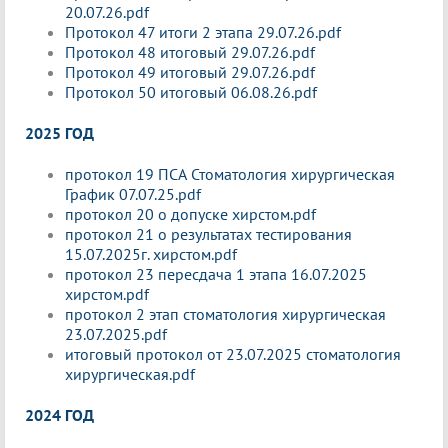
20.07.26.pdf
Протокол 47 итоги 2 этапа 29.07.26.pdf
Протокол 48 итоговый 29.07.26.pdf
Протокол 49 итоговый 29.07.26.pdf
Протокол 50 итоговый 06.08.26.pdf
2025 ГОД
протокол 19 ПСА Стоматология хирургическая
График 07.07.25.pdf
протокол 20 о допуске хирстом.pdf
протокол 21 о результатах тестирования
15.07.2025г. хирстом.pdf
протокол 23 пересдача 1 этапа 16.07.2025
хирстом.pdf
протокол 2 этап стоматология хирургическая
23.07.2025.pdf
итоговый протокол от 23.07.2025 стоматология
хирургическая.pdf
2024 ГОД