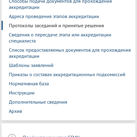
Способы подачи документов для прохождения
аккредитации
Адреса проведения этапов аккредитации
Протоколы заседаний и принятые решения
Сведения о пересдаче этапа или аккредитации
специалиста
Список предоставляемых документов для прохождения
аккредитации
Шаблоны заявлений
Приказы о составах аккредитационных подкомиссий
Нормативная база
Инструкции
Дополнительные сведения
Архив