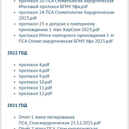
протокол 20 ПСА Стоматология хирургическая
Итоговый протокол БГМУ Уфа.pdf
протокол 24 ПСА Стоматология Хирургическая
2023.pdf
протокол 25 о допуске к повторному
прохождению 1 этап ХирСтом 2023.pdf
протокол Итоги повторного прохождения 1 эт
ПСА Стомат.хирургическая БГМУ Уфа 2023.pdf
2022 ГОД
протокол 4.pdf
протокол 6.pdf
протокол 9.pdf
протокол 10.pdf
протокол 11.pdf
протокол 12.pdf
2021 ГОД
Отчет 1 этапа тестирования
ПСА_Стом.хирургическая 21.12.2021.pdf
Отчёт 2 этапа ПСА_Стом.хирургическая