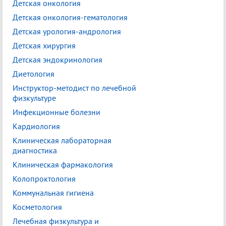
Детская онкология
Детская онкология-гематология
Детская урология-андрология
Детская хирургия
Детская эндокринология
Диетология
Инструктор-методист по лечебной
физкультуре
Инфекционные болезни
Кардиология
Клиническая лабораторная
диагностика
Клиническая фармакология
Колопроктология
Коммунальная гигиена
Косметология
Лечебная физкультура и