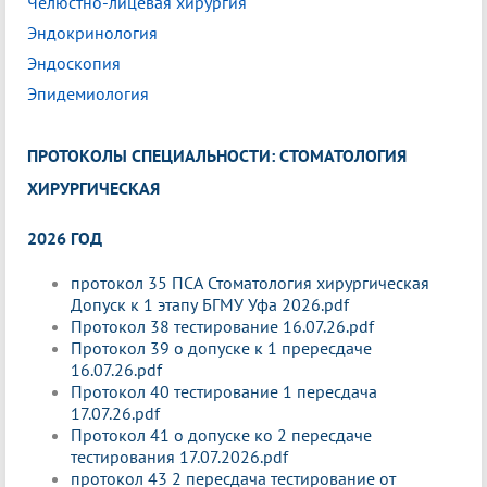
Челюстно-лицевая хирургия
Эндокринология
Эндоскопия
Эпидемиология
ПРОТОКОЛЫ СПЕЦИАЛЬНОСТИ: СТОМАТОЛОГИЯ
ХИРУРГИЧЕСКАЯ
2026 ГОД
протокол 35 ПСА Стоматология хирургическая
Допуск к 1 этапу БГМУ Уфа 2026.pdf
Протокол 38 тестирование 16.07.26.pdf
Протокол 39 о допуске к 1 прересдаче
16.07.26.pdf
Протокол 40 тестирование 1 пересдача
17.07.26.pdf
Протокол 41 о допуске ко 2 пересдаче
тестирования 17.07.2026.pdf
протокол 43 2 пересдача тестирование от