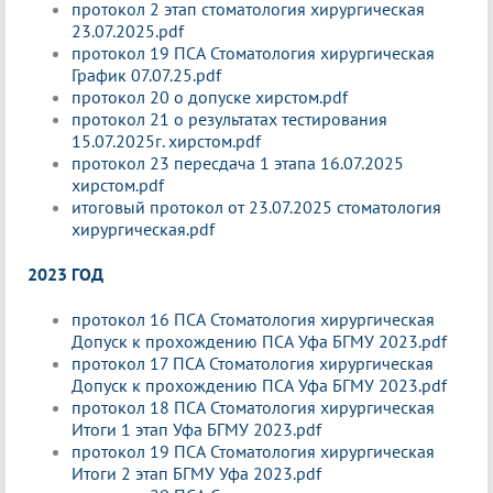
протокол 2 этап стоматология хирургическая
23.07.2025.pdf
протокол 19 ПСА Стоматология хирургическая
График 07.07.25.pdf
протокол 20 о допуске хирстом.pdf
протокол 21 о результатах тестирования
15.07.2025г. хирстом.pdf
протокол 23 пересдача 1 этапа 16.07.2025
хирстом.pdf
итоговый протокол от 23.07.2025 стоматология
хирургическая.pdf
2023 ГОД
протокол 16 ПСА Стоматология хирургическая
Допуск к прохождению ПСА Уфа БГМУ 2023.pdf
протокол 17 ПСА Стоматология хирургическая
Допуск к прохождению ПСА Уфа БГМУ 2023.pdf
протокол 18 ПСА Стоматология хирургическая
Итоги 1 этап Уфа БГМУ 2023.pdf
протокол 19 ПСА Стоматология хирургическая
Итоги 2 этап БГМУ Уфа 2023.pdf