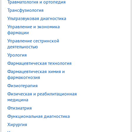
Травматология и ортопедия
Трансфузиология
Ультразвуковая диагностика
Управление и экономика
фармации
Управление сестринской
деятельностью
Урология
Фармацевтическая технология
Фармацевтическая химия и
фармакогнозия
Физиотерапия
Физическая и реабилитационная
медицина
Фтизиатрия
Функциональная диагностика
Хирургия