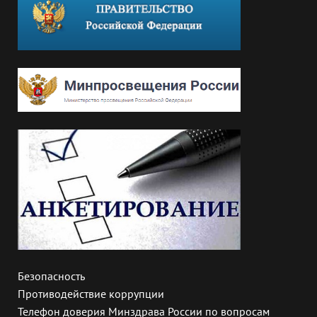
Безопасность
Противодействие коррупции
Телефон доверия Минздрава России по вопросам