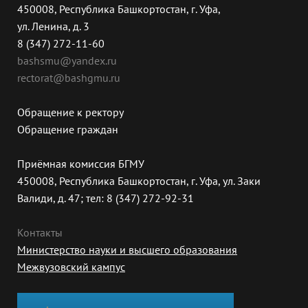
450008, Республика Башкортостан, г. Уфа,
ул. Ленина, д. 3
8 (347) 272-11-60
bashsmu@yandex.ru
rectorat@bashgmu.ru
Обращение к ректору
Обращение граждан
Приёмная комиссия БГМУ
450008, Республика Башкортостан, г. Уфа, ул. Заки
Валиди, д. 47; тел: 8 (347) 272-92-31
Контакты
Министерство науки и высшего образования
Межвузовский кампус