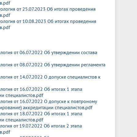
в.pdf
логия от 25.07.2023 Об итогах проведения
в.pdf
логия от 10.08.2023 Об итогах проведения
в.pdf
огия от 06.07.2022 Об утверждении состава
огия от 08.07.2022 Об утверждении регламента
огия от 14.07.2022 О допуске специалистов к
гия от 16.07.2022 Об итогах 1 этапа
ии специалистов.pdf
огия от 16.07.2022 О допуске к повтроному
ирование) аккредитации специалистов.pdf
гия от 18.07.2022 Об итогах 1 этапа
ии специалистов.pdf
гия от 19.07.2022 Об итогах 2 этапа
в.pdf