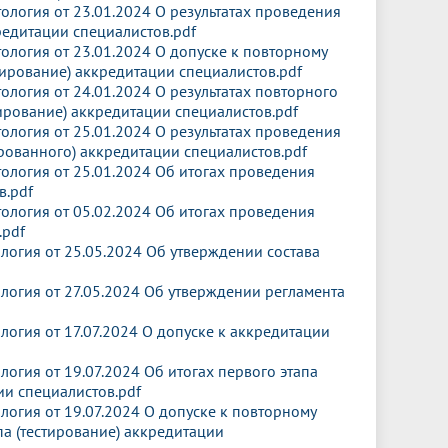
логия от 23.01.2024 О результатах проведения
кредитации специалистов.pdf
логия от 23.01.2024 О допуске к повторному
ирование) аккредитации специалистов.pdf
логия от 24.01.2024 О результатах повторного
ирование) аккредитации специалистов.pdf
логия от 25.01.2024 О результатах проведения
рованного) аккредитации специалистов.pdf
логия от 25.01.2024 Об итогах проведения
в.pdf
логия от 05.02.2024 Об итогах проведения
.pdf
огия от 25.05.2024 Об утверждении состава
огия от 27.05.2024 Об утверждении регламента
огия от 17.07.2024 О допуске к аккредитации
гия от 19.07.2024 Об итогах первого этапа
ии специалистов.pdf
огия от 19.07.2024 О допуске к повторному
а (тестирование) аккредитации