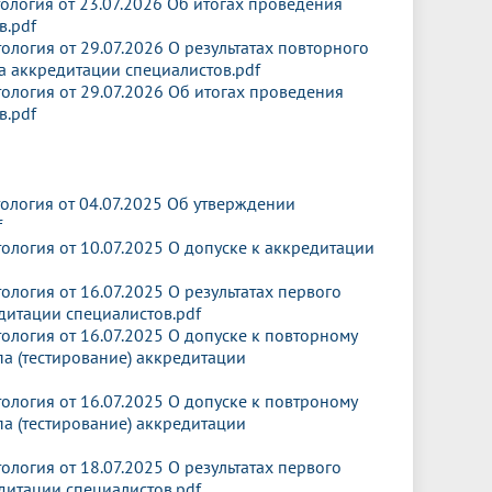
логия от 23.07.2026 Об итогах проведения
в.pdf
логия от 29.07.2026 О результатах повторного
а аккредитации специалистов.pdf
логия от 29.07.2026 Об итогах проведения
в.pdf
логия от 04.07.2025 Об утверждении
f
логия от 10.07.2025 О допуске к аккредитации
логия от 16.07.2025 О результатах первого
едитации специалистов.pdf
логия от 16.07.2025 О допуске к повторному
а (тестирование) аккредитации
логия от 16.07.2025 О допуске к повтроному
а (тестирование) аккредитации
логия от 18.07.2025 О результатах первого
едитации специалистов.pdf