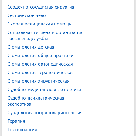
Сердечно-сосудистая хирургия
Сестринское дело
Скорая медицинская помощь
Социальная гигиена и организация
госсанэпидслужбы
Стоматология детская
Стоматология общей практики
Стоматология ортопедическая
Стоматология терапевтическая
Стоматология хирургическая
Судебно-медицинская экспертиза
Судебно-психиатрическая
экспертиза
Сурдология-оториноларингология
Терапия
Токсикология