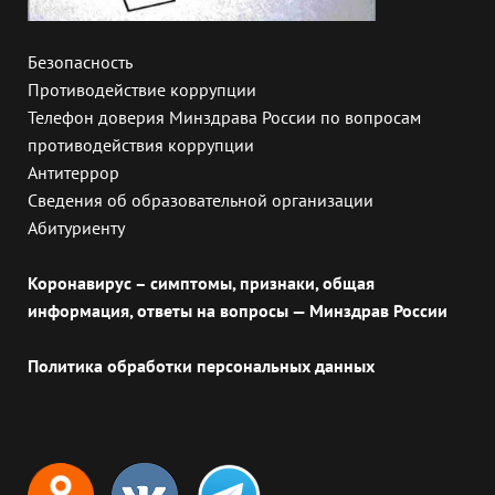
Безопасность
Противодействие коррупции
Телефон доверия Минздрава России по вопросам
противодействия коррупции
Антитеррор
Сведения об образовательной организации
Абитуриенту
Коронавирус – симптомы, признаки, общая
информация, ответы на вопросы — Минздрав России
Политика обработки персональных данных