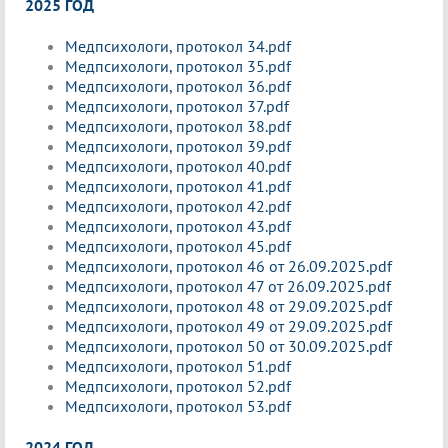
2025 ГОД
Медпсихологи, протокол 34.pdf
Медпсихологи, протокол 35.pdf
Медпсихологи, протокол 36.pdf
Медпсихологи, протокол 37.pdf
Медпсихологи, протокол 38.pdf
Медпсихологи, протокол 39.pdf
Медпсихологи, протокол 40.pdf
Медпсихологи, протокол 41.pdf
Медпсихологи, протокол 42.pdf
Медпсихологи, протокол 43.pdf
Медпсихологи, протокол 45.pdf
Медпсихологи, протокол 46 от 26.09.2025.pdf
Медпсихологи, протокол 47 от 26.09.2025.pdf
Медпсихологи, протокол 48 от 29.09.2025.pdf
Медпсихологи, протокол 49 от 29.09.2025.pdf
Медпсихологи, протокол 50 от 30.09.2025.pdf
Медпсихологи, протокол 51.pdf
Медпсихологи, протокол 52.pdf
Медпсихологи, протокол 53.pdf
2024 ГОД