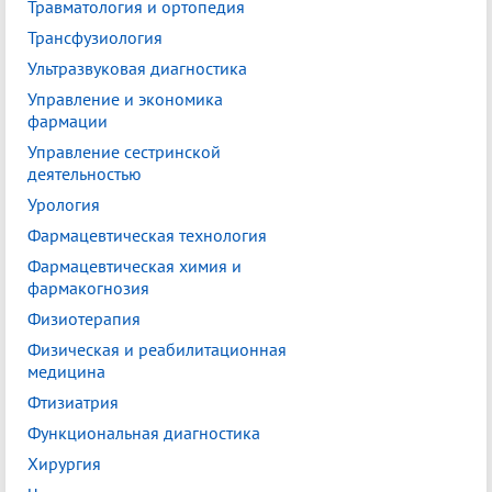
Травматология и ортопедия
Трансфузиология
Ультразвуковая диагностика
Управление и экономика
фармации
Управление сестринской
деятельностью
Урология
Фармацевтическая технология
Фармацевтическая химия и
фармакогнозия
Физиотерапия
Физическая и реабилитационная
медицина
Фтизиатрия
Функциональная диагностика
Хирургия