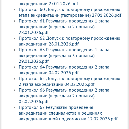
аккредитации 27.01.2026.pdf
Протокол 60 Допуск к повторному прохождению
этапа аккредитации (тестирование) 27.01.2026.pdf
Протокол 61 Результаты проведения 1 этапа
аккредитации (пересдача 2 попытка)
28.01.2026.pdf
Протокол 62 Допуск к повторному прохождению
аккредитации 28.01.2026.pdf
Протокол 63 Результаты проведения 1 этапа
аккредитации (пересдача 3 попытка)
29.01.2026.pdf
Протокол 64 Результаты проведения 2 этапа
аккредитации 04.02.2026.pdf
Протокол 65 Допуск к повторному прохождению
2 этапа аккредитации 04.02.2026.pdf
Протокол 66 Результаты проведения 2 этапа
аккредитации (пересдача 2 попытка)
05.02.2026.pdf
Протокол 67 Результаты проведения
аккредитации специалистов и решениях
аккредитационной подкомиссии 12.02.2026.pdf