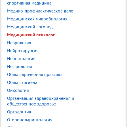
спортивная медицина
Медико-профилактическое дело
Медицинская микробиология
Медицинский логопед
Медицинский психолог
Неврология
Нейрохирургия
Неонатология
Нефрология
Общая врачебная практика
Общая гигиена
Онкология
Организация здравоохранения и
общественное здоровье
Ортодонтия
Оториноларингология