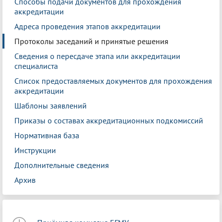
Способы подачи документов для прохождения
аккредитации
Адреса проведения этапов аккредитации
Протоколы заседаний и принятые решения
Сведения о пересдаче этапа или аккредитации
специалиста
Список предоставляемых документов для прохождения
аккредитации
Шаблоны заявлений
Приказы о составах аккредитационных подкомиссий
Нормативная база
Инструкции
Дополнительные сведения
Архив