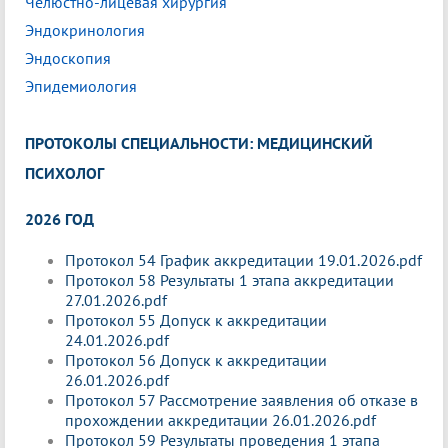
Челюстно-лицевая хирургия
Эндокринология
Эндоскопия
Эпидемиология
ПРОТОКОЛЫ СПЕЦИАЛЬНОСТИ: МЕДИЦИНСКИЙ
ПСИХОЛОГ
2026 ГОД
Протокол 54 График аккредитации 19.01.2026.pdf
Протокол 58 Результаты 1 этапа аккредитации
27.01.2026.pdf
Протокол 55 Допуск к аккредитации
24.01.2026.pdf
Протокол 56 Допуск к аккредитации
26.01.2026.pdf
Протокол 57 Рассмотрение заявления об отказе в
прохождении аккредитации 26.01.2026.pdf
Протокол 59 Результаты проведения 1 этапа