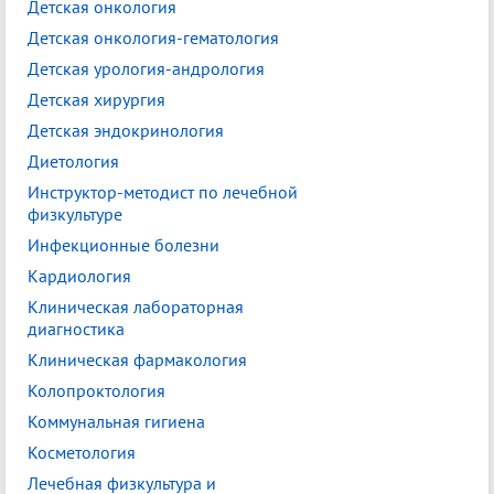
Детская онкология
Детская онкология-гематология
Детская урология-андрология
Детская хирургия
Детская эндокринология
Диетология
Инструктор-методист по лечебной
физкультуре
Инфекционные болезни
Кардиология
Клиническая лабораторная
диагностика
Клиническая фармакология
Колопроктология
Коммунальная гигиена
Косметология
Лечебная физкультура и