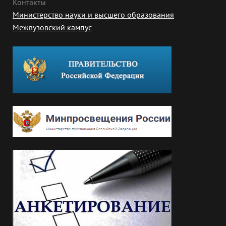
Контакты
Министерство науки и высшего образования
Межвузовский кампус