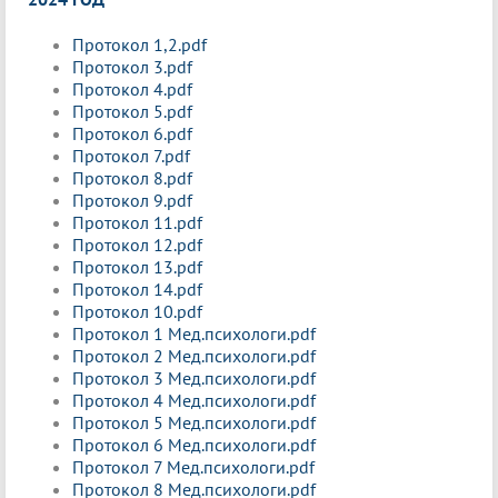
Протокол 1,2.pdf
Протокол 3.pdf
Протокол 4.pdf
Протокол 5.pdf
Протокол 6.pdf
Протокол 7.pdf
Протокол 8.pdf
Протокол 9.pdf
Протокол 11.pdf
Протокол 12.pdf
Протокол 13.pdf
Протокол 14.pdf
Протокол 10.pdf
Протокол 1 Мед.психологи.pdf
Протокол 2 Мед.психологи.pdf
Протокол 3 Мед.психологи.pdf
Протокол 4 Мед.психологи.pdf
Протокол 5 Мед.психологи.pdf
Протокол 6 Мед.психологи.pdf
Протокол 7 Мед.психологи.pdf
Протокол 8 Мед.психологи.pdf