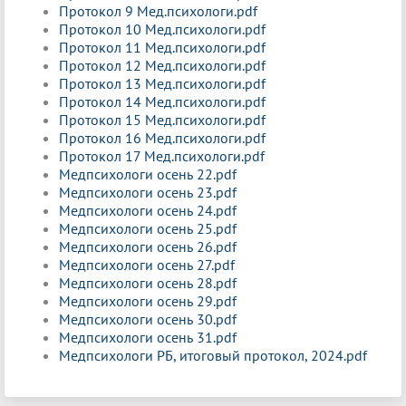
Протокол 9 Мед.психологи.pdf
Протокол 10 Мед.психологи.pdf
Протокол 11 Мед.психологи.pdf
Протокол 12 Мед.психологи.pdf
Протокол 13 Мед.психологи.pdf
Протокол 14 Мед.психологи.pdf
Протокол 15 Мед.психологи.pdf
Протокол 16 Мед.психологи.pdf
Протокол 17 Мед.психологи.pdf
Медпсихологи осень 22.pdf
Медпсихологи осень 23.pdf
Медпсихологи осень 24.pdf
Медпсихологи осень 25.pdf
Медпсихологи осень 26.pdf
Медпсихологи осень 27.pdf
Медпсихологи осень 28.pdf
Медпсихологи осень 29.pdf
Медпсихологи осень 30.pdf
Медпсихологи осень 31.pdf
Медпсихологи РБ, итоговый протокол, 2024.pdf