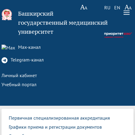
RU
EN
Башкирский
государственный медицинский
университет
Max-канал
Telegram-канал
Личный кабинет
Учебный портал
Первичная специализированная аккредитация
Графики приема и регистрации документов