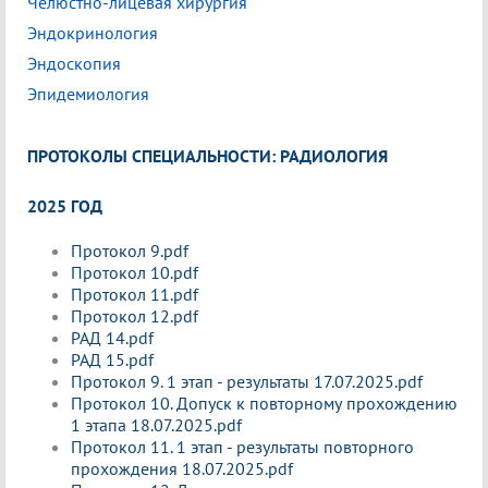
Челюстно-лицевая хирургия
Эндокринология
Эндоскопия
Эпидемиология
ПРОТОКОЛЫ СПЕЦИАЛЬНОСТИ: РАДИОЛОГИЯ
2025 ГОД
Протокол 9.pdf
Протокол 10.pdf
Протокол 11.pdf
Протокол 12.pdf
РАД 14.pdf
РАД 15.pdf
Протокол 9. 1 этап - результаты 17.07.2025.pdf
Протокол 10. Допуск к повторному прохождению
1 этапа 18.07.2025.pdf
Протокол 11. 1 этап - результаты повторного
прохождения 18.07.2025.pdf