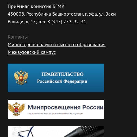
Приёмная комиссия БГМУ
450008, Республика Башкортостан, г. Уфа, ул. Заки
Валиди, д. 47; тел: 8 (347) 272-92-31
Контакты
Министерство науки и высшего образования
Межвузовский кампус