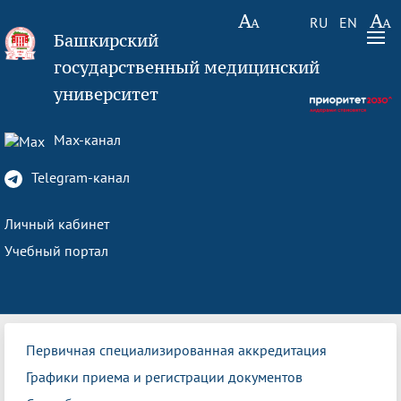
RU
EN
Башкирский
государственный медицинский
университет
Max-канал
Telegram-канал
Личный кабинет
Учебный портал
Первичная специализированная аккредитация
Графики приема и регистрации документов