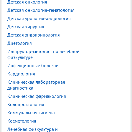
Детская онкология
Детская онкология-гематология
Детская урология-андрология
Детская хирургия
Детская эндокринология
Диетология
Инструктор-методист по лечебной
физкультуре
Инфекционные болезни
Кардиология
Клиническая лабораторная
диагностика
Клиническая фармакология
Колопроктология
Коммунальная гигиена
Косметология
Лечебная физкультура и