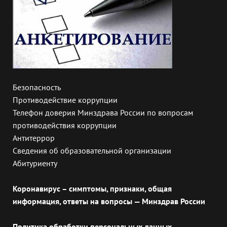
Безопасность
Противодействие коррупции
Телефон доверия Минздрава России по вопросам
противодействия коррупции
Антитеррор
Сведения об образовательной организации
Абитуриенту
Коронавирус – симптомы, признаки, общая
информация, ответы на вопросы — Минздрав России
Политика обработки персональных данных