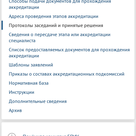
Способы подачи документов для прохождения
аккредитации
Адреса проведения этапов аккредитации
Протоколы заседаний и принятые решения
Сведения о пересдаче этапа или аккредитации
специалиста
Список предоставляемых документов для прохождения
аккредитации
Шаблоны заявлений
Приказы о составах аккредитационных подкомиссий
Нормативная база
Инструкции
Дополнительные сведения
Архив