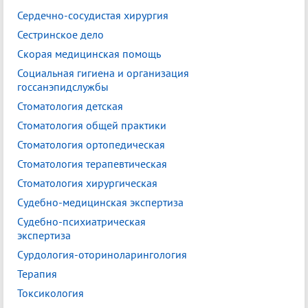
Сердечно-сосудистая хирургия
Сестринское дело
Скорая медицинская помощь
Социальная гигиена и организация
госсанэпидслужбы
Стоматология детская
Стоматология общей практики
Стоматология ортопедическая
Стоматология терапевтическая
Стоматология хирургическая
Судебно-медицинская экспертиза
Судебно-психиатрическая
экспертиза
Сурдология-оториноларингология
Терапия
Токсикология