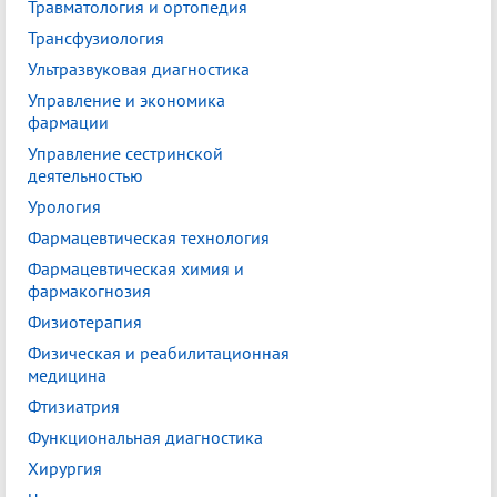
Травматология и ортопедия
Трансфузиология
Ультразвуковая диагностика
Управление и экономика
фармации
Управление сестринской
деятельностью
Урология
Фармацевтическая технология
Фармацевтическая химия и
фармакогнозия
Физиотерапия
Физическая и реабилитационная
медицина
Фтизиатрия
Функциональная диагностика
Хирургия