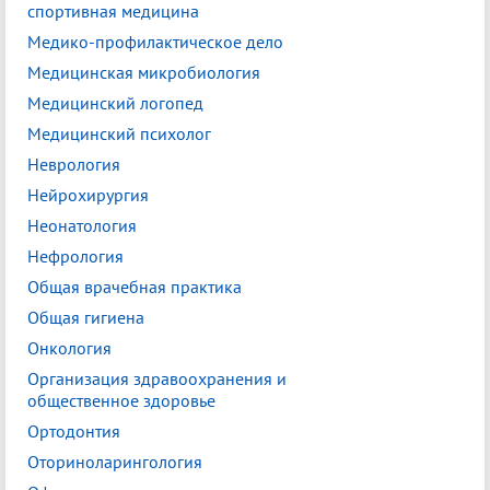
спортивная медицина
Медико-профилактическое дело
Медицинская микробиология
Медицинский логопед
Медицинский психолог
Неврология
Нейрохирургия
Неонатология
Нефрология
Общая врачебная практика
Общая гигиена
Онкология
Организация здравоохранения и
общественное здоровье
Ортодонтия
Оториноларингология