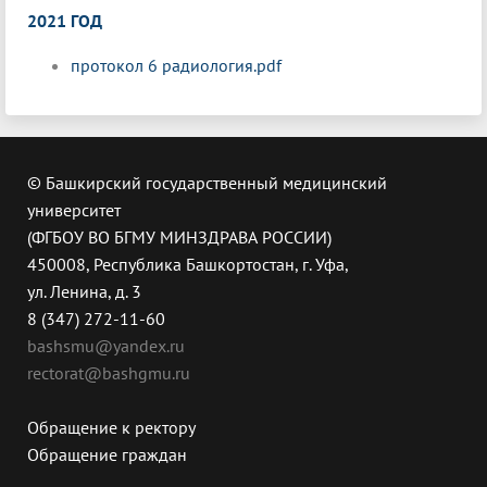
2021 ГОД
протокол 6 радиология.pdf
© Башкирский государственный медицинский
университет
(ФГБОУ ВО БГМУ МИНЗДРАВА РОССИИ)
450008, Республика Башкортостан, г. Уфа,
ул. Ленина, д. 3
8 (347) 272-11-60
bashsmu@yandex.ru
rectorat@bashgmu.ru
Обращение к ректору
Обращение граждан