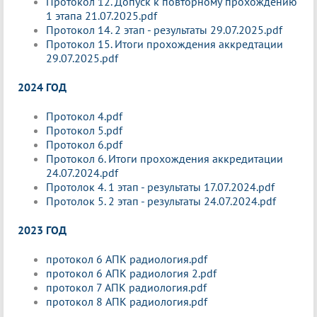
Протокол 12. Допуск к повторному прохождению
1 этапа 21.07.2025.pdf
Протокол 14. 2 этап - результаты 29.07.2025.pdf
Протокол 15. Итоги прохождения аккредтации
29.07.2025.pdf
2024 ГОД
Протокол 4.pdf
Протокол 5.pdf
Протокол 6.pdf
Протокол 6. Итоги прохождения аккредитации
24.07.2024.pdf
Протолок 4. 1 этап - результаты 17.07.2024.pdf
Протолок 5. 2 этап - результаты 24.07.2024.pdf
2023 ГОД
протокол 6 АПК радиология.pdf
протокол 6 АПК радиология 2.pdf
протокол 7 АПК радиология.pdf
протокол 8 АПК радиология.pdf