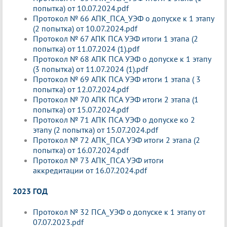
попытка) от 10.07.2024.pdf
Протокол № 66 АПК_ПСА_УЭФ о допуске к 1 этапу
(2 попытка) от 10.07.2024.pdf
Протокол № 67 АПК ПСА УЭФ итоги 1 этапа (2
попытка) от 11.07.2024 (1).pdf
Протокол № 68 АПК ПСА УЭФ о допуске к 1 этапу
(3 попытка) от 11.07.2024 (1).pdf
Протокол № 69 АПК ПСА УЭФ итоги 1 этапа ( 3
попытка) от 12.07.2024.pdf
Протокол № 70 АПК ПСА УЭФ итоги 2 этапа (1
попытка) от 15.07.2024.pdf
Протокол № 71 АПК ПСА УЭФ о допуске ко 2
этапу (2 попытка) от 15.07.2024.pdf
Протокол № 72 АПК_ПСА УЭФ итоги 2 этапа (2
попытка) от 16.07.2024.pdf
Протокол № 73 АПК_ПСА УЭФ итоги
аккредитации от 16.07.2024.pdf
2023 ГОД
Протокол № 32 ПСА_УЭФ о допуске к 1 этапу от
07.07.2023.pdf