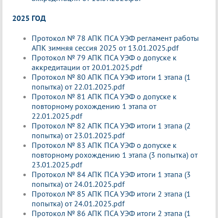
2025 ГОД
Протокол № 78 АПК ПСА УЭФ регламент работы
АПК зимняя сессия 2025 от 13.01.2025.pdf
Протокол № 79 АПК ПСА УЭФ о допуске к
аккредитации от 20.01.2025.pdf
Протокол № 80 АПК ПСА УЭФ итоги 1 этапа (1
попытка) от 22.01.2025.pdf
Протокол № 81 АПК ПСА УЭФ о допуске к
повторному рохождению 1 этапа от
22.01.2025.pdf
Протокол № 82 АПК ПСА УЭФ итоги 1 этапа (2
попытка) от 23.01.2025.pdf
Протокол № 83 АПК ПСА УЭФ о допуске к
повторному рохождению 1 этапа (3 попытка) от
23.01.2025.pdf
Протокол № 84 АПК ПСА УЭФ итоги 1 этапа (3
попытка) от 24.01.2025.pdf
Протокол № 85 АПК ПСА УЭФ итоги 2 этапа (1
попытка) от 24.01.2025.pdf
Протокол № 86 АПК ПСА УЭФ итоги 2 этапа (1