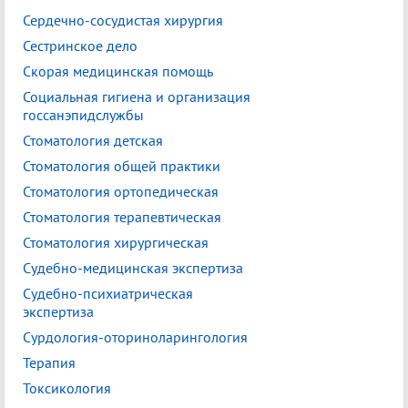
Сердечно-сосудистая хирургия
Сестринское дело
Скорая медицинская помощь
Социальная гигиена и организация
госсанэпидслужбы
Стоматология детская
Стоматология общей практики
Стоматология ортопедическая
Стоматология терапевтическая
Стоматология хирургическая
Судебно-медицинская экспертиза
Судебно-психиатрическая
экспертиза
Сурдология-оториноларингология
Терапия
Токсикология