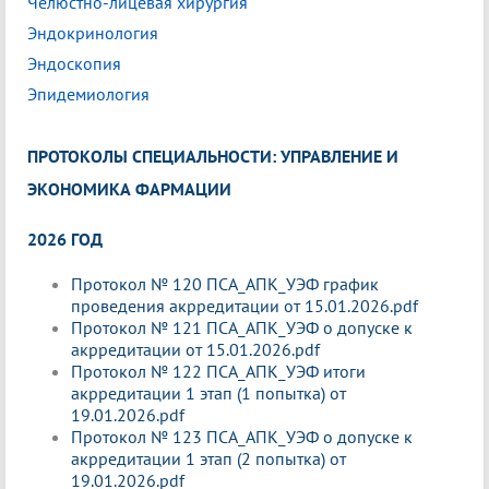
Челюстно-лицевая хирургия
Эндокринология
Эндоскопия
Эпидемиология
ПРОТОКОЛЫ СПЕЦИАЛЬНОСТИ: УПРАВЛЕНИЕ И
ЭКОНОМИКА ФАРМАЦИИ
2026 ГОД
Протокол № 120 ПСА_АПК_УЭФ график
проведения акрредитации от 15.01.2026.pdf
Протокол № 121 ПСА_АПК_УЭФ о допуске к
акрредитации от 15.01.2026.pdf
Протокол № 122 ПСА_АПК_УЭФ итоги
акрредитации 1 этап (1 попытка) от
19.01.2026.pdf
Протокол № 123 ПСА_АПК_УЭФ о допуске к
акрредитации 1 этап (2 попытка) от
19.01.2026.pdf