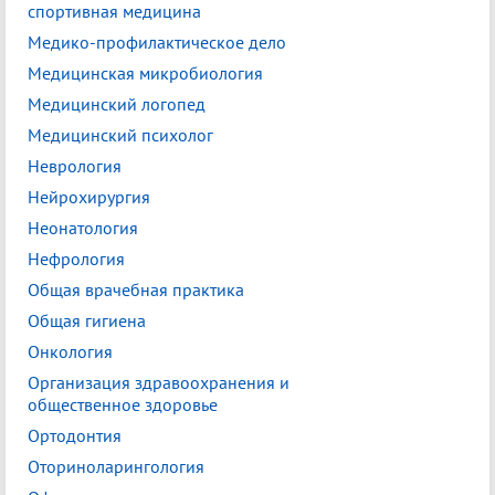
спортивная медицина
Медико-профилактическое дело
Медицинская микробиология
Медицинский логопед
Медицинский психолог
Неврология
Нейрохирургия
Неонатология
Нефрология
Общая врачебная практика
Общая гигиена
Онкология
Организация здравоохранения и
общественное здоровье
Ортодонтия
Оториноларингология