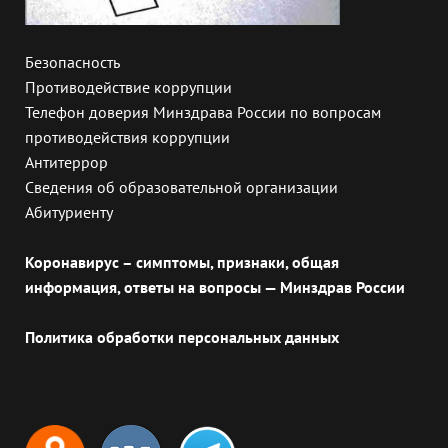
Безопасность
Противодействие коррупции
Телефон доверия Минздрава России по вопросам
противодействия коррупции
Антитеррор
Сведения об образовательной организации
Абитуриенту
Коронавирус – симптомы, признаки, общая
информация, ответы на вопросы — Минздрав России
Политика обработки персональных данных