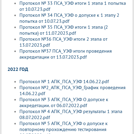
Протокол № 33 ПСА_УЭФ итоги 1 этапа 1 попытка
от 10.07.23.pdf
Протокол № 34 ПСА_УЭФ о допуске к 1 этапу 2
попытка от 10.07.23.pdf
Протокол № 35 ПСА_УЭФ итоги 1 этапа (2
попытка) от 11.07.2023.pdf
Протокол №36 ПСА_УЭФ итоги 2 этапа от
13.07.2023.pdf
Протокол №37 ПСА_УЭФ итоги проведения
аккредитации от 13.07.2023.pdf
2022 ГОД
Протокол № 1 АПК_ПСА_УЭФ 14.06.22.pdf
Протокол №2_АПК_ПСА_УЭФ_График проведения
14.06.22.pdf
Протокол № 3 АПК_ПСА_УЭФ О допуске к
аккредетации. от 06.07.2022.pdf
Протокол № 4 АПК_ПСА_УЭФ результаты 1 этапа
08.07.2022.pdf
Протокол № 5 АПК_ПСА_УЭФ о допуске к
повторному прохождению тестирования