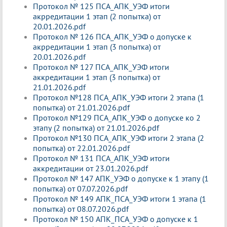
Протокол № 125 ПСА_АПК_УЭФ итоги
акрредитации 1 этап (2 попытка) от
20.01.2026.pdf
Протокол № 126 ПСА_АПК_УЭФ о допуске к
акрредитации 1 этап (3 попытка) от
20.01.2026.pdf
Протокол № 127 ПСА_АПК_УЭФ итоги
аккредитации 1 этап (3 попытка) от
21.01.2026.pdf
Протокол №128 ПСА_АПК_УЭФ итоги 2 этапа (1
попытка) от 21.01.2026.pdf
Протокол №129 ПСА_АПК_УЭФ о допуске ко 2
этапу (2 попытка) от 21.01.2026.pdf
Протокол №130 ПСА_АПК_УЭФ итоги 2 этапа (2
попытка) от 22.01.2026.pdf
Протокол № 131 ПСА_АПК_УЭФ итоги
аккредитации от 23.01.2026.pdf
Протокол № 147 АПК_УЭФ о допуске к 1 этапу (1
попытка) от 07.07.2026.pdf
Протокол № 149 АПК_ПСА_УЭФ итоги 1 этапа (1
попытка) от 08.07.2026.pdf
Протокол № 150 АПК_ПСА_УЭФ о допуске к 1