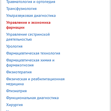
Травматология и ортопедия
Трансфузиология
Ультразвуковая диагностика
Управление и экономика
фармации
Управление сестринской
деятельностью
Урология
Фармацевтическая технология
Фармацевтическая химия и
фармакогнозия
Физиотерапия
Физическая и реабилитационная
медицина
Фтизиатрия
Функциональная диагностика
Хирургия