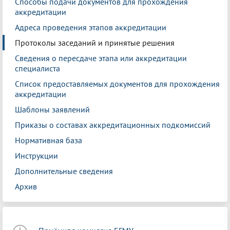
Способы подачи документов для прохождения
аккредитации
Адреса проведения этапов аккредитации
Протоколы заседаний и принятые решения
Сведения о пересдаче этапа или аккредитации
специалиста
Список предоставляемых документов для прохождения
аккредитации
Шаблоны заявлений
Приказы о составах аккредитационных подкомиссий
Нормативная база
Инструкции
Дополнительные сведения
Архив