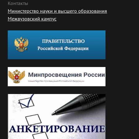
Контакты
Министерство науки и высшего образования
Межвузовский кампус