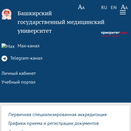
RU
EN
Башкирский
государственный медицинский
университет
Max-канал
Telegram-канал
Личный кабинет
Учебный портал
Первичная специализированная аккредитация
Графики приема и регистрации документов