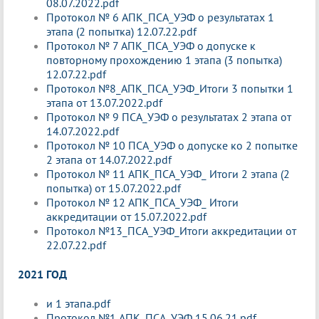
08.07.2022.pdf
Протокол № 6 АПК_ПСА_УЭФ о результатах 1
этапа (2 попытка) 12.07.22.pdf
Протокол № 7 АПК_ПСА_УЭФ о допуске к
повторному прохождению 1 этапа (3 попытка)
12.07.22.pdf
Протокол №8_АПК_ПСА_УЭФ_Итоги 3 попытки 1
этапа от 13.07.2022.pdf
Протокол № 9 ПСА_УЭФ о результатах 2 этапа от
14.07.2022.pdf
Протокол № 10 ПСА_УЭФ о допуске ко 2 попытке
2 этапа от 14.07.2022.pdf
Протокол № 11 АПК_ПСА_УЭФ_ Итоги 2 этапа (2
попытка) от 15.07.2022.pdf
Протокол № 12 АПК_ПСА_УЭФ_ Итоги
аккредитации от 15.07.2022.pdf
Протокол №13_ПСА_УЭФ_Итоги аккредитации от
22.07.22.pdf
2021 ГОД
и 1 этапа.pdf
Протокол №1 АПК_ПСА_УЭФ 15.06.21.pdf