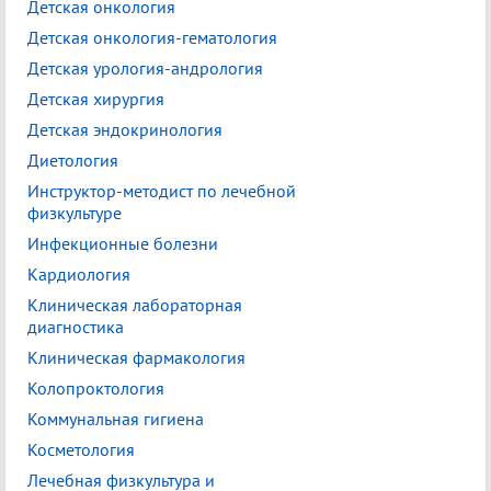
Детская онкология
Детская онкология-гематология
Детская урология-андрология
Детская хирургия
Детская эндокринология
Диетология
Инструктор-методист по лечебной
физкультуре
Инфекционные болезни
Кардиология
Клиническая лабораторная
диагностика
Клиническая фармакология
Колопроктология
Коммунальная гигиена
Косметология
Лечебная физкультура и