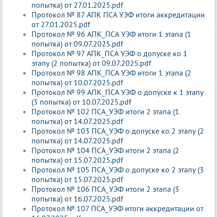
попытка) от 27.01.2025.pdf
Протокол № 87 АПК ПСА УЭФ итоги аккредитации
от 27.01.2025.pdf
Протокол № 96 АПК_ПСА УЭФ итоги 1 этапа (1
попытка) от 09.07.2025.pdf
Протокол № 97 АПК_ПСА УЭФ о допуске ко 1
этапу (2 попытка) от 09.07.2025.pdf
Протокол № 98 АПК_ПСА УЭФ итоги 1 этапа (2
попытка) от 10.07.2025.pdf
Протокол № 99 АПК_ПСА УЭФ о допуске к 1 этапу
(3 попытка) от 10.07.2025.pdf
Протокол № 102 ПСА_УЭФ итоги 2 этапа (1
попытка) от 14.07.2025.pdf
Протокол № 103 ПСА_УЭФ о допуске ко 2 этапу (2
попытка) от 14.07.2025.pdf
Протокол № 104 ПСА_УЭФ итоги 2 этапа (2
попытка) от 15.07.2025.pdf
Протокол № 105 ПСА_УЭФ о допуске ко 2 этапу (3
попытка) от 15.07.2025.pdf
Протокол № 106 ПСА_УЭФ итоги 2 этапа (3
попытка) от 16.07.2025.pdf
Протокол № 107 ПСА_УЭФ итоги аккредитации от