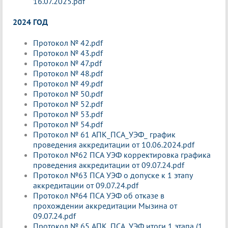
16.07.2025.pdf
2024 ГОД
Протокол № 42.pdf
Протокол № 43.pdf
Протокол № 47.pdf
Протокол № 48.pdf
Протокол № 49.pdf
Протокол № 50.pdf
Протокол № 52.pdf
Протокол № 53.pdf
Протокол № 54.pdf
Протокол № 61 АПК_ПСА_УЭФ_ график
проведения аккредитации от 10.06.2024.pdf
Протокол №62 ПСА УЭФ корректировка графика
проведения аккредитации от 09.07.24.pdf
Протокол №63 ПСА УЭФ о допуске к 1 этапу
аккредитации от 09.07.24.pdf
Протокол №64 ПСА УЭФ об отказе в
прохождении аккредитации Мызина от
09.07.24.pdf
Протокол № 65 АПК_ПСА_УЭФ итоги 1 этапа (1