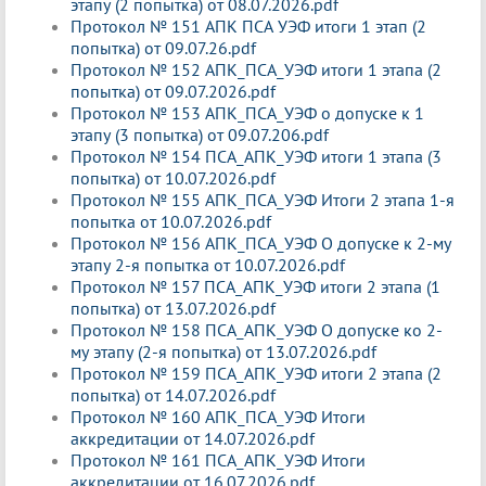
этапу (2 попытка) от 08.07.2026.pdf
Протокол № 151 АПК ПСА УЭФ итоги 1 этап (2
попытка) от 09.07.26.pdf
Протокол № 152 АПК_ПСА_УЭФ итоги 1 этапа (2
попытка) от 09.07.2026.pdf
Протокол № 153 АПК_ПСА_УЭФ о допуске к 1
этапу (3 попытка) от 09.07.206.pdf
Протокол № 154 ПСА_АПК_УЭФ итоги 1 этапа (3
попытка) от 10.07.2026.pdf
Протокол № 155 АПК_ПСА_УЭФ Итоги 2 этапа 1-я
попытка от 10.07.2026.pdf
Протокол № 156 АПК_ПСА_УЭФ О допуске к 2-му
этапу 2-я попытка от 10.07.2026.pdf
Протокол № 157 ПСА_АПК_УЭФ итоги 2 этапа (1
попытка) от 13.07.2026.pdf
Протокол № 158 ПСА_АПК_УЭФ О допуске ко 2-
му этапу (2-я попытка) от 13.07.2026.pdf
Протокол № 159 ПСА_АПК_УЭФ итоги 2 этапа (2
попытка) от 14.07.2026.pdf
Протокол № 160 АПК_ПСА_УЭФ Итоги
аккредитации от 14.07.2026.pdf
Протокол № 161 ПСА_АПК_УЭФ Итоги
аккредитации от 16.07.2026.pdf