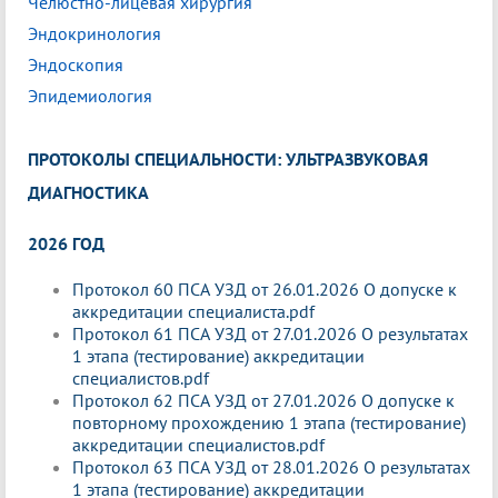
Челюстно-лицевая хирургия
Эндокринология
Эндоскопия
Эпидемиология
ПРОТОКОЛЫ СПЕЦИАЛЬНОСТИ: УЛЬТРАЗВУКОВАЯ
ДИАГНОСТИКА
2026 ГОД
Протокол 60 ПСА УЗД от 26.01.2026 О допуске к
аккредитации специалиста.pdf
Протокол 61 ПСА УЗД от 27.01.2026 О результатах
1 этапа (тестирование) аккредитации
специалистов.pdf
Протокол 62 ПСА УЗД от 27.01.2026 О допуске к
повторному прохождению 1 этапа (тестирование)
аккредитации специалистов.pdf
Протокол 63 ПСА УЗД от 28.01.2026 О результатах
1 этапа (тестирование) аккредитации