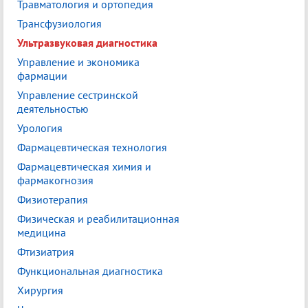
Травматология и ортопедия
Трансфузиология
Ультразвуковая диагностика
Управление и экономика
фармации
Управление сестринской
деятельностью
Урология
Фармацевтическая технология
Фармацевтическая химия и
фармакогнозия
Физиотерапия
Физическая и реабилитационная
медицина
Фтизиатрия
Функциональная диагностика
Хирургия