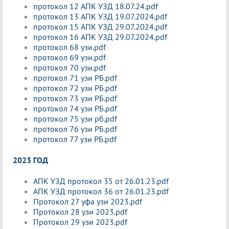
протокол 12 АПК УЗД 18.07.24.pdf
протокол 13 АПК УЗД 19.07.2024.pdf
протокол 15 АПК УЗД 29.07.2024.pdf
протокол 16 АПК УЗД 29.07.2024.pdf
протокол 68 узи.pdf
протокол 69 узи.pdf
протокол 70 узи.pdf
протокол 71 узи РБ.pdf
протокол 72 узи РБ.pdf
протокол 73 узи РБ.pdf
протокол 74 узи РБ.pdf
протокол 75 узи рб.pdf
протокол 76 узи РБ.pdf
протокол 77 узи РБ.pdf
2023 ГОД
АПК УЗД протокол 35 от 26.01.23.pdf
АПК УЗД протокол 36 от 26.01.23.pdf
Протокол 27 уфа узи 2023.pdf
Протокол 28 узи 2023.pdf
Протокол 29 узи 2023.pdf