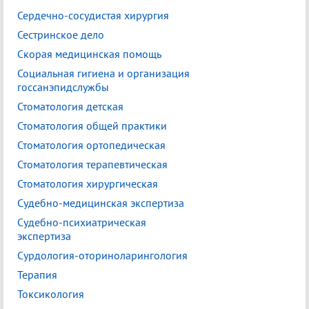
Сердечно-сосудистая хирургия
Сестринское дело
Скорая медицинская помощь
Социальная гигиена и организация
госсанэпидслужбы
Стоматология детская
Стоматология общей практики
Стоматология ортопедическая
Стоматология терапевтическая
Стоматология хирургическая
Судебно-медицинская экспертиза
Судебно-психиатрическая
экспертиза
Сурдология-оториноларингология
Терапия
Токсикология