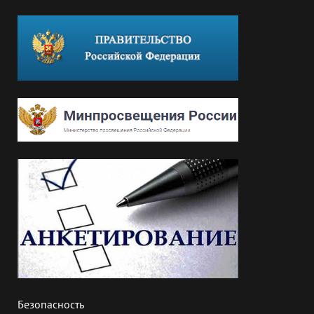
Безопасность