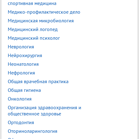
спортивная медицина
Медико-профилактическое дело
Медицинская микробиология
Медицинский логопед
Медицинский психолог
Неврология
Нейрохирургия
Неонатология
Нефрология
Общая врачебная практика
Общая гигиена
Онкология
Организация здравоохранения и
общественное здоровье
Ортодонтия
Оториноларингология