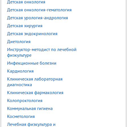
Детская онкология
Детская онкология-гематология
Детская урология-андрология
Детская хирургия
Детская эндокринология
Диетология
Инструктор-методист по лечебной
физкультуре
Инфекционные болезни
Кардиология
Клиническая лабораторная
диагностика
Клиническая фармакология
Колопроктология
Коммунальная гигиена
Косметология
Лечебная физкультура и