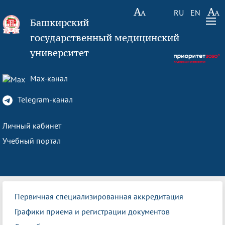
RU
EN
Башкирский
государственный медицинский
университет
Max-канал
Telegram-канал
Личный кабинет
Учебный портал
Первичная специализированная аккредитация
Графики приема и регистрации документов