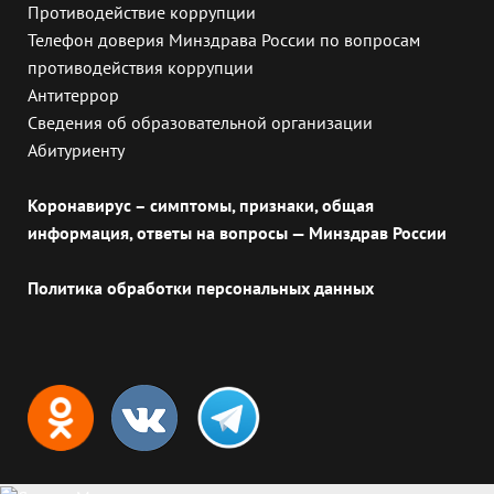
Противодействие коррупции
Телефон доверия Минздрава России по вопросам
противодействия коррупции
Антитеррор
Сведения об образовательной организации
Абитуриенту
Коронавирус – симптомы, признаки, общая
информация, ответы на вопросы — Минздрав России
Политика обработки персональных данных