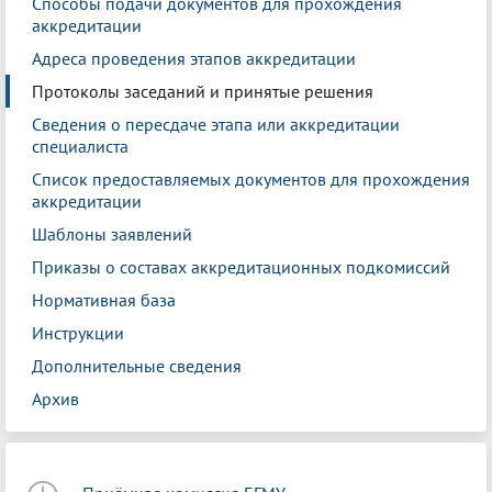
Способы подачи документов для прохождения
аккредитации
Адреса проведения этапов аккредитации
Протоколы заседаний и принятые решения
Сведения о пересдаче этапа или аккредитации
специалиста
Список предоставляемых документов для прохождения
аккредитации
Шаблоны заявлений
Приказы о составах аккредитационных подкомиссий
Нормативная база
Инструкции
Дополнительные сведения
Архив