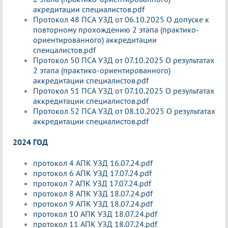
акредитации специалистов.pdf
Протокол 48 ПСА УЗД от 06.10.2025 О допуске к
повторному прохождению 2 этапа (практико-
ориентированного) аккредитации
спеицалистов.pdf
Протокол 50 ПСА УЗД от 07.10.2025 О результатах
2 этапа (практико-ориентированного)
аккредитации специалистов.pdf
Протокол 51 ПСА УЗД от 07.10.2025 О результатах
аккредитации специалистов.pdf
Протокол 52 ПСА УЗД от 08.10.2025 О результатах
аккредитации специалистов.pdf
2024 ГОД
протокол 4 АПК УЗД 16.07.24.pdf
протокол 6 АПК УЗД 17.07.24.pdf
протокол 7 АПК УЗД 17.07.24.pdf
протокол 8 АПК УЗД 18.07.24.pdf
протокол 9 АПК УЗД 18.07.24.pdf
протокол 10 АПК УЗД 18.07.24.pdf
протокол 11 АПК УЗД 18.07.24.pdf