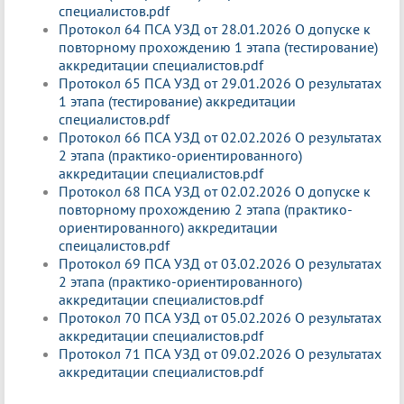
специалистов.pdf
Протокол 64 ПСА УЗД от 28.01.2026 О допуске к
повторному прохождению 1 этапа (тестирование)
аккредитации специалистов.pdf
Протокол 65 ПСА УЗД от 29.01.2026 О результатах
1 этапа (тестирование) аккредитации
специалистов.pdf
Протокол 66 ПСА УЗД от 02.02.2026 О результатах
2 этапа (практико-ориентированного)
аккредитации специалистов.pdf
Протокол 68 ПСА УЗД от 02.02.2026 О допуске к
повторному прохождению 2 этапа (практико-
ориентированного) аккредитации
спеицалистов.pdf
Протокол 69 ПСА УЗД от 03.02.2026 О результатах
2 этапа (практико-ориентированного)
аккредитации специалистов.pdf
Протокол 70 ПСА УЗД от 05.02.2026 О результатах
аккредитации специалистов.pdf
Протокол 71 ПСА УЗД от 09.02.2026 О результатах
аккредитации специалистов.pdf