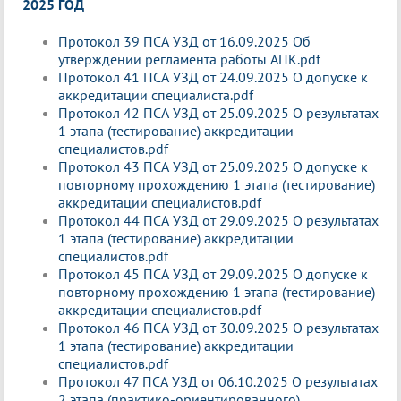
2025 ГОД
Протокол 39 ПСА УЗД от 16.09.2025 Об
утверждении регламента работы АПК.pdf
Протокол 41 ПСА УЗД от 24.09.2025 О допуске к
аккредитации специалиста.pdf
Протокол 42 ПСА УЗД от 25.09.2025 О результатах
1 этапа (тестирование) аккредитации
специалистов.pdf
Протокол 43 ПСА УЗД от 25.09.2025 О допуске к
повторному прохождению 1 этапа (тестирование)
аккредитации специалистов.pdf
Протокол 44 ПСА УЗД от 29.09.2025 О результатах
1 этапа (тестирование) аккредитации
специалистов.pdf
Протокол 45 ПСА УЗД от 29.09.2025 О допуске к
повторному прохождению 1 этапа (тестирование)
аккредитации специалистов.pdf
Протокол 46 ПСА УЗД от 30.09.2025 О результатах
1 этапа (тестирование) аккредитации
специалистов.pdf
Протокол 47 ПСА УЗД от 06.10.2025 О результатах
2 этапа (практико-ориентированного)