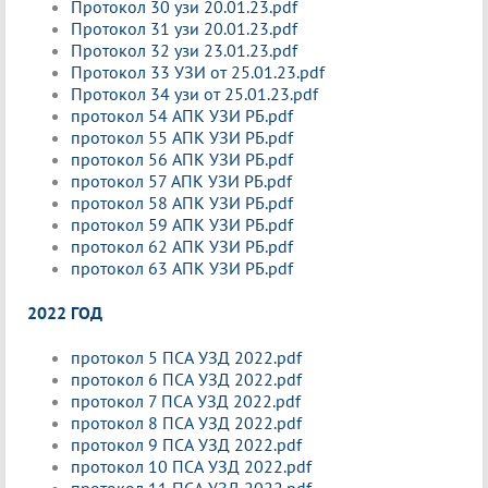
Протокол 30 узи 20.01.23.pdf
Протокол 31 узи 20.01.23.pdf
Протокол 32 узи 23.01.23.pdf
Протокол 33 УЗИ от 25.01.23.pdf
Протокол 34 узи от 25.01.23.pdf
протокол 54 АПК УЗИ РБ.pdf
протокол 55 АПК УЗИ РБ.pdf
протокол 56 АПК УЗИ РБ.pdf
протокол 57 АПК УЗИ РБ.pdf
протокол 58 АПК УЗИ РБ.pdf
протокол 59 АПК УЗИ РБ.pdf
протокол 62 АПК УЗИ РБ.pdf
протокол 63 АПК УЗИ РБ.pdf
2022 ГОД
протокол 5 ПСА УЗД 2022.pdf
протокол 6 ПСА УЗД 2022.pdf
протокол 7 ПСА УЗД 2022.pdf
протокол 8 ПСА УЗД 2022.pdf
протокол 9 ПСА УЗД 2022.pdf
протокол 10 ПСА УЗД 2022.pdf
протокол 11 ПСА УЗД 2022.pdf