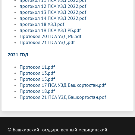
протокол 12 ПСА УЗД 2022.pdf
протокол 13 ПСА УЗД 2022.pdf
протокол 14 ПСА УЗД 2022.pdf
протокол 18 УЗД.pdf
протокол 19 ПСА УЗД РБ.pdf
Протокол 20 ПСА УЗД РБ.pdf
Протокол 21 ПСА УЗД.pdf
2021 ГОД
Протокол 11.pdf
Протокол 13.pdf
Протокол 15.pdf
Протокол 17 ПСА УЗД Башкортостан.pdf
Протокол 18.pdf
Протокол 21 ПСА УЗД Башкортостан.pdf
© Башкирский государственный медицинский