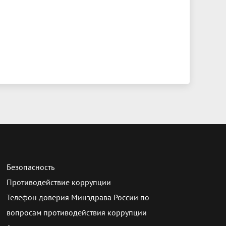
Безопасность
Противодействие коррупции
Телефон доверия Минздрава России по
вопросам противодействия коррупции