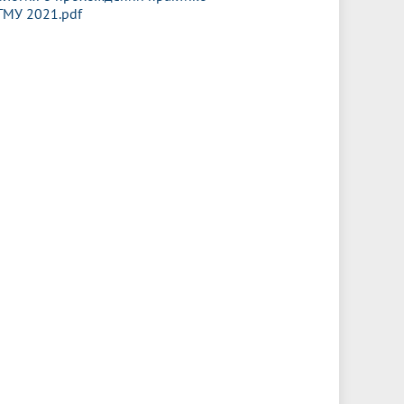
ГМУ 2021.pdf