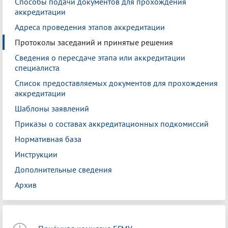
Способы подачи документов для прохождения
аккредитации
Адреса проведения этапов аккредитации
Протоколы заседаний и принятые решения
Сведения о пересдаче этапа или аккредитации
специалиста
Список предоставляемых документов для прохождения
аккредитации
Шаблоны заявлений
Приказы о составах аккредитационных подкомиссий
Нормативная база
Инструкции
Дополнительные сведения
Архив