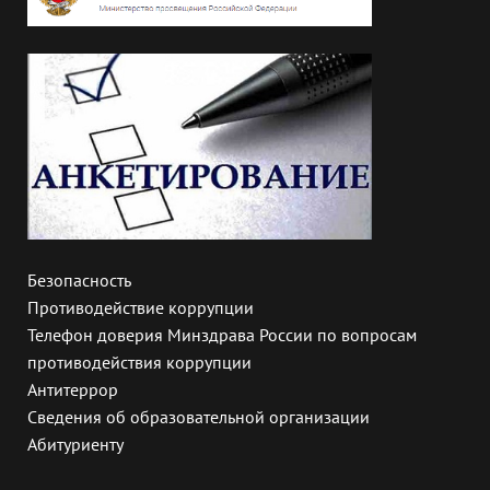
Безопасность
Противодействие коррупции
Телефон доверия Минздрава России по вопросам
противодействия коррупции
Антитеррор
Сведения об образовательной организации
Абитуриенту