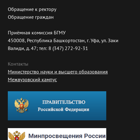
Обращение к ректору
Обращение граждан
Приёмная комиссия БГМУ
450008, Республика Башкортостан, г. Уфа, ул. Заки
Валиди, д. 47; тел: 8 (347) 272-92-31
Контакты
Министерство науки и высшего образования
Межвузовский кампус