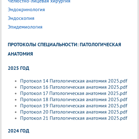
Челюстно-лицевая хирургия
Эндокринология
Эндоскопия
Эпидемиология
ПРОТОКОЛЫ СПЕЦИАЛЬНОСТИ: ПАТОЛОГИЧЕСКАЯ
АНАТОМИЯ
2025 ГОД
Протокол 14 Патологическая анатомия 2025.pdf
Протокол 16 Патологическая анатомия 2025.pdf
Протокол 17 Патологическая анатомия 2025.pdf
Протокол 18 Патологическая анатомия 2025.pdf
Протокол 19 Патологическая анатомия 2025.pdf
Протокол 20 Патологическая анатомия 2025.pdf
Протокол 21 Патологическая анатомия 2025.pdf
2024 ГОД