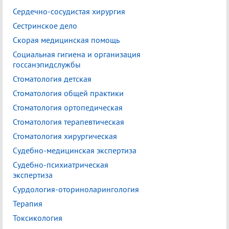
Сердечно-сосудистая хирургия
Сестринское дело
Скорая медицинская помощь
Социальная гигиена и организация
госсанэпидслужбы
Стоматология детская
Стоматология общей практики
Стоматология ортопедическая
Стоматология терапевтическая
Стоматология хирургическая
Судебно-медицинская экспертиза
Судебно-психиатрическая
экспертиза
Сурдология-оториноларингология
Терапия
Токсикология