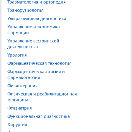
Травматология и ортопедия
Трансфузиология
Ультразвуковая диагностика
Управление и экономика
фармации
Управление сестринской
деятельностью
Урология
Фармацевтическая технология
Фармацевтическая химия и
фармакогнозия
Физиотерапия
Физическая и реабилитационная
медицина
Фтизиатрия
Функциональная диагностика
Хирургия