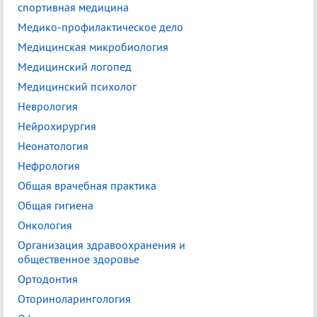
спортивная медицина
Медико-профилактическое дело
Медицинская микробиология
Медицинский логопед
Медицинский психолог
Неврология
Нейрохирургия
Неонатология
Нефрология
Общая врачебная практика
Общая гигиена
Онкология
Организация здравоохранения и
общественное здоровье
Ортодонтия
Оториноларингология