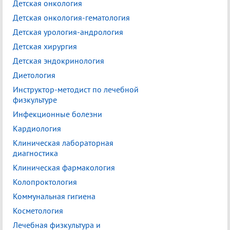
Детская онкология
Детская онкология-гематология
Детская урология-андрология
Детская хирургия
Детская эндокринология
Диетология
Инструктор-методист по лечебной
физкультуре
Инфекционные болезни
Кардиология
Клиническая лабораторная
диагностика
Клиническая фармакология
Колопроктология
Коммунальная гигиена
Косметология
Лечебная физкультура и