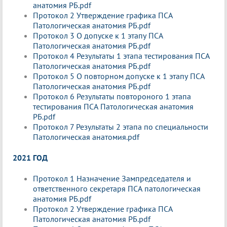
анатомия РБ.pdf
Протокол 2 Утверждение графика ПСА
Патологическая анатомия РБ.pdf
Протокол 3 О допуске к 1 этапу ПСА
Патологическая анатомия РБ.pdf
Протокол 4 Результаты 1 этапа тестирования ПСА
Патологическая анатомия РБ.pdf
Протокол 5 О повторном допуске к 1 этапу ПСА
Патологическая анатомия РБ.pdf
Протокол 6 Результаты повтороного 1 этапа
тестирования ПСА Патологическая анатомия
РБ.pdf
Протокол 7 Результаты 2 этапа по специальности
Патологическая анатомия.pdf
2021 ГОД
Протокол 1 Назначение Зампредседателя и
ответственного секретаря ПСА патологическая
анатомия РБ.pdf
Протокол 2 Утверждение графика ПСА
Патологическая анатомия РБ.pdf