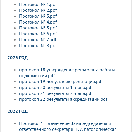
Протокол № 1.pdf
Протокол № 2.pdf
Протокол № 3.pdf
Протокол № 4.pdf
Протокол № 5.pdf
Протокол № 6.pdf
Протокол № 7.pdf
Протокол № 8.pdf
2023 ГОД
протокол 18 утверждение регламента работы
подкомиссии.pdf
протокол 19 допуск к аккредитации.pdf
протокол 20 результаты 1 этапа.pdf
протокол 21 результаты 2 этапа.pdf
протокол 22 результаты аккредитации.pdf
2022 ГОД
Протокол 1 Назначение Зампредседателя и
ответственного секретаря ПСА патологическая