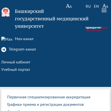
RU
EN
Башкирский
государственный медицинский
университет
Max-канал
Telegram-канал
Личный кабинет
Учебный портал
Первичная специализированная аккредитация
Графики приема и регистрации документов